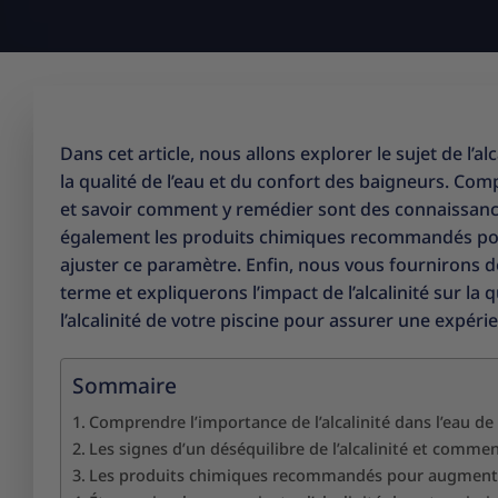
Dans cet article, nous allons explorer le sujet de l’alc
la qualité de l’eau et du confort des baigneurs. Co
et savoir comment y remédier sont des connaissance
également les produits chimiques recommandés pour
ajuster ce paramètre. Enfin, nous vous fournirons de
terme et expliquerons l’impact de l’alcalinité sur la 
l’alcalinité de votre piscine pour assurer une expér
Sommaire
Comprendre l’importance de l’alcalinité dans l’eau de
Les signes d’un déséquilibre de l’alcalinité et comme
Les produits chimiques recommandés pour augmenter 