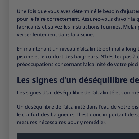
Une fois que vous avez déterminé le besoin d’ajuster 
pour le faire correctement. Assurez-vous d’avoir l
fabricants et suivez les instructions fournies. Mél
verser lentement dans la piscine.
En maintenant un niveau d’alcalinité optimal à long 
piscine et le confort des baigneurs. N’hésitez pas à
préoccupations concernant l’alcalinité de votre pisci
Les signes d’un déséquilibre d
Les signes d’un déséquilibre de l’alcalinité et comm
Un déséquilibre de l’alcalinité dans l’eau de votre p
le confort des baigneurs. Il est donc important de sa
mesures nécessaires pour y remédier.