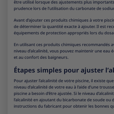
être utilisé lorsque des ajustements plus importants
prudence lors de l’utilisation du carbonate de sodium
Avant d’ajouter ces produits chimiques à votre piscine
de déterminer la quantité exacte à ajouter. Il est re
équipements de protection appropriés lors du dosa
En utilisant ces produits chimiques recommandés a
niveau d’alcalinité, vous pouvez maintenir une eau éq
et au confort des baigneurs.
Étapes simples pour ajuster l’al
Pour ajuster l’alcalinité de votre piscine, il existe 
niveau d’alcalinité de votre eau à l’aide d’une trous
piscine a besoin d’être ajustée. Si le niveau d’alca
l’alcalinité en ajoutant du bicarbonate de soude ou 
instructions du fabricant pour obtenir les bonnes qu