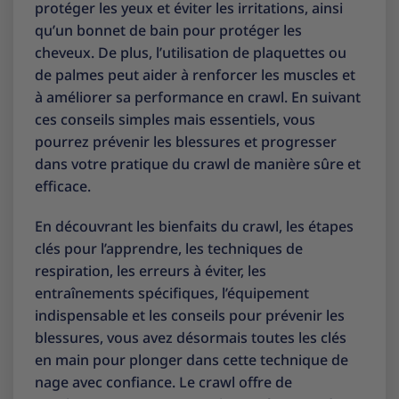
protéger les yeux et éviter les irritations, ainsi
qu’un bonnet de bain pour protéger les
cheveux. De plus, l’utilisation de plaquettes ou
de palmes peut aider à renforcer les muscles et
à améliorer sa performance en crawl. En suivant
ces conseils simples mais essentiels, vous
pourrez prévenir les blessures et progresser
dans votre pratique du crawl de manière sûre et
efficace.
En découvrant les bienfaits du crawl, les étapes
clés pour l’apprendre, les techniques de
respiration, les erreurs à éviter, les
entraînements spécifiques, l’équipement
indispensable et les conseils pour prévenir les
blessures, vous avez désormais toutes les clés
en main pour plonger dans cette technique de
nage avec confiance. Le crawl offre de