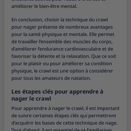
améliorer le bien-être mental.
En conclusion, choisir la technique du crawl
pour nager présente de nombreux avantages
pour la santé physique et mentale. Elle permet
de travailler l’ensemble des muscles du corps,
d’améliorer l’endurance cardiovasculaire et de
favoriser la détente et la relaxation. Que ce soit
pour le plaisir ou pour améliorer sa condition
physique, le crawl est une option à considérer
pour tous les amateurs de natation.
Les étapes clés pour apprendre à
nager le crawl
Pour apprendre à nager le crawl, il est important
de suivre certaines étapes clés qui permettront
d’acquérir les bases de cette technique de nage.
Tout d’abord, il est essentiel de se familiariser