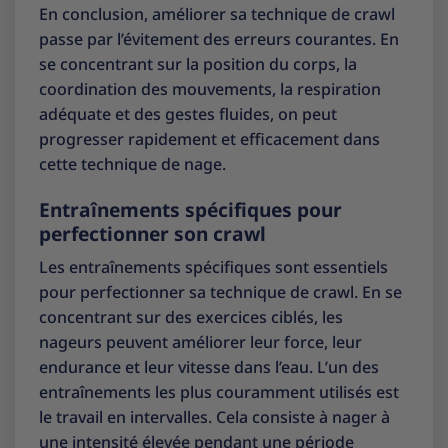
En conclusion, améliorer sa technique de crawl
passe par l’évitement des erreurs courantes. En
se concentrant sur la position du corps, la
coordination des mouvements, la respiration
adéquate et des gestes fluides, on peut
progresser rapidement et efficacement dans
cette technique de nage.
Entraînements spécifiques pour
perfectionner son crawl
Les entraînements spécifiques sont essentiels
pour perfectionner sa technique de crawl. En se
concentrant sur des exercices ciblés, les
nageurs peuvent améliorer leur force, leur
endurance et leur vitesse dans l’eau. L’un des
entraînements les plus couramment utilisés est
le travail en intervalles. Cela consiste à nager à
une intensité élevée pendant une période