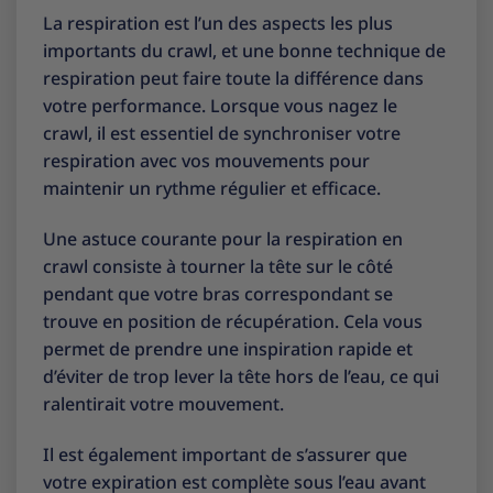
La respiration est l’un des aspects les plus
importants du crawl, et une bonne technique de
respiration peut faire toute la différence dans
votre performance. Lorsque vous nagez le
crawl, il est essentiel de synchroniser votre
respiration avec vos mouvements pour
maintenir un rythme régulier et efficace.
Une astuce courante pour la respiration en
crawl consiste à tourner la tête sur le côté
pendant que votre bras correspondant se
trouve en position de récupération. Cela vous
permet de prendre une inspiration rapide et
d’éviter de trop lever la tête hors de l’eau, ce qui
ralentirait votre mouvement.
Il est également important de s’assurer que
votre expiration est complète sous l’eau avant