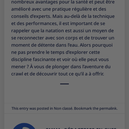
nombreux avantages pour la santé et peut être
amélioré avec une pratique régulière et des
conseils d’experts. Mais au-delà de la technique
et des performances, il est important de se
rappeler que la natation est aussi un moyen de
se reconnecter avec son corps et de trouver un
moment de détente dans l’eau. Alors pourquoi
ne pas prendre le temps d’explorer cette
discipline fascinante et voir où elle peut vous
mener ? À vous de plonger dans l’aventure du
crawl et de découvrir tout ce qu’il a à offrir.
This entry was posted in
Non classé
. Bookmark the
permalink
.