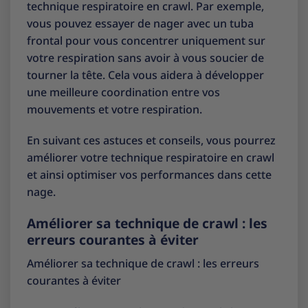
technique respiratoire en crawl. Par exemple,
vous pouvez essayer de nager avec un tuba
frontal pour vous concentrer uniquement sur
votre respiration sans avoir à vous soucier de
tourner la tête. Cela vous aidera à développer
une meilleure coordination entre vos
mouvements et votre respiration.
En suivant ces astuces et conseils, vous pourrez
améliorer votre technique respiratoire en crawl
et ainsi optimiser vos performances dans cette
nage.
Améliorer sa technique de crawl : les
erreurs courantes à éviter
Améliorer sa technique de crawl : les erreurs
courantes à éviter