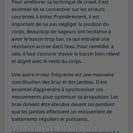
Pour améliorer sa technique de crawl, il est
essentiel de se concentrer sur les erreurs
courantes à éviter. Premièrement, il est
important de ne pas négliger la position du
corps. Beaucoup de nageurs ont tendance à
avoir le bassin trop bas, ce qui entraîne une
résistance accrue dans l’eau. Pour remédier à
cela, il faut s’assurer d’avoir le bassin bien relevé
et aligné avec le reste du corps.
Une autre erreur fréquente est une mauvaise
coordination des bras et des jambes. Il est
essentiel d’apprendre à synchroniser ces
mouvements pour optimiser sa propulsion. Les
bras doivent être étendus devant soi pendant
que les jambes effectuent un mouvement de
battements réguliers et puissants.
La respiration est également un aspect crucial à