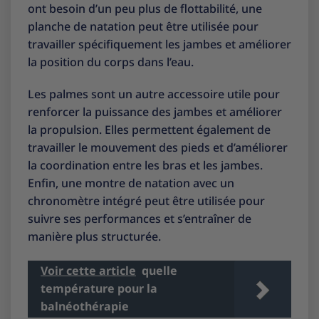
ont besoin d’un peu plus de flottabilité, une
planche de natation peut être utilisée pour
travailler spécifiquement les jambes et améliorer
la position du corps dans l’eau.
Les palmes sont un autre accessoire utile pour
renforcer la puissance des jambes et améliorer
la propulsion. Elles permettent également de
travailler le mouvement des pieds et d’améliorer
la coordination entre les bras et les jambes.
Enfin, une montre de natation avec un
chronomètre intégré peut être utilisée pour
suivre ses performances et s’entraîner de
manière plus structurée.
Voir cette article
quelle
température pour la
balnéothérapie