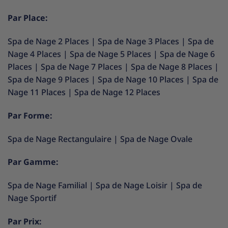
Par Place:
Spa de Nage 2 Places
|
Spa de Nage 3 Places
|
Spa de
Nage 4 Places
|
Spa de Nage 5 Places
|
Spa de Nage 6
Places
|
Spa de Nage 7 Places
|
Spa de Nage 8 Places
|
Spa de Nage 9 Places
|
Spa de Nage 10 Places
|
Spa de
Nage 11 Places
|
Spa de Nage 12 Places
Par Forme:
Spa de Nage Rectangulaire
|
Spa de Nage Ovale
Par Gamme:
Spa de Nage Familial
|
Spa de Nage Loisir
|
Spa de
Nage Sportif
Par Prix: