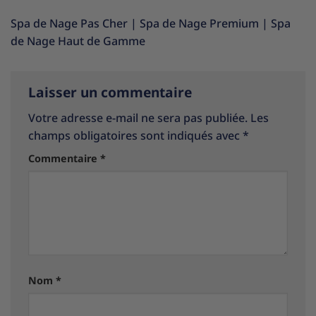
Spa de Nage Pas Cher
|
Spa de Nage Premium
|
Spa
de Nage Haut de Gamme
Laisser un commentaire
Votre adresse e-mail ne sera pas publiée.
Les
champs obligatoires sont indiqués avec
*
Commentaire
*
Nom
*