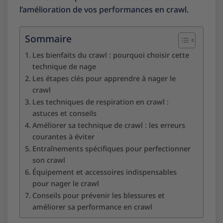
l’amélioration de vos performances en crawl.
Sommaire
Les bienfaits du crawl : pourquoi choisir cette
technique de nage
Les étapes clés pour apprendre à nager le
crawl
Les techniques de respiration en crawl :
astuces et conseils
Améliorer sa technique de crawl : les erreurs
courantes à éviter
Entraînements spécifiques pour perfectionner
son crawl
Équipement et accessoires indispensables
pour nager le crawl
Conseils pour prévenir les blessures et
améliorer sa performance en crawl