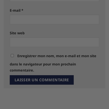
E-mail
*
Site web
Enregistrer mon nom, mon e-mail et mon site
dans le navigateur pour mon prochain
commentaire.