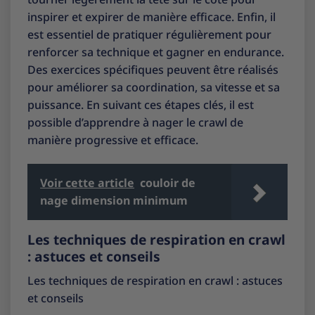
inspirer et expirer de manière efficace. Enfin, il
est essentiel de pratiquer régulièrement pour
renforcer sa technique et gagner en endurance.
Des exercices spécifiques peuvent être réalisés
pour améliorer sa coordination, sa vitesse et sa
puissance. En suivant ces étapes clés, il est
possible d’apprendre à nager le crawl de
manière progressive et efficace.
Voir cette article
couloir de
nage dimension minimum
Les techniques de respiration en crawl
: astuces et conseils
Les techniques de respiration en crawl : astuces
et conseils