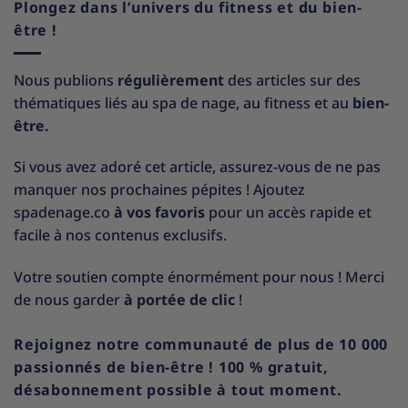
Plongez dans l’univers du fitness et du bien-
être !
Nous publions
régulièrement
des articles sur des
thématiques liés au spa de nage, au fitness et au
bien-
être.
Si vous avez adoré cet article, assurez-vous de ne pas
manquer nos prochaines pépites ! Ajoutez
spadenage.co
à vos favoris
pour un accès rapide et
facile à nos contenus exclusifs.
Votre soutien compte énormément pour nous ! Merci
de nous garder
à portée de clic
!
Rejoignez notre communauté de plus de 10 000
passionnés de bien-être ! 100 % gratuit,
désabonnement possible à tout moment.