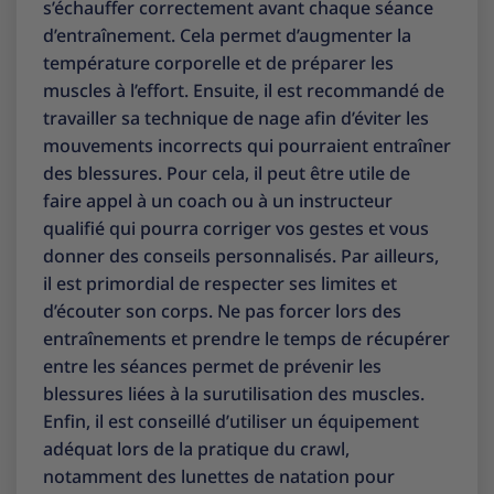
s’échauffer correctement avant chaque séance
d’entraînement. Cela permet d’augmenter la
température corporelle et de préparer les
muscles à l’effort. Ensuite, il est recommandé de
travailler sa technique de nage afin d’éviter les
mouvements incorrects qui pourraient entraîner
des blessures. Pour cela, il peut être utile de
faire appel à un coach ou à un instructeur
qualifié qui pourra corriger vos gestes et vous
donner des conseils personnalisés. Par ailleurs,
il est primordial de respecter ses limites et
d’écouter son corps. Ne pas forcer lors des
entraînements et prendre le temps de récupérer
entre les séances permet de prévenir les
blessures liées à la surutilisation des muscles.
Enfin, il est conseillé d’utiliser un équipement
adéquat lors de la pratique du crawl,
notamment des lunettes de natation pour