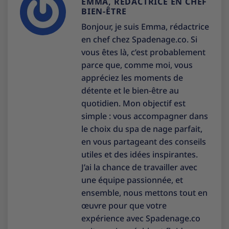
EMMA, RÉDACTRICE EN CHEF
BIEN-ÊTRE
Bonjour, je suis Emma, rédactrice
en chef chez Spadenage.co. Si
vous êtes là, c’est probablement
parce que, comme moi, vous
appréciez les moments de
détente et le bien-être au
quotidien. Mon objectif est
simple : vous accompagner dans
le choix du spa de nage parfait,
en vous partageant des conseils
utiles et des idées inspirantes.
J’ai la chance de travailler avec
une équipe passionnée, et
ensemble, nous mettons tout en
œuvre pour que votre
expérience avec Spadenage.co