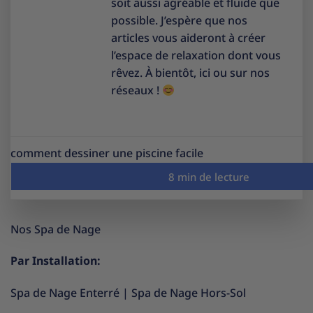
soit aussi agréable et fluide que
possible. J’espère que nos
articles vous aideront à créer
l’espace de relaxation dont vous
rêvez. À bientôt, ici ou sur nos
réseaux !
comment dessiner une piscine facile
Nos Spa de Nage
Par Installation:
Spa de Nage Enterré
|
Spa de Nage Hors-Sol