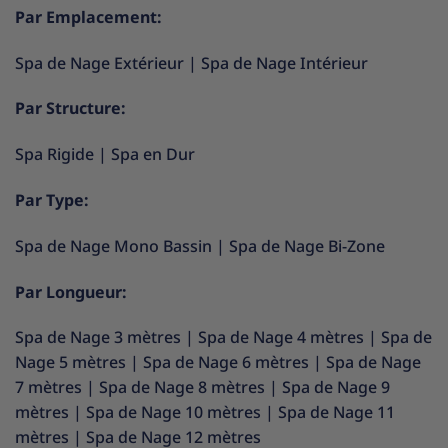
Par Emplacement:
Spa de Nage Extérieur
|
Spa de Nage Intérieur
Par Structure:
Spa Rigide
|
Spa en Dur
Par Type:
Spa de Nage Mono Bassin
|
Spa de Nage Bi-Zone
Par Longueur:
Spa de Nage 3 mètres
|
Spa de Nage 4 mètres
|
Spa de
Nage 5 mètres
|
Spa de Nage 6 mètres
|
Spa de Nage
7 mètres
|
Spa de Nage 8 mètres
|
Spa de Nage 9
mètres
|
Spa de Nage 10 mètres
|
Spa de Nage 11
mètres
|
Spa de Nage 12 mètres