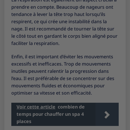
prendre en compte. Beaucoup de nageurs ont
tendance à lever la tête trop haut lorsqu’ils
respirent, ce qui crée une instabilité dans la
nage. Il est recommandé de tourner la tête sur
le côté tout en gardant le corps bien aligné pour
faciliter la respiration.
Enfin, il est important d’éviter les mouvements
excessifs et inefficaces. Trop de mouvements
inutiles peuvent ralentir la progression dans
l’eau. Il est préférable de se concentrer sur des
mouvements fluides et économiques pour
optimiser sa vitesse et son efficacité.
Voir cette article
combien de
temps pour chauffer un spa 4
places