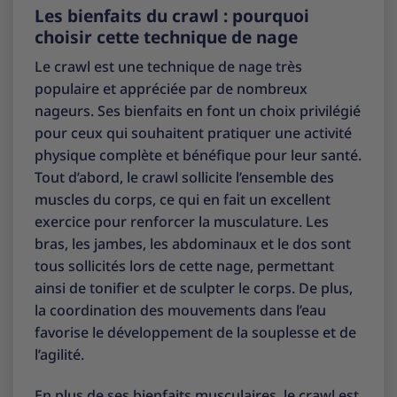
Les bienfaits du crawl : pourquoi
choisir cette technique de nage
Le crawl est une technique de nage très
populaire et appréciée par de nombreux
nageurs. Ses bienfaits en font un choix privilégié
pour ceux qui souhaitent pratiquer une activité
physique complète et bénéfique pour leur santé.
Tout d’abord, le crawl sollicite l’ensemble des
muscles du corps, ce qui en fait un excellent
exercice pour renforcer la musculature. Les
bras, les jambes, les abdominaux et le dos sont
tous sollicités lors de cette nage, permettant
ainsi de tonifier et de sculpter le corps. De plus,
la coordination des mouvements dans l’eau
favorise le développement de la souplesse et de
l’agilité.
En plus de ses bienfaits musculaires, le crawl est