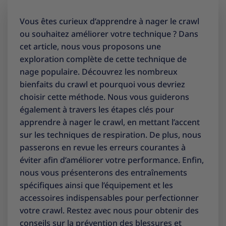
Vous êtes curieux d’apprendre à nager le crawl
ou souhaitez améliorer votre technique ? Dans
cet article, nous vous proposons une
exploration complète de cette technique de
nage populaire. Découvrez les nombreux
bienfaits du crawl et pourquoi vous devriez
choisir cette méthode. Nous vous guiderons
également à travers les étapes clés pour
apprendre à nager le crawl, en mettant l’accent
sur les techniques de respiration. De plus, nous
passerons en revue les erreurs courantes à
éviter afin d’améliorer votre performance. Enfin,
nous vous présenterons des entraînements
spécifiques ainsi que l’équipement et les
accessoires indispensables pour perfectionner
votre crawl. Restez avec nous pour obtenir des
conseils sur la prévention des blessures et