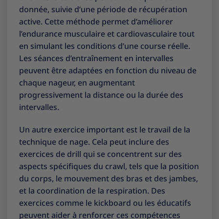
donnée, suivie d’une période de récupération
active. Cette méthode permet d’améliorer
l’endurance musculaire et cardiovasculaire tout
en simulant les conditions d’une course réelle.
Les séances d’entraînement en intervalles
peuvent être adaptées en fonction du niveau de
chaque nageur, en augmentant
progressivement la distance ou la durée des
intervalles.
Un autre exercice important est le travail de la
technique de nage. Cela peut inclure des
exercices de drill qui se concentrent sur des
aspects spécifiques du crawl, tels que la position
du corps, le mouvement des bras et des jambes,
et la coordination de la respiration. Des
exercices comme le kickboard ou les éducatifs
peuvent aider à renforcer ces compétences