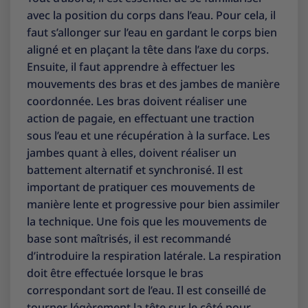
avec la position du corps dans l’eau. Pour cela, il
faut s’allonger sur l’eau en gardant le corps bien
aligné et en plaçant la tête dans l’axe du corps.
Ensuite, il faut apprendre à effectuer les
mouvements des bras et des jambes de manière
coordonnée. Les bras doivent réaliser une
action de pagaie, en effectuant une traction
sous l’eau et une récupération à la surface. Les
jambes quant à elles, doivent réaliser un
battement alternatif et synchronisé. Il est
important de pratiquer ces mouvements de
manière lente et progressive pour bien assimiler
la technique. Une fois que les mouvements de
base sont maîtrisés, il est recommandé
d’introduire la respiration latérale. La respiration
doit être effectuée lorsque le bras
correspondant sort de l’eau. Il est conseillé de
tourner légèrement la tête sur le côté pour