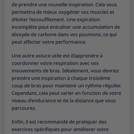
de prendre une nouvelle inspiration. Cela vous
permettra de mieux oxygéner vos muscles et
d’éviter l’essoufflement. Une expiration
incomplète peut entraîner une accumulation de
dioxyde de carbone dans vos poumons, ce qui
peut affecter votre performance.
Une autre astuce utile est d’apprendre à
coordonner votre respiration avec vos
mouvements de bras. Idéalement, vous devriez
prendre une inspiration à chaque troisième
coup de bras pour maintenir un rythme régulier.
Cependant, cela peut varier en fonction de votre
niveau d’endurance et de la distance que vous
parcourez.
Enfin, il est recommandé de pratiquer des
exercices spécifiques pour améliorer votre