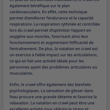
également bénéfique sur le plan
cardiovasculaire. En effet, cette technique
permet d’améliorer l’endurance et la capacité
respiratoire. La respiration rythmée et contrôlée
lors du crawl permet d’optimiser l’apport en
oxygène aux muscles, favorisant ainsi leur
fonctionnement et augmentant l’efficacité de
l’entraînement. De plus, la natation en crawl est
un exercice à faible impact sur les articulations,
ce qui en fait une activité idéale pour les
personnes ayant des problèmes articulaires ou
musculaires.
Enfin, le crawl offre également des bienfaits
psychologiques. La sensation de glisser dans
l’eau procure une grande détente et favorise la
relaxation. La natation en crawl peut être une
excellente activité pour réduire le stress et