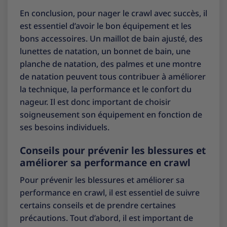
En conclusion, pour nager le crawl avec succès, il
est essentiel d’avoir le bon équipement et les
bons accessoires. Un maillot de bain ajusté, des
lunettes de natation, un bonnet de bain, une
planche de natation, des palmes et une montre
de natation peuvent tous contribuer à améliorer
la technique, la performance et le confort du
nageur. Il est donc important de choisir
soigneusement son équipement en fonction de
ses besoins individuels.
Conseils pour prévenir les blessures et
améliorer sa performance en crawl
Pour prévenir les blessures et améliorer sa
performance en crawl, il est essentiel de suivre
certains conseils et de prendre certaines
précautions. Tout d’abord, il est important de