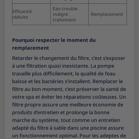
Eau trouble
Efficacité
malgré
Remplacement
réduite
traitement
Pourquoi respecter le moment du
remplacement
Retarder le changement du filtre, c’est s’exposer
à une filtration quasi inexistante. La pompe
travaille plus difficilement, la qualité de l’eau
baisse et les bactéries s’installent. Remplacer le
filtre au bon moment, c’est préserver la santé de
votre spa et éviter les réparations coûteuses. Un
filtre propre assure une meilleure économie de
produits d’entretien et prolonge la bonne
marche du système, tout comme un entretien
adapté du filtre à sable dans une piscine assure
un fonctionnement optimal. Pour les adeptes de