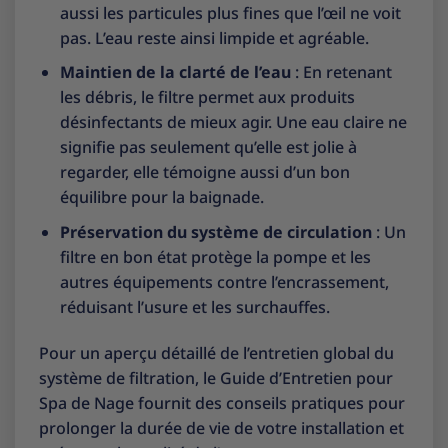
aussi les particules plus fines que l’œil ne voit
pas. L’eau reste ainsi limpide et agréable.
Maintien de la clarté de l’eau
: En retenant
les débris, le filtre permet aux produits
désinfectants de mieux agir. Une eau claire ne
signifie pas seulement qu’elle est jolie à
regarder, elle témoigne aussi d’un bon
équilibre pour la baignade.
Préservation du système de circulation
: Un
filtre en bon état protège la pompe et les
autres équipements contre l’encrassement,
réduisant l’usure et les surchauffes.
Pour un aperçu détaillé de l’entretien global du
système de filtration, le
Guide d’Entretien pour
Spa de Nage
fournit des conseils pratiques pour
prolonger la durée de vie de votre installation et