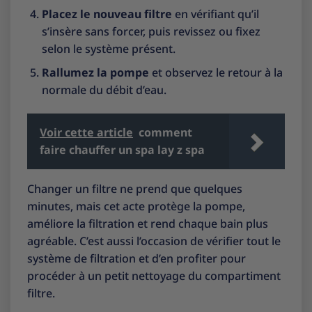
Placez le nouveau filtre
en vérifiant qu’il
s’insère sans forcer, puis revissez ou fixez
selon le système présent.
Rallumez la pompe
et observez le retour à la
normale du débit d’eau.
Voir cette article
comment
faire chauffer un spa lay z spa
Changer un filtre ne prend que quelques
minutes, mais cet acte protège la pompe,
améliore la filtration et rend chaque bain plus
agréable. C’est aussi l’occasion de vérifier tout le
système de filtration et d’en profiter pour
procéder à un petit nettoyage du compartiment
filtre.