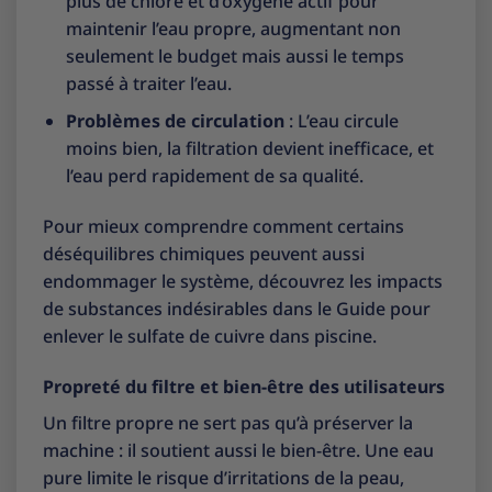
plus de chlore et d’oxygène actif pour
maintenir l’eau propre, augmentant non
seulement le budget mais aussi le temps
passé à traiter l’eau.
Problèmes de circulation
: L’eau circule
moins bien, la filtration devient inefficace, et
l’eau perd rapidement de sa qualité.
Pour mieux comprendre comment certains
déséquilibres chimiques peuvent aussi
endommager le système, découvrez les impacts
de substances indésirables dans le
Guide pour
enlever le sulfate de cuivre dans piscine
.
Propreté du filtre et bien-être des utilisateurs
Un filtre propre ne sert pas qu’à préserver la
machine : il soutient aussi le bien-être. Une eau
pure limite le risque d’irritations de la peau,