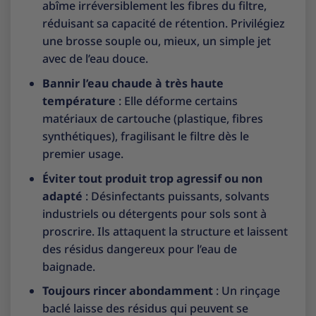
abîme irréversiblement les fibres du filtre,
réduisant sa capacité de rétention. Privilégiez
une brosse souple ou, mieux, un simple jet
avec de l’eau douce.
Bannir l’eau chaude à très haute
température
: Elle déforme certains
matériaux de cartouche (plastique, fibres
synthétiques), fragilisant le filtre dès le
premier usage.
Éviter tout produit trop agressif ou non
adapté
: Désinfectants puissants, solvants
industriels ou détergents pour sols sont à
proscrire. Ils attaquent la structure et laissent
des résidus dangereux pour l’eau de
baignade.
Toujours rincer abondamment
: Un rinçage
baclé laisse des résidus qui peuvent se