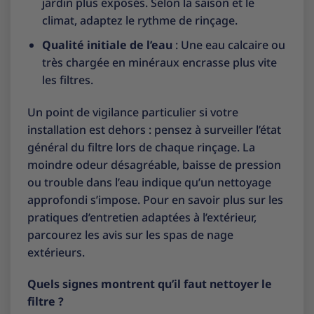
jardin plus exposés. Selon la saison et le
climat, adaptez le rythme de rinçage.
Qualité initiale de l’eau
: Une eau calcaire ou
très chargée en minéraux encrasse plus vite
les filtres.
Un point de vigilance particulier si votre
installation est dehors : pensez à surveiller l’état
général du filtre lors de chaque rinçage. La
moindre odeur désagréable, baisse de pression
ou trouble dans l’eau indique qu’un nettoyage
approfondi s’impose. Pour en savoir plus sur les
pratiques d’entretien adaptées à l’extérieur,
parcourez les
avis sur les spas de nage
extérieurs
.
Quels signes montrent qu’il faut nettoyer le
filtre ?