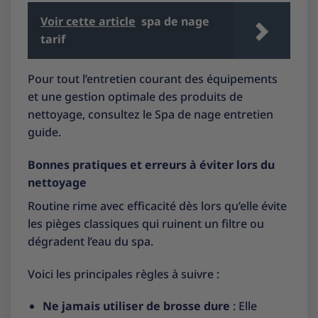
Voir cette article
spa de nage
tarif
Pour tout l’entretien courant des équipements
et une gestion optimale des produits de
nettoyage, consultez le
Spa de nage entretien
guide
.
Bonnes pratiques et erreurs à éviter lors du
nettoyage
Routine rime avec efficacité dès lors qu’elle évite
les pièges classiques qui ruinent un filtre ou
dégradent l’eau du spa.
Voici les principales règles à suivre :
Ne jamais utiliser de brosse dure
: Elle