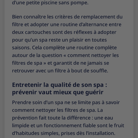
d’une petite piscine sans pompe
.
Bien connaître les critères de remplacement du
filtre et adopter une routine d’alternance entre
deux cartouches sont des réflexes à adopter
pour qu’un spa reste un plaisir en toutes
saisons. Cela complète une routine complète
autour de la question « comment nettoyer les
filtres de spa » et garantit de ne jamais se
retrouver avec un filtre à bout de souffle.
Entretenir la qualité de son spa :
prévenir vaut mieux que guérir
Prendre soin d’un spa ne se limite pas à savoir
comment nettoyer les filtres de spa. La
prévention fait toute la différence : une eau
limpide et un fonctionnement fiable sont le fruit
d’habitudes simples, prises dès l’installation.