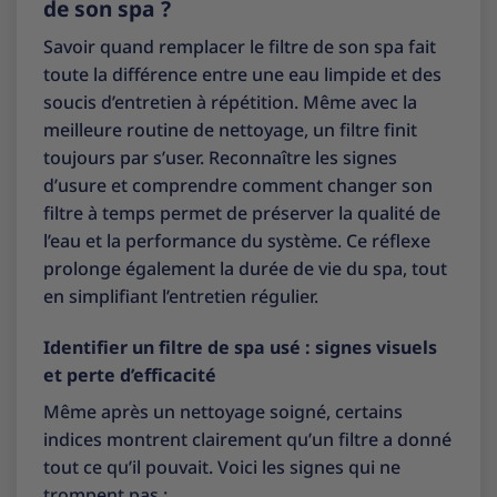
de son spa ?
Savoir quand remplacer le filtre de son spa fait
toute la différence entre une eau limpide et des
soucis d’entretien à répétition. Même avec la
meilleure routine de nettoyage, un filtre finit
toujours par s’user. Reconnaître les signes
d’usure et comprendre comment changer son
filtre à temps permet de préserver la qualité de
l’eau et la performance du système. Ce réflexe
prolonge également la durée de vie du spa, tout
en simplifiant l’entretien régulier.
Identifier un filtre de spa usé : signes visuels
et perte d’efficacité
Même après un nettoyage soigné, certains
indices montrent clairement qu’un filtre a donné
tout ce qu’il pouvait. Voici les signes qui ne
trompent pas :