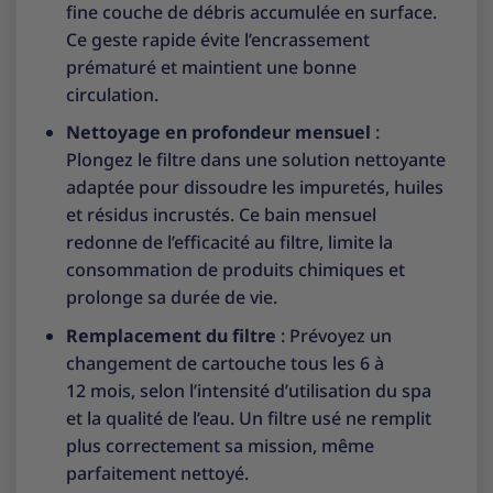
fine couche de débris accumulée en surface.
Ce geste rapide évite l’encrassement
prématuré et maintient une bonne
circulation.
Nettoyage en profondeur mensuel
:
Plongez le filtre dans une solution nettoyante
adaptée pour dissoudre les impuretés, huiles
et résidus incrustés. Ce bain mensuel
redonne de l’efficacité au filtre, limite la
consommation de produits chimiques et
prolonge sa durée de vie.
Remplacement du filtre
: Prévoyez un
changement de cartouche tous les 6 à
12 mois, selon l’intensité d’utilisation du spa
et la qualité de l’eau. Un filtre usé ne remplit
plus correctement sa mission, même
parfaitement nettoyé.