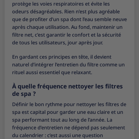
protège les voies respiratoires et évite les
odeurs désagréables. Rien n’est plus agréable
que de profiter d’un spa dont l’eau semble neuve
après chaque utilisation. Au fond, maintenir un
filtre net, c’est garantir le confort et la sécurité
de tous les utilisateurs, jour après jour.
En gardant ces principes en tête, il devient
naturel d’intégrer l’entretien du filtre comme un
rituel aussi essentiel que relaxant.
À quelle fréquence nettoyer les filtres
de spa ?
Définir le bon rythme pour nettoyer les filtres de
spa est capital pour garder une eau claire et un
spa performant tout au long de l’année. La
fréquence d’entretien ne dépend pas seulement
du calendrier : c’est aussi une question