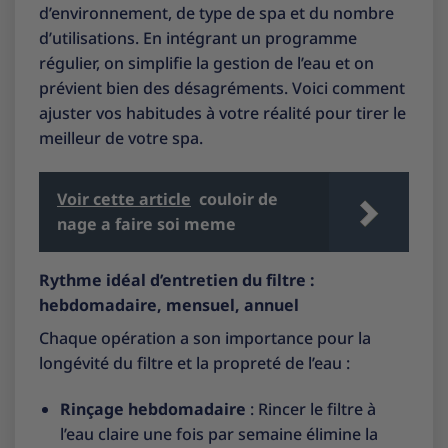
d’environnement, de type de spa et du nombre
d’utilisations. En intégrant un programme
régulier, on simplifie la gestion de l’eau et on
prévient bien des désagréments. Voici comment
ajuster vos habitudes à votre réalité pour tirer le
meilleur de votre spa.
Voir cette article
couloir de
nage a faire soi meme
Rythme idéal d’entretien du filtre :
hebdomadaire, mensuel, annuel
Chaque opération a son importance pour la
longévité du filtre et la propreté de l’eau :
Rinçage hebdomadaire
: Rincer le filtre à
l’eau claire une fois par semaine élimine la