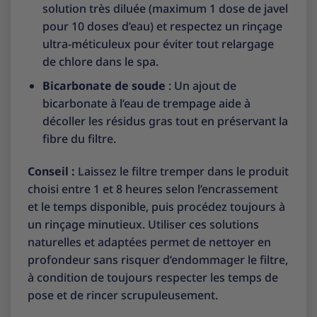
solution très diluée (maximum 1 dose de javel
pour 10 doses d’eau) et respectez un rinçage
ultra-méticuleux pour éviter tout relargage
de chlore dans le spa.
Bicarbonate de soude
: Un ajout de
bicarbonate à l’eau de trempage aide à
décoller les résidus gras tout en préservant la
fibre du filtre.
Conseil :
Laissez le filtre tremper dans le produit
choisi entre 1 et 8 heures selon l’encrassement
et le temps disponible, puis procédez toujours à
un rinçage minutieux. Utiliser ces solutions
naturelles et adaptées permet de nettoyer en
profondeur sans risquer d’endommager le filtre,
à condition de toujours respecter les temps de
pose et de rincer scrupuleusement.