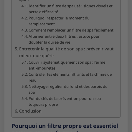
Identifier un filtre de spa usé : signes visuels et
perte d’efficacité
Pourquoi respecter le moment du
remplacement
Comment remplacer un filtre de spa facilement
Alterner entre deux filtres : astuce pour
doubler la durée de vie
Entretenir la qualité de son spa : prévenir vaut
mieux que guérir
Couvrir systématiquement son spa : l’arme
anti-impuretés
Contrôler les éléments filtrants et la chimie de
l’eau
Nettoyage régulier du fond et des parois du
spa
Points-clés de la prévention pour un spa
toujours propre
Conclusion
Pourquoi un filtre propre est essentiel