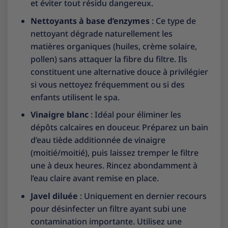
et éviter tout résidu dangereux.
Nettoyants à base d’enzymes
: Ce type de
nettoyant dégrade naturellement les
matières organiques (huiles, crème solaire,
pollen) sans attaquer la fibre du filtre. Ils
constituent une alternative douce à privilégier
si vous nettoyez fréquemment ou si des
enfants utilisent le spa.
Vinaigre blanc
: Idéal pour éliminer les
dépôts calcaires en douceur. Préparez un bain
d’eau tiède additionnée de vinaigre
(moitié/moitié), puis laissez tremper le filtre
une à deux heures. Rincez abondamment à
l’eau claire avant remise en place.
Javel diluée
: Uniquement en dernier recours
pour désinfecter un filtre ayant subi une
contamination importante. Utilisez une