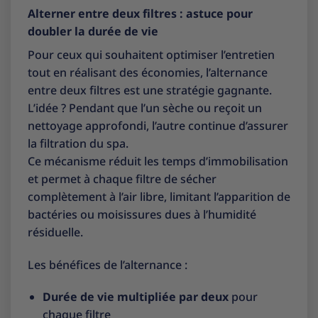
Alterner entre deux filtres : astuce pour
doubler la durée de vie
Pour ceux qui souhaitent optimiser l’entretien
tout en réalisant des économies, l’alternance
entre deux filtres est une stratégie gagnante.
L’idée ? Pendant que l’un sèche ou reçoit un
nettoyage approfondi, l’autre continue d’assurer
la filtration du spa.
Ce mécanisme réduit les temps d’immobilisation
et permet à chaque filtre de sécher
complètement à l’air libre, limitant l’apparition de
bactéries ou moisissures dues à l’humidité
résiduelle.
Les bénéfices de l’alternance :
Durée de vie multipliée par deux
pour
chaque filtre