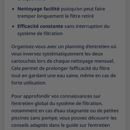
Nettoyage facilité
puisqu’on peut faire
tremper longuement le filtre retiré
Efficacité constante
sans interruption du
système de filtration
Organisez-vous avec un planning d’entretien où
vous inversez systématiquement les deux
cartouches lors de chaque nettoyage mensuel.
Cela permet de prolonger l’efficacité du filtre
tout en gardant une eau saine, même en cas de
forte utilisation.
Pour approfondir vos connaissances sur
l’entretien global du système de filtration,
notamment en cas d’eau stagnante ou de petites
piscines sans pompe, vous pouvez découvrir les
conseils adaptés dans le
guide sur l’entretien