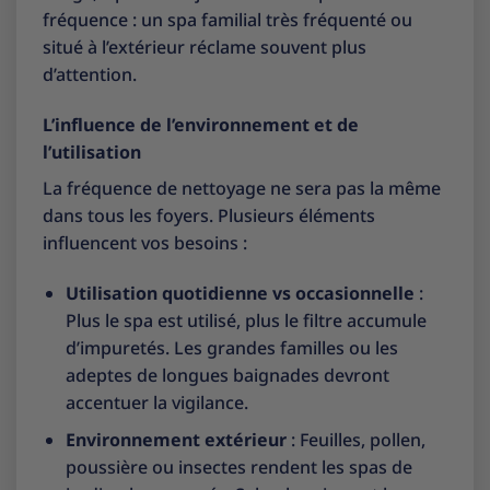
fréquence : un spa familial très fréquenté ou
situé à l’extérieur réclame souvent plus
d’attention.
L’influence de l’environnement et de
l’utilisation
La fréquence de nettoyage ne sera pas la même
dans tous les foyers. Plusieurs éléments
influencent vos besoins :
Utilisation quotidienne vs occasionnelle
:
Plus le spa est utilisé, plus le filtre accumule
d’impuretés. Les grandes familles ou les
adeptes de longues baignades devront
accentuer la vigilance.
Environnement extérieur
: Feuilles, pollen,
poussière ou insectes rendent les spas de