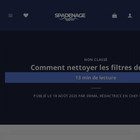
Passer
au
contenu
NON CLASSÉ
Comment nettoyer les filtres de
PUBLIÉ LE
18 AOÛT 2025
PAR
EMMA, RÉDACTRICE EN CHEF 