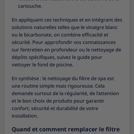
cartouche.
En appliquant ces techniques et en intégrant des
solutions naturelles telles que le vinaigre blanc
ou le bicarbonate, on combine efficacité et
sécurité. Pour approfondir vos connaissances
sur l’entretien en profondeur ou le nettoyage de
dépôts spécifiques, suivez le
guide pour
nettoyer le fond de piscine
.
En synthèse : le nettoyage du filtre de spa est
une routine simple mais rigoureuse. Cela
demande surtout de la régularité, de l’attention
et le bon choix de produits pour garantir
confort, sécurité et durabilité de votre
installation.
Quand et comment remplacer le filtre