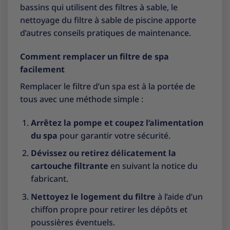
bassins qui utilisent des filtres à sable, le
nettoyage du filtre à sable de piscine
apporte
d’autres conseils pratiques de maintenance.
Comment remplacer un filtre de spa
facilement
Remplacer le filtre d’un spa est à la portée de
tous avec une méthode simple :
Arrêtez la pompe et coupez l’alimentation
du spa
pour garantir votre sécurité.
Dévissez ou retirez délicatement la
cartouche filtrante
en suivant la notice du
fabricant.
Nettoyez le logement du filtre
à l’aide d’un
chiffon propre pour retirer les dépôts et
poussières éventuels.