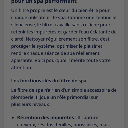
pour un spa performant
Un filtre propre est le cœur du bien-être pour
chaque utilisateur de spa. Comme une sentinelle
silencieuse, le filtre travaille sans relâche pour
retenir les impuretés et garder l’eau éclatante de
clarté. Nettoyer régulièrement son filtre, c’est
protéger le système, optimiser le plaisir et
rendre chaque séance de spa réellement
apaisante. Voici pourquoi il mérite toute votre
attention.
Les fonctions clés du filtre de spa
Le filtre de spa n’a rien d’un simple accessoire de
plomberie. Il joue un rôle primordial sur
plusieurs niveaux :
Rétention des impuretés
: Il capture
cheveux, résidus, feuilles, poussières, mais