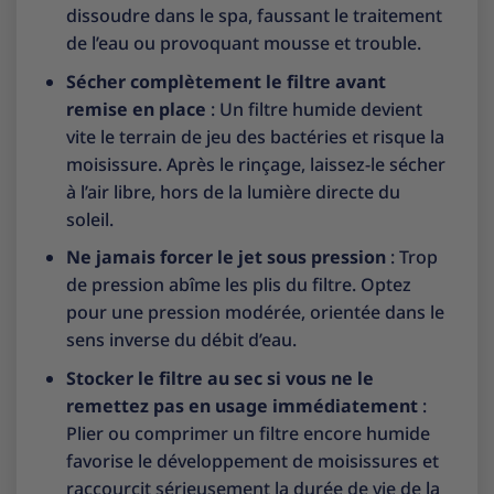
dissoudre dans le spa, faussant le traitement
de l’eau ou provoquant mousse et trouble.
Sécher complètement le filtre avant
remise en place
: Un filtre humide devient
vite le terrain de jeu des bactéries et risque la
moisissure. Après le rinçage, laissez-le sécher
à l’air libre, hors de la lumière directe du
soleil.
Ne jamais forcer le jet sous pression
: Trop
de pression abîme les plis du filtre. Optez
pour une pression modérée, orientée dans le
sens inverse du débit d’eau.
Stocker le filtre au sec si vous ne le
remettez pas en usage immédiatement
:
Plier ou comprimer un filtre encore humide
favorise le développement de moisissures et
raccourcit sérieusement la durée de vie de la