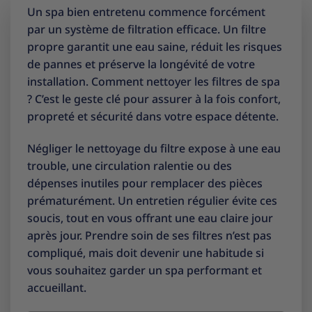
Un spa bien entretenu commence forcément
par un système de filtration efficace. Un filtre
propre garantit une eau saine, réduit les risques
de pannes et préserve la longévité de votre
installation. Comment nettoyer les filtres de spa
? C’est le geste clé pour assurer à la fois confort,
propreté et sécurité dans votre espace détente.
Négliger le nettoyage du filtre expose à une eau
trouble, une circulation ralentie ou des
dépenses inutiles pour remplacer des pièces
prématurément. Un entretien régulier évite ces
soucis, tout en vous offrant une eau claire jour
après jour. Prendre soin de ses filtres n’est pas
compliqué, mais doit devenir une habitude si
vous souhaitez garder un spa performant et
accueillant.