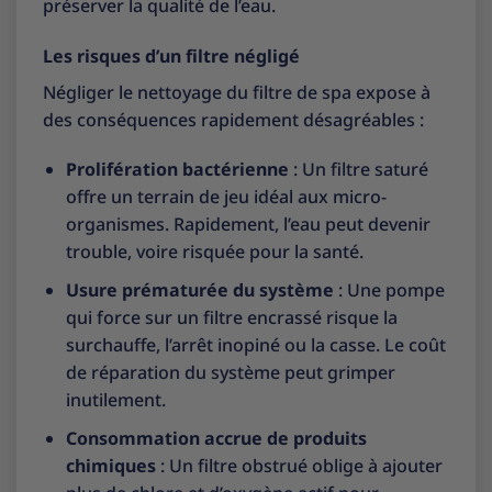
préserver la qualité de l’eau.
Les risques d’un filtre négligé
Négliger le nettoyage du filtre de spa expose à
des conséquences rapidement désagréables :
Prolifération bactérienne
: Un filtre saturé
offre un terrain de jeu idéal aux micro-
organismes. Rapidement, l’eau peut devenir
trouble, voire risquée pour la santé.
Usure prématurée du système
: Une pompe
qui force sur un filtre encrassé risque la
surchauffe, l’arrêt inopiné ou la casse. Le coût
de réparation du système peut grimper
inutilement.
Consommation accrue de produits
chimiques
: Un filtre obstrué oblige à ajouter