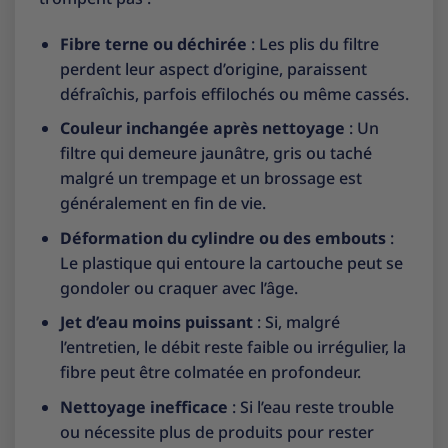
Fibre terne ou déchirée
: Les plis du filtre
perdent leur aspect d’origine, paraissent
défraîchis, parfois effilochés ou même cassés.
Couleur inchangée après nettoyage
: Un
filtre qui demeure jaunâtre, gris ou taché
malgré un trempage et un brossage est
généralement en fin de vie.
Déformation du cylindre ou des embouts
:
Le plastique qui entoure la cartouche peut se
gondoler ou craquer avec l’âge.
Jet d’eau moins puissant
: Si, malgré
l’entretien, le débit reste faible ou irrégulier, la
fibre peut être colmatée en profondeur.
Nettoyage inefficace
: Si l’eau reste trouble
ou nécessite plus de produits pour rester