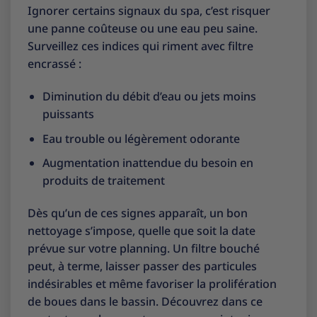
Ignorer certains signaux du spa, c’est risquer
une panne coûteuse ou une eau peu saine.
Surveillez ces indices qui riment avec filtre
encrassé :
Diminution du débit d’eau ou jets moins
puissants
Eau trouble ou légèrement odorante
Augmentation inattendue du besoin en
produits de traitement
Dès qu’un de ces signes apparaît, un bon
nettoyage s’impose, quelle que soit la date
prévue sur votre planning. Un filtre bouché
peut, à terme, laisser passer des particules
indésirables et même favoriser la prolifération
de boues dans le bassin. Découvrez dans ce