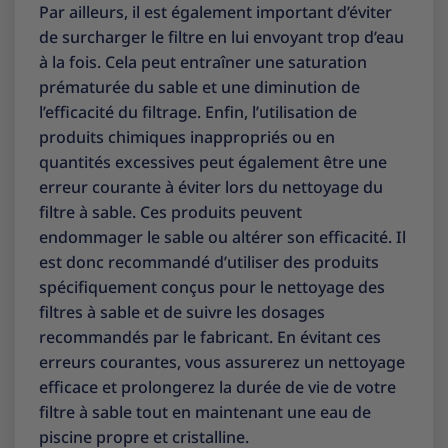
Par ailleurs, il est également important d’éviter
de surcharger le filtre en lui envoyant trop d’eau
à la fois. Cela peut entraîner une saturation
prématurée du sable et une diminution de
l’efficacité du filtrage. Enfin, l’utilisation de
produits chimiques inappropriés ou en
quantités excessives peut également être une
erreur courante à éviter lors du nettoyage du
filtre à sable. Ces produits peuvent
endommager le sable ou altérer son efficacité. Il
est donc recommandé d’utiliser des produits
spécifiquement conçus pour le nettoyage des
filtres à sable et de suivre les dosages
recommandés par le fabricant. En évitant ces
erreurs courantes, vous assurerez un nettoyage
efficace et prolongerez la durée de vie de votre
filtre à sable tout en maintenant une eau de
piscine propre et cristalline.