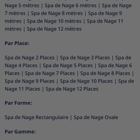
Nage 5 mètres
|
Spa de Nage 6 mètres
|
Spa de Nage
7 mètres
|
Spa de Nage 8 mètres
|
Spa de Nage 9
mètres
|
Spa de Nage 10 mètres
|
Spa de Nage 11
mètres
|
Spa de Nage 12 mètres
Par Place:
Spa de Nage 2 Places
|
Spa de Nage 3 Places
|
Spa de
Nage 4 Places
|
Spa de Nage 5 Places
|
Spa de Nage 6
Places
|
Spa de Nage 7 Places
|
Spa de Nage 8 Places
|
Spa de Nage 9 Places
|
Spa de Nage 10 Places
|
Spa de
Nage 11 Places
|
Spa de Nage 12 Places
Par Forme:
Spa de Nage Rectangulaire
|
Spa de Nage Ovale
Par Gamme: