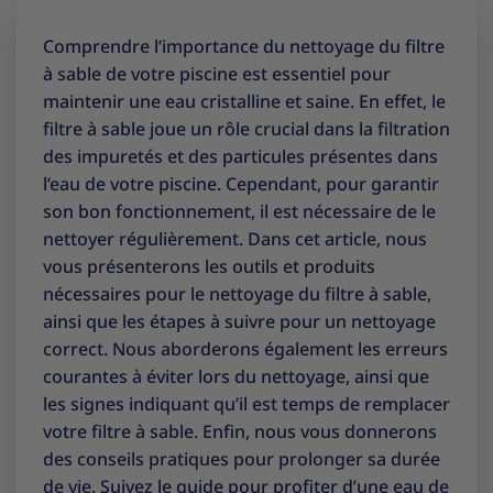
Comprendre l’importance du nettoyage du filtre
à sable de votre piscine est essentiel pour
maintenir une eau cristalline et saine. En effet, le
filtre à sable joue un rôle crucial dans la filtration
des impuretés et des particules présentes dans
l’eau de votre piscine. Cependant, pour garantir
son bon fonctionnement, il est nécessaire de le
nettoyer régulièrement. Dans cet article, nous
vous présenterons les outils et produits
nécessaires pour le nettoyage du filtre à sable,
ainsi que les étapes à suivre pour un nettoyage
correct. Nous aborderons également les erreurs
courantes à éviter lors du nettoyage, ainsi que
les signes indiquant qu’il est temps de remplacer
votre filtre à sable. Enfin, nous vous donnerons
des conseils pratiques pour prolonger sa durée
de vie. Suivez le guide pour profiter d’une eau de