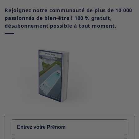
Rejoignez notre communauté de plus de 10 000
passionnés de bien-être ! 100 % gratuit,
désabonnement possible à tout moment.
Name