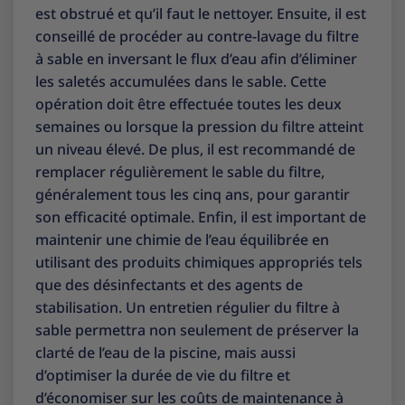
est obstrué et qu’il faut le nettoyer. Ensuite, il est
conseillé de procéder au contre-lavage du filtre
à sable en inversant le flux d’eau afin d’éliminer
les saletés accumulées dans le sable. Cette
opération doit être effectuée toutes les deux
semaines ou lorsque la pression du filtre atteint
un niveau élevé. De plus, il est recommandé de
remplacer régulièrement le sable du filtre,
généralement tous les cinq ans, pour garantir
son efficacité optimale. Enfin, il est important de
maintenir une chimie de l’eau équilibrée en
utilisant des produits chimiques appropriés tels
que des désinfectants et des agents de
stabilisation. Un entretien régulier du filtre à
sable permettra non seulement de préserver la
clarté de l’eau de la piscine, mais aussi
d’optimiser la durée de vie du filtre et
d’économiser sur les coûts de maintenance à