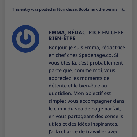
This entry was posted in
Non classé
. Bookmark the
permalink
.
EMMA, RÉDACTRICE EN CHEF
BIEN-ÊTRE
Bonjour, je suis Emma, rédactrice
en chef chez Spadenage.co. Si
vous êtes là, c’est probablement
parce que, comme moi, vous
appréciez les moments de
détente et le bien-être au
quotidien. Mon objectif est
simple : vous accompagner dans
le choix du spa de nage parfait,
en vous partageant des conseils
utiles et des idées inspirantes.
J’ai la chance de travailler avec