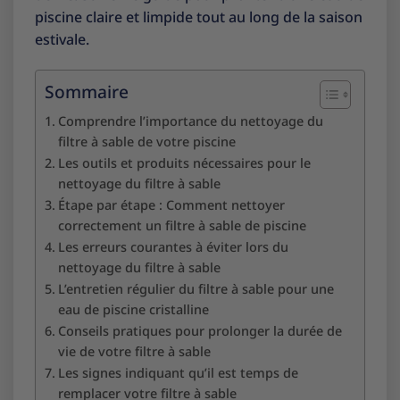
piscine claire et limpide tout au long de la saison
estivale.
Sommaire
Comprendre l’importance du nettoyage du
filtre à sable de votre piscine
Les outils et produits nécessaires pour le
nettoyage du filtre à sable
Étape par étape : Comment nettoyer
correctement un filtre à sable de piscine
Les erreurs courantes à éviter lors du
nettoyage du filtre à sable
L’entretien régulier du filtre à sable pour une
eau de piscine cristalline
Conseils pratiques pour prolonger la durée de
vie de votre filtre à sable
Les signes indiquant qu’il est temps de
remplacer votre filtre à sable