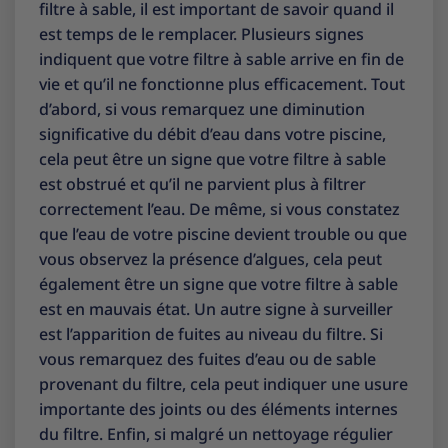
filtre à sable, il est important de savoir quand il
est temps de le remplacer. Plusieurs signes
indiquent que votre filtre à sable arrive en fin de
vie et qu’il ne fonctionne plus efficacement. Tout
d’abord, si vous remarquez une diminution
significative du débit d’eau dans votre piscine,
cela peut être un signe que votre filtre à sable
est obstrué et qu’il ne parvient plus à filtrer
correctement l’eau. De même, si vous constatez
que l’eau de votre piscine devient trouble ou que
vous observez la présence d’algues, cela peut
également être un signe que votre filtre à sable
est en mauvais état. Un autre signe à surveiller
est l’apparition de fuites au niveau du filtre. Si
vous remarquez des fuites d’eau ou de sable
provenant du filtre, cela peut indiquer une usure
importante des joints ou des éléments internes
du filtre. Enfin, si malgré un nettoyage régulier