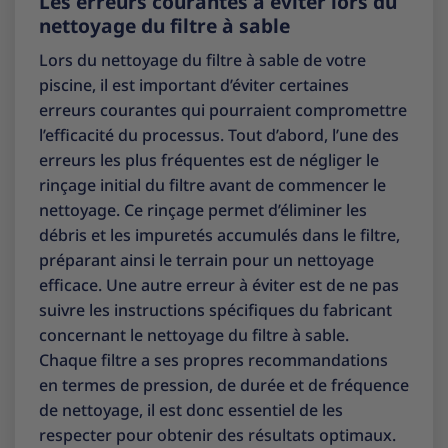
Les erreurs courantes à éviter lors du
nettoyage du filtre à sable
Lors du nettoyage du filtre à sable de votre
piscine, il est important d’éviter certaines
erreurs courantes qui pourraient compromettre
l’efficacité du processus. Tout d’abord, l’une des
erreurs les plus fréquentes est de négliger le
rinçage initial du filtre avant de commencer le
nettoyage. Ce rinçage permet d’éliminer les
débris et les impuretés accumulés dans le filtre,
préparant ainsi le terrain pour un nettoyage
efficace. Une autre erreur à éviter est de ne pas
suivre les instructions spécifiques du fabricant
concernant le nettoyage du filtre à sable.
Chaque filtre a ses propres recommandations
en termes de pression, de durée et de fréquence
de nettoyage, il est donc essentiel de les
respecter pour obtenir des résultats optimaux.