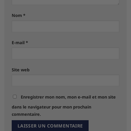
Nom
*
E-mail
*
Site web
Enregistrer mon nom, mon e-mail et mon site
dans le navigateur pour mon prochain
commentaire.