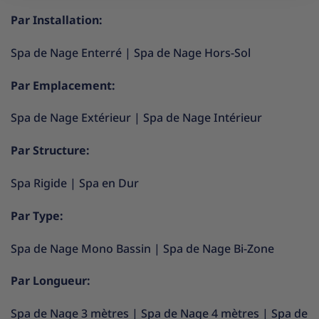
Par Installation:
Spa de Nage Enterré
|
Spa de Nage Hors-Sol
Par Emplacement:
Spa de Nage Extérieur
|
Spa de Nage Intérieur
Par Structure:
Spa Rigide
|
Spa en Dur
Par Type:
Spa de Nage Mono Bassin
|
Spa de Nage Bi-Zone
Par Longueur:
Spa de Nage 3 mètres
|
Spa de Nage 4 mètres
|
Spa de