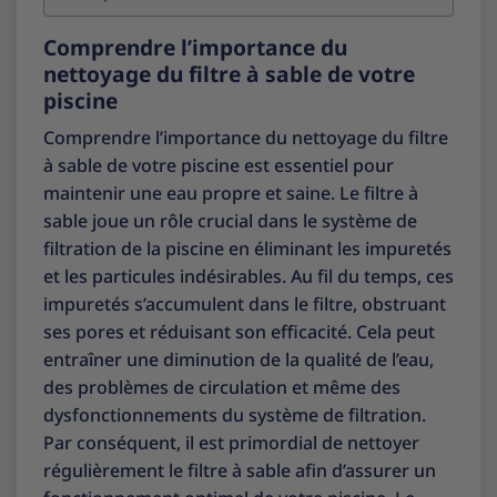
Comprendre l’importance du
nettoyage du filtre à sable de votre
piscine
Comprendre l’importance du nettoyage du filtre
à sable de votre piscine est essentiel pour
maintenir une eau propre et saine. Le filtre à
sable joue un rôle crucial dans le système de
filtration de la piscine en éliminant les impuretés
et les particules indésirables. Au fil du temps, ces
impuretés s’accumulent dans le filtre, obstruant
ses pores et réduisant son efficacité. Cela peut
entraîner une diminution de la qualité de l’eau,
des problèmes de circulation et même des
dysfonctionnements du système de filtration.
Par conséquent, il est primordial de nettoyer
régulièrement le filtre à sable afin d’assurer un