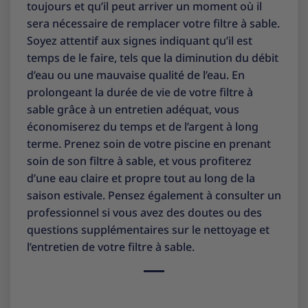
toujours et qu’il peut arriver un moment où il
sera nécessaire de remplacer votre filtre à sable.
Soyez attentif aux signes indiquant qu’il est
temps de le faire, tels que la diminution du débit
d’eau ou une mauvaise qualité de l’eau. En
prolongeant la durée de vie de votre filtre à
sable grâce à un entretien adéquat, vous
économiserez du temps et de l’argent à long
terme. Prenez soin de votre piscine en prenant
soin de son filtre à sable, et vous profiterez
d’une eau claire et propre tout au long de la
saison estivale. Pensez également à consulter un
professionnel si vous avez des doutes ou des
questions supplémentaires sur le nettoyage et
l’entretien de votre filtre à sable.