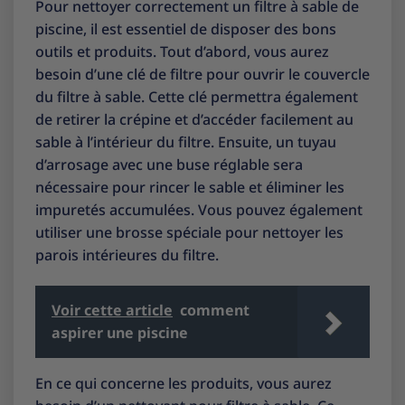
Pour nettoyer correctement un filtre à sable de
piscine, il est essentiel de disposer des bons
outils et produits. Tout d’abord, vous aurez
besoin d’une clé de filtre pour ouvrir le couvercle
du filtre à sable. Cette clé permettra également
de retirer la crépine et d’accéder facilement au
sable à l’intérieur du filtre. Ensuite, un tuyau
d’arrosage avec une buse réglable sera
nécessaire pour rincer le sable et éliminer les
impuretés accumulées. Vous pouvez également
utiliser une brosse spéciale pour nettoyer les
parois intérieures du filtre.
Voir cette article
comment
aspirer une piscine
En ce qui concerne les produits, vous aurez