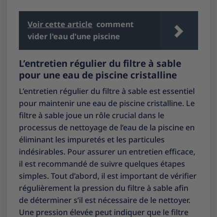
Voir cette article
comment
vider l'eau d'une piscine
L’entretien régulier du filtre à sable
pour une eau de piscine cristalline
L’entretien régulier du filtre à sable est essentiel
pour maintenir une eau de piscine cristalline. Le
filtre à sable joue un rôle crucial dans le
processus de nettoyage de l’eau de la piscine en
éliminant les impuretés et les particules
indésirables. Pour assurer un entretien efficace,
il est recommandé de suivre quelques étapes
simples. Tout d’abord, il est important de vérifier
régulièrement la pression du filtre à sable afin
de déterminer s’il est nécessaire de le nettoyer.
Une pression élevée peut indiquer que le filtre