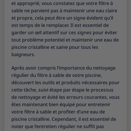
et approprié, vous constatez que votre filtre à
sable ne parvient pas à maintenir une eau claire
et propre, cela peut être un signe évident qu’il
est temps de le remplacer. Il est essentiel de
garder un œil attentif sur ces signes pour éviter
tout problème potentiel et maintenir une eau de
piscine cristalline et saine pour tous les
baigneurs.
Après avoir compris l’importance du nettoyage
régulier du filtre à sable de votre piscine,
découvert les outils et produits nécessaires pour
cette tâche, suivi étape par étape le processus
de nettoyage et évité les erreurs courantes, vous
êtes maintenant bien équipé pour entretenir
votre filtre à sable et profiter d’une eau de
piscine cristalline. Cependant, il est essentiel de
noter que l’entretien régulier ne suffit pas