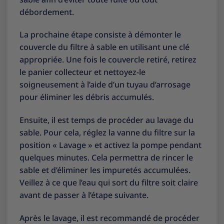
débordement.
La prochaine étape consiste à démonter le
couvercle du filtre à sable en utilisant une clé
appropriée. Une fois le couvercle retiré, retirez
le panier collecteur et nettoyez-le
soigneusement à l’aide d’un tuyau d’arrosage
pour éliminer les débris accumulés.
Ensuite, il est temps de procéder au lavage du
sable. Pour cela, réglez la vanne du filtre sur la
position « Lavage » et activez la pompe pendant
quelques minutes. Cela permettra de rincer le
sable et d’éliminer les impuretés accumulées.
Veillez à ce que l’eau qui sort du filtre soit claire
avant de passer à l’étape suivante.
Après le lavage, il est recommandé de procéder