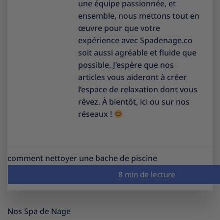
une équipe passionnée, et
ensemble, nous mettons tout en
œuvre pour que votre
expérience avec Spadenage.co
soit aussi agréable et fluide que
possible. J’espère que nos
articles vous aideront à créer
l’espace de relaxation dont vous
rêvez. À bientôt, ici ou sur nos
réseaux !
comment nettoyer une bache de piscine
Nos Spa de Nage