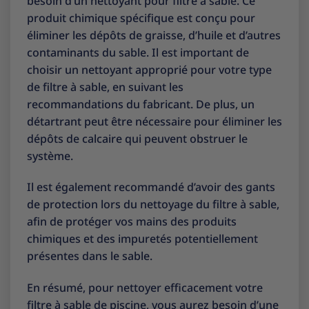
besoin d’un nettoyant pour filtre à sable. Ce
produit chimique spécifique est conçu pour
éliminer les dépôts de graisse, d’huile et d’autres
contaminants du sable. Il est important de
choisir un nettoyant approprié pour votre type
de filtre à sable, en suivant les
recommandations du fabricant. De plus, un
détartrant peut être nécessaire pour éliminer les
dépôts de calcaire qui peuvent obstruer le
système.
Il est également recommandé d’avoir des gants
de protection lors du nettoyage du filtre à sable,
afin de protéger vos mains des produits
chimiques et des impuretés potentiellement
présentes dans le sable.
En résumé, pour nettoyer efficacement votre
filtre à sable de piscine, vous aurez besoin d’une