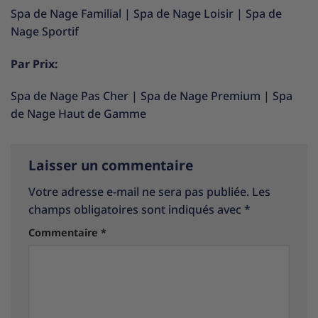
Spa de Nage Familial
|
Spa de Nage Loisir
|
Spa de
Nage Sportif
Par Prix:
Spa de Nage Pas Cher
|
Spa de Nage Premium
|
Spa
de Nage Haut de Gamme
Laisser un commentaire
Votre adresse e-mail ne sera pas publiée.
Les
champs obligatoires sont indiqués avec
*
Commentaire
*