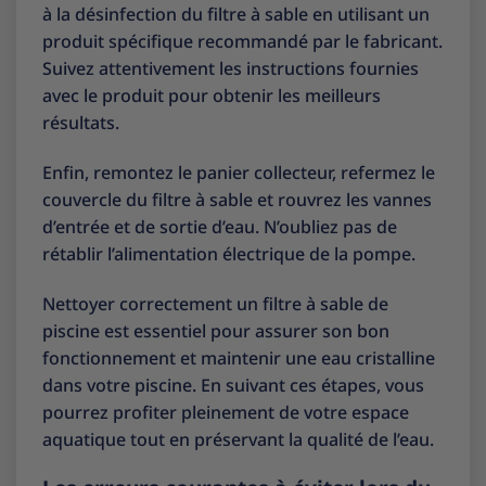
à la désinfection du filtre à sable en utilisant un
produit spécifique recommandé par le fabricant.
Suivez attentivement les instructions fournies
avec le produit pour obtenir les meilleurs
résultats.
Enfin, remontez le panier collecteur, refermez le
couvercle du filtre à sable et rouvrez les vannes
d’entrée et de sortie d’eau. N’oubliez pas de
rétablir l’alimentation électrique de la pompe.
Nettoyer correctement un filtre à sable de
piscine est essentiel pour assurer son bon
fonctionnement et maintenir une eau cristalline
dans votre piscine. En suivant ces étapes, vous
pourrez profiter pleinement de votre espace
aquatique tout en préservant la qualité de l’eau.