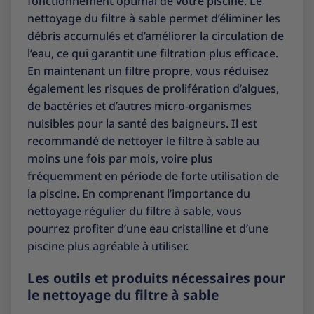
fonctionnement optimal de votre piscine. Le
nettoyage du filtre à sable permet d’éliminer les
débris accumulés et d’améliorer la circulation de
l’eau, ce qui garantit une filtration plus efficace.
En maintenant un filtre propre, vous réduisez
également les risques de prolifération d’algues,
de bactéries et d’autres micro-organismes
nuisibles pour la santé des baigneurs. Il est
recommandé de nettoyer le filtre à sable au
moins une fois par mois, voire plus
fréquemment en période de forte utilisation de
la piscine. En comprenant l’importance du
nettoyage régulier du filtre à sable, vous
pourrez profiter d’une eau cristalline et d’une
piscine plus agréable à utiliser.
Les outils et produits nécessaires pour
le nettoyage du filtre à sable