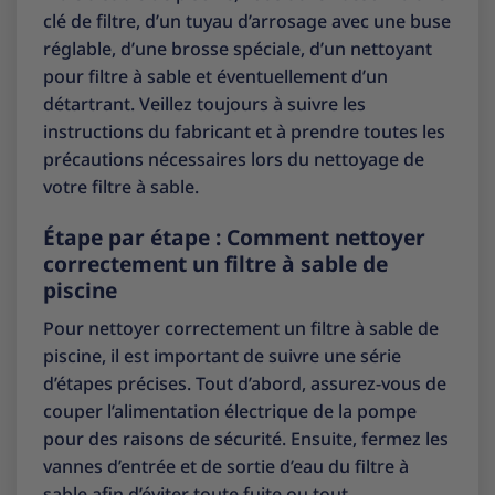
clé de filtre, d’un tuyau d’arrosage avec une buse
réglable, d’une brosse spéciale, d’un nettoyant
pour filtre à sable et éventuellement d’un
détartrant. Veillez toujours à suivre les
instructions du fabricant et à prendre toutes les
précautions nécessaires lors du nettoyage de
votre filtre à sable.
Étape par étape : Comment nettoyer
correctement un filtre à sable de
piscine
Pour nettoyer correctement un filtre à sable de
piscine, il est important de suivre une série
d’étapes précises. Tout d’abord, assurez-vous de
couper l’alimentation électrique de la pompe
pour des raisons de sécurité. Ensuite, fermez les
vannes d’entrée et de sortie d’eau du filtre à
sable afin d’éviter toute fuite ou tout