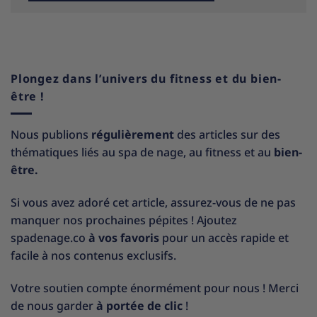
Plongez dans l’univers du fitness et du bien-
être !
Nous publions
régulièrement
des articles sur des
thématiques liés au spa de nage, au fitness et au
bien-
être.
Si vous avez adoré cet article, assurez-vous de ne pas
manquer nos prochaines pépites ! Ajoutez
spadenage.co
à vos favoris
pour un accès rapide et
facile à nos contenus exclusifs.
Votre soutien compte énormément pour nous ! Merci
de nous garder
à portée de clic
!