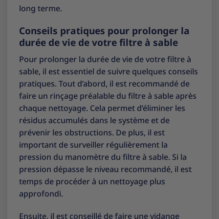
long terme.
Conseils pratiques pour prolonger la
durée de vie de votre filtre à sable
Pour prolonger la durée de vie de votre filtre à
sable, il est essentiel de suivre quelques conseils
pratiques. Tout d’abord, il est recommandé de
faire un rinçage préalable du filtre à sable après
chaque nettoyage. Cela permet d’éliminer les
résidus accumulés dans le système et de
prévenir les obstructions. De plus, il est
important de surveiller régulièrement la
pression du manomètre du filtre à sable. Si la
pression dépasse le niveau recommandé, il est
temps de procéder à un nettoyage plus
approfondi.
Ensuite, il est conseillé de faire une vidange