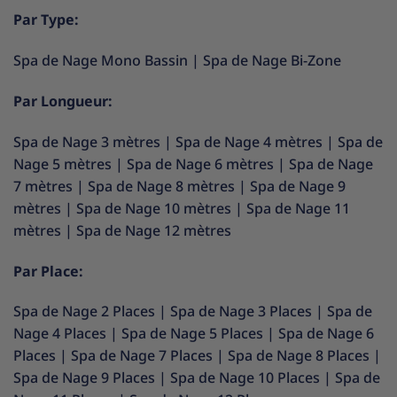
Par Type:
Spa de Nage Mono Bassin
|
Spa de Nage Bi-Zone
Par Longueur:
Spa de Nage 3 mètres
|
Spa de Nage 4 mètres
|
Spa de
Nage 5 mètres
|
Spa de Nage 6 mètres
|
Spa de Nage
7 mètres
|
Spa de Nage 8 mètres
|
Spa de Nage 9
mètres
|
Spa de Nage 10 mètres
|
Spa de Nage 11
mètres
|
Spa de Nage 12 mètres
Par Place:
Spa de Nage 2 Places
|
Spa de Nage 3 Places
|
Spa de
Nage 4 Places
|
Spa de Nage 5 Places
|
Spa de Nage 6
Places
|
Spa de Nage 7 Places
|
Spa de Nage 8 Places
|
Spa de Nage 9 Places
|
Spa de Nage 10 Places
|
Spa de