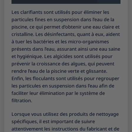
Les clarifiants sont utilisés pour éliminer les
particules fines en suspension dans l’eau de la
piscine, ce qui permet d’obtenir une eau claire et
cristalline. Les désinfectants, quant à eux, aident
à tuer les bactéries et les micro-organismes
présents dans l’eau, assurant ainsi une eau saine
et hygiénique. Les algicides sont utilisés pour
prévenir la croissance des algues, qui peuvent
rendre l’eau de la piscine verte et glissante.
Enfin, les floculants sont utilisés pour regrouper
les particules en suspension dans l’eau afin de
faciliter leur élimination par le système de
filtration.
Lorsque vous utilisez des produits de nettoyage
spécifiques, il est important de suivre
attentivement les instructions du fabricant et de