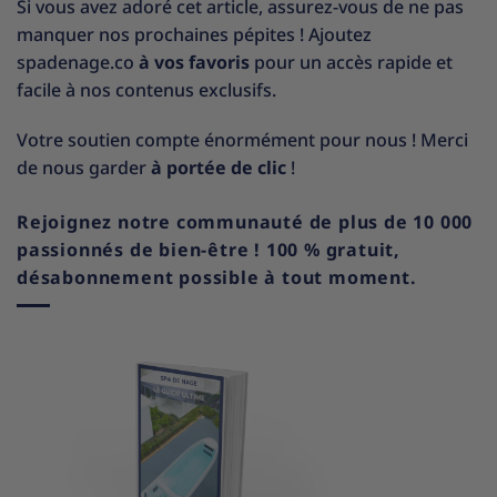
Si vous avez adoré cet article, assurez-vous de ne pas
manquer nos prochaines pépites ! Ajoutez
spadenage.co
à vos favoris
pour un accès rapide et
facile à nos contenus exclusifs.
Votre soutien compte énormément pour nous ! Merci
de nous garder
à portée de clic
!
Rejoignez notre communauté de plus de 10 000
passionnés de bien-être ! 100 % gratuit,
désabonnement possible à tout moment.