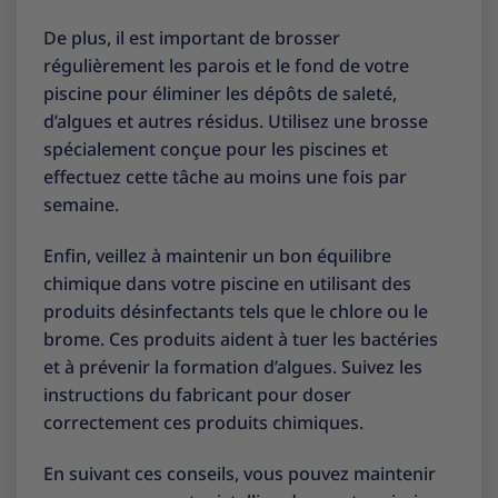
De plus, il est important de brosser
régulièrement les parois et le fond de votre
piscine pour éliminer les dépôts de saleté,
d’algues et autres résidus. Utilisez une brosse
spécialement conçue pour les piscines et
effectuez cette tâche au moins une fois par
semaine.
Enfin, veillez à maintenir un bon équilibre
chimique dans votre piscine en utilisant des
produits désinfectants tels que le chlore ou le
brome. Ces produits aident à tuer les bactéries
et à prévenir la formation d’algues. Suivez les
instructions du fabricant pour doser
correctement ces produits chimiques.
En suivant ces conseils, vous pouvez maintenir