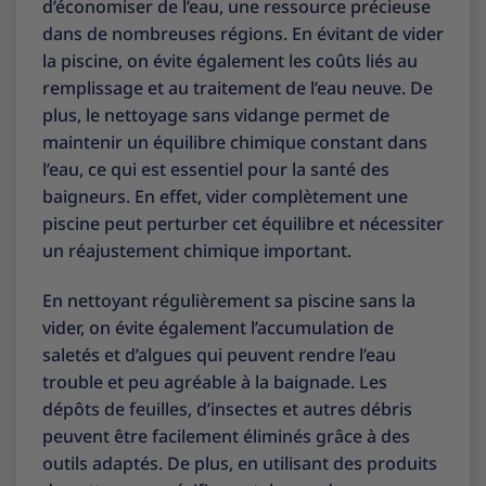
d’économiser de l’eau, une ressource précieuse
dans de nombreuses régions. En évitant de vider
la piscine, on évite également les coûts liés au
remplissage et au traitement de l’eau neuve. De
plus, le nettoyage sans vidange permet de
maintenir un équilibre chimique constant dans
l’eau, ce qui est essentiel pour la santé des
baigneurs. En effet, vider complètement une
piscine peut perturber cet équilibre et nécessiter
un réajustement chimique important.
En nettoyant régulièrement sa piscine sans la
vider, on évite également l’accumulation de
saletés et d’algues qui peuvent rendre l’eau
trouble et peu agréable à la baignade. Les
dépôts de feuilles, d’insectes et autres débris
peuvent être facilement éliminés grâce à des
outils adaptés. De plus, en utilisant des produits