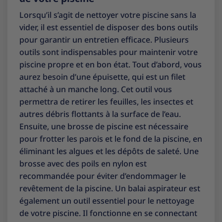
Lorsqu’il s’agit de nettoyer votre piscine sans la
vider, il est essentiel de disposer des bons outils
pour garantir un entretien efficace. Plusieurs
outils sont indispensables pour maintenir votre
piscine propre et en bon état. Tout d’abord, vous
aurez besoin d’une épuisette, qui est un filet
attaché à un manche long. Cet outil vous
permettra de retirer les feuilles, les insectes et
autres débris flottants à la surface de l’eau.
Ensuite, une brosse de piscine est nécessaire
pour frotter les parois et le fond de la piscine, en
éliminant les algues et les dépôts de saleté. Une
brosse avec des poils en nylon est
recommandée pour éviter d’endommager le
revêtement de la piscine. Un balai aspirateur est
également un outil essentiel pour le nettoyage
de votre piscine. Il fonctionne en se connectant