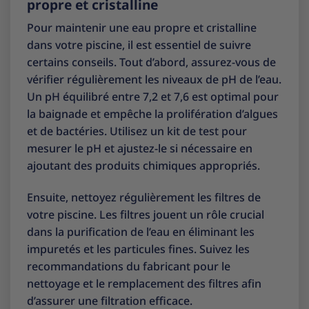
propre et cristalline
Pour maintenir une eau propre et cristalline
dans votre piscine, il est essentiel de suivre
certains conseils. Tout d’abord, assurez-vous de
vérifier régulièrement les niveaux de pH de l’eau.
Un pH équilibré entre 7,2 et 7,6 est optimal pour
la baignade et empêche la prolifération d’algues
et de bactéries. Utilisez un kit de test pour
mesurer le pH et ajustez-le si nécessaire en
ajoutant des produits chimiques appropriés.
Ensuite, nettoyez régulièrement les filtres de
votre piscine. Les filtres jouent un rôle crucial
dans la purification de l’eau en éliminant les
impuretés et les particules fines. Suivez les
recommandations du fabricant pour le
nettoyage et le remplacement des filtres afin
d’assurer une filtration efficace.