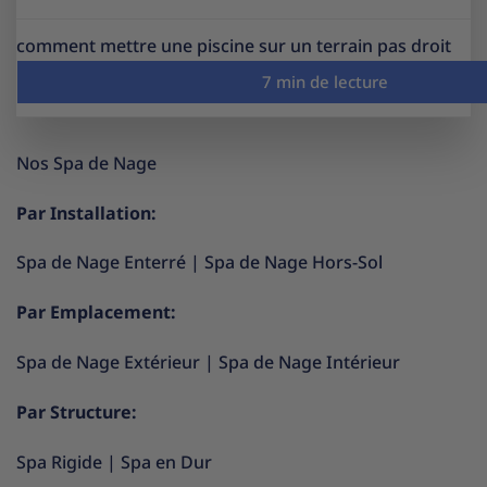
comment mettre une piscine sur un terrain pas droit
Nos Spa de Nage
Par Installation:
Spa de Nage Enterré
|
Spa de Nage Hors-Sol
Par Emplacement:
Spa de Nage Extérieur
|
Spa de Nage Intérieur
Par Structure:
Spa Rigide
|
Spa en Dur