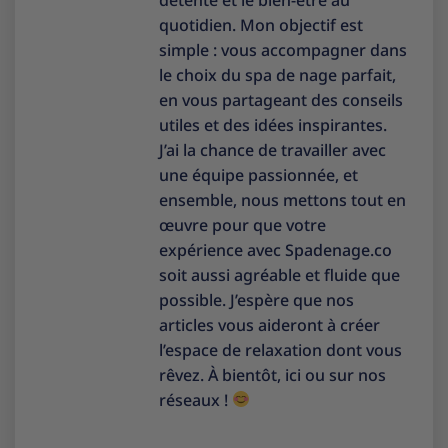
quotidien. Mon objectif est
simple : vous accompagner dans
le choix du spa de nage parfait,
en vous partageant des conseils
utiles et des idées inspirantes.
J’ai la chance de travailler avec
une équipe passionnée, et
ensemble, nous mettons tout en
œuvre pour que votre
expérience avec Spadenage.co
soit aussi agréable et fluide que
possible. J’espère que nos
articles vous aideront à créer
l’espace de relaxation dont vous
rêvez. À bientôt, ici ou sur nos
réseaux !