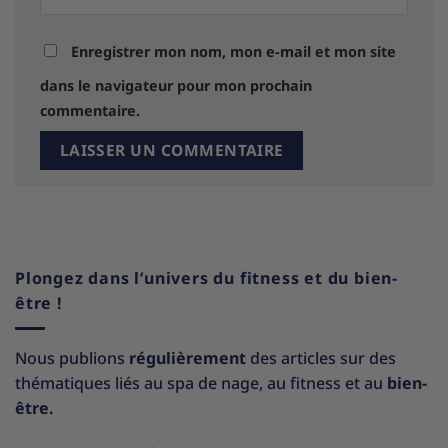
Enregistrer mon nom, mon e-mail et mon site
dans le navigateur pour mon prochain
commentaire.
Plongez dans l’univers du fitness et du bien-
être !
Nous publions
régulièrement
des articles sur des
thématiques liés au spa de nage, au fitness et au
bien-
être.