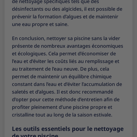
de nettoyage spécifiques tels que des
désinfectants ou des algicides, il est possible de
prévenir la formation d’algues et de maintenir
une eau propre et saine.
En conclusion, nettoyer sa piscine sans la vider
présente de nombreux avantages économiques
et écologiques. Cela permet d’économiser de
l’eau et d’éviter les coûts liés au remplissage et
au traitement de l’eau neuve. De plus, cela
permet de maintenir un équilibre chimique
constant dans l’eau et d’éviter l’accumulation de
saletés et d’algues. Il est donc recommandé
d’opter pour cette méthode d’entretien afin de
profiter pleinement d’une piscine propre et
cristalline tout au long de la saison estivale.
Les outils essentiels pour le nettoyage
de votre piscine