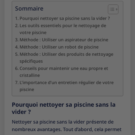
Sommaire
Pourquoi nettoyer sa piscine sans la vider ?
Les outils essentiels pour le nettoyage de
votre piscine
Méthode : Utiliser un aspirateur de piscine
Méthode : Utiliser un robot de piscine
Méthode : Utiliser des produits de nettoyage
spécifiques
Conseils pour maintenir une eau propre et
cristalline
L’importance d’un entretien régulier de votre
piscine
Pourquoi nettoyer sa piscine sans la
vider ?
Nettoyer sa piscine sans la vider présente de
nombreux avantages. Tout d’abord, cela permet