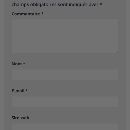
champs obligatoires sont indiqués avec
*
Commentaire
*
Nom
*
E-mail
*
Site web