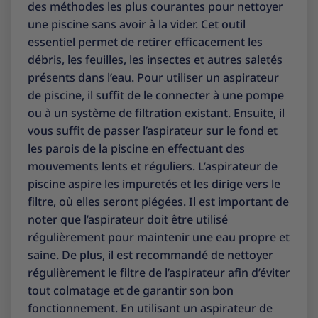
des méthodes les plus courantes pour nettoyer
une piscine sans avoir à la vider. Cet outil
essentiel permet de retirer efficacement les
débris, les feuilles, les insectes et autres saletés
présents dans l’eau. Pour utiliser un aspirateur
de piscine, il suffit de le connecter à une pompe
ou à un système de filtration existant. Ensuite, il
vous suffit de passer l’aspirateur sur le fond et
les parois de la piscine en effectuant des
mouvements lents et réguliers. L’aspirateur de
piscine aspire les impuretés et les dirige vers le
filtre, où elles seront piégées. Il est important de
noter que l’aspirateur doit être utilisé
régulièrement pour maintenir une eau propre et
saine. De plus, il est recommandé de nettoyer
régulièrement le filtre de l’aspirateur afin d’éviter
tout colmatage et de garantir son bon
fonctionnement. En utilisant un aspirateur de