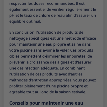
respecter les doses recommandées. Il est
également essentiel de vérifier régulièrement le
pH et le taux de chlore de l’eau afin d’assurer un
équilibre optimal.
En conclusion, l’utilisation de produits de
nettoyage spécifiques est une méthode efficace
pour maintenir une eau propre et saine dans
votre piscine sans avoir à la vider. Ces produits
ciblés permettent d’éliminer les impuretés, de
prévenir la croissance des algues et d’assurer
une désinfection adéquate. En combinant
l’utilisation de ces produits avec d’autres
méthodes d’entretien appropriées, vous pouvez
profiter pleinement d’une piscine propre et
agréable tout au long de la saison estivale.
Conseils pour maintenir une eau