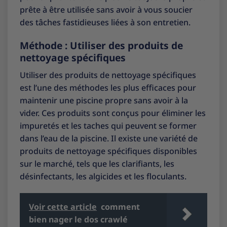
prête à être utilisée sans avoir à vous soucier
des tâches fastidieuses liées à son entretien.
Méthode : Utiliser des produits de
nettoyage spécifiques
Utiliser des produits de nettoyage spécifiques
est l’une des méthodes les plus efficaces pour
maintenir une piscine propre sans avoir à la
vider. Ces produits sont conçus pour éliminer les
impuretés et les taches qui peuvent se former
dans l’eau de la piscine. Il existe une variété de
produits de nettoyage spécifiques disponibles
sur le marché, tels que les clarifiants, les
désinfectants, les algicides et les floculants.
Voir cette article
comment
bien nager le dos crawlé