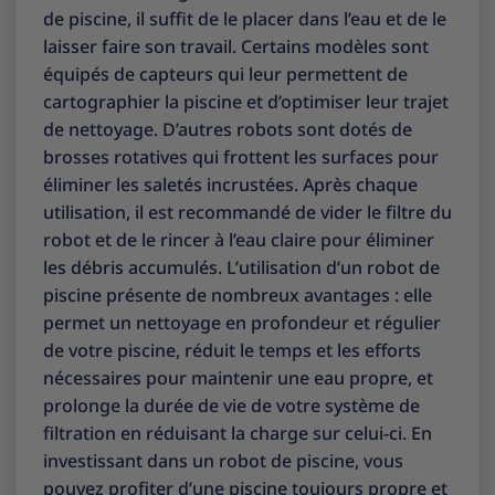
de piscine, il suffit de le placer dans l’eau et de le
laisser faire son travail. Certains modèles sont
équipés de capteurs qui leur permettent de
cartographier la piscine et d’optimiser leur trajet
de nettoyage. D’autres robots sont dotés de
brosses rotatives qui frottent les surfaces pour
éliminer les saletés incrustées. Après chaque
utilisation, il est recommandé de vider le filtre du
robot et de le rincer à l’eau claire pour éliminer
les débris accumulés. L’utilisation d’un robot de
piscine présente de nombreux avantages : elle
permet un nettoyage en profondeur et régulier
de votre piscine, réduit le temps et les efforts
nécessaires pour maintenir une eau propre, et
prolonge la durée de vie de votre système de
filtration en réduisant la charge sur celui-ci. En
investissant dans un robot de piscine, vous
pouvez profiter d’une piscine toujours propre et