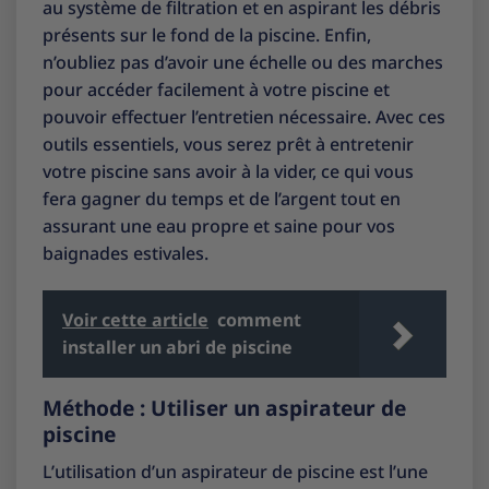
au système de filtration et en aspirant les débris
présents sur le fond de la piscine. Enfin,
n’oubliez pas d’avoir une échelle ou des marches
pour accéder facilement à votre piscine et
pouvoir effectuer l’entretien nécessaire. Avec ces
outils essentiels, vous serez prêt à entretenir
votre piscine sans avoir à la vider, ce qui vous
fera gagner du temps et de l’argent tout en
assurant une eau propre et saine pour vos
baignades estivales.
Voir cette article
comment
installer un abri de piscine
Méthode : Utiliser un aspirateur de
piscine
L’utilisation d’un aspirateur de piscine est l’une