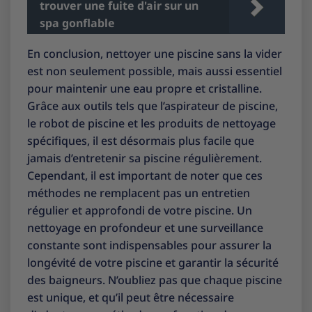
trouver une fuite d'air sur un
spa gonflable
En conclusion, nettoyer une piscine sans la vider
est non seulement possible, mais aussi essentiel
pour maintenir une eau propre et cristalline.
Grâce aux outils tels que l’aspirateur de piscine,
le robot de piscine et les produits de nettoyage
spécifiques, il est désormais plus facile que
jamais d’entretenir sa piscine régulièrement.
Cependant, il est important de noter que ces
méthodes ne remplacent pas un entretien
régulier et approfondi de votre piscine. Un
nettoyage en profondeur et une surveillance
constante sont indispensables pour assurer la
longévité de votre piscine et garantir la sécurité
des baigneurs. N’oubliez pas que chaque piscine
est unique, et qu’il peut être nécessaire