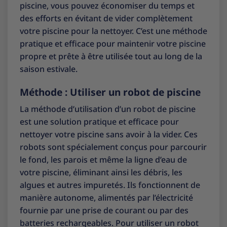
piscine, vous pouvez économiser du temps et
des efforts en évitant de vider complètement
votre piscine pour la nettoyer. C’est une méthode
pratique et efficace pour maintenir votre piscine
propre et prête à être utilisée tout au long de la
saison estivale.
Méthode : Utiliser un robot de piscine
La méthode d’utilisation d’un robot de piscine
est une solution pratique et efficace pour
nettoyer votre piscine sans avoir à la vider. Ces
robots sont spécialement conçus pour parcourir
le fond, les parois et même la ligne d’eau de
votre piscine, éliminant ainsi les débris, les
algues et autres impuretés. Ils fonctionnent de
manière autonome, alimentés par l’électricité
fournie par une prise de courant ou par des
batteries rechargeables. Pour utiliser un robot