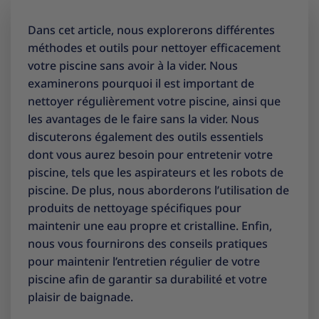
Dans cet article, nous explorerons différentes
méthodes et outils pour nettoyer efficacement
votre piscine sans avoir à la vider. Nous
examinerons pourquoi il est important de
nettoyer régulièrement votre piscine, ainsi que
les avantages de le faire sans la vider. Nous
discuterons également des outils essentiels
dont vous aurez besoin pour entretenir votre
piscine, tels que les aspirateurs et les robots de
piscine. De plus, nous aborderons l’utilisation de
produits de nettoyage spécifiques pour
maintenir une eau propre et cristalline. Enfin,
nous vous fournirons des conseils pratiques
pour maintenir l’entretien régulier de votre
piscine afin de garantir sa durabilité et votre
plaisir de baignade.