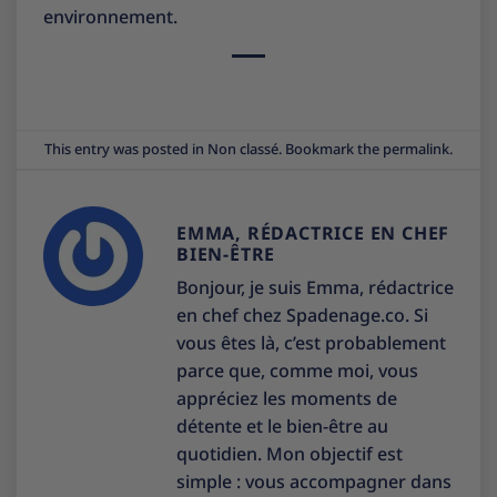
environnement.
This entry was posted in
Non classé
. Bookmark the
permalink
.
EMMA, RÉDACTRICE EN CHEF
BIEN-ÊTRE
Bonjour, je suis Emma, rédactrice
en chef chez Spadenage.co. Si
vous êtes là, c’est probablement
parce que, comme moi, vous
appréciez les moments de
détente et le bien-être au
quotidien. Mon objectif est
simple : vous accompagner dans