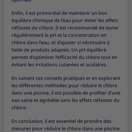
Enfin, il est primordial de maintenir un bon
équilibre chimique de l’eau pour éviter les effets
néfastes du chlore. Il est recommandé de tester
régulièrement le pH et la concentration en
chlore dans l’eau, et d’ajuster si nécessaire à
l’aide de produits adaptés. Un pH équilibré
permet d’optimiser l’efficacité du chlore tout en
évitant les irritations cutanées et oculaires.
En suivant ces conseils pratiques et en explorant
les différentes méthodes pour réduire le chlore
dans une piscine, il est possible de profiter d’une
eau saine et agréable sans les effets néfastes du
chlore.
En conclusion, il est essentiel de prendre des
mesures pour réduire le chlore dans une piscine