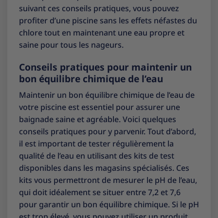
suivant ces conseils pratiques, vous pouvez
profiter d’une piscine sans les effets néfastes du
chlore tout en maintenant une eau propre et
saine pour tous les nageurs.
Conseils pratiques pour maintenir un
bon équilibre chimique de l’eau
Maintenir un bon équilibre chimique de l’eau de
votre piscine est essentiel pour assurer une
baignade saine et agréable. Voici quelques
conseils pratiques pour y parvenir. Tout d’abord,
il est important de tester régulièrement la
qualité de l’eau en utilisant des kits de test
disponibles dans les magasins spécialisés. Ces
kits vous permettront de mesurer le pH de l’eau,
qui doit idéalement se situer entre 7,2 et 7,6
pour garantir un bon équilibre chimique. Si le pH
est trop élevé, vous pouvez utiliser un produit