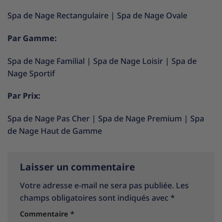
Spa de Nage Rectangulaire
|
Spa de Nage Ovale
Par Gamme:
Spa de Nage Familial
|
Spa de Nage Loisir
|
Spa de
Nage Sportif
Par Prix:
Spa de Nage Pas Cher
|
Spa de Nage Premium
|
Spa
de Nage Haut de Gamme
Laisser un commentaire
Votre adresse e-mail ne sera pas publiée.
Les
champs obligatoires sont indiqués avec
*
Commentaire
*