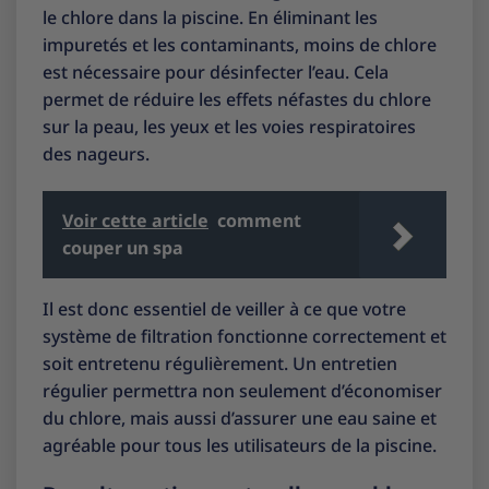
le chlore dans la piscine. En éliminant les
impuretés et les contaminants, moins de chlore
est nécessaire pour désinfecter l’eau. Cela
permet de réduire les effets néfastes du chlore
sur la peau, les yeux et les voies respiratoires
des nageurs.
Voir cette article
comment
couper un spa
Il est donc essentiel de veiller à ce que votre
système de filtration fonctionne correctement et
soit entretenu régulièrement. Un entretien
régulier permettra non seulement d’économiser
du chlore, mais aussi d’assurer une eau saine et
agréable pour tous les utilisateurs de la piscine.