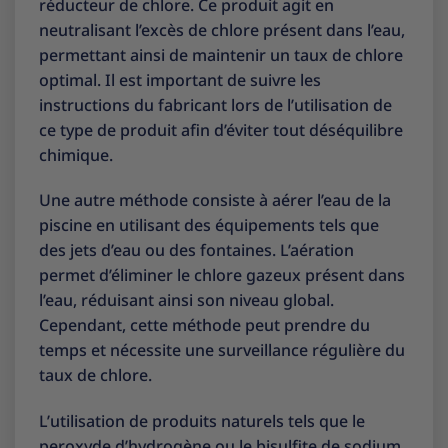
réducteur de chlore. Ce produit agit en
neutralisant l’excès de chlore présent dans l’eau,
permettant ainsi de maintenir un taux de chlore
optimal. Il est important de suivre les
instructions du fabricant lors de l’utilisation de
ce type de produit afin d’éviter tout déséquilibre
chimique.
Une autre méthode consiste à aérer l’eau de la
piscine en utilisant des équipements tels que
des jets d’eau ou des fontaines. L’aération
permet d’éliminer le chlore gazeux présent dans
l’eau, réduisant ainsi son niveau global.
Cependant, cette méthode peut prendre du
temps et nécessite une surveillance régulière du
taux de chlore.
L’utilisation de produits naturels tels que le
peroxyde d’hydrogène ou le bisulfite de sodium