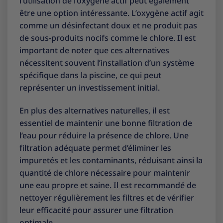
l’utilisation de l’oxygène actif peut également
être une option intéressante. L’oxygène actif agit
comme un désinfectant doux et ne produit pas
de sous-produits nocifs comme le chlore. Il est
important de noter que ces alternatives
nécessitent souvent l’installation d’un système
spécifique dans la piscine, ce qui peut
représenter un investissement initial.
En plus des alternatives naturelles, il est
essentiel de maintenir une bonne filtration de
l’eau pour réduire la présence de chlore. Une
filtration adéquate permet d’éliminer les
impuretés et les contaminants, réduisant ainsi la
quantité de chlore nécessaire pour maintenir
une eau propre et saine. Il est recommandé de
nettoyer régulièrement les filtres et de vérifier
leur efficacité pour assurer une filtration
optimale.