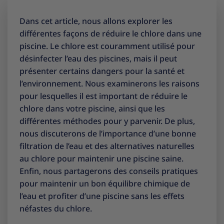
Dans cet article, nous allons explorer les
différentes façons de réduire le chlore dans une
piscine. Le chlore est couramment utilisé pour
désinfecter l’eau des piscines, mais il peut
présenter certains dangers pour la santé et
l’environnement. Nous examinerons les raisons
pour lesquelles il est important de réduire le
chlore dans votre piscine, ainsi que les
différentes méthodes pour y parvenir. De plus,
nous discuterons de l’importance d’une bonne
filtration de l’eau et des alternatives naturelles
au chlore pour maintenir une piscine saine.
Enfin, nous partagerons des conseils pratiques
pour maintenir un bon équilibre chimique de
l’eau et profiter d’une piscine sans les effets
néfastes du chlore.