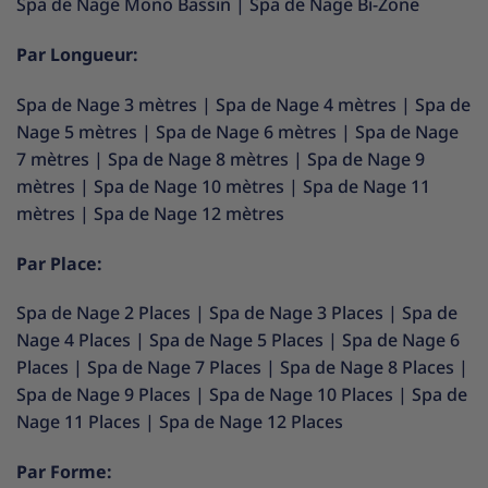
Spa de Nage Mono Bassin
|
Spa de Nage Bi-Zone
Par Longueur:
Spa de Nage 3 mètres
|
Spa de Nage 4 mètres
|
Spa de
Nage 5 mètres
|
Spa de Nage 6 mètres
|
Spa de Nage
7 mètres
|
Spa de Nage 8 mètres
|
Spa de Nage 9
mètres
|
Spa de Nage 10 mètres
|
Spa de Nage 11
mètres
|
Spa de Nage 12 mètres
Par Place:
Spa de Nage 2 Places
|
Spa de Nage 3 Places
|
Spa de
Nage 4 Places
|
Spa de Nage 5 Places
|
Spa de Nage 6
Places
|
Spa de Nage 7 Places
|
Spa de Nage 8 Places
|
Spa de Nage 9 Places
|
Spa de Nage 10 Places
|
Spa de
Nage 11 Places
|
Spa de Nage 12 Places
Par Forme: