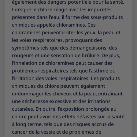
également des dangers potentiels pour la santé.
Lorsque le chlore réagit avec les impuretés
présentes dans l’eau, il forme des sous-produits
chimiques appelés chloramines. Ces
chloramines peuvent irriter les yeux, la peau et
les voies respiratoires, provoquant des
symptômes tels que des démangeaisons, des
rougeurs et une sensation de brûlure. De plus,
l’inhalation de chloramines peut causer des
problèmes respiratoires tels que l’asthme ou
l’irritation des voies respiratoires. Les produits
chimiques du chlore peuvent également
endommager les cheveux et la peau, entraînant
une sécheresse excessive et des irritations
cutanées. En outre, l’exposition prolongée au
chlore peut avoir des effets néfastes sur la santé
à long terme, tels que des risques accrus de
cancer de la vessie et de problèmes de