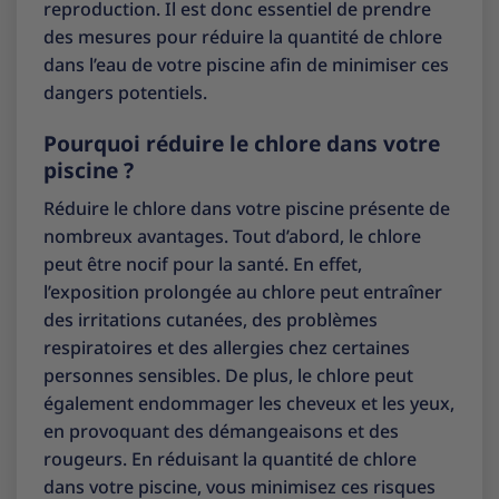
reproduction. Il est donc essentiel de prendre
des mesures pour réduire la quantité de chlore
dans l’eau de votre piscine afin de minimiser ces
dangers potentiels.
Pourquoi réduire le chlore dans votre
piscine ?
Réduire le chlore dans votre piscine présente de
nombreux avantages. Tout d’abord, le chlore
peut être nocif pour la santé. En effet,
l’exposition prolongée au chlore peut entraîner
des irritations cutanées, des problèmes
respiratoires et des allergies chez certaines
personnes sensibles. De plus, le chlore peut
également endommager les cheveux et les yeux,
en provoquant des démangeaisons et des
rougeurs. En réduisant la quantité de chlore
dans votre piscine, vous minimisez ces risques