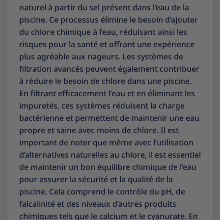
naturel à partir du sel présent dans l’eau de la
piscine. Ce processus élimine le besoin d’ajouter
du chlore chimique à l’eau, réduisant ainsi les
risques pour la santé et offrant une expérience
plus agréable aux nageurs. Les systèmes de
filtration avancés peuvent également contribuer
à réduire le besoin de chlore dans une piscine.
En filtrant efficacement l’eau et en éliminant les
impuretés, ces systèmes réduisent la charge
bactérienne et permettent de maintenir une eau
propre et saine avec moins de chlore. Il est
important de noter que même avec l’utilisation
d’alternatives naturelles au chlore, il est essentiel
de maintenir un bon équilibre chimique de l’eau
pour assurer la sécurité et la qualité de la
piscine. Cela comprend le contrôle du pH, de
l’alcalinité et des niveaux d’autres produits
chimiques tels que le calcium et le cyanurate. En