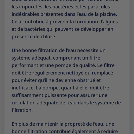
les impuretés, les bactéries et les particules
indésirables présentes dans l’eau de la piscine.
Cela contribue à prévenir la formation d’algues
et de bactéries qui peuvent se développer en
présence de chlore.
Une bonne filtration de l’eau nécessite un
système adéquat, comprenant un filtre
performant et une pompe de qualité. Le filtre
doit être régulièrement nettoyé ou remplacé
pour éviter qu’il ne devienne obstrué et
inefficace. La pompe, quant à elle, doit être
suffisamment puissante pour assurer une
circulation adéquate de l’eau dans le système de
filtration.
En plus de maintenir la propreté de l’eau, une
bonne filtration contribue également à réduire