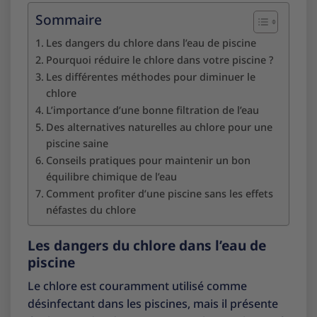
Sommaire
Les dangers du chlore dans l’eau de piscine
Pourquoi réduire le chlore dans votre piscine ?
Les différentes méthodes pour diminuer le
chlore
L’importance d’une bonne filtration de l’eau
Des alternatives naturelles au chlore pour une
piscine saine
Conseils pratiques pour maintenir un bon
équilibre chimique de l’eau
Comment profiter d’une piscine sans les effets
néfastes du chlore
Les dangers du chlore dans l’eau de
piscine
Le chlore est couramment utilisé comme
désinfectant dans les piscines, mais il présente