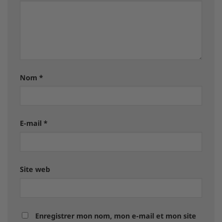
Nom
*
E-mail
*
Site web
Enregistrer mon nom, mon e-mail et mon site