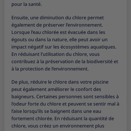
pour la santé.
Ensuite, une diminution du chlore permet
également de préserver l’environnement.
Lorsque l’eau chlorée est évacuée dans les
égouts ou dans la nature, elle peut avoir un
impact négatif sur les écosystèmes aquatiques.
En réduisant l’utilisation du chlore, vous
contribuez à la préservation de la biodiversité et
à la protection de l’environnement.
De plus, réduire le chlore dans votre piscine
peut également améliorer le confort des
baigneurs. Certaines personnes sont sensibles à
l’odeur forte du chlore et peuvent se sentir mal à
l’aise lorsqu’ils se baignent dans une eau
fortement chlorée. En réduisant la quantité de
chlore, vous créez un environnement plus