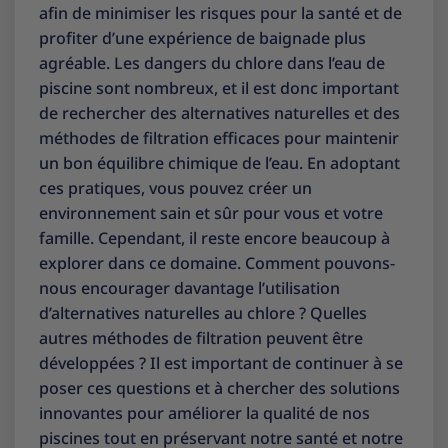
afin de minimiser les risques pour la santé et de
profiter d’une expérience de baignade plus
agréable. Les dangers du chlore dans l’eau de
piscine sont nombreux, et il est donc important
de rechercher des alternatives naturelles et des
méthodes de filtration efficaces pour maintenir
un bon équilibre chimique de l’eau. En adoptant
ces pratiques, vous pouvez créer un
environnement sain et sûr pour vous et votre
famille. Cependant, il reste encore beaucoup à
explorer dans ce domaine. Comment pouvons-
nous encourager davantage l’utilisation
d’alternatives naturelles au chlore ? Quelles
autres méthodes de filtration peuvent être
développées ? Il est important de continuer à se
poser ces questions et à chercher des solutions
innovantes pour améliorer la qualité de nos
piscines tout en préservant notre santé et notre