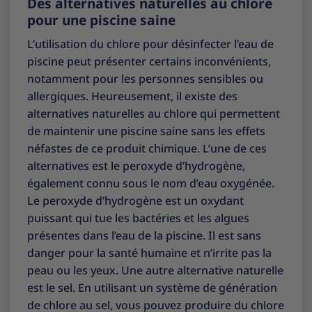
Des alternatives naturelles au chlore
pour une piscine saine
L’utilisation du chlore pour désinfecter l’eau de
piscine peut présenter certains inconvénients,
notamment pour les personnes sensibles ou
allergiques. Heureusement, il existe des
alternatives naturelles au chlore qui permettent
de maintenir une piscine saine sans les effets
néfastes de ce produit chimique. L’une de ces
alternatives est le peroxyde d’hydrogène,
également connu sous le nom d’eau oxygénée.
Le peroxyde d’hydrogène est un oxydant
puissant qui tue les bactéries et les algues
présentes dans l’eau de la piscine. Il est sans
danger pour la santé humaine et n’irrite pas la
peau ou les yeux. Une autre alternative naturelle
est le sel. En utilisant un système de génération
de chlore au sel, vous pouvez produire du chlore