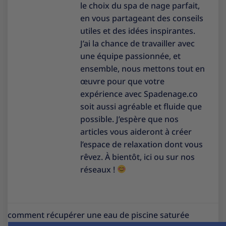
le choix du spa de nage parfait,
en vous partageant des conseils
utiles et des idées inspirantes.
J’ai la chance de travailler avec
une équipe passionnée, et
ensemble, nous mettons tout en
œuvre pour que votre
expérience avec Spadenage.co
soit aussi agréable et fluide que
possible. J’espère que nos
articles vous aideront à créer
l’espace de relaxation dont vous
rêvez. À bientôt, ici ou sur nos
réseaux !
comment récupérer une eau de piscine saturée