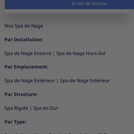
Nos Spa de Nage
Par Installation:
Spa de Nage Enterré
|
Spa de Nage Hors-Sol
Par Emplacement:
Spa de Nage Extérieur
|
Spa de Nage Intérieur
Par Structure:
Spa Rigide
|
Spa en Dur
Par Type: