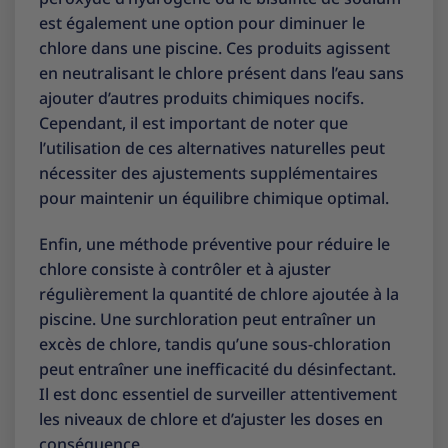
est également une option pour diminuer le
chlore dans une piscine. Ces produits agissent
en neutralisant le chlore présent dans l’eau sans
ajouter d’autres produits chimiques nocifs.
Cependant, il est important de noter que
l’utilisation de ces alternatives naturelles peut
nécessiter des ajustements supplémentaires
pour maintenir un équilibre chimique optimal.
Enfin, une méthode préventive pour réduire le
chlore consiste à contrôler et à ajuster
régulièrement la quantité de chlore ajoutée à la
piscine. Une surchloration peut entraîner un
excès de chlore, tandis qu’une sous-chloration
peut entraîner une inefficacité du désinfectant.
Il est donc essentiel de surveiller attentivement
les niveaux de chlore et d’ajuster les doses en
conséquence.