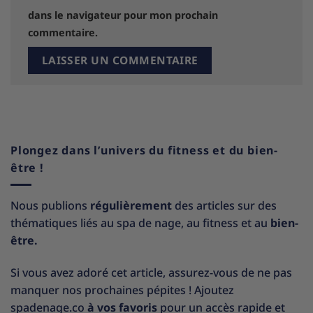
dans le navigateur pour mon prochain
commentaire.
Plongez dans l’univers du fitness et du bien-
être !
Nous publions
régulièrement
des articles sur des
thématiques liés au spa de nage, au fitness et au
bien-
être.
Si vous avez adoré cet article, assurez-vous de ne pas
manquer nos prochaines pépites ! Ajoutez
spadenage.co
à vos favoris
pour un accès rapide et