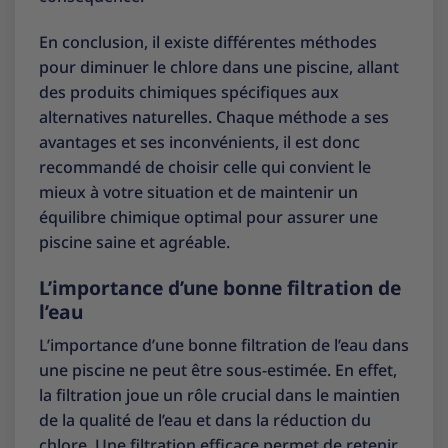
En conclusion, il existe différentes méthodes
pour diminuer le chlore dans une piscine, allant
des produits chimiques spécifiques aux
alternatives naturelles. Chaque méthode a ses
avantages et ses inconvénients, il est donc
recommandé de choisir celle qui convient le
mieux à votre situation et de maintenir un
équilibre chimique optimal pour assurer une
piscine saine et agréable.
L’importance d’une bonne filtration de
l’eau
L’importance d’une bonne filtration de l’eau dans
une piscine ne peut être sous-estimée. En effet,
la filtration joue un rôle crucial dans le maintien
de la qualité de l’eau et dans la réduction du
chlore. Une filtration efficace permet de retenir