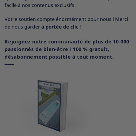
facile à nos contenus exclusifs.
Votre soutien compte énormément pour nous ! Merci
de nous garder
à portée de clic
!
Rejoignez notre communauté de plus de 10 000
passionnés de bien-être ! 100 % gratuit,
désabonnement possible à tout moment.