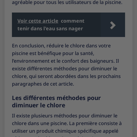
agréable pour tous les utilisateurs de la piscine.
Voir cette article
comment
tenir dans l'eau sans nager
En conclusion, réduire le chlore dans votre
piscine est bénéfique pour la santé,
l’environnement et le confort des baigneurs. Il
existe différentes méthodes pour diminuer le
chlore, qui seront abordées dans les prochains
paragraphes de cet article.
Les différentes méthodes pour
diminuer le chlore
Il existe plusieurs méthodes pour diminuer le
chlore dans une piscine. La première consiste à
utiliser un produit chimique spécifique appelé