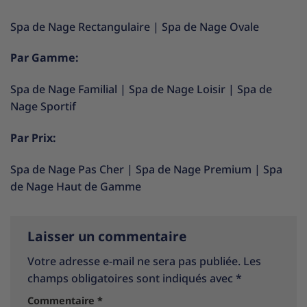
Spa de Nage Rectangulaire
|
Spa de Nage Ovale
Par Gamme:
Spa de Nage Familial
|
Spa de Nage Loisir
|
Spa de
Nage Sportif
Par Prix:
Spa de Nage Pas Cher
|
Spa de Nage Premium
|
Spa
de Nage Haut de Gamme
Laisser un commentaire
Votre adresse e-mail ne sera pas publiée.
Les
champs obligatoires sont indiqués avec
*
Commentaire
*