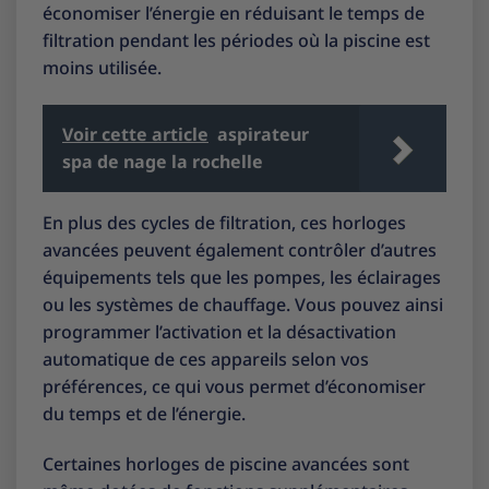
économiser l’énergie en réduisant le temps de
filtration pendant les périodes où la piscine est
moins utilisée.
Voir cette article
aspirateur
spa de nage la rochelle
En plus des cycles de filtration, ces horloges
avancées peuvent également contrôler d’autres
équipements tels que les pompes, les éclairages
ou les systèmes de chauffage. Vous pouvez ainsi
programmer l’activation et la désactivation
automatique de ces appareils selon vos
préférences, ce qui vous permet d’économiser
du temps et de l’énergie.
Certaines horloges de piscine avancées sont