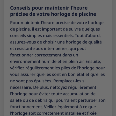
Conseils pour maintenir l’heure
précise de votre horloge de piscine
Pour maintenir l’heure précise de votre horloge
de piscine, il est important de suivre quelques
conseils simples mais essentiels. Tout d’abord,
assurez-vous de choisir une horloge de qualité
et résistante aux intempéries, qui peut
fonctionner correctement dans un
environnement humide et en plein air. Ensuite,
vérifiez régulièrement les piles de l’horloge pour
vous assurer qu’elles sont en bon état et qu’elles
ne sont pas épuisées. Remplacez-les si
nécessaire. De plus, nettoyez régulièrement
l’horloge pour éviter toute accumulation de
saleté ou de débris qui pourraient perturber son
fonctionnement. Veillez également à ce que
l’horloge soit correctement installée et fixée,