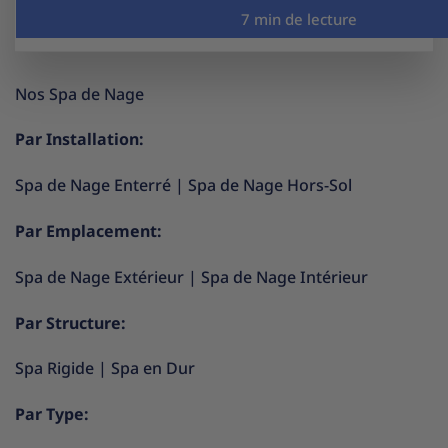
Nos Spa de Nage
Par Installation:
Spa de Nage Enterré
|
Spa de Nage Hors-Sol
Par Emplacement:
Spa de Nage Extérieur
|
Spa de Nage Intérieur
Par Structure:
Spa Rigide
|
Spa en Dur
Par Type: