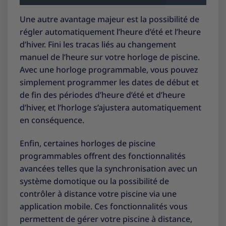
Une autre avantage majeur est la possibilité de
régler automatiquement l’heure d’été et l’heure
d’hiver. Fini les tracas liés au changement
manuel de l’heure sur votre horloge de piscine.
Avec une horloge programmable, vous pouvez
simplement programmer les dates de début et
de fin des périodes d’heure d’été et d’heure
d’hiver, et l’horloge s’ajustera automatiquement
en conséquence.
Enfin, certaines horloges de piscine
programmables offrent des fonctionnalités
avancées telles que la synchronisation avec un
système domotique ou la possibilité de
contrôler à distance votre piscine via une
application mobile. Ces fonctionnalités vous
permettent de gérer votre piscine à distance,