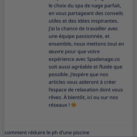
le choix du spa de nage parfait,
en vous partageant des conseils
utiles et des idées inspirantes.
J’ai la chance de travailler avec
une équipe passionnée, et
ensemble, nous mettons tout en
œuvre pour que votre
expérience avec Spadenage.co
soit aussi agréable et fluide que
possible. J’espère que nos
articles vous aideront à créer
l’espace de relaxation dont vous
rêvez. À bientôt, ici ou sur nos
réseaux !
comment réduire le ph d’une piscine