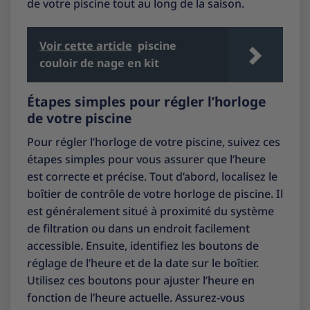
de votre piscine tout au long de la saison.
Voir cette article
piscine
couloir de nage en kit
Étapes simples pour régler l’horloge
de votre piscine
Pour régler l’horloge de votre piscine, suivez ces
étapes simples pour vous assurer que l’heure
est correcte et précise. Tout d’abord, localisez le
boîtier de contrôle de votre horloge de piscine. Il
est généralement situé à proximité du système
de filtration ou dans un endroit facilement
accessible. Ensuite, identifiez les boutons de
réglage de l’heure et de la date sur le boîtier.
Utilisez ces boutons pour ajuster l’heure en
fonction de l’heure actuelle. Assurez-vous