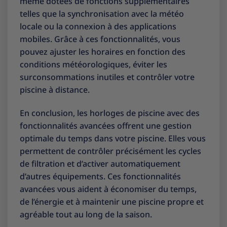
même dotées de fonctions supplémentaires
telles que la synchronisation avec la météo
locale ou la connexion à des applications
mobiles. Grâce à ces fonctionnalités, vous
pouvez ajuster les horaires en fonction des
conditions météorologiques, éviter les
surconsommations inutiles et contrôler votre
piscine à distance.
En conclusion, les horloges de piscine avec des
fonctionnalités avancées offrent une gestion
optimale du temps dans votre piscine. Elles vous
permettent de contrôler précisément les cycles
de filtration et d’activer automatiquement
d’autres équipements. Ces fonctionnalités
avancées vous aident à économiser du temps,
de l’énergie et à maintenir une piscine propre et
agréable tout au long de la saison.