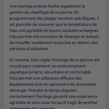
Une horloge précise facilite également la
gestion du chauffage de la piscine. En
programmant des plages horaires spécifiques, il
est possible de s’assurer que la température de
l’eau soit agréable lorsqu’on souhaite se baigner.
Cela permet d’économiser de l’énergie en évitant
de chauffer inutilement la piscine en dehors des
périodes d’utilisation.
En somme, bien régler l’horloge de sa piscine est
crucial pour maintenir un environnement
aquatique propre, sécuritaire et confortable.
Cela permet une utilisation efficace des
équipements tout en optimisant les économies
d’énergie. Prendre le temps d’ajuster
correctement l’horloge garantit une expérience
agréable et sans souci lorsqu’il s’agit de profiter
pleinement de sa piscine.