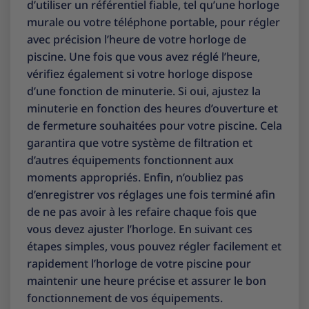
d’utiliser un référentiel fiable, tel qu’une horloge
murale ou votre téléphone portable, pour régler
avec précision l’heure de votre horloge de
piscine. Une fois que vous avez réglé l’heure,
vérifiez également si votre horloge dispose
d’une fonction de minuterie. Si oui, ajustez la
minuterie en fonction des heures d’ouverture et
de fermeture souhaitées pour votre piscine. Cela
garantira que votre système de filtration et
d’autres équipements fonctionnent aux
moments appropriés. Enfin, n’oubliez pas
d’enregistrer vos réglages une fois terminé afin
de ne pas avoir à les refaire chaque fois que
vous devez ajuster l’horloge. En suivant ces
étapes simples, vous pouvez régler facilement et
rapidement l’horloge de votre piscine pour
maintenir une heure précise et assurer le bon
fonctionnement de vos équipements.