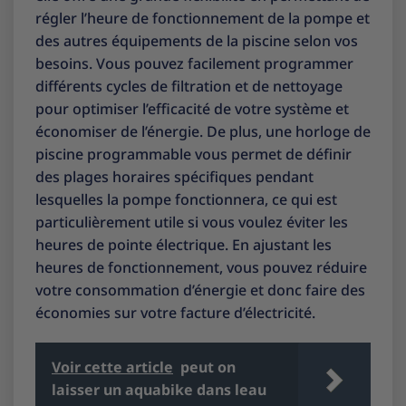
régler l’heure de fonctionnement de la pompe et
des autres équipements de la piscine selon vos
besoins. Vous pouvez facilement programmer
différents cycles de filtration et de nettoyage
pour optimiser l’efficacité de votre système et
économiser de l’énergie. De plus, une horloge de
piscine programmable vous permet de définir
des plages horaires spécifiques pendant
lesquelles la pompe fonctionnera, ce qui est
particulièrement utile si vous voulez éviter les
heures de pointe électrique. En ajustant les
heures de fonctionnement, vous pouvez réduire
votre consommation d’énergie et donc faire des
économies sur votre facture d’électricité.
Voir cette article
peut on
laisser un aquabike dans leau