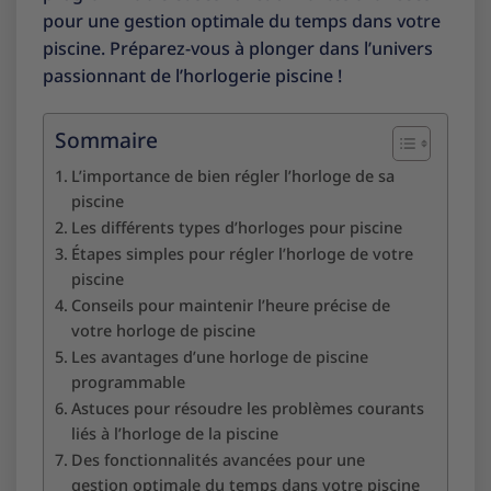
pour une gestion optimale du temps dans votre
piscine. Préparez-vous à plonger dans l’univers
passionnant de l’horlogerie piscine !
Sommaire
L’importance de bien régler l’horloge de sa
piscine
Les différents types d’horloges pour piscine
Étapes simples pour régler l’horloge de votre
piscine
Conseils pour maintenir l’heure précise de
votre horloge de piscine
Les avantages d’une horloge de piscine
programmable
Astuces pour résoudre les problèmes courants
liés à l’horloge de la piscine
Des fonctionnalités avancées pour une
gestion optimale du temps dans votre piscine