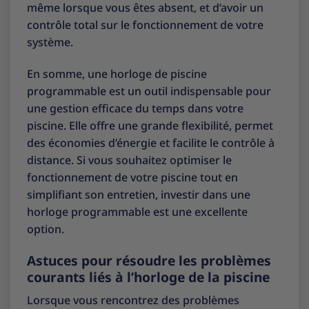
même lorsque vous êtes absent, et d’avoir un
contrôle total sur le fonctionnement de votre
système.
En somme, une horloge de piscine
programmable est un outil indispensable pour
une gestion efficace du temps dans votre
piscine. Elle offre une grande flexibilité, permet
des économies d’énergie et facilite le contrôle à
distance. Si vous souhaitez optimiser le
fonctionnement de votre piscine tout en
simplifiant son entretien, investir dans une
horloge programmable est une excellente
option.
Astuces pour résoudre les problèmes
courants liés à l’horloge de la piscine
Lorsque vous rencontrez des problèmes