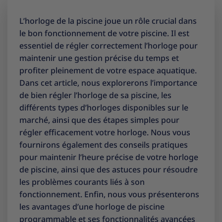
L’horloge de la piscine joue un rôle crucial dans
le bon fonctionnement de votre piscine. Il est
essentiel de régler correctement l’horloge pour
maintenir une gestion précise du temps et
profiter pleinement de votre espace aquatique.
Dans cet article, nous explorerons l’importance
de bien régler l’horloge de sa piscine, les
différents types d’horloges disponibles sur le
marché, ainsi que des étapes simples pour
régler efficacement votre horloge. Nous vous
fournirons également des conseils pratiques
pour maintenir l’heure précise de votre horloge
de piscine, ainsi que des astuces pour résoudre
les problèmes courants liés à son
fonctionnement. Enfin, nous vous présenterons
les avantages d’une horloge de piscine
programmable et ses fonctionnalités avancées