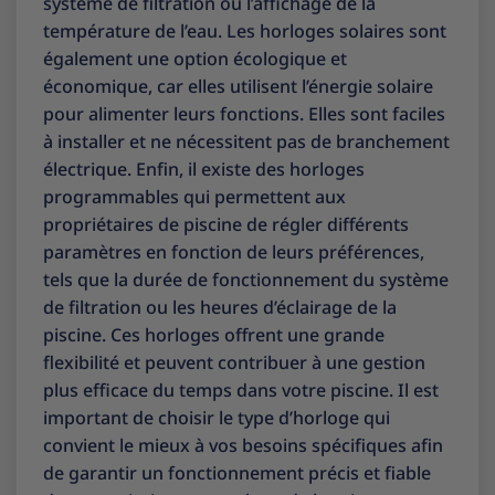
système de filtration ou l’affichage de la
température de l’eau. Les horloges solaires sont
également une option écologique et
économique, car elles utilisent l’énergie solaire
pour alimenter leurs fonctions. Elles sont faciles
à installer et ne nécessitent pas de branchement
électrique. Enfin, il existe des horloges
programmables qui permettent aux
propriétaires de piscine de régler différents
paramètres en fonction de leurs préférences,
tels que la durée de fonctionnement du système
de filtration ou les heures d’éclairage de la
piscine. Ces horloges offrent une grande
flexibilité et peuvent contribuer à une gestion
plus efficace du temps dans votre piscine. Il est
important de choisir le type d’horloge qui
convient le mieux à vos besoins spécifiques afin
de garantir un fonctionnement précis et fiable