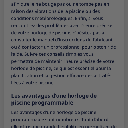
afin qu’elle ne bouge pas ou ne tombe pas en
raison des vibrations de la piscine ou des
conditions météorologiques. Enfin, si vous
rencontrez des problèmes avec l’heure précise
de votre horloge de piscine, n’hésitez pas à
consulter le manuel d’instructions du fabricant
ou à contacter un professionnel pour obtenir de
l’aide. Suivre ces conseils simples vous
permettra de maintenir l’heure précise de votre
horloge de piscine, ce qui est essentiel pour la
planification et la gestion efficace des activités
liées à votre piscine.
Les avantages d’une horloge de
piscine programmable
Les avantages d’une horloge de piscine
programmable sont nombreux. Tout d’abord,
elle offre une grande flexibilité en permettant de