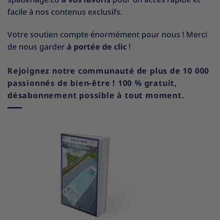
facile à nos contenus exclusifs.
Votre soutien compte énormément pour nous ! Merci
de nous garder
à portée de clic
!
Rejoignez notre communauté de plus de 10 000
passionnés de bien-être ! 100 % gratuit,
désabonnement possible à tout moment.