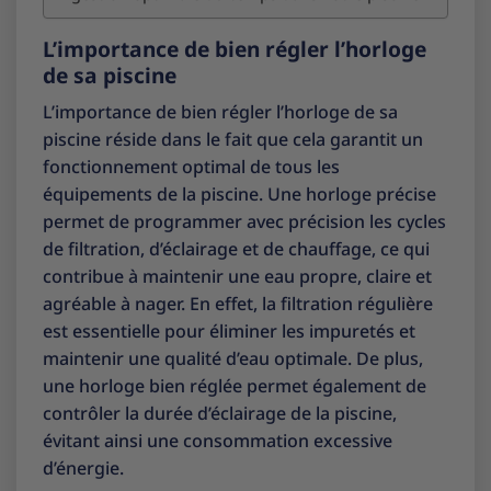
L’importance de bien régler l’horloge
de sa piscine
L’importance de bien régler l’horloge de sa
piscine réside dans le fait que cela garantit un
fonctionnement optimal de tous les
équipements de la piscine. Une horloge précise
permet de programmer avec précision les cycles
de filtration, d’éclairage et de chauffage, ce qui
contribue à maintenir une eau propre, claire et
agréable à nager. En effet, la filtration régulière
est essentielle pour éliminer les impuretés et
maintenir une qualité d’eau optimale. De plus,
une horloge bien réglée permet également de
contrôler la durée d’éclairage de la piscine,
évitant ainsi une consommation excessive
d’énergie.