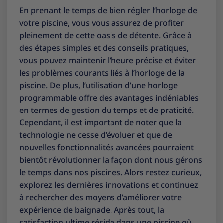
En prenant le temps de bien régler l’horloge de
votre piscine, vous vous assurez de profiter
pleinement de cette oasis de détente. Grâce à
des étapes simples et des conseils pratiques,
vous pouvez maintenir l’heure précise et éviter
les problèmes courants liés à l’horloge de la
piscine. De plus, l’utilisation d’une horloge
programmable offre des avantages indéniables
en termes de gestion du temps et de praticité.
Cependant, il est important de noter que la
technologie ne cesse d’évoluer et que de
nouvelles fonctionnalités avancées pourraient
bientôt révolutionner la façon dont nous gérons
le temps dans nos piscines. Alors restez curieux,
explorez les dernières innovations et continuez
à rechercher des moyens d’améliorer votre
expérience de baignade. Après tout, la
satisfaction ultime réside dans une piscine où