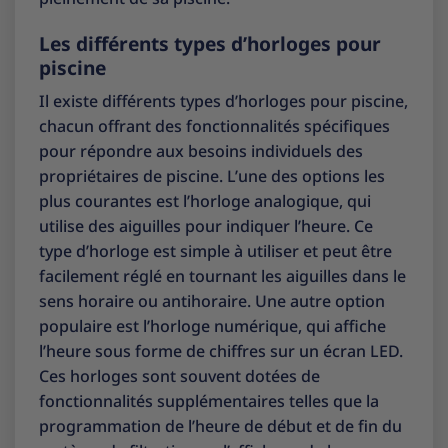
Les différents types d’horloges pour
piscine
Il existe différents types d’horloges pour piscine,
chacun offrant des fonctionnalités spécifiques
pour répondre aux besoins individuels des
propriétaires de piscine. L’une des options les
plus courantes est l’horloge analogique, qui
utilise des aiguilles pour indiquer l’heure. Ce
type d’horloge est simple à utiliser et peut être
facilement réglé en tournant les aiguilles dans le
sens horaire ou antihoraire. Une autre option
populaire est l’horloge numérique, qui affiche
l’heure sous forme de chiffres sur un écran LED.
Ces horloges sont souvent dotées de
fonctionnalités supplémentaires telles que la
programmation de l’heure de début et de fin du