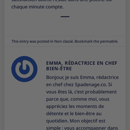
chaque minute compte.
This entry was posted in
Non classé
. Bookmark the
permalink
.
EMMA, RÉDACTRICE EN CHEF
BIEN-ÊTRE
Bonjour, je suis Emma, rédactrice
en chef chez Spadenage.co. Si
vous êtes là, c’est probablement
parce que, comme moi, vous
appréciez les moments de
détente et le bien-être au
quotidien. Mon objectif est
simple : vous accompagner dans