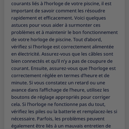
courants liés à l’horloge de votre piscine, il est
important de savoir comment les résoudre
rapidement et efficacement. Voici quelques
astuces pour vous aider à surmonter ces
problèmes et à maintenir le bon fonctionnement
de votre horloge de piscine. Tout d’abord,
vérifiez si l’horloge est correctement alimentée
en électricité. Assurez-vous que les câbles sont
bien connectés et qu’il n’y a pas de coupure de
courant. Ensuite, assurez-vous que l’horloge est
correctement réglée en termes d’heure et de
minute. Si vous constatez un retard ou une
avance dans l’affichage de l’heure, utilisez les
boutons de réglage appropriés pour corriger
cela. Si l’horloge ne fonctionne pas du tout,
vérifiez les piles ou la batterie et remplacez-les si
nécessaire. Parfois, les problèmes peuvent
également être liés à un mauvais entretien de