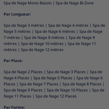
Spa de Nage Mono Bassin
|
Spa de Nage Bi-Zone
Par Longueur:
Spa de Nage 3 mètres
|
Spa de Nage 4 mètres
|
Spa de
Nage 5 mètres
|
Spa de Nage 6 mètres
|
Spa de Nage
7 mètres
|
Spa de Nage 8 mètres
|
Spa de Nage 9
mètres
|
Spa de Nage 10 mètres
|
Spa de Nage 11
mètres
|
Spa de Nage 12 mètres
Par Place:
Spa de Nage 2 Places
|
Spa de Nage 3 Places
|
Spa de
Nage 4 Places
|
Spa de Nage 5 Places
|
Spa de Nage 6
Places
|
Spa de Nage 7 Places
|
Spa de Nage 8 Places
|
Spa de Nage 9 Places
|
Spa de Nage 10 Places
|
Spa de
Nage 11 Places
|
Spa de Nage 12 Places
Par Forme: