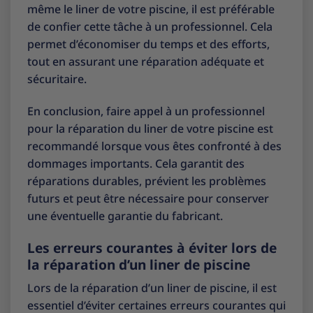
même le liner de votre piscine, il est préférable
de confier cette tâche à un professionnel. Cela
permet d’économiser du temps et des efforts,
tout en assurant une réparation adéquate et
sécuritaire.
En conclusion, faire appel à un professionnel
pour la réparation du liner de votre piscine est
recommandé lorsque vous êtes confronté à des
dommages importants. Cela garantit des
réparations durables, prévient les problèmes
futurs et peut être nécessaire pour conserver
une éventuelle garantie du fabricant.
Les erreurs courantes à éviter lors de
la réparation d’un liner de piscine
Lors de la réparation d’un liner de piscine, il est
essentiel d’éviter certaines erreurs courantes qui