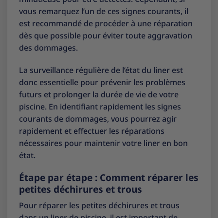
vous remarquez l’un de ces signes courants, il
est recommandé de procéder à une réparation
dès que possible pour éviter toute aggravation
des dommages.
La surveillance régulière de l’état du liner est
donc essentielle pour prévenir les problèmes
futurs et prolonger la durée de vie de votre
piscine. En identifiant rapidement les signes
courants de dommages, vous pourrez agir
rapidement et effectuer les réparations
nécessaires pour maintenir votre liner en bon
état.
Étape par étape : Comment réparer les
petites déchirures et trous
Pour réparer les petites déchirures et trous
dans un liner de piscine, il est important de