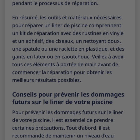
pendant le processus de réparation.
En résumé, les outils et matériaux nécessaires
pour réparer un liner de piscine comprennent
un kit de réparation avec des rustines en vinyle
et un adhésif, des ciseaux, un nettoyant doux,
une spatule ou une raclette en plastique, et des
gants en latex ou en caoutchouc. Veillez à avoir
tous ces éléments à portée de main avant de
commencer la réparation pour obtenir les
meilleurs résultats possibles.
Conseils pour prévenir les dommages
futurs sur le liner de votre piscine
Pour prévenir les dommages futurs sur le liner
de votre piscine, il est essentiel de prendre
certaines précautions. Tout d’abord, il est
recommandé de maintenir un niveau d’eau