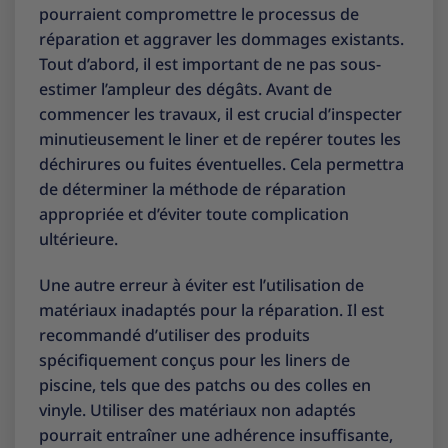
pourraient compromettre le processus de
réparation et aggraver les dommages existants.
Tout d’abord, il est important de ne pas sous-
estimer l’ampleur des dégâts. Avant de
commencer les travaux, il est crucial d’inspecter
minutieusement le liner et de repérer toutes les
déchirures ou fuites éventuelles. Cela permettra
de déterminer la méthode de réparation
appropriée et d’éviter toute complication
ultérieure.
Une autre erreur à éviter est l’utilisation de
matériaux inadaptés pour la réparation. Il est
recommandé d’utiliser des produits
spécifiquement conçus pour les liners de
piscine, tels que des patchs ou des colles en
vinyle. Utiliser des matériaux non adaptés
pourrait entraîner une adhérence insuffisante,