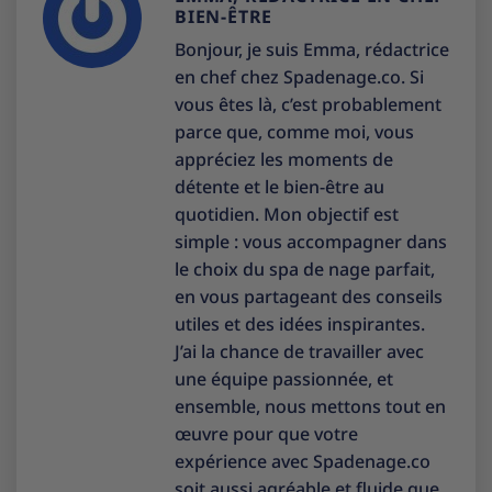
BIEN-ÊTRE
Bonjour, je suis Emma, rédactrice
en chef chez Spadenage.co. Si
vous êtes là, c’est probablement
parce que, comme moi, vous
appréciez les moments de
détente et le bien-être au
quotidien. Mon objectif est
simple : vous accompagner dans
le choix du spa de nage parfait,
en vous partageant des conseils
utiles et des idées inspirantes.
J’ai la chance de travailler avec
une équipe passionnée, et
ensemble, nous mettons tout en
œuvre pour que votre
expérience avec Spadenage.co
soit aussi agréable et fluide que