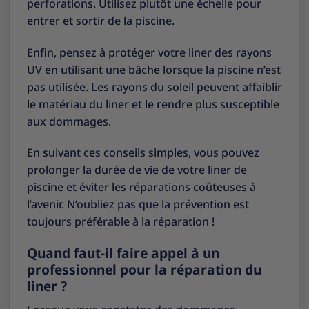
perforations. Utilisez plutôt une échelle pour
entrer et sortir de la piscine.
Enfin, pensez à protéger votre liner des rayons
UV en utilisant une bâche lorsque la piscine n’est
pas utilisée. Les rayons du soleil peuvent affaiblir
le matériau du liner et le rendre plus susceptible
aux dommages.
En suivant ces conseils simples, vous pouvez
prolonger la durée de vie de votre liner de
piscine et éviter les réparations coûteuses à
l’avenir. N’oubliez pas que la prévention est
toujours préférable à la réparation !
Quand faut-il faire appel à un
professionnel pour la réparation du
liner ?