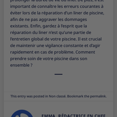
important de connaître les erreurs courantes à
éviter lors de la réparation d’un liner de piscine,
afin de ne pas aggraver les dommages
existants. Enfin, gardez à l’esprit que la
réparation du liner n’est qu’une partie de
l’entretien global de votre piscine. Il est crucial
de maintenir une vigilance constante et d’agir
rapidement en cas de problème. Comment
prendre soin de votre piscine dans son
ensemble ?
This entry was posted in
Non classé
. Bookmark the
permalink
.
EMMA, RÉDACTRICE EN CHEF