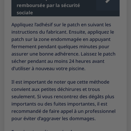
remboursée par la sécurité
sociale
Appliquez l’adhésif sur le patch en suivant les
instructions du fabricant. Ensuite, appliquez le
patch sur la zone endommagée en appuyant
fermement pendant quelques minutes pour
assurer une bonne adhérence. Laissez le patch
sécher pendant au moins 24 heures avant
d’utiliser à nouveau votre piscine.
Il est important de noter que cette méthode
convient aux petites déchirures et trous
seulement. Si vous rencontrez des dégâts plus
importants ou des fuites importantes, il est
recommandé de faire appel à un professionnel
pour éviter d’aggraver les dommages.