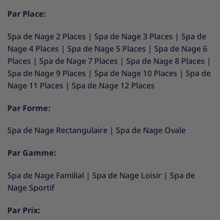
Par Place:
Spa de Nage 2 Places
|
Spa de Nage 3 Places
|
Spa de
Nage 4 Places
|
Spa de Nage 5 Places
|
Spa de Nage 6
Places
|
Spa de Nage 7 Places
|
Spa de Nage 8 Places
|
Spa de Nage 9 Places
|
Spa de Nage 10 Places
|
Spa de
Nage 11 Places
|
Spa de Nage 12 Places
Par Forme:
Spa de Nage Rectangulaire
|
Spa de Nage Ovale
Par Gamme:
Spa de Nage Familial
|
Spa de Nage Loisir
|
Spa de
Nage Sportif
Par Prix: