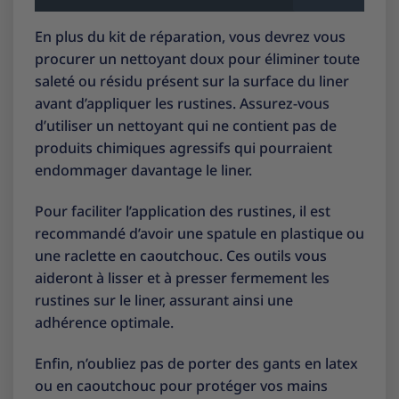
En plus du kit de réparation, vous devrez vous
procurer un nettoyant doux pour éliminer toute
saleté ou résidu présent sur la surface du liner
avant d’appliquer les rustines. Assurez-vous
d’utiliser un nettoyant qui ne contient pas de
produits chimiques agressifs qui pourraient
endommager davantage le liner.
Pour faciliter l’application des rustines, il est
recommandé d’avoir une spatule en plastique ou
une raclette en caoutchouc. Ces outils vous
aideront à lisser et à presser fermement les
rustines sur le liner, assurant ainsi une
adhérence optimale.
Enfin, n’oubliez pas de porter des gants en latex
ou en caoutchouc pour protéger vos mains