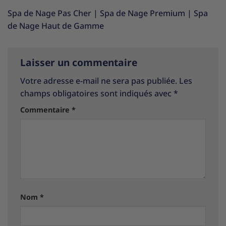
Spa de Nage Pas Cher
|
Spa de Nage Premium
|
Spa
de Nage Haut de Gamme
Laisser un commentaire
Votre adresse e-mail ne sera pas publiée.
Les
champs obligatoires sont indiqués avec
*
Commentaire
*
Nom
*