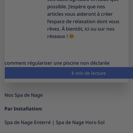
possible. J’espère que nos
articles vous aideront à créer
l’espace de relaxation dont vous
rêvez. À bientôt, ici ou sur nos
réseaux !
comment régulariser une piscine non déclarée
Nos Spa de Nage
Par Installation:
Spa de Nage Enterré
|
Spa de Nage Hors-Sol