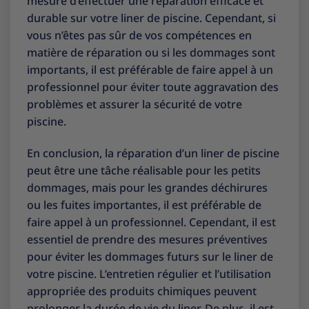
mesure d’effectuer une réparation efficace et
durable sur votre liner de piscine. Cependant, si
vous n’êtes pas sûr de vos compétences en
matière de réparation ou si les dommages sont
importants, il est préférable de faire appel à un
professionnel pour éviter toute aggravation des
problèmes et assurer la sécurité de votre
piscine.
En conclusion, la réparation d’un liner de piscine
peut être une tâche réalisable pour les petits
dommages, mais pour les grandes déchirures
ou les fuites importantes, il est préférable de
faire appel à un professionnel. Cependant, il est
essentiel de prendre des mesures préventives
pour éviter les dommages futurs sur le liner de
votre piscine. L’entretien régulier et l’utilisation
appropriée des produits chimiques peuvent
prolonger la durée de vie du liner. De plus, il est