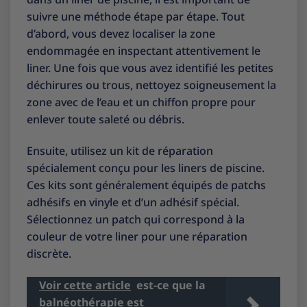
suivre une méthode étape par étape. Tout
d’abord, vous devez localiser la zone
endommagée en inspectant attentivement le
liner. Une fois que vous avez identifié les petites
déchirures ou trous, nettoyez soigneusement la
zone avec de l’eau et un chiffon propre pour
enlever toute saleté ou débris.
Ensuite, utilisez un kit de réparation
spécialement conçu pour les liners de piscine.
Ces kits sont généralement équipés de patchs
adhésifs en vinyle et d’un adhésif spécial.
Sélectionnez un patch qui correspond à la
couleur de votre liner pour une réparation
discrète.
Voir cette article
est-ce que la
balnéothérapie est