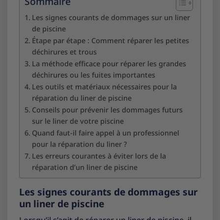
Sommaire
Les signes courants de dommages sur un liner
de piscine
Étape par étape : Comment réparer les petites
déchirures et trous
La méthode efficace pour réparer les grandes
déchirures ou les fuites importantes
Les outils et matériaux nécessaires pour la
réparation du liner de piscine
Conseils pour prévenir les dommages futurs
sur le liner de votre piscine
Quand faut-il faire appel à un professionnel
pour la réparation du liner ?
Les erreurs courantes à éviter lors de la
réparation d’un liner de piscine
Les signes courants de dommages sur
un liner de piscine