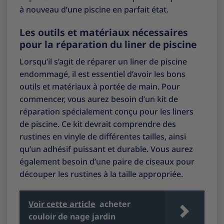
à nouveau d’une piscine en parfait état.
Les outils et matériaux nécessaires
pour la réparation du liner de piscine
Lorsqu’il s’agit de réparer un liner de piscine
endommagé, il est essentiel d’avoir les bons
outils et matériaux à portée de main. Pour
commencer, vous aurez besoin d’un kit de
réparation spécialement conçu pour les liners
de piscine. Ce kit devrait comprendre des
rustines en vinyle de différentes tailles, ainsi
qu’un adhésif puissant et durable. Vous aurez
également besoin d’une paire de ciseaux pour
découper les rustines à la taille appropriée.
Voir cette article
acheter
couloir de nage jardin