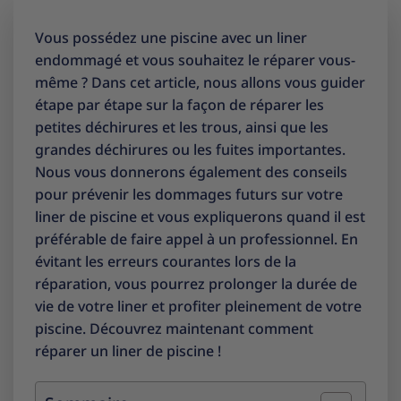
Vous possédez une piscine avec un liner
endommagé et vous souhaitez le réparer vous-
même ? Dans cet article, nous allons vous guider
étape par étape sur la façon de réparer les
petites déchirures et les trous, ainsi que les
grandes déchirures ou les fuites importantes.
Nous vous donnerons également des conseils
pour prévenir les dommages futurs sur votre
liner de piscine et vous expliquerons quand il est
préférable de faire appel à un professionnel. En
évitant les erreurs courantes lors de la
réparation, vous pourrez prolonger la durée de
vie de votre liner et profiter pleinement de votre
piscine. Découvrez maintenant comment
réparer un liner de piscine !