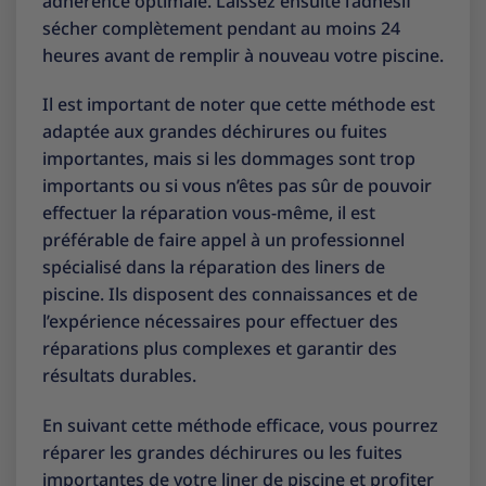
adhérence optimale. Laissez ensuite l’adhésif
sécher complètement pendant au moins 24
heures avant de remplir à nouveau votre piscine.
Il est important de noter que cette méthode est
adaptée aux grandes déchirures ou fuites
importantes, mais si les dommages sont trop
importants ou si vous n’êtes pas sûr de pouvoir
effectuer la réparation vous-même, il est
préférable de faire appel à un professionnel
spécialisé dans la réparation des liners de
piscine. Ils disposent des connaissances et de
l’expérience nécessaires pour effectuer des
réparations plus complexes et garantir des
résultats durables.
En suivant cette méthode efficace, vous pourrez
réparer les grandes déchirures ou les fuites
importantes de votre liner de piscine et profiter