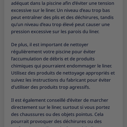
adéquat dans la piscine afin d’éviter une tension
excessive sur le liner. Un niveau d’eau trop bas
peut entraîner des plis et des déchirures, tandis
qu’un niveau d’eau trop élevé peut causer une
pression excessive sur les parois du liner.
De plus, il est important de nettoyer
régulièrement votre piscine pour éviter
l’accumulation de débris et de produits
chimiques qui pourraient endommager le liner.
Utilisez des produits de nettoyage appropriés et
suivez les instructions du fabricant pour éviter
d’utiliser des produits trop agressifs.
Il est également conseillé d’éviter de marcher
directement sur le liner, surtout si vous portez
des chaussures ou des objets pointus. Cela
pourrait provoquer des déchirures ou des