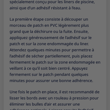
spécialement conçu pour les liners de piscine,
ainsi que d’un adhésif résistant à l’eau.
La première étape consiste à découper un
morceau de patch en PVC légèrement plus
grand que la déchirure ou la fuite. Ensuite,
appliquez généreusement de l’adhésif sur le
patch et sur la zone endommagée du liner.
Attendez quelques minutes pour permettre à
l’adhésif de sécher partiellement, puis placez
fermement le patch sur la zone endommagée en
veillant à ce qu’il soit bien centré. Appuyez
fermement sur le patch pendant quelques
minutes pour assurer une bonne adhérence.
Une fois le patch en place, il est recommandé de
lisser les bords avec un rouleau à pression pour
éliminer les bulles d’air et assurer une