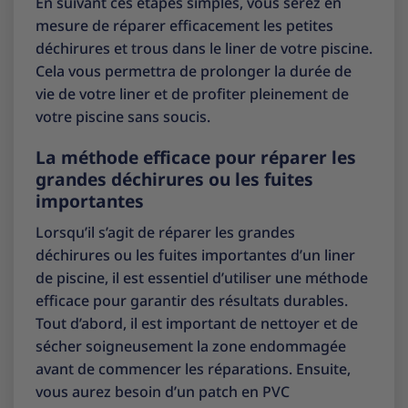
En suivant ces étapes simples, vous serez en
mesure de réparer efficacement les petites
déchirures et trous dans le liner de votre piscine.
Cela vous permettra de prolonger la durée de
vie de votre liner et de profiter pleinement de
votre piscine sans soucis.
La méthode efficace pour réparer les
grandes déchirures ou les fuites
importantes
Lorsqu’il s’agit de réparer les grandes
déchirures ou les fuites importantes d’un liner
de piscine, il est essentiel d’utiliser une méthode
efficace pour garantir des résultats durables.
Tout d’abord, il est important de nettoyer et de
sécher soigneusement la zone endommagée
avant de commencer les réparations. Ensuite,
vous aurez besoin d’un patch en PVC