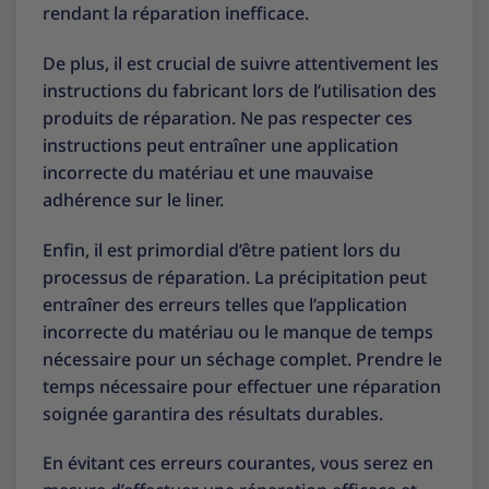
rendant la réparation inefficace.
De plus, il est crucial de suivre attentivement les
instructions du fabricant lors de l’utilisation des
produits de réparation. Ne pas respecter ces
instructions peut entraîner une application
incorrecte du matériau et une mauvaise
adhérence sur le liner.
Enfin, il est primordial d’être patient lors du
processus de réparation. La précipitation peut
entraîner des erreurs telles que l’application
incorrecte du matériau ou le manque de temps
nécessaire pour un séchage complet. Prendre le
temps nécessaire pour effectuer une réparation
soignée garantira des résultats durables.
En évitant ces erreurs courantes, vous serez en