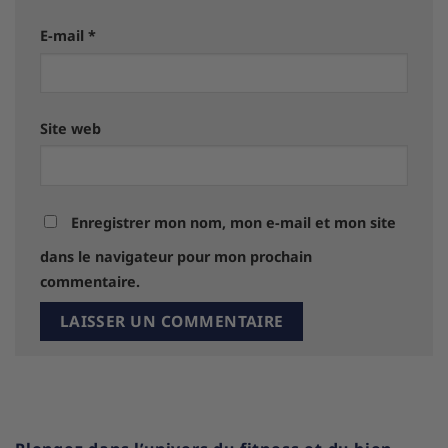
E-mail
*
Site web
Enregistrer mon nom, mon e-mail et mon site
dans le navigateur pour mon prochain
commentaire.