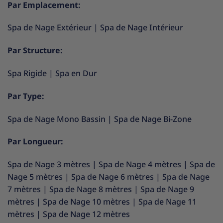
Par Emplacement:
Spa de Nage Extérieur
|
Spa de Nage Intérieur
Par Structure:
Spa Rigide
|
Spa en Dur
Par Type:
Spa de Nage Mono Bassin
|
Spa de Nage Bi-Zone
Par Longueur:
Spa de Nage 3 mètres
|
Spa de Nage 4 mètres
|
Spa de
Nage 5 mètres
|
Spa de Nage 6 mètres
|
Spa de Nage
7 mètres
|
Spa de Nage 8 mètres
|
Spa de Nage 9
mètres
|
Spa de Nage 10 mètres
|
Spa de Nage 11
mètres
|
Spa de Nage 12 mètres