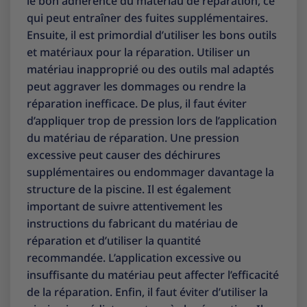
le bon adhérence du matériau de réparation, ce
qui peut entraîner des fuites supplémentaires.
Ensuite, il est primordial d’utiliser les bons outils
et matériaux pour la réparation. Utiliser un
matériau inapproprié ou des outils mal adaptés
peut aggraver les dommages ou rendre la
réparation inefficace. De plus, il faut éviter
d’appliquer trop de pression lors de l’application
du matériau de réparation. Une pression
excessive peut causer des déchirures
supplémentaires ou endommager davantage la
structure de la piscine. Il est également
important de suivre attentivement les
instructions du fabricant du matériau de
réparation et d’utiliser la quantité
recommandée. L’application excessive ou
insuffisante du matériau peut affecter l’efficacité
de la réparation. Enfin, il faut éviter d’utiliser la