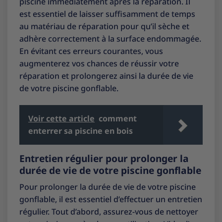
piscine immédiatement après la réparation. Il
est essentiel de laisser suffisamment de temps
au matériau de réparation pour qu’il sèche et
adhère correctement à la surface endommagée.
En évitant ces erreurs courantes, vous
augmenterez vos chances de réussir votre
réparation et prolongerez ainsi la durée de vie
de votre piscine gonflable.
Voir cette article
comment
enterrer sa piscine en bois
Entretien régulier pour prolonger la
durée de vie de votre piscine gonflable
Pour prolonger la durée de vie de votre piscine
gonflable, il est essentiel d’effectuer un entretien
régulier. Tout d’abord, assurez-vous de nettoyer