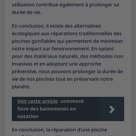
utilisation contribue également à prolonger sa
durée de vie.
En conclusion, il existe des alternatives
écologiques aux réparations traditionnelles des
piscines gonflables qui permettent de minimiser
notre impact sur l’environnement. En optant
pour des matériaux naturels, des méthodes non
invasives et en adoptant une approche
préventive, nous pouvons prolonger la durée de
vie de nos piscines tout en préservant notre
planète.
Voir cette article
comment
faire des battements en
natation
En conclusion, la réparation d’une piscine