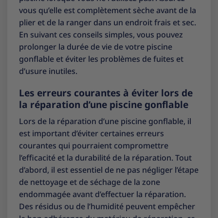
vous qu’elle est complètement sèche avant de la
plier et de la ranger dans un endroit frais et sec.
En suivant ces conseils simples, vous pouvez
prolonger la durée de vie de votre piscine
gonflable et éviter les problèmes de fuites et
d’usure inutiles.
Les erreurs courantes à éviter lors de
la réparation d’une piscine gonflable
Lors de la réparation d’une piscine gonflable, il
est important d’éviter certaines erreurs
courantes qui pourraient compromettre
l’efficacité et la durabilité de la réparation. Tout
d’abord, il est essentiel de ne pas négliger l’étape
de nettoyage et de séchage de la zone
endommagée avant d’effectuer la réparation.
Des résidus ou de l’humidité peuvent empêcher