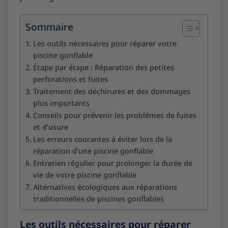
Sommaire
Les outils nécessaires pour réparer votre
piscine gonflable
Étape par étape : Réparation des petites
perforations et fuites
Traitement des déchirures et des dommages
plus importants
Conseils pour prévenir les problèmes de fuites
et d’usure
Les erreurs courantes à éviter lors de la
réparation d’une piscine gonflable
Entretien régulier pour prolonger la durée de
vie de votre piscine gonflable
Alternatives écologiques aux réparations
traditionnelles de piscines gonflables
Les outils nécessaires pour réparer