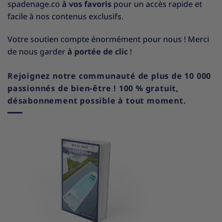
spadenage.co
à vos favoris
pour un accès rapide et
facile à nos contenus exclusifs.
Votre soutien compte énormément pour nous ! Merci
de nous garder
à portée de clic
!
Rejoignez notre communauté de plus de 10 000
passionnés de bien-être ! 100 % gratuit,
désabonnement possible à tout moment.