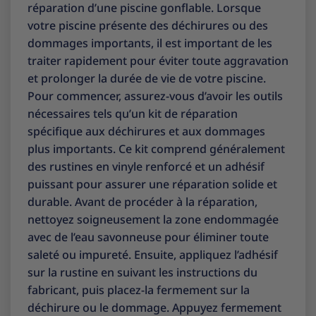
réparation d’une piscine gonflable. Lorsque
votre piscine présente des déchirures ou des
dommages importants, il est important de les
traiter rapidement pour éviter toute aggravation
et prolonger la durée de vie de votre piscine.
Pour commencer, assurez-vous d’avoir les outils
nécessaires tels qu’un kit de réparation
spécifique aux déchirures et aux dommages
plus importants. Ce kit comprend généralement
des rustines en vinyle renforcé et un adhésif
puissant pour assurer une réparation solide et
durable. Avant de procéder à la réparation,
nettoyez soigneusement la zone endommagée
avec de l’eau savonneuse pour éliminer toute
saleté ou impureté. Ensuite, appliquez l’adhésif
sur la rustine en suivant les instructions du
fabricant, puis placez-la fermement sur la
déchirure ou le dommage. Appuyez fermement