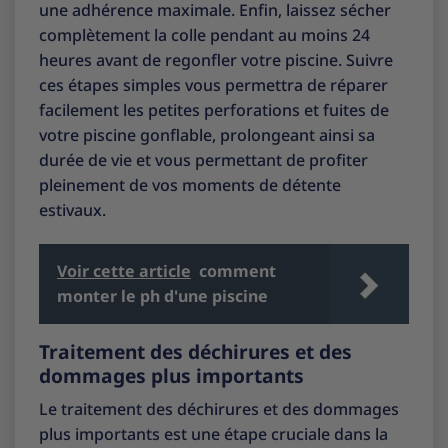
une adhérence maximale. Enfin, laissez sécher
complètement la colle pendant au moins 24
heures avant de regonfler votre piscine. Suivre
ces étapes simples vous permettra de réparer
facilement les petites perforations et fuites de
votre piscine gonflable, prolongeant ainsi sa
durée de vie et vous permettant de profiter
pleinement de vos moments de détente
estivaux.
Voir cette article
comment
monter le ph d'une piscine
Traitement des déchirures et des
dommages plus importants
Le traitement des déchirures et des dommages
plus importants est une étape cruciale dans la