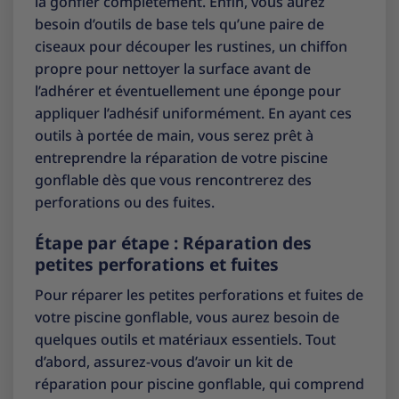
la gonfler complètement. Enfin, vous aurez
besoin d’outils de base tels qu’une paire de
ciseaux pour découper les rustines, un chiffon
propre pour nettoyer la surface avant de
l’adhérer et éventuellement une éponge pour
appliquer l’adhésif uniformément. En ayant ces
outils à portée de main, vous serez prêt à
entreprendre la réparation de votre piscine
gonflable dès que vous rencontrerez des
perforations ou des fuites.
Étape par étape : Réparation des
petites perforations et fuites
Pour réparer les petites perforations et fuites de
votre piscine gonflable, vous aurez besoin de
quelques outils et matériaux essentiels. Tout
d’abord, assurez-vous d’avoir un kit de
réparation pour piscine gonflable, qui comprend