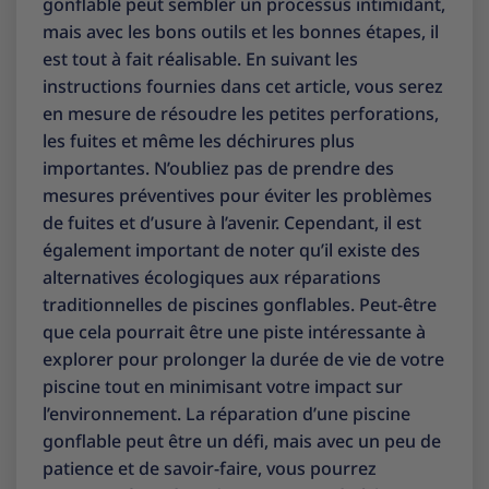
gonflable peut sembler un processus intimidant,
mais avec les bons outils et les bonnes étapes, il
est tout à fait réalisable. En suivant les
instructions fournies dans cet article, vous serez
en mesure de résoudre les petites perforations,
les fuites et même les déchirures plus
importantes. N’oubliez pas de prendre des
mesures préventives pour éviter les problèmes
de fuites et d’usure à l’avenir. Cependant, il est
également important de noter qu’il existe des
alternatives écologiques aux réparations
traditionnelles de piscines gonflables. Peut-être
que cela pourrait être une piste intéressante à
explorer pour prolonger la durée de vie de votre
piscine tout en minimisant votre impact sur
l’environnement. La réparation d’une piscine
gonflable peut être un défi, mais avec un peu de
patience et de savoir-faire, vous pourrez