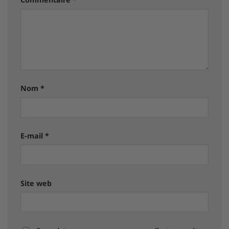
Nom
*
E-mail
*
Site web