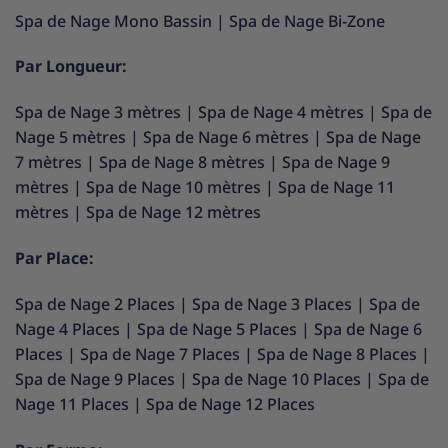
Spa de Nage Mono Bassin
|
Spa de Nage Bi-Zone
Par Longueur:
Spa de Nage 3 mètres
|
Spa de Nage 4 mètres
|
Spa de
Nage 5 mètres
|
Spa de Nage 6 mètres
|
Spa de Nage
7 mètres
|
Spa de Nage 8 mètres
|
Spa de Nage 9
mètres
|
Spa de Nage 10 mètres
|
Spa de Nage 11
mètres
|
Spa de Nage 12 mètres
Par Place:
Spa de Nage 2 Places
|
Spa de Nage 3 Places
|
Spa de
Nage 4 Places
|
Spa de Nage 5 Places
|
Spa de Nage 6
Places
|
Spa de Nage 7 Places
|
Spa de Nage 8 Places
|
Spa de Nage 9 Places
|
Spa de Nage 10 Places
|
Spa de
Nage 11 Places
|
Spa de Nage 12 Places