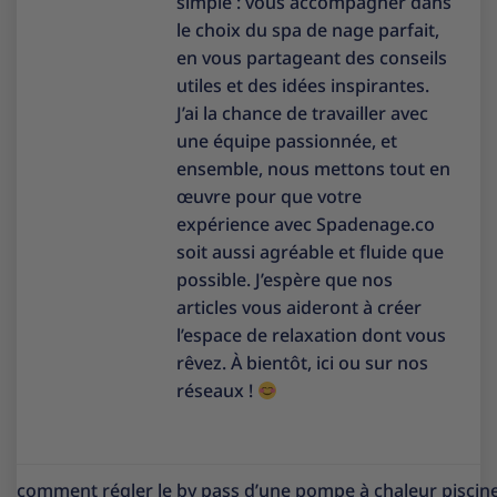
simple : vous accompagner dans
le choix du spa de nage parfait,
en vous partageant des conseils
utiles et des idées inspirantes.
J’ai la chance de travailler avec
une équipe passionnée, et
ensemble, nous mettons tout en
œuvre pour que votre
expérience avec Spadenage.co
soit aussi agréable et fluide que
possible. J’espère que nos
articles vous aideront à créer
l’espace de relaxation dont vous
rêvez. À bientôt, ici ou sur nos
réseaux !
comment régler le by pass d’une pompe à chaleur piscin