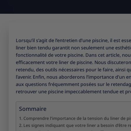
Lorsqu’il s’agit de l’entretien d’une piscine, il est es
liner bien tendu garantit non seulement une esthétiq
fonctionnalité de votre piscine. Dans cet article, n
efficacement votre liner de piscine. Nous discutero
retendu, des outils nécessaires pour le faire, ainsi 
l’avenir. Enfin, nous aborderons l’importance d’un e
aux questions fréquemment posées sur le retendage
retrouver une piscine impeccablement tendue et prêt
Sommaire
Comprendre l’importance de la tension du liner de pi
Les signes indiquant que votre liner a besoin d’être 