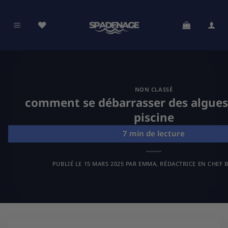
Passer
au
contenu
NON CLASSÉ
comment se débarrasser des algues
piscine
PUBLIÉ LE
15 MARS 2025
PAR
EMMA, RÉDACTRICE EN CHEF B