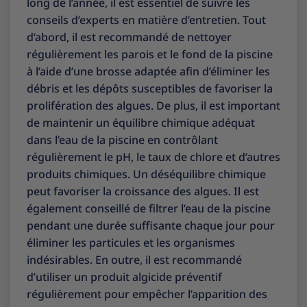
long de l’année, il est essentiel de suivre les
conseils d’experts en matière d’entretien. Tout
d’abord, il est recommandé de nettoyer
régulièrement les parois et le fond de la piscine
à l’aide d’une brosse adaptée afin d’éliminer les
débris et les dépôts susceptibles de favoriser la
prolifération des algues. De plus, il est important
de maintenir un équilibre chimique adéquat
dans l’eau de la piscine en contrôlant
régulièrement le pH, le taux de chlore et d’autres
produits chimiques. Un déséquilibre chimique
peut favoriser la croissance des algues. Il est
également conseillé de filtrer l’eau de la piscine
pendant une durée suffisante chaque jour pour
éliminer les particules et les organismes
indésirables. En outre, il est recommandé
d’utiliser un produit algicide préventif
régulièrement pour empêcher l’apparition des