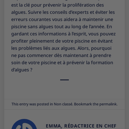
est la clé pour prévenir la prolifération des
algues. Suivre les conseils d’experts et éviter les
erreurs courantes vous aidera à maintenir une
piscine sans algues tout au long de l’année. En
gardant ces informations à l’esprit, vous pouvez
profiter pleinement de votre piscine en évitant
les problèmes liés aux algues. Alors, pourquoi
ne pas commencer dès maintenant à prendre
soin de votre piscine et à prévenir la formation
d’algues ?
This entry was posted in
Non classé
. Bookmark the
permalink
.
EMMA, RÉDACTRICE EN CHEF