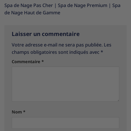
Spa de Nage Pas Cher
|
Spa de Nage Premium
|
Spa
de Nage Haut de Gamme
Laisser un commentaire
Votre adresse e-mail ne sera pas publiée.
Les
champs obligatoires sont indiqués avec
*
Commentaire
*
Nom
*