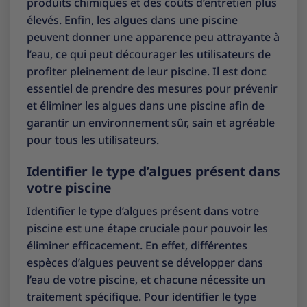
produits chimiques et des coûts d’entretien plus
élevés. Enfin, les algues dans une piscine
peuvent donner une apparence peu attrayante à
l’eau, ce qui peut décourager les utilisateurs de
profiter pleinement de leur piscine. Il est donc
essentiel de prendre des mesures pour prévenir
et éliminer les algues dans une piscine afin de
garantir un environnement sûr, sain et agréable
pour tous les utilisateurs.
Identifier le type d’algues présent dans
votre piscine
Identifier le type d’algues présent dans votre
piscine est une étape cruciale pour pouvoir les
éliminer efficacement. En effet, différentes
espèces d’algues peuvent se développer dans
l’eau de votre piscine, et chacune nécessite un
traitement spécifique. Pour identifier le type