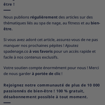
être !
Nous publions
régulièrement
des articles sur des
thématiques liés au spa de nage, au fitness et au
bien-
être.
Si vous avez adoré cet article, assurez-vous de ne pas
manquer nos prochaines pépites ! Ajoutez
spadenage.co
à vos favoris
pour un accès rapide et
facile à nos contenus exclusifs.
Votre soutien compte énormément pour nous ! Merci
de nous garder
à portée de clic
!
Rejoignez notre communauté de plus de 10 000
passionnés de bien-être ! 100 % gratuit,
désabonnement possible à tout moment.