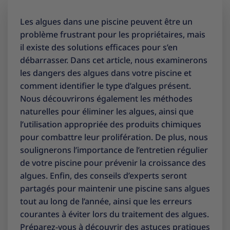
Les algues dans une piscine peuvent être un
problème frustrant pour les propriétaires, mais
il existe des solutions efficaces pour s’en
débarrasser. Dans cet article, nous examinerons
les dangers des algues dans votre piscine et
comment identifier le type d’algues présent.
Nous découvrirons également les méthodes
naturelles pour éliminer les algues, ainsi que
l’utilisation appropriée des produits chimiques
pour combattre leur prolifération. De plus, nous
soulignerons l’importance de l’entretien régulier
de votre piscine pour prévenir la croissance des
algues. Enfin, des conseils d’experts seront
partagés pour maintenir une piscine sans algues
tout au long de l’année, ainsi que les erreurs
courantes à éviter lors du traitement des algues.
Préparez-vous à découvrir des astuces pratiques