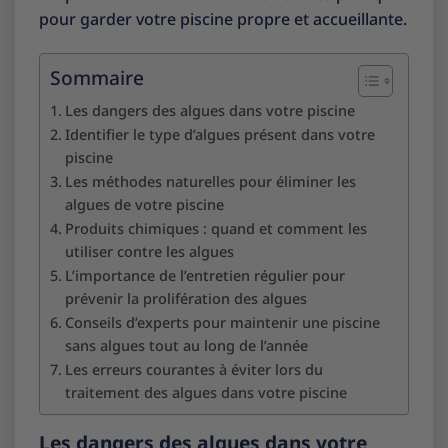
pour garder votre piscine propre et accueillante.
Sommaire
Les dangers des algues dans votre piscine
Identifier le type d’algues présent dans votre
piscine
Les méthodes naturelles pour éliminer les
algues de votre piscine
Produits chimiques : quand et comment les
utiliser contre les algues
L’importance de l’entretien régulier pour
prévenir la prolifération des algues
Conseils d’experts pour maintenir une piscine
sans algues tout au long de l’année
Les erreurs courantes à éviter lors du
traitement des algues dans votre piscine
Les dangers des algues dans votre