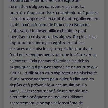
réduire considérablement le risque de
formation d’algues dans votre piscine. La
première étape consiste à maintenir un équilibre
chimique approprié en contrôlant régulièrement
le pH, la désinfection de l’eau et le niveau de
stabilisant. Un déséquilibre chimique peut
favoriser la croissance des algues. De plus, il est
important de nettoyer régulièrement les
surfaces de la piscine, y compris les parois, le
fond et les équipements tels que les filtres et les
skimmers. Cela permet d’éliminer les débris
organiques qui peuvent servir de nourriture aux
algues. L’utilisation d’un aspirateur de piscine et
d’une brosse adaptée peut aider à éliminer les
dépôts et à prévenir leur accumulation. En
outre, il est recommandé de maintenir une
circulation adéquate de l’eau en utilisant
correctement la pompe et le système de