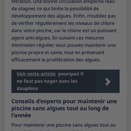
filtration. Une bonne circulation empêche l’eau
de stagner, ce qui limite la possibilité de
développement des algues. Enfin, n’oubliez pas
de vérifier régulièrement les niveaux de chlore
dans votre piscine, car le chlore est un puissant
agent anti-algues. En suivant ces mesures
d’entretien régulier, vous pouvez maintenir une
piscine propre et saine, tout en prévenant
efficacement la prolifération des algues.
Voir cette article
pourquoi il
ne faut pas nager avec les
dauphins
Conseils d’experts pour maintenir une
piscine sans algues tout au long de
l’année
Pour maintenir une piscine sans algues tout au