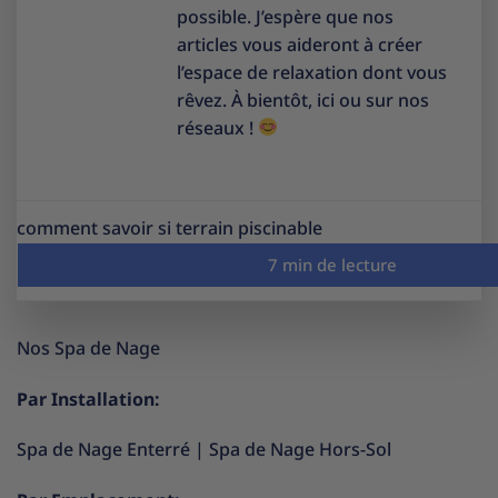
possible. J’espère que nos
articles vous aideront à créer
l’espace de relaxation dont vous
rêvez. À bientôt, ici ou sur nos
réseaux !
comment savoir si terrain piscinable
Nos Spa de Nage
Par Installation:
Spa de Nage Enterré
|
Spa de Nage Hors-Sol