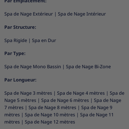
Par Emplacement:
Spa de Nage Extérieur
|
Spa de Nage Intérieur
Par Structure:
Spa Rigide
|
Spa en Dur
Par Type:
Spa de Nage Mono Bassin
|
Spa de Nage Bi-Zone
Par Longueur:
Spa de Nage 3 mètres
|
Spa de Nage 4 mètres
|
Spa de
Nage 5 mètres
|
Spa de Nage 6 mètres
|
Spa de Nage
7 mètres
|
Spa de Nage 8 mètres
|
Spa de Nage 9
mètres
|
Spa de Nage 10 mètres
|
Spa de Nage 11
mètres
|
Spa de Nage 12 mètres