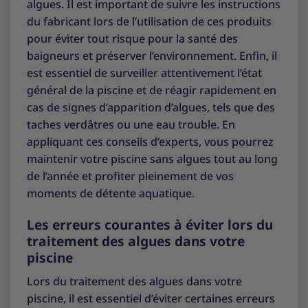
algues. Il est important de suivre les instructions
du fabricant lors de l’utilisation de ces produits
pour éviter tout risque pour la santé des
baigneurs et préserver l’environnement. Enfin, il
est essentiel de surveiller attentivement l’état
général de la piscine et de réagir rapidement en
cas de signes d’apparition d’algues, tels que des
taches verdâtres ou une eau trouble. En
appliquant ces conseils d’experts, vous pourrez
maintenir votre piscine sans algues tout au long
de l’année et profiter pleinement de vos
moments de détente aquatique.
Les erreurs courantes à éviter lors du
traitement des algues dans votre
piscine
Lors du traitement des algues dans votre
piscine, il est essentiel d’éviter certaines erreurs