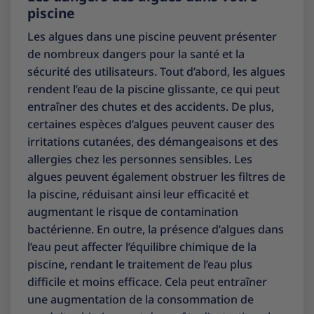
piscine
Les algues dans une piscine peuvent présenter
de nombreux dangers pour la santé et la
sécurité des utilisateurs. Tout d’abord, les algues
rendent l’eau de la piscine glissante, ce qui peut
entraîner des chutes et des accidents. De plus,
certaines espèces d’algues peuvent causer des
irritations cutanées, des démangeaisons et des
allergies chez les personnes sensibles. Les
algues peuvent également obstruer les filtres de
la piscine, réduisant ainsi leur efficacité et
augmentant le risque de contamination
bactérienne. En outre, la présence d’algues dans
l’eau peut affecter l’équilibre chimique de la
piscine, rendant le traitement de l’eau plus
difficile et moins efficace. Cela peut entraîner
une augmentation de la consommation de