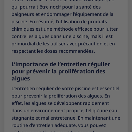
qui pourrait être nocif pour la santé des
baigneurs et endommager l’équipement de la
piscine. En résumé, l’utilisation de produits
chimiques est une méthode efficace pour lutter
contre les algues dans une piscine, mais il est
primordial de les utiliser avec précaution et en
respectant les doses recommandées.
L’importance de l’entretien régulier
pour prévenir la prolifération des
algues
L’entretien régulier de votre piscine est essentiel
pour prévenir la prolifération des algues. En
effet, les algues se développent rapidement
dans un environnement propice, tel qu’une eau
stagnante et mal entretenue. En maintenant une
routine d’entretien adéquate, vous pouvez