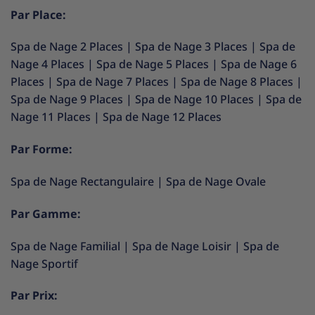
Par Place:
Spa de Nage 2 Places
|
Spa de Nage 3 Places
|
Spa de
Nage 4 Places
|
Spa de Nage 5 Places
|
Spa de Nage 6
Places
|
Spa de Nage 7 Places
|
Spa de Nage 8 Places
|
Spa de Nage 9 Places
|
Spa de Nage 10 Places
|
Spa de
Nage 11 Places
|
Spa de Nage 12 Places
Par Forme:
Spa de Nage Rectangulaire
|
Spa de Nage Ovale
Par Gamme:
Spa de Nage Familial
|
Spa de Nage Loisir
|
Spa de
Nage Sportif
Par Prix: