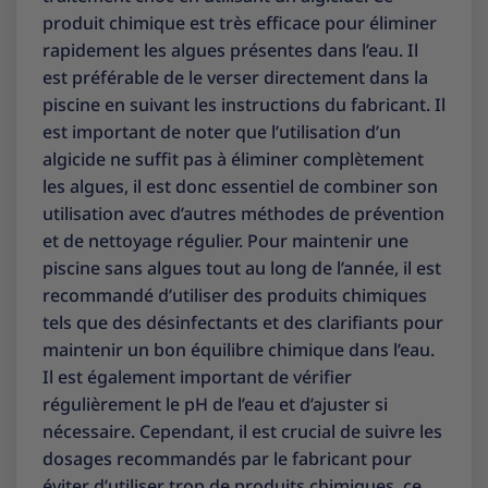
produit chimique est très efficace pour éliminer
rapidement les algues présentes dans l’eau. Il
est préférable de le verser directement dans la
piscine en suivant les instructions du fabricant. Il
est important de noter que l’utilisation d’un
algicide ne suffit pas à éliminer complètement
les algues, il est donc essentiel de combiner son
utilisation avec d’autres méthodes de prévention
et de nettoyage régulier. Pour maintenir une
piscine sans algues tout au long de l’année, il est
recommandé d’utiliser des produits chimiques
tels que des désinfectants et des clarifiants pour
maintenir un bon équilibre chimique dans l’eau.
Il est également important de vérifier
régulièrement le pH de l’eau et d’ajuster si
nécessaire. Cependant, il est crucial de suivre les
dosages recommandés par le fabricant pour
éviter d’utiliser trop de produits chimiques, ce