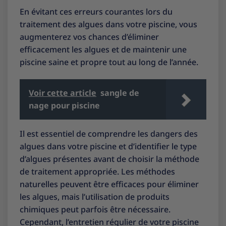
En évitant ces erreurs courantes lors du
traitement des algues dans votre piscine, vous
augmenterez vos chances d’éliminer
efficacement les algues et de maintenir une
piscine saine et propre tout au long de l’année.
Voir cette article
sangle de
nage pour piscine
Il est essentiel de comprendre les dangers des
algues dans votre piscine et d’identifier le type
d’algues présentes avant de choisir la méthode
de traitement appropriée. Les méthodes
naturelles peuvent être efficaces pour éliminer
les algues, mais l’utilisation de produits
chimiques peut parfois être nécessaire.
Cependant, l’entretien régulier de votre piscine