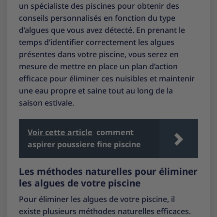
un spécialiste des piscines pour obtenir des
conseils personnalisés en fonction du type
d’algues que vous avez détecté. En prenant le
temps d’identifier correctement les algues
présentes dans votre piscine, vous serez en
mesure de mettre en place un plan d’action
efficace pour éliminer ces nuisibles et maintenir
une eau propre et saine tout au long de la
saison estivale.
Voir cette article
comment
aspirer poussiere fine piscine
Les méthodes naturelles pour éliminer
les algues de votre piscine
Pour éliminer les algues de votre piscine, il
existe plusieurs méthodes naturelles efficaces.