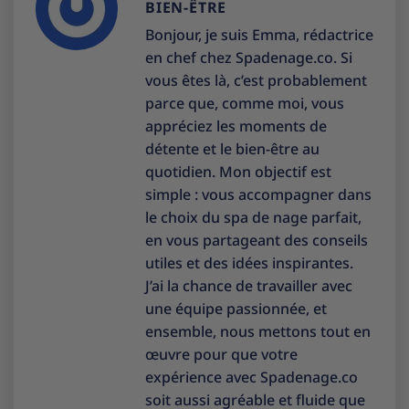
BIEN-ÊTRE
Bonjour, je suis Emma, rédactrice
en chef chez Spadenage.co. Si
vous êtes là, c’est probablement
parce que, comme moi, vous
appréciez les moments de
détente et le bien-être au
quotidien. Mon objectif est
simple : vous accompagner dans
le choix du spa de nage parfait,
en vous partageant des conseils
utiles et des idées inspirantes.
J’ai la chance de travailler avec
une équipe passionnée, et
ensemble, nous mettons tout en
œuvre pour que votre
expérience avec Spadenage.co
soit aussi agréable et fluide que