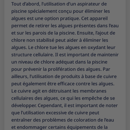
Tout d’abord, l’utilisation d’un aspirateur de
piscine spécialement conçu pour éliminer les
algues est une option pratique. Cet appareil
permet de retirer les algues présentes dans l’eau
et sur les parois de la piscine. Ensuite, l’ajout de
chlore non stabilisé peut aider à éliminer les
algues. Le chlore tue les algues en oxydant leur
structure cellulaire. Il est important de maintenir
un niveau de chlore adéquat dans la piscine
pour prévenir la prolifération des algues. Par
ailleurs, l’utilisation de produits à base de cuivre
peut également être efficace contre les algues.
Le cuivre agit en détruisant les membranes
cellulaires des algues, ce qui les empêche de se
développer. Cependant, il est important de noter
que l’utilisation excessive de cuivre peut
entraîner des problèmes de coloration de l’eau
et endommager certains équipements de la