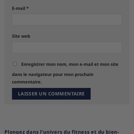
E-mail
*
Site web
Enregistrer mon nom, mon e-mail et mon site
dans le navigateur pour mon prochain
commentaire.
Plongez dans l’univers du fitness et du bien-