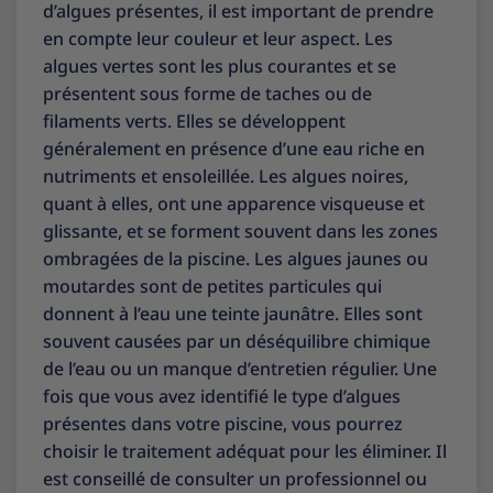
d’algues présentes, il est important de prendre
en compte leur couleur et leur aspect. Les
algues vertes sont les plus courantes et se
présentent sous forme de taches ou de
filaments verts. Elles se développent
généralement en présence d’une eau riche en
nutriments et ensoleillée. Les algues noires,
quant à elles, ont une apparence visqueuse et
glissante, et se forment souvent dans les zones
ombragées de la piscine. Les algues jaunes ou
moutardes sont de petites particules qui
donnent à l’eau une teinte jaunâtre. Elles sont
souvent causées par un déséquilibre chimique
de l’eau ou un manque d’entretien régulier. Une
fois que vous avez identifié le type d’algues
présentes dans votre piscine, vous pourrez
choisir le traitement adéquat pour les éliminer. Il
est conseillé de consulter un professionnel ou