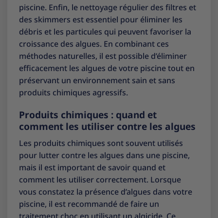
piscine. Enfin, le nettoyage régulier des filtres et
des skimmers est essentiel pour éliminer les
débris et les particules qui peuvent favoriser la
croissance des algues. En combinant ces
méthodes naturelles, il est possible d’éliminer
efficacement les algues de votre piscine tout en
préservant un environnement sain et sans
produits chimiques agressifs.
Produits chimiques : quand et
comment les utiliser contre les algues
Les produits chimiques sont souvent utilisés
pour lutter contre les algues dans une piscine,
mais il est important de savoir quand et
comment les utiliser correctement. Lorsque
vous constatez la présence d’algues dans votre
piscine, il est recommandé de faire un
traitement choc en utilisant un algicide. Ce