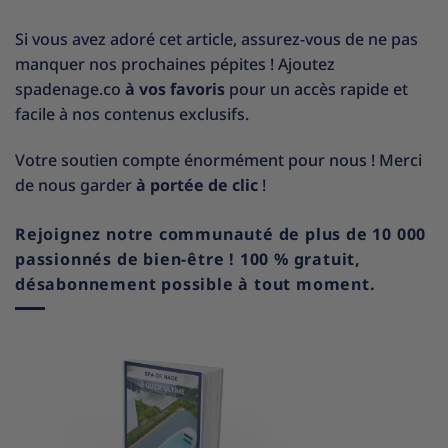
Si vous avez adoré cet article, assurez-vous de ne pas
manquer nos prochaines pépites ! Ajoutez
spadenage.co
à vos favoris
pour un accès rapide et
facile à nos contenus exclusifs.
Votre soutien compte énormément pour nous ! Merci
de nous garder
à portée de clic
!
Rejoignez notre communauté de plus de 10 000
passionnés de bien-être ! 100 % gratuit,
désabonnement possible à tout moment.