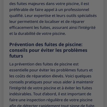
des fuites majeures dans votre piscine, il est
préférable de faire appel à un professionnel
qualifié. Leur expertise et leurs outils spécialisés
leur permettent de localiser et de réparer
efficacement les fuites, assurant ainsi l’intégrité
et la durabilité de votre piscine.
Prévention des fuites de piscine:
conseils pour éviter les problèmes
futurs
La prévention des fuites de piscine est
essentielle pour éviter les problèmes futurs et
les coûts de réparation élevés. Voici quelques
conseils pratiques pour vous aider à maintenir
l’intégrité de votre piscine et à éviter les fuites
indésirables. Tout d’abord, il est important de
faire une inspection régulière de votre piscine
afin de détecter rapidement tout signe de fuite.