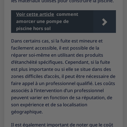
les matériaux utilisés pour construire la piscine.
Voir cette article
comment
amorcer une pompe de
piscine hors sol
Dans certains cas, si la fuite est mineure et
facilement accessible, il est possible de la
réparer soi-même en utilisant des produits
d’étanchéité spécifiques. Cependant, si la fuite
est plus importante ou si elle se situe dans des
zones difficiles d’accès, il peut être nécessaire de
faire appel à un professionnel qualifié. Les coûts
associés à l’intervention d’un professionnel
peuvent varier en fonction de sa réputation, de
son expérience et de sa localisation
géographique.
Il est également important de noter que le coût