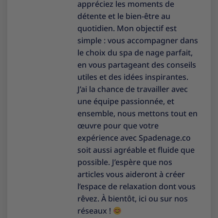
appréciez les moments de
détente et le bien-être au
quotidien. Mon objectif est
simple : vous accompagner dans
le choix du spa de nage parfait,
en vous partageant des conseils
utiles et des idées inspirantes.
J’ai la chance de travailler avec
une équipe passionnée, et
ensemble, nous mettons tout en
œuvre pour que votre
expérience avec Spadenage.co
soit aussi agréable et fluide que
possible. J’espère que nos
articles vous aideront à créer
l’espace de relaxation dont vous
rêvez. À bientôt, ici ou sur nos
réseaux !