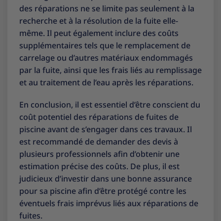
des réparations ne se limite pas seulement à la
recherche et à la résolution de la fuite elle-
même. Il peut également inclure des coûts
supplémentaires tels que le remplacement de
carrelage ou d’autres matériaux endommagés
par la fuite, ainsi que les frais liés au remplissage
et au traitement de l’eau après les réparations.
En conclusion, il est essentiel d’être conscient du
coût potentiel des réparations de fuites de
piscine avant de s’engager dans ces travaux. Il
est recommandé de demander des devis à
plusieurs professionnels afin d’obtenir une
estimation précise des coûts. De plus, il est
judicieux d’investir dans une bonne assurance
pour sa piscine afin d’être protégé contre les
éventuels frais imprévus liés aux réparations de
fuites.