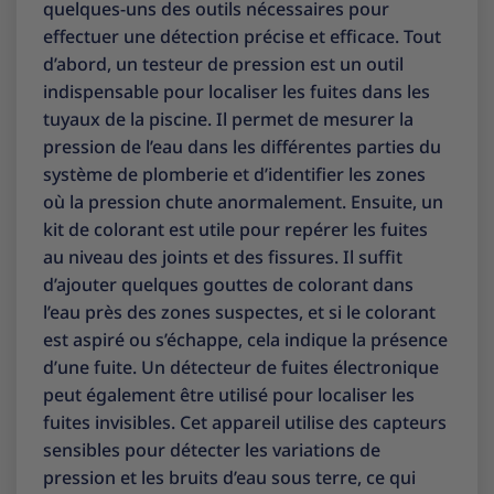
quelques-uns des outils nécessaires pour
effectuer une détection précise et efficace. Tout
d’abord, un testeur de pression est un outil
indispensable pour localiser les fuites dans les
tuyaux de la piscine. Il permet de mesurer la
pression de l’eau dans les différentes parties du
système de plomberie et d’identifier les zones
où la pression chute anormalement. Ensuite, un
kit de colorant est utile pour repérer les fuites
au niveau des joints et des fissures. Il suffit
d’ajouter quelques gouttes de colorant dans
l’eau près des zones suspectes, et si le colorant
est aspiré ou s’échappe, cela indique la présence
d’une fuite. Un détecteur de fuites électronique
peut également être utilisé pour localiser les
fuites invisibles. Cet appareil utilise des capteurs
sensibles pour détecter les variations de
pression et les bruits d’eau sous terre, ce qui