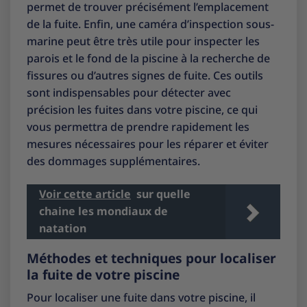
permet de trouver précisément l’emplacement
de la fuite. Enfin, une caméra d’inspection sous-
marine peut être très utile pour inspecter les
parois et le fond de la piscine à la recherche de
fissures ou d’autres signes de fuite. Ces outils
sont indispensables pour détecter avec
précision les fuites dans votre piscine, ce qui
vous permettra de prendre rapidement les
mesures nécessaires pour les réparer et éviter
des dommages supplémentaires.
Voir cette article
sur quelle
chaine les mondiaux de
natation
Méthodes et techniques pour localiser
la fuite de votre piscine
Pour localiser une fuite dans votre piscine, il