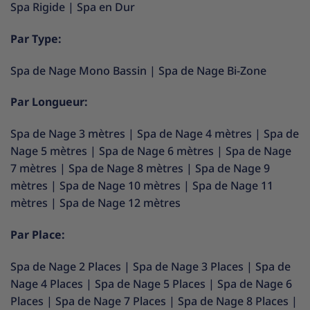
Spa Rigide
|
Spa en Dur
Par Type:
Spa de Nage Mono Bassin
|
Spa de Nage Bi-Zone
Par Longueur:
Spa de Nage 3 mètres
|
Spa de Nage 4 mètres
|
Spa de
Nage 5 mètres
|
Spa de Nage 6 mètres
|
Spa de Nage
7 mètres
|
Spa de Nage 8 mètres
|
Spa de Nage 9
mètres
|
Spa de Nage 10 mètres
|
Spa de Nage 11
mètres
|
Spa de Nage 12 mètres
Par Place:
Spa de Nage 2 Places
|
Spa de Nage 3 Places
|
Spa de
Nage 4 Places
|
Spa de Nage 5 Places
|
Spa de Nage 6
Places
|
Spa de Nage 7 Places
|
Spa de Nage 8 Places
|