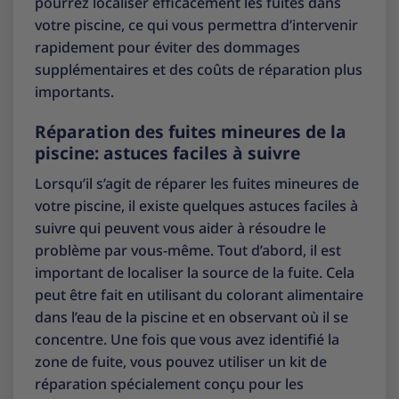
pourrez localiser efficacement les fuites dans
votre piscine, ce qui vous permettra d’intervenir
rapidement pour éviter des dommages
supplémentaires et des coûts de réparation plus
importants.
Réparation des fuites mineures de la
piscine: astuces faciles à suivre
Lorsqu’il s’agit de réparer les fuites mineures de
votre piscine, il existe quelques astuces faciles à
suivre qui peuvent vous aider à résoudre le
problème par vous-même. Tout d’abord, il est
important de localiser la source de la fuite. Cela
peut être fait en utilisant du colorant alimentaire
dans l’eau de la piscine et en observant où il se
concentre. Une fois que vous avez identifié la
zone de fuite, vous pouvez utiliser un kit de
réparation spécialement conçu pour les