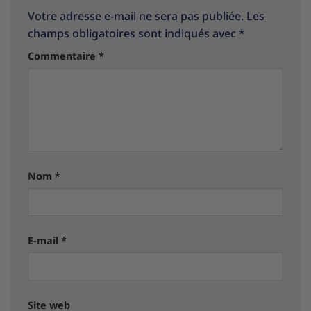
Votre adresse e-mail ne sera pas publiée.
Les
champs obligatoires sont indiqués avec
*
Commentaire
*
Nom
*
E-mail
*
Site web