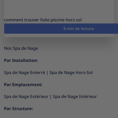
comment trouver fuite piscine hors sol
Nos Spa de Nage
Par Installation:
Spa de Nage Enterré
|
Spa de Nage Hors-Sol
Par Emplacement:
Spa de Nage Extérieur
|
Spa de Nage Intérieur
Par Structure: