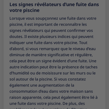
Les signes révélateurs d’une fuite dans
votre piscine
Lorsque vous soupçonnez une fuite dans votre
piscine, il est important de reconnaître les
signes révélateurs qui peuvent confirmer vos
doutes. Il existe plusieurs indices qui peuvent
indiquer une fuite dans votre piscine. Tout
d’abord, si vous remarquez que le niveau d’eau
diminue de manière significative et régulière,
cela peut être un signe évident d’une fuite. Une
autre indication peut être la présence de taches
d’humidité ou de moisissure sur les murs ou le
sol autour de la piscine. Si vous constatez
également une augmentation de la
consommation d’eau dans votre maison sans
raison apparente, cela peut également être lié à
une fuite dans votre piscine. De plus, des