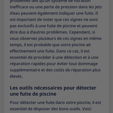
problèmes tels qu’un système de filtration
inefficace ou une perte de pression dans les jets
d’eau peuvent également indiquer une fuite. Il
est important de noter que ces signes ne sont
pas exclusifs à une fuite de piscine et peuvent
être dus à d’autres problèmes. Cependant, si
vous observez plusieurs de ces signes en même
temps, il est probable que votre piscine ait
effectivement une fuite. Dans ce cas, il est
essentiel de procéder à une détection et à une
réparation rapides pour éviter tout dommage
supplémentaire et des coûts de réparation plus
élevés.
Les outils nécessaires pour détecter
une fuite de piscine
Pour détecter une fuite dans votre piscine, il est
essentiel de disposer des bons outils. Voici