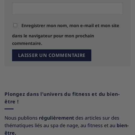
Enregistrer mon nom, mon e-mail et mon site
dans le navigateur pour mon prochain
commentaire.
Plongez dans l’univers du fitness et du bien-
être !
Nous publions
régulièrement
des articles sur des
thématiques liés au spa de nage, au fitness et au
bien-
être.