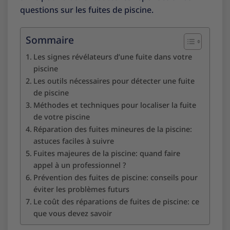
questions sur les fuites de piscine.
Sommaire
Les signes révélateurs d’une fuite dans votre
piscine
Les outils nécessaires pour détecter une fuite
de piscine
Méthodes et techniques pour localiser la fuite
de votre piscine
Réparation des fuites mineures de la piscine:
astuces faciles à suivre
Fuites majeures de la piscine: quand faire
appel à un professionnel ?
Prévention des fuites de piscine: conseils pour
éviter les problèmes futurs
Le coût des réparations de fuites de piscine: ce
que vous devez savoir