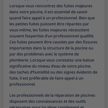
Lorsque vous rencontrez des fuites majeures
dans votre piscine, il est essentiel de savoir
quand faire appel à un professionnel. Bien que
les petites fuites puissent être réparées par
vous-même, les fuites majeures nécessitent
souvent l’expertise d’un professionnel qualifié.
Ces fuites peuvent être causées par des fissures
importantes dans la structure de la piscine ou
par des problèmes avec le système de
plomberie. Lorsque vous constatez une baisse
significative du niveau d’eau de votre piscine,
des taches d’humidité ou des signes évidents de
fuite, il est préférable de faire appel à un
professionnel.
Les professionnels de la réparation de piscines
disposent des connaissances et des outils
nécessaires pour localiser rapidement et