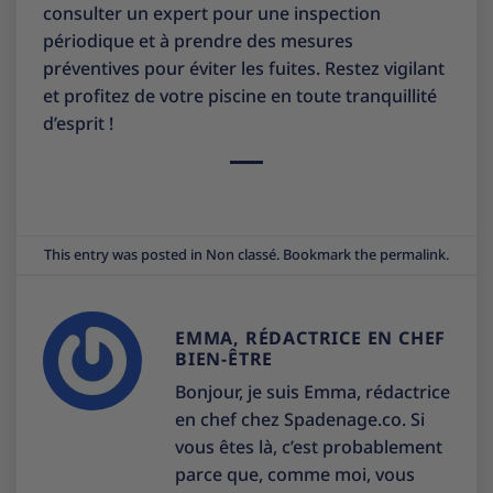
consulter un expert pour une inspection
périodique et à prendre des mesures
préventives pour éviter les fuites. Restez vigilant
et profitez de votre piscine en toute tranquillité
d’esprit !
This entry was posted in
Non classé
. Bookmark the
permalink
.
EMMA, RÉDACTRICE EN CHEF
BIEN-ÊTRE
Bonjour, je suis Emma, rédactrice
en chef chez Spadenage.co. Si
vous êtes là, c’est probablement
parce que, comme moi, vous