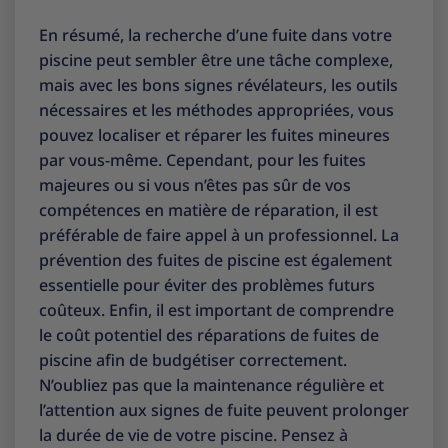
En résumé, la recherche d’une fuite dans votre
piscine peut sembler être une tâche complexe,
mais avec les bons signes révélateurs, les outils
nécessaires et les méthodes appropriées, vous
pouvez localiser et réparer les fuites mineures
par vous-même. Cependant, pour les fuites
majeures ou si vous n’êtes pas sûr de vos
compétences en matière de réparation, il est
préférable de faire appel à un professionnel. La
prévention des fuites de piscine est également
essentielle pour éviter des problèmes futurs
coûteux. Enfin, il est important de comprendre
le coût potentiel des réparations de fuites de
piscine afin de budgétiser correctement.
N’oubliez pas que la maintenance régulière et
l’attention aux signes de fuite peuvent prolonger
la durée de vie de votre piscine. Pensez à