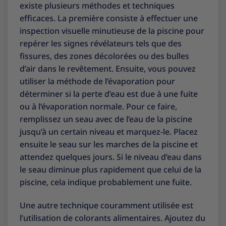
existe plusieurs méthodes et techniques
efficaces. La première consiste à effectuer une
inspection visuelle minutieuse de la piscine pour
repérer les signes révélateurs tels que des
fissures, des zones décolorées ou des bulles
d’air dans le revêtement. Ensuite, vous pouvez
utiliser la méthode de l’évaporation pour
déterminer si la perte d’eau est due à une fuite
ou à l’évaporation normale. Pour ce faire,
remplissez un seau avec de l’eau de la piscine
jusqu’à un certain niveau et marquez-le. Placez
ensuite le seau sur les marches de la piscine et
attendez quelques jours. Si le niveau d’eau dans
le seau diminue plus rapidement que celui de la
piscine, cela indique probablement une fuite.
Une autre technique couramment utilisée est
l’utilisation de colorants alimentaires. Ajoutez du