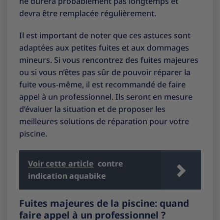
ne durera probablement pas longtemps et
devra être remplacée régulièrement.
Il est important de noter que ces astuces sont
adaptées aux petites fuites et aux dommages
mineurs. Si vous rencontrez des fuites majeures
ou si vous n’êtes pas sûr de pouvoir réparer la
fuite vous-même, il est recommandé de faire
appel à un professionnel. Ils seront en mesure
d’évaluer la situation et de proposer les
meilleures solutions de réparation pour votre
piscine.
Voir cette article
contre
indication aquabike
Fuites majeures de la piscine: quand
faire appel à un professionnel ?