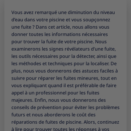
Vous avez remarqué une diminution du niveau
d’eau dans votre piscine et vous soupçonnez
une fuite ? Dans cet article, nous allons vous
donner toutes les informations nécessaires
pour trouver la fuite de votre piscine. Nous
examinerons les signes révélateurs d’une fuite,
les outils nécessaires pour la détecter, ainsi que
les méthodes et techniques pour la localiser. De
plus, nous vous donnerons des astuces faciles à
suivre pour réparer les fuites mineures, tout en
vous expliquant quand il est préférable de faire
appel à un professionnel pour les fuites
majeures. Enfin, nous vous donnerons des
conseils de prévention pour éviter les problèmes
futurs et nous aborderons le coût des
réparations de fuites de piscine. Alors, continuez
à lire pour trouver toutes les réponses à vos