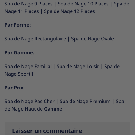
Spa de Nage 9 Places
|
Spa de Nage 10 Places
|
Spa de
Nage 11 Places
|
Spa de Nage 12 Places
Par Forme:
Spa de Nage Rectangulaire
|
Spa de Nage Ovale
Par Gamme:
Spa de Nage Familial
|
Spa de Nage Loisir
|
Spa de
Nage Sportif
Par Prix:
Spa de Nage Pas Cher
|
Spa de Nage Premium
|
Spa
de Nage Haut de Gamme
Laisser un commentaire