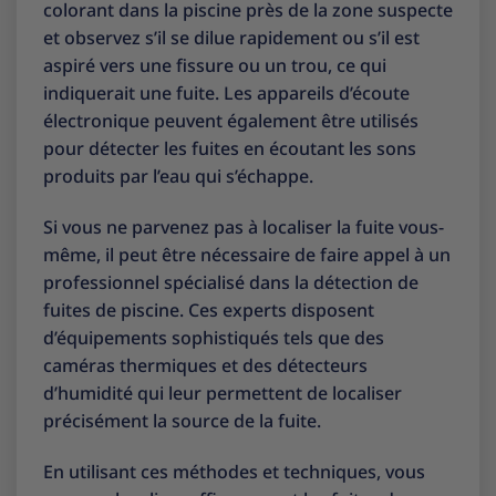
colorant dans la piscine près de la zone suspecte
et observez s’il se dilue rapidement ou s’il est
aspiré vers une fissure ou un trou, ce qui
indiquerait une fuite. Les appareils d’écoute
électronique peuvent également être utilisés
pour détecter les fuites en écoutant les sons
produits par l’eau qui s’échappe.
Si vous ne parvenez pas à localiser la fuite vous-
même, il peut être nécessaire de faire appel à un
professionnel spécialisé dans la détection de
fuites de piscine. Ces experts disposent
d’équipements sophistiqués tels que des
caméras thermiques et des détecteurs
d’humidité qui leur permettent de localiser
précisément la source de la fuite.
En utilisant ces méthodes et techniques, vous