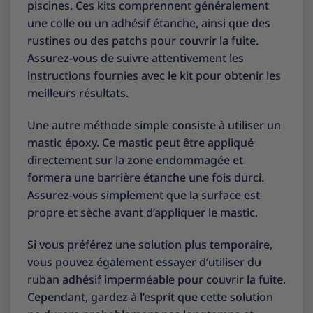
piscines. Ces kits comprennent généralement
une colle ou un adhésif étanche, ainsi que des
rustines ou des patchs pour couvrir la fuite.
Assurez-vous de suivre attentivement les
instructions fournies avec le kit pour obtenir les
meilleurs résultats.
Une autre méthode simple consiste à utiliser un
mastic époxy. Ce mastic peut être appliqué
directement sur la zone endommagée et
formera une barrière étanche une fois durci.
Assurez-vous simplement que la surface est
propre et sèche avant d’appliquer le mastic.
Si vous préférez une solution plus temporaire,
vous pouvez également essayer d’utiliser du
ruban adhésif imperméable pour couvrir la fuite.
Cependant, gardez à l’esprit que cette solution