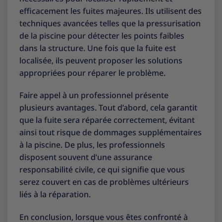
efficacement les fuites majeures. Ils utilisent des
techniques avancées telles que la pressurisation
de la piscine pour détecter les points faibles
dans la structure. Une fois que la fuite est
localisée, ils peuvent proposer les solutions
appropriées pour réparer le problème.
Faire appel à un professionnel présente
plusieurs avantages. Tout d’abord, cela garantit
que la fuite sera réparée correctement, évitant
ainsi tout risque de dommages supplémentaires
à la piscine. De plus, les professionnels
disposent souvent d’une assurance
responsabilité civile, ce qui signifie que vous
serez couvert en cas de problèmes ultérieurs
liés à la réparation.
En conclusion, lorsque vous êtes confronté à