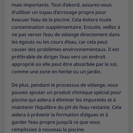
mais importants. Tout d’abord, assurez-vous
d’utiliser un tuyau d’arrosage propre pour
évacuer l’eau de la piscine. Cela évitera toute
contamination supplémentaire. Ensuite, veillez à
ne pas verser l’eau de vidange directement dans
les égouts ou les cours d’eau, car cela peut
causer des problèmes environnementaux. Il est
préférable de diriger l’eau vers un endroit
approprié où elle peut être absorbée par le sol,
comme une zone en herbe ou un jardin.
De plus, pendant le processus de vidange, vous
pouvez ajouter un produit chimique spécial pour
piscine qui aidera à éliminer les impuretés et à
maintenir l’équilibre du pH de l’eau restante. Cela
aidera à prévenir la formation d’algues et à
garder l’eau propre jusqu’à ce que vous
remplissiez à nouveau la piscine.