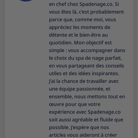
en chef chez Spadenage.co. Si
vous êtes là, c’est probablement
parce que, comme moi, vous
appréciez les moments de
détente et le bien-être au
quotidien. Mon objectif est
simple : vous accompagner dans
le choix du spa de nage parfait,
en vous partageant des conseils
utiles et des idées inspirantes.
J’ai la chance de travailler avec
une équipe passionnée, et
ensemble, nous mettons tout en
œuvre pour que votre
expérience avec Spadenage.co
soit aussi agréable et fluide que
possible. J’espère que nos
articles vous aideront à créer