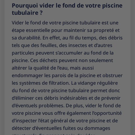
Pourquoi vider le fond de votre piscine
tubulaire ?
Vider le fond de votre piscine tubulaire est une
étape essentielle pour maintenir sa propreté et
sa durabilité. En effet, au fil du temps, des débris
tels que des feuilles, des insectes et d’autres
particules peuvent s’accumuler au fond de la
piscine. Ces déchets peuvent non seulement
altérer la qualité de l’eau, mais aussi
endommager les parois de la piscine et obstruer
les systèmes de filtration. La vidange régulière
du fond de votre piscine tubulaire permet donc
d’éliminer ces débris indésirables et de prévenir
d’éventuels problèmes. De plus, vider le fond de
votre piscine vous offre également l’opportunité
d’inspecter l’état général de votre piscine et de
détecter d’éventuelles fuites ou dommages