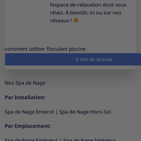
l’espace de relaxation dont vous
rêvez. À bientôt, ici ou sur nos
réseaux !
comment utiliser floculant piscine
Nos Spa de Nage
Par Installation:
Spa de Nage Enterré
|
Spa de Nage Hors-Sol
Par Emplacement:
Spa de Nage Extérieur
|
Spa de Nage Intérieur