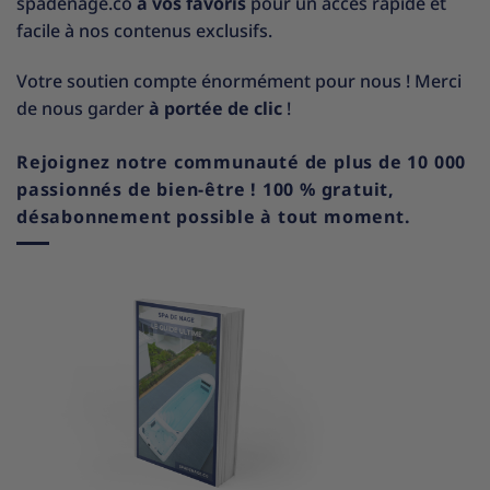
spadenage.co
à vos favoris
pour un accès rapide et
facile à nos contenus exclusifs.
Votre soutien compte énormément pour nous ! Merci
de nous garder
à portée de clic
!
Rejoignez notre communauté de plus de 10 000
passionnés de bien-être ! 100 % gratuit,
désabonnement possible à tout moment.