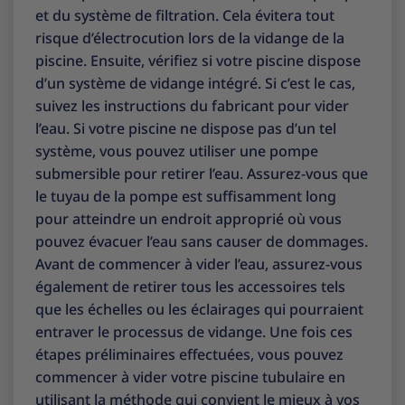
et du système de filtration. Cela évitera tout
risque d’électrocution lors de la vidange de la
piscine. Ensuite, vérifiez si votre piscine dispose
d’un système de vidange intégré. Si c’est le cas,
suivez les instructions du fabricant pour vider
l’eau. Si votre piscine ne dispose pas d’un tel
système, vous pouvez utiliser une pompe
submersible pour retirer l’eau. Assurez-vous que
le tuyau de la pompe est suffisamment long
pour atteindre un endroit approprié où vous
pouvez évacuer l’eau sans causer de dommages.
Avant de commencer à vider l’eau, assurez-vous
également de retirer tous les accessoires tels
que les échelles ou les éclairages qui pourraient
entraver le processus de vidange. Une fois ces
étapes préliminaires effectuées, vous pouvez
commencer à vider votre piscine tubulaire en
utilisant la méthode qui convient le mieux à vos