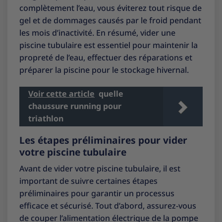
complètement l’eau, vous éviterez tout risque de
gel et de dommages causés par le froid pendant
les mois d’inactivité. En résumé, vider une
piscine tubulaire est essentiel pour maintenir la
propreté de l’eau, effectuer des réparations et
préparer la piscine pour le stockage hivernal.
Voir cette article
quelle
chaussure running pour
triathlon
Les étapes préliminaires pour vider
votre piscine tubulaire
Avant de vider votre piscine tubulaire, il est
important de suivre certaines étapes
préliminaires pour garantir un processus
efficace et sécurisé. Tout d’abord, assurez-vous
de couper l’alimentation électrique de la pompe