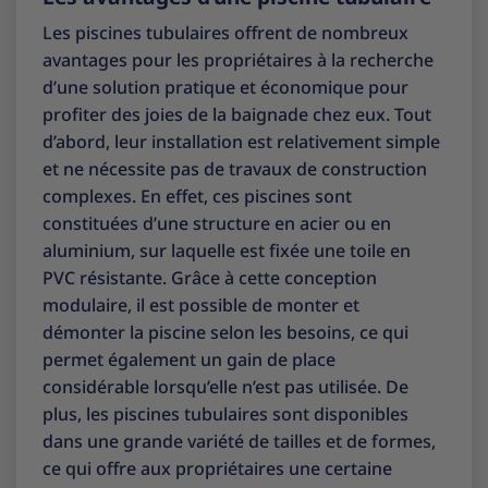
Les piscines tubulaires offrent de nombreux
avantages pour les propriétaires à la recherche
d’une solution pratique et économique pour
profiter des joies de la baignade chez eux. Tout
d’abord, leur installation est relativement simple
et ne nécessite pas de travaux de construction
complexes. En effet, ces piscines sont
constituées d’une structure en acier ou en
aluminium, sur laquelle est fixée une toile en
PVC résistante. Grâce à cette conception
modulaire, il est possible de monter et
démonter la piscine selon les besoins, ce qui
permet également un gain de place
considérable lorsqu’elle n’est pas utilisée. De
plus, les piscines tubulaires sont disponibles
dans une grande variété de tailles et de formes,
ce qui offre aux propriétaires une certaine