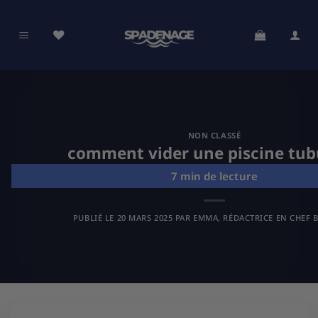
Passer
au
contenu
NON CLASSÉ
comment vider une piscine tub
PUBLIÉ LE
20 MARS 2025
PAR
EMMA, RÉDACTRICE EN CHEF B