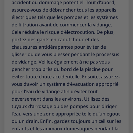
accident ou dommage potentiel. Tout d’abord,
assurez-vous de débrancher tous les appareils
électriques tels que les pompes et les systèmes
de filtration avant de commencer la vidange.
Cela réduira le risque d’électrocution. De plus,
portez des gants en caoutchouc et des
chaussures antidérapantes pour éviter de
glisser ou de vous blesser pendant le processus
de vidange. Veillez également à ne pas vous
pencher trop près du bord de la piscine pour
éviter toute chute accidentelle. Ensuite, assurez-
vous d’avoir un système d’évacuation approprié
pour l’eau de vidange afin d’éviter tout
déversement dans les environs. Utilisez des
tuyaux d’arrosage ou des pompes pour diriger
l’eau vers une zone appropriée telle qu’un égout
ou un drain. Enfin, gardez toujours un œil sur les
enfants et les animaux domestiques pendant la