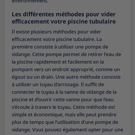
environnement.
Les différentes méthodes pour vider
efficacement votre piscine tubulaire
Il existe plusieurs méthodes pour vider
efficacement votre piscine tubulaire. La
première consiste à utiliser une pompe de
vidange. Cette pompe permet de retirer l’eau de
la piscine rapidement et facilement en la
pompant vers un endroit approprié, comme un
égout ou un drain. Une autre méthode consiste
à utiliser un tuyau d’arrosage. Il suffit de
connecter le tuyau à la vanne de vidange de la
piscine et d’ouvrir cette vanne pour que l’eau
s’écoule à travers le tuyau. Cette méthode est
simple et économique, mais elle peut prendre
plus de temps que l’utilisation d’une pompe de
vidange. Vous pouvez également opter pour une