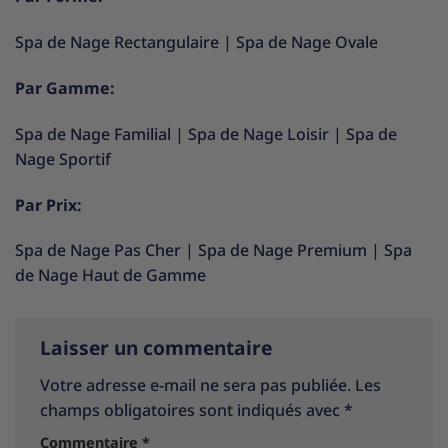
Spa de Nage Rectangulaire
|
Spa de Nage Ovale
Par Gamme:
Spa de Nage Familial
|
Spa de Nage Loisir
|
Spa de
Nage Sportif
Par Prix:
Spa de Nage Pas Cher
|
Spa de Nage Premium
|
Spa
de Nage Haut de Gamme
Laisser un commentaire
Votre adresse e-mail ne sera pas publiée.
Les
champs obligatoires sont indiqués avec
*
Commentaire
*