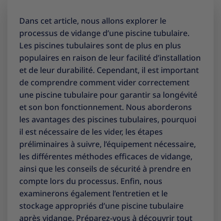
Dans cet article, nous allons explorer le
processus de vidange d’une piscine tubulaire.
Les piscines tubulaires sont de plus en plus
populaires en raison de leur facilité d’installation
et de leur durabilité. Cependant, il est important
de comprendre comment vider correctement
une piscine tubulaire pour garantir sa longévité
et son bon fonctionnement. Nous aborderons
les avantages des piscines tubulaires, pourquoi
il est nécessaire de les vider, les étapes
préliminaires à suivre, l’équipement nécessaire,
les différentes méthodes efficaces de vidange,
ainsi que les conseils de sécurité à prendre en
compte lors du processus. Enfin, nous
examinerons également l’entretien et le
stockage appropriés d’une piscine tubulaire
après vidange. Préparez-vous à découvrir tout