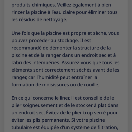
produits chimiques. Veillez également à bien
rincer la piscine à l’eau claire pour éliminer tous
les résidus de nettoyage.
Une fois que la piscine est propre et sèche, vous
pouvez procéder au stockage. Il est
recommandé de démonter la structure de la
piscine et de la ranger dans un endroit sec et à
l’abri des intempéries. Assurez-vous que tous les
éléments sont correctement séchés avant de les
ranger, car l’humidité peut entraîner la
formation de moisissures ou de rouille.
En ce qui concerne le liner, il est conseillé de le
plier soigneusement et de le stocker à plat dans
un endroit sec. Évitez de le plier trop serré pour
éviter les plis permanents. Si votre piscine
tubulaire est équipée d’un système de filtration,