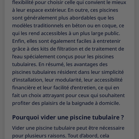
flexibilité pour choisir celle qui convient le mieux
à leur espace extérieur. En outre, ces piscines
sont généralement plus abordables que les
modèles traditionnels en béton ou en coque, ce
qui les rend accessibles à un plus large public.
Enfin, elles sont également faciles à entretenir
grâce à des kits de filtration et de traitement de
l’eau spécialement conçus pour les piscines
tubulaires. En résumé, les avantages des
piscines tubulaires résident dans leur simplicité
d’installation, leur modularité, leur accessibilité
financière et leur facilité d’entretien, ce qui en
fait un choix attrayant pour ceux qui souhaitent
profiter des plaisirs de la baignade à domicile.
Pourquoi vider une piscine tubulaire ?
Vider une piscine tubulaire peut être nécessaire
pour plusieurs raisons. Tout d’abord, cela