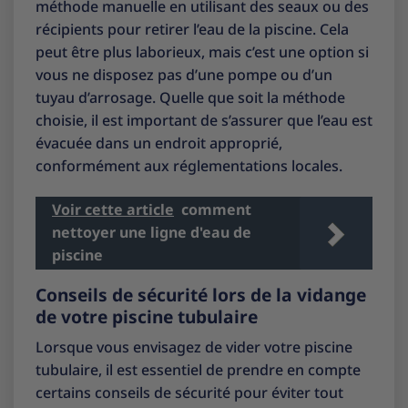
méthode manuelle en utilisant des seaux ou des
récipients pour retirer l’eau de la piscine. Cela
peut être plus laborieux, mais c’est une option si
vous ne disposez pas d’une pompe ou d’un
tuyau d’arrosage. Quelle que soit la méthode
choisie, il est important de s’assurer que l’eau est
évacuée dans un endroit approprié,
conformément aux réglementations locales.
Voir cette article
comment
nettoyer une ligne d'eau de
piscine
Conseils de sécurité lors de la vidange
de votre piscine tubulaire
Lorsque vous envisagez de vider votre piscine
tubulaire, il est essentiel de prendre en compte
certains conseils de sécurité pour éviter tout