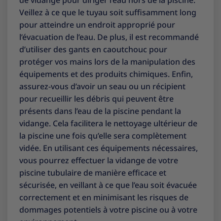
Veillez à ce que le tuyau soit suffisamment long
pour atteindre un endroit approprié pour
l’évacuation de l’eau. De plus, il est recommandé
d’utiliser des gants en caoutchouc pour
protéger vos mains lors de la manipulation des
équipements et des produits chimiques. Enfin,
assurez-vous d’avoir un seau ou un récipient
pour recueillir les débris qui peuvent être
présents dans l’eau de la piscine pendant la
vidange. Cela facilitera le nettoyage ultérieur de
la piscine une fois qu’elle sera complètement
vidée. En utilisant ces équipements nécessaires,
vous pourrez effectuer la vidange de votre
piscine tubulaire de manière efficace et
sécurisée, en veillant à ce que l’eau soit évacuée
correctement et en minimisant les risques de
dommages potentiels à votre piscine ou à votre