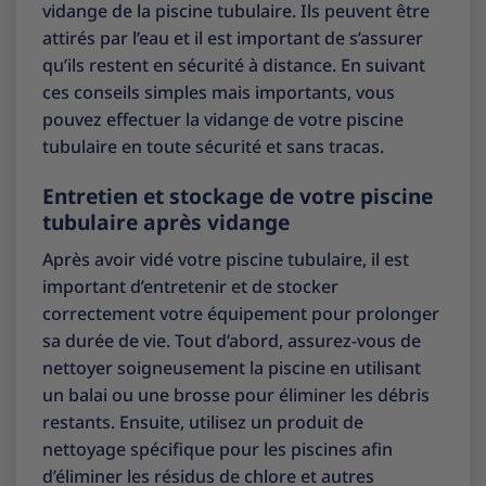
vidange de la piscine tubulaire. Ils peuvent être
attirés par l’eau et il est important de s’assurer
qu’ils restent en sécurité à distance. En suivant
ces conseils simples mais importants, vous
pouvez effectuer la vidange de votre piscine
tubulaire en toute sécurité et sans tracas.
Entretien et stockage de votre piscine
tubulaire après vidange
Après avoir vidé votre piscine tubulaire, il est
important d’entretenir et de stocker
correctement votre équipement pour prolonger
sa durée de vie. Tout d’abord, assurez-vous de
nettoyer soigneusement la piscine en utilisant
un balai ou une brosse pour éliminer les débris
restants. Ensuite, utilisez un produit de
nettoyage spécifique pour les piscines afin
d’éliminer les résidus de chlore et autres