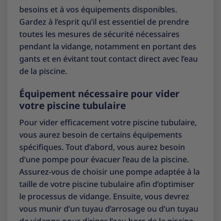
besoins et à vos équipements disponibles.
Gardez à l’esprit qu’il est essentiel de prendre
toutes les mesures de sécurité nécessaires
pendant la vidange, notamment en portant des
gants et en évitant tout contact direct avec l’eau
de la piscine.
Équipement nécessaire pour vider
votre piscine tubulaire
Pour vider efficacement votre piscine tubulaire,
vous aurez besoin de certains équipements
spécifiques. Tout d’abord, vous aurez besoin
d’une pompe pour évacuer l’eau de la piscine.
Assurez-vous de choisir une pompe adaptée à la
taille de votre piscine tubulaire afin d’optimiser
le processus de vidange. Ensuite, vous devrez
vous munir d’un tuyau d’arrosage ou d’un tuyau
de vidange pour diriger l’eau hors de la piscine.