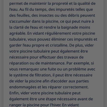
permet de maintenir la propreté et la qualité de
l’eau. Au fil du temps, des impuretés telles que
des feuilles, des insectes ou des débris peuvent
s’accumuler dans la piscine, ce qui peut nuire à
la clarté de l’eau et rendre la baignade moins
agréable. En vidant régulièrement votre piscine
tubulaire, vous pouvez éliminer ces impuretés et
garder l’eau propre et cristalline. De plus, vider
votre piscine tubulaire peut également être
nécessaire pour effectuer des travaux de
réparation ou de maintenance. Par exemple, si
vous remarquez une fuite ou un problème avec
le système de filtration, il peut être nécessaire
de vider la piscine afin d’accéder aux parties
endommagées et les réparer correctement.
Enfin, vider votre piscine tubulaire peut
également être une étape nécessaire avant de
ranger la piscine pour l’hiver. En vidant