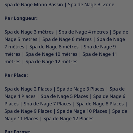
Spa de Nage Mono Bassin
|
Spa de Nage Bi-Zone
Par Longueur:
Spa de Nage 3 mètres
|
Spa de Nage 4 mètres
|
Spa de
Nage 5 mètres
|
Spa de Nage 6 mètres
|
Spa de Nage
7 mètres
|
Spa de Nage 8 mètres
|
Spa de Nage 9
mètres
|
Spa de Nage 10 mètres
|
Spa de Nage 11
mètres
|
Spa de Nage 12 mètres
Par Place:
Spa de Nage 2 Places
|
Spa de Nage 3 Places
|
Spa de
Nage 4 Places
|
Spa de Nage 5 Places
|
Spa de Nage 6
Places
|
Spa de Nage 7 Places
|
Spa de Nage 8 Places
|
Spa de Nage 9 Places
|
Spa de Nage 10 Places
|
Spa de
Nage 11 Places
|
Spa de Nage 12 Places
Par Forme: