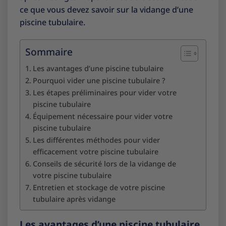
ce que vous devez savoir sur la vidange d’une
piscine tubulaire.
Sommaire
Les avantages d’une piscine tubulaire
Pourquoi vider une piscine tubulaire ?
Les étapes préliminaires pour vider votre
piscine tubulaire
Équipement nécessaire pour vider votre
piscine tubulaire
Les différentes méthodes pour vider
efficacement votre piscine tubulaire
Conseils de sécurité lors de la vidange de
votre piscine tubulaire
Entretien et stockage de votre piscine
tubulaire après vidange
Les avantages d’une piscine tubulaire