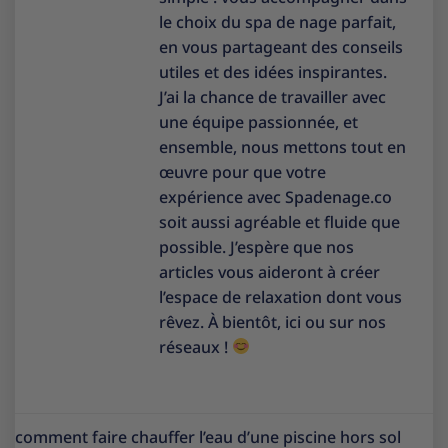
le choix du spa de nage parfait,
en vous partageant des conseils
utiles et des idées inspirantes.
J’ai la chance de travailler avec
une équipe passionnée, et
ensemble, nous mettons tout en
œuvre pour que votre
expérience avec Spadenage.co
soit aussi agréable et fluide que
possible. J’espère que nos
articles vous aideront à créer
l’espace de relaxation dont vous
rêvez. À bientôt, ici ou sur nos
réseaux !
comment faire chauffer l’eau d’une piscine hors sol