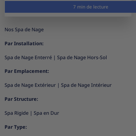
Nos Spa de Nage
Par Installation:
Spa de Nage Enterré
|
Spa de Nage Hors-Sol
Par Emplacement:
Spa de Nage Extérieur
|
Spa de Nage Intérieur
Par Structure:
Spa Rigide
|
Spa en Dur
Par Type: