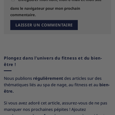
dans le navigateur pour mon prochain
commentaire.
Plongez dans l’univers du fitness et du bien-
être !
Nous publions
régulièrement
des articles sur des
thématiques liés au spa de nage, au fitness et au
bien-
être.
Si vous avez adoré cet article, assurez-vous de ne pas
manquer nos prochaines pépites ! Ajoutez