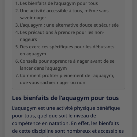
Les bienfaits de l’aquagym pour tous
Une activité accessible à tous, même sans
savoir nager
L’aquagym : une alternative douce et sécurisée
Les précautions à prendre pour les non-
nageurs
Des exercices spécifiques pour les débutants
en aquagym
Conseils pour apprendre à nager avant de se
lancer dans l’aquagym
Comment profiter pleinement de l’aquagym,
que vous sachiez nager ou non
Les bienfaits de l’aquagym pour tous
L’aquagym est une activité physique bénéfique
pour tous, quel que soit le niveau de
compétence en natation. En effet, les bienfaits
de cette discipline sont nombreux et accessibles