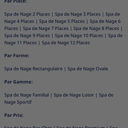
Par Place:
Spa de Nage 2 Places
|
Spa de Nage 3 Places
|
Spa de
Nage 4 Places
|
Spa de Nage 5 Places
|
Spa de Nage 6
Places
|
Spa de Nage 7 Places
|
Spa de Nage 8 Places
|
Spa de Nage 9 Places
|
Spa de Nage 10 Places
|
Spa de
Nage 11 Places
|
Spa de Nage 12 Places
Par Forme:
Spa de Nage Rectangulaire
|
Spa de Nage Ovale
Par Gamme:
Spa de Nage Familial
|
Spa de Nage Loisir
|
Spa de
Nage Sportif
Par Prix: