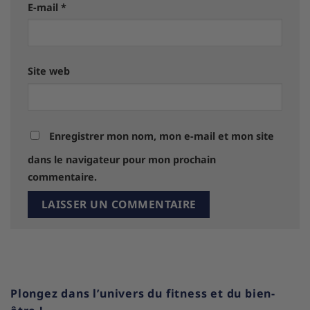
E-mail
*
Site web
Enregistrer mon nom, mon e-mail et mon site
dans le navigateur pour mon prochain
commentaire.
Plongez dans l’univers du fitness et du bien-