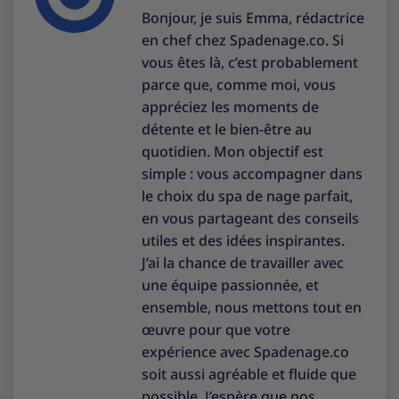
Bonjour, je suis Emma, rédactrice
en chef chez Spadenage.co. Si
vous êtes là, c’est probablement
parce que, comme moi, vous
appréciez les moments de
détente et le bien-être au
quotidien. Mon objectif est
simple : vous accompagner dans
le choix du spa de nage parfait,
en vous partageant des conseils
utiles et des idées inspirantes.
J’ai la chance de travailler avec
une équipe passionnée, et
ensemble, nous mettons tout en
œuvre pour que votre
expérience avec Spadenage.co
soit aussi agréable et fluide que
possible. J’espère que nos