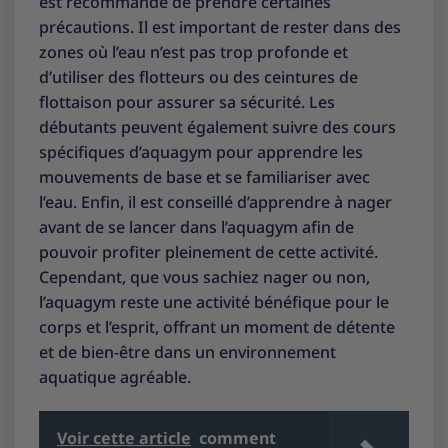
est recommandé de prendre certaines
précautions. Il est important de rester dans des
zones où l’eau n’est pas trop profonde et
d’utiliser des flotteurs ou des ceintures de
flottaison pour assurer sa sécurité. Les
débutants peuvent également suivre des cours
spécifiques d’aquagym pour apprendre les
mouvements de base et se familiariser avec
l’eau. Enfin, il est conseillé d’apprendre à nager
avant de se lancer dans l’aquagym afin de
pouvoir profiter pleinement de cette activité.
Cependant, que vous sachiez nager ou non,
l’aquagym reste une activité bénéfique pour le
corps et l’esprit, offrant un moment de détente
et de bien-être dans un environnement
aquatique agréable.
Voir cette article
comment