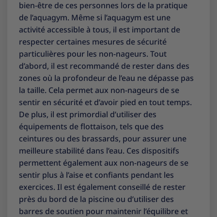
bien-être de ces personnes lors de la pratique
de l’aquagym. Même si l’aquagym est une
activité accessible à tous, il est important de
respecter certaines mesures de sécurité
particulières pour les non-nageurs. Tout
d’abord, il est recommandé de rester dans des
zones où la profondeur de l’eau ne dépasse pas
la taille. Cela permet aux non-nageurs de se
sentir en sécurité et d’avoir pied en tout temps.
De plus, il est primordial d’utiliser des
équipements de flottaison, tels que des
ceintures ou des brassards, pour assurer une
meilleure stabilité dans l’eau. Ces dispositifs
permettent également aux non-nageurs de se
sentir plus à l’aise et confiants pendant les
exercices. Il est également conseillé de rester
près du bord de la piscine ou d’utiliser des
barres de soutien pour maintenir l’équilibre et