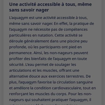
Une activité accessible à tous, même
sans savoir nager
L’aquagym est une activité accessible à tous,
même sans savoir nager. En effet, la pratique de
l’aquagym ne nécessite pas de compétences
particulières en natation. Cette activité se
déroule généralement dans une piscine peu
profonde, où les participants ont pied en
permanence. Ainsi, les non-nageurs peuvent
profiter des bienfaits de l’aquagym en toute
sécurité. L’eau permet de soulager les
articulations et les muscles, offrant une
alternative douce aux exercices terrestres. De
plus, l’aquagym favorise la circulation sanguine
et améliore la condition cardiovasculaire, tout en
renforçant les muscles du corps. Pour les non-
nageurs qui souhaitent pratiquer l’aquagym, il