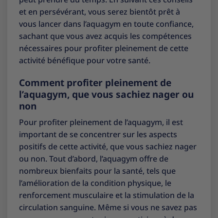
et en persévérant, vous serez bientôt prêt à
vous lancer dans l’aquagym en toute confiance,
sachant que vous avez acquis les compétences
nécessaires pour profiter pleinement de cette
activité bénéfique pour votre santé.
Comment profiter pleinement de
l’aquagym, que vous sachiez nager ou
non
Pour profiter pleinement de l’aquagym, il est
important de se concentrer sur les aspects
positifs de cette activité, que vous sachiez nager
ou non. Tout d’abord, l’aquagym offre de
nombreux bienfaits pour la santé, tels que
l’amélioration de la condition physique, le
renforcement musculaire et la stimulation de la
circulation sanguine. Même si vous ne savez pas