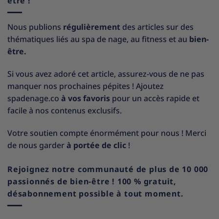
être !
Nous publions
régulièrement
des articles sur des
thématiques liés au spa de nage, au fitness et au
bien-
être.
Si vous avez adoré cet article, assurez-vous de ne pas
manquer nos prochaines pépites ! Ajoutez
spadenage.co
à vos favoris
pour un accès rapide et
facile à nos contenus exclusifs.
Votre soutien compte énormément pour nous ! Merci
de nous garder
à portée de clic
!
Rejoignez notre communauté de plus de 10 000
passionnés de bien-être ! 100 % gratuit,
désabonnement possible à tout moment.