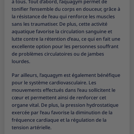
à tous. Tout d’abord, l’aquagym permet de
tonifier l’ensemble du corps en douceur, grâce à
la résistance de l’eau qui renforce les muscles
sans les traumatiser. De plus, cette activité
aquatique favorise la circulation sanguine et
lutte contre la rétention d’eau, ce qui en fait une
excellente option pour les personnes souffrant
de problèmes circulatoires ou de jambes
lourdes.
Par ailleurs, l’aquagym est également bénéfique
pour le système cardiovasculaire. Les
mouvements effectués dans l’eau sollicitent le
cœur et permettent ainsi de renforcer cet
organe vital. De plus, la pression hydrostatique
exercée par l’eau favorise la diminution de la
fréquence cardiaque et la régulation de la
tension artérielle.