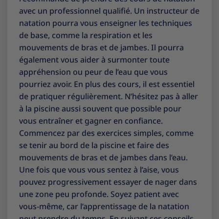
avec un professionnel qualifié. Un instructeur de
natation pourra vous enseigner les techniques
de base, comme la respiration et les
mouvements de bras et de jambes. Il pourra
également vous aider à surmonter toute
appréhension ou peur de l’eau que vous
pourriez avoir. En plus des cours, il est essentiel
de pratiquer régulièrement. N’hésitez pas à aller
à la piscine aussi souvent que possible pour
vous entraîner et gagner en confiance.
Commencez par des exercices simples, comme
se tenir au bord de la piscine et faire des
mouvements de bras et de jambes dans l’eau.
Une fois que vous vous sentez à l’aise, vous
pouvez progressivement essayer de nager dans
une zone peu profonde. Soyez patient avec
vous-même, car l’apprentissage de la natation
peut prendre du temps. En suivant ces conseils