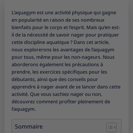
L’aquagym est une activité physique qui gagne
en popularité en raison de ses nombreux
bienfaits pour le corps et l’esprit. Mais qu’en est-
il de la nécessité de savoir nager pour pratiquer
cette discipline aquatique ? Dans cet article,
nous explorerons les avantages de l’aquagym
pour tous, même pour les non-nageurs. Nous
aborderons également les précautions à
prendre, les exercices spécifiques pour les
débutants, ainsi que des conseils pour
apprendre à nager avant de se lancer dans cette
activité. Que vous sachiez nager ou non,
découvrez comment profiter pleinement de
l’aquagym.
Sommaire