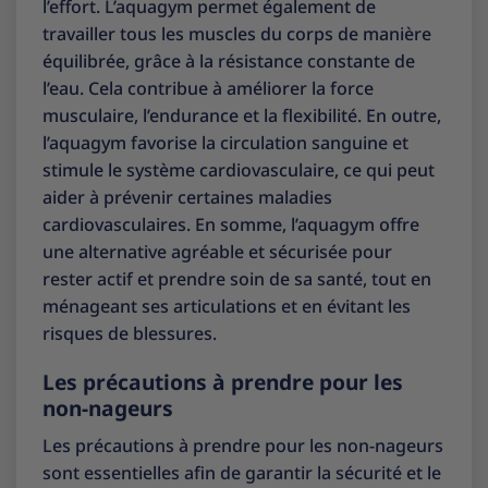
l’effort. L’aquagym permet également de
travailler tous les muscles du corps de manière
équilibrée, grâce à la résistance constante de
l’eau. Cela contribue à améliorer la force
musculaire, l’endurance et la flexibilité. En outre,
l’aquagym favorise la circulation sanguine et
stimule le système cardiovasculaire, ce qui peut
aider à prévenir certaines maladies
cardiovasculaires. En somme, l’aquagym offre
une alternative agréable et sécurisée pour
rester actif et prendre soin de sa santé, tout en
ménageant ses articulations et en évitant les
risques de blessures.
Les précautions à prendre pour les
non-nageurs
Les précautions à prendre pour les non-nageurs
sont essentielles afin de garantir la sécurité et le