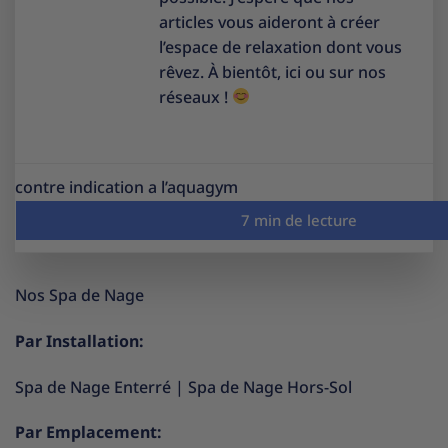
articles vous aideront à créer
l’espace de relaxation dont vous
rêvez. À bientôt, ici ou sur nos
réseaux !
contre indication a l’aquagym
Nos Spa de Nage
Par Installation:
Spa de Nage Enterré
|
Spa de Nage Hors-Sol
Par Emplacement: