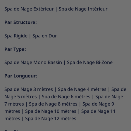
Spa de Nage Extérieur
|
Spa de Nage Intérieur
Par Structure:
Spa Rigide
|
Spa en Dur
Par Type:
Spa de Nage Mono Bassin
|
Spa de Nage Bi-Zone
Par Longueur:
Spa de Nage 3 mètres
|
Spa de Nage 4 mètres
|
Spa de
Nage 5 mètres
|
Spa de Nage 6 mètres
|
Spa de Nage
7 mètres
|
Spa de Nage 8 mètres
|
Spa de Nage 9
mètres
|
Spa de Nage 10 mètres
|
Spa de Nage 11
mètres
|
Spa de Nage 12 mètres