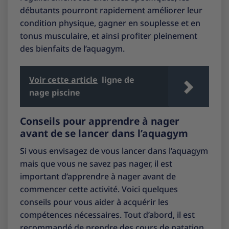
débutants pourront rapidement améliorer leur
condition physique, gagner en souplesse et en
tonus musculaire, et ainsi profiter pleinement
des bienfaits de l’aquagym.
Voir cette article
ligne de
nage piscine
Conseils pour apprendre à nager
avant de se lancer dans l’aquagym
Si vous envisagez de vous lancer dans l’aquagym
mais que vous ne savez pas nager, il est
important d’apprendre à nager avant de
commencer cette activité. Voici quelques
conseils pour vous aider à acquérir les
compétences nécessaires. Tout d’abord, il est
recommandé de prendre des cours de natation