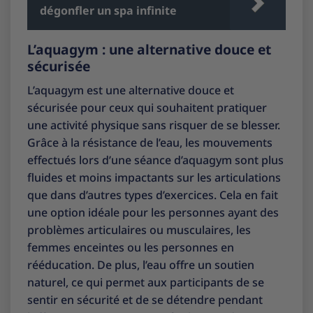
dégonfler un spa infinite
L’aquagym : une alternative douce et
sécurisée
L’aquagym est une alternative douce et
sécurisée pour ceux qui souhaitent pratiquer
une activité physique sans risquer de se blesser.
Grâce à la résistance de l’eau, les mouvements
effectués lors d’une séance d’aquagym sont plus
fluides et moins impactants sur les articulations
que dans d’autres types d’exercices. Cela en fait
une option idéale pour les personnes ayant des
problèmes articulaires ou musculaires, les
femmes enceintes ou les personnes en
rééducation. De plus, l’eau offre un soutien
naturel, ce qui permet aux participants de se
sentir en sécurité et de se détendre pendant