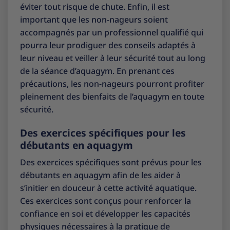
éviter tout risque de chute. Enfin, il est
important que les non-nageurs soient
accompagnés par un professionnel qualifié qui
pourra leur prodiguer des conseils adaptés à
leur niveau et veiller à leur sécurité tout au long
de la séance d’aquagym. En prenant ces
précautions, les non-nageurs pourront profiter
pleinement des bienfaits de l’aquagym en toute
sécurité.
Des exercices spécifiques pour les
débutants en aquagym
Des exercices spécifiques sont prévus pour les
débutants en aquagym afin de les aider à
s’initier en douceur à cette activité aquatique.
Ces exercices sont conçus pour renforcer la
confiance en soi et développer les capacités
physiques nécessaires à la pratique de