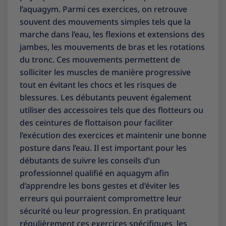
l’aquagym. Parmi ces exercices, on retrouve
souvent des mouvements simples tels que la
marche dans l’eau, les flexions et extensions des
jambes, les mouvements de bras et les rotations
du tronc. Ces mouvements permettent de
solliciter les muscles de manière progressive
tout en évitant les chocs et les risques de
blessures. Les débutants peuvent également
utiliser des accessoires tels que des flotteurs ou
des ceintures de flottaison pour faciliter
l’exécution des exercices et maintenir une bonne
posture dans l’eau. Il est important pour les
débutants de suivre les conseils d’un
professionnel qualifié en aquagym afin
d’apprendre les bons gestes et d’éviter les
erreurs qui pourraient compromettre leur
sécurité ou leur progression. En pratiquant
régulièrement ces exercices spécifiques, les