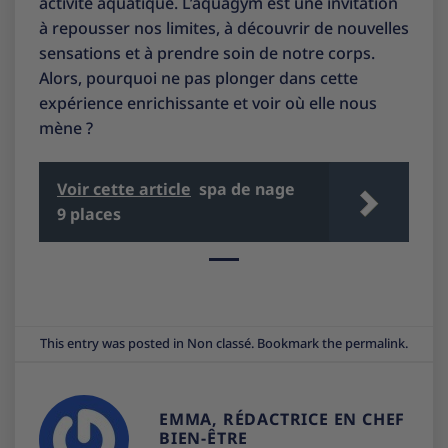
activité aquatique. L’aquagym est une invitation
à repousser nos limites, à découvrir de nouvelles
sensations et à prendre soin de notre corps.
Alors, pourquoi ne pas plonger dans cette
expérience enrichissante et voir où elle nous
mène ?
Voir cette article
spa de nage
9 places
This entry was posted in
Non classé
. Bookmark the
permalink
.
EMMA, RÉDACTRICE EN CHEF
BIEN-ÊTRE