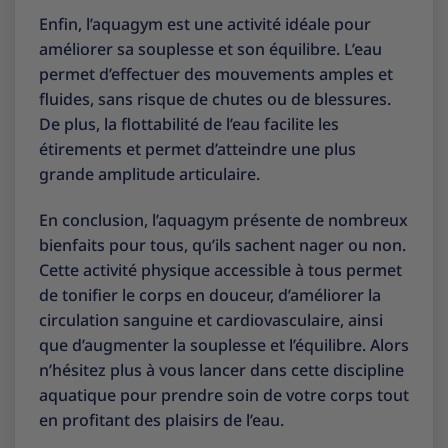
Enfin, l’aquagym est une activité idéale pour
améliorer sa souplesse et son équilibre. L’eau
permet d’effectuer des mouvements amples et
fluides, sans risque de chutes ou de blessures.
De plus, la flottabilité de l’eau facilite les
étirements et permet d’atteindre une plus
grande amplitude articulaire.
En conclusion, l’aquagym présente de nombreux
bienfaits pour tous, qu’ils sachent nager ou non.
Cette activité physique accessible à tous permet
de tonifier le corps en douceur, d’améliorer la
circulation sanguine et cardiovasculaire, ainsi
que d’augmenter la souplesse et l’équilibre. Alors
n’hésitez plus à vous lancer dans cette discipline
aquatique pour prendre soin de votre corps tout
en profitant des plaisirs de l’eau.