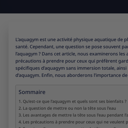
L’aquagym est une activité physique aquatique de pl
santé. Cependant, une question se pose souvent parmi
l’aquagym ? Dans cet article, nous examinerons les a
précautions à prendre pour ceux qui préfèrent gard
spécifiques d’aquagym sans immersion totale, ainsi
d’aquagym. Enfin, nous aborderons l’importance de r
Sommaire
Qu’est-ce que l’aquagym et quels sont ses bienfaits ?
La question de mettre ou non la tête sous l’eau
Les avantages de mettre la tête sous l’eau pendant 
Les précautions à prendre pour ceux qui ne veulent p