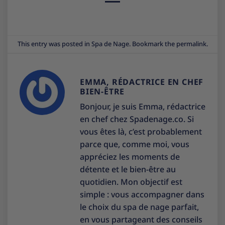
This entry was posted in
Spa de Nage
. Bookmark the
permalink
.
EMMA, RÉDACTRICE EN CHEF
BIEN-ÊTRE
Bonjour, je suis Emma, rédactrice
en chef chez Spadenage.co. Si
vous êtes là, c’est probablement
parce que, comme moi, vous
appréciez les moments de
détente et le bien-être au
quotidien. Mon objectif est
simple : vous accompagner dans
le choix du spa de nage parfait,
en vous partageant des conseils