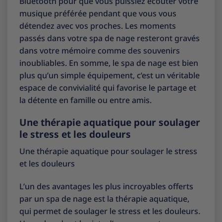
Bluetooth pour que vous puissiez écouter votre
musique préférée pendant que vous vous
détendez avec vos proches. Les moments
passés dans votre spa de nage resteront gravés
dans votre mémoire comme des souvenirs
inoubliables. En somme, le spa de nage est bien
plus qu’un simple équipement, c’est un véritable
espace de convivialité qui favorise le partage et
la détente en famille ou entre amis.
Une thérapie aquatique pour soulager
le stress et les douleurs
Une thérapie aquatique pour soulager le stress
et les douleurs
L’un des avantages les plus incroyables offerts
par un spa de nage est la thérapie aquatique,
qui permet de soulager le stress et les douleurs.