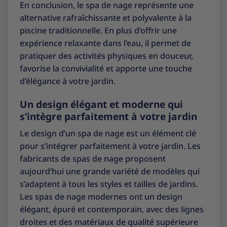
En conclusion, le spa de nage représente une
alternative rafraîchissante et polyvalente à la
piscine traditionnelle. En plus d’offrir une
expérience relaxante dans l’eau, il permet de
pratiquer des activités physiques en douceur,
favorise la convivialité et apporte une touche
d’élégance à votre jardin.
Un design élégant et moderne qui
s’intègre parfaitement à votre jardin
Le design d’un spa de nage est un élément clé
pour s’intégrer parfaitement à votre jardin. Les
fabricants de spas de nage proposent
aujourd’hui une grande variété de modèles qui
s’adaptent à tous les styles et tailles de jardins.
Les spas de nage modernes ont un design
élégant, épuré et contemporain, avec des lignes
droites et des matériaux de qualité supérieure