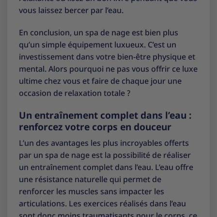
vous laissez bercer par l’eau.
En conclusion, un spa de nage est bien plus
qu’un simple équipement luxueux. C’est un
investissement dans votre bien-être physique et
mental. Alors pourquoi ne pas vous offrir ce luxe
ultime chez vous et faire de chaque jour une
occasion de relaxation totale ?
Un entraînement complet dans l’eau :
renforcez votre corps en douceur
L’un des avantages les plus incroyables offerts
par un spa de nage est la possibilité de réaliser
un entraînement complet dans l’eau. L’eau offre
une résistance naturelle qui permet de
renforcer les muscles sans impacter les
articulations. Les exercices réalisés dans l’eau
sont donc moins traumatisants pour le corps, ce