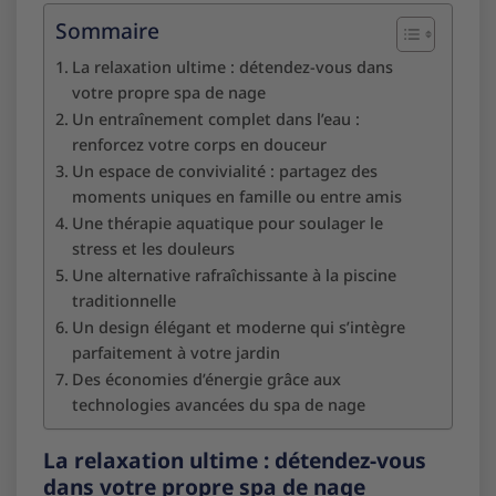
Sommaire
La relaxation ultime : détendez-vous dans
votre propre spa de nage
Un entraînement complet dans l’eau :
renforcez votre corps en douceur
Un espace de convivialité : partagez des
moments uniques en famille ou entre amis
Une thérapie aquatique pour soulager le
stress et les douleurs
Une alternative rafraîchissante à la piscine
traditionnelle
Un design élégant et moderne qui s’intègre
parfaitement à votre jardin
Des économies d’énergie grâce aux
technologies avancées du spa de nage
La relaxation ultime : détendez-vous
dans votre propre spa de nage