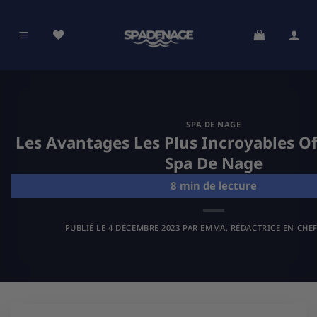
Passer
au
contenu
SPA DE NAGE
Les Avantages Les Plus Incroyables Of
Spa De Nage
PUBLIÉ LE
4 DÉCEMBRE 2023
PAR
EMMA, RÉDACTRICE EN CHEF