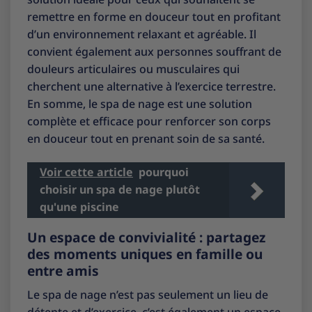
remettre en forme en douceur tout en profitant
d’un environnement relaxant et agréable. Il
convient également aux personnes souffrant de
douleurs articulaires ou musculaires qui
cherchent une alternative à l’exercice terrestre.
En somme, le spa de nage est une solution
complète et efficace pour renforcer son corps
en douceur tout en prenant soin de sa santé.
Voir cette article
pourquoi
choisir un spa de nage plutôt
qu'une piscine
Un espace de convivialité : partagez
des moments uniques en famille ou
entre amis
Le spa de nage n’est pas seulement un lieu de
détente et d’exercice, c’est également un espace