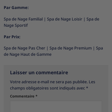
Par Gamme:
Spa de Nage Familial
|
Spa de Nage Loisir
|
Spa de
Nage Sportif
Par Prix:
Spa de Nage Pas Cher
|
Spa de Nage Premium
|
Spa
de Nage Haut de Gamme
Laisser un commentaire
Votre adresse e-mail ne sera pas publiée.
Les
champs obligatoires sont indiqués avec
*
Commentaire
*