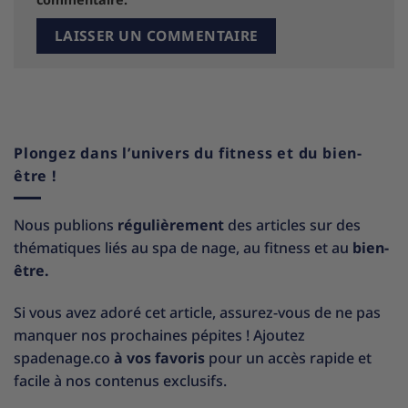
Plongez dans l’univers du fitness et du bien-
être !
Nous publions
régulièrement
des articles sur des
thématiques liés au spa de nage, au fitness et au
bien-
être.
Si vous avez adoré cet article, assurez-vous de ne pas
manquer nos prochaines pépites ! Ajoutez
spadenage.co
à vos favoris
pour un accès rapide et
facile à nos contenus exclusifs.