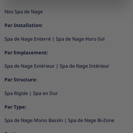
Nos Spa de Nage
Par Installation:
Spa de Nage Enterré
|
Spa de Nage Hors-Sol
Par Emplacement:
Spa de Nage Extérieur
|
Spa de Nage Intérieur
Par Structure:
Spa Rigide
|
Spa en Dur
Par Type:
Spa de Nage Mono Bassin
|
Spa de Nage Bi-Zone