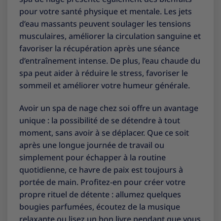
pour votre santé physique et mentale. Les jets
d’eau massants peuvent soulager les tensions
musculaires, améliorer la circulation sanguine et
favoriser la récupération après une séance
d’entraînement intense. De plus, l’eau chaude du
spa peut aider à réduire le stress, favoriser le
sommeil et améliorer votre humeur générale.
Avoir un spa de nage chez soi offre un avantage
unique : la possibilité de se détendre à tout
moment, sans avoir à se déplacer. Que ce soit
après une longue journée de travail ou
simplement pour échapper à la routine
quotidienne, ce havre de paix est toujours à
portée de main. Profitez-en pour créer votre
propre rituel de détente : allumez quelques
bougies parfumées, écoutez de la musique
relaxante ou lisez un bon livre pendant que vous