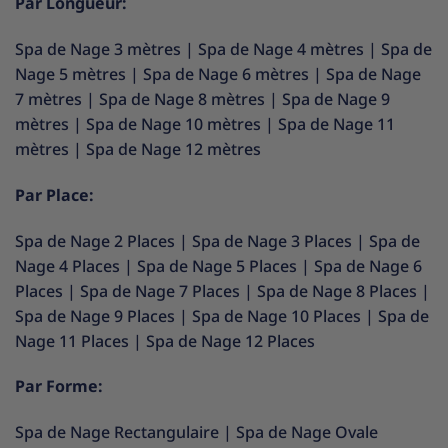
Par Longueur:
Spa de Nage 3 mètres
|
Spa de Nage 4 mètres
|
Spa de
Nage 5 mètres
|
Spa de Nage 6 mètres
|
Spa de Nage
7 mètres
|
Spa de Nage 8 mètres
|
Spa de Nage 9
mètres
|
Spa de Nage 10 mètres
|
Spa de Nage 11
mètres
|
Spa de Nage 12 mètres
Par Place:
Spa de Nage 2 Places
|
Spa de Nage 3 Places
|
Spa de
Nage 4 Places
|
Spa de Nage 5 Places
|
Spa de Nage 6
Places
|
Spa de Nage 7 Places
|
Spa de Nage 8 Places
|
Spa de Nage 9 Places
|
Spa de Nage 10 Places
|
Spa de
Nage 11 Places
|
Spa de Nage 12 Places
Par Forme:
Spa de Nage Rectangulaire
|
Spa de Nage Ovale