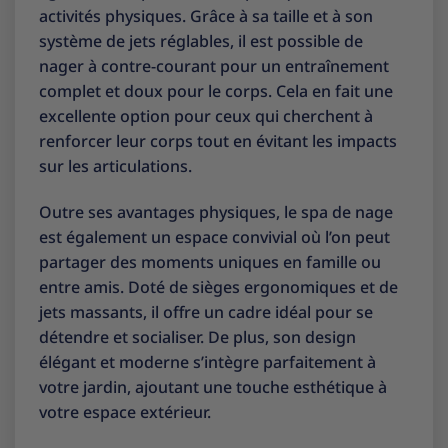
activités physiques. Grâce à sa taille et à son
système de jets réglables, il est possible de
nager à contre-courant pour un entraînement
complet et doux pour le corps. Cela en fait une
excellente option pour ceux qui cherchent à
renforcer leur corps tout en évitant les impacts
sur les articulations.
Outre ses avantages physiques, le spa de nage
est également un espace convivial où l’on peut
partager des moments uniques en famille ou
entre amis. Doté de sièges ergonomiques et de
jets massants, il offre un cadre idéal pour se
détendre et socialiser. De plus, son design
élégant et moderne s’intègre parfaitement à
votre jardin, ajoutant une touche esthétique à
votre espace extérieur.