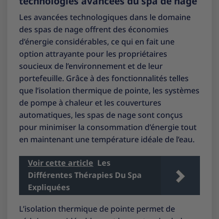
technologies avancées du spa de nage
Les avancées technologiques dans le domaine
des spas de nage offrent des économies
d’énergie considérables, ce qui en fait une
option attrayante pour les propriétaires
soucieux de l’environnement et de leur
portefeuille. Grâce à des fonctionnalités telles
que l’isolation thermique de pointe, les systèmes
de pompe à chaleur et les couvertures
automatiques, les spas de nage sont conçus
pour minimiser la consommation d’énergie tout
en maintenant une température idéale de l’eau.
Voir cette article
Les
Différentes Thérapies Du Spa
Expliquées
L’isolation thermique de pointe permet de