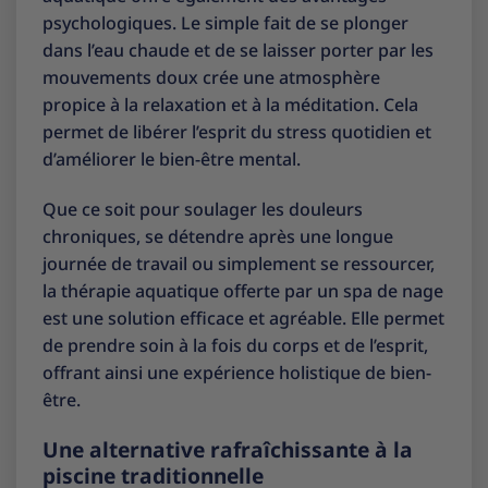
psychologiques. Le simple fait de se plonger
dans l’eau chaude et de se laisser porter par les
mouvements doux crée une atmosphère
propice à la relaxation et à la méditation. Cela
permet de libérer l’esprit du stress quotidien et
d’améliorer le bien-être mental.
Que ce soit pour soulager les douleurs
chroniques, se détendre après une longue
journée de travail ou simplement se ressourcer,
la thérapie aquatique offerte par un spa de nage
est une solution efficace et agréable. Elle permet
de prendre soin à la fois du corps et de l’esprit,
offrant ainsi une expérience holistique de bien-
être.
Une alternative rafraîchissante à la
piscine traditionnelle