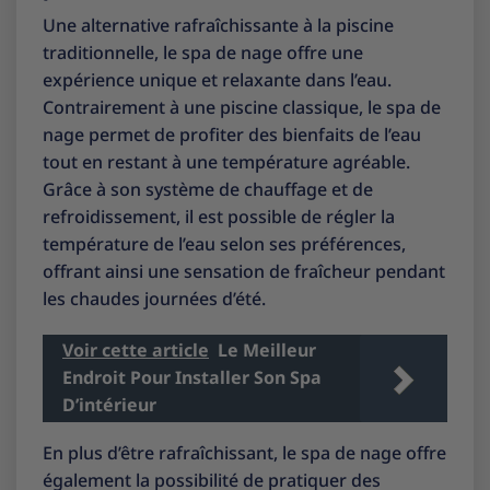
Une alternative rafraîchissante à la piscine
traditionnelle, le spa de nage offre une
expérience unique et relaxante dans l’eau.
Contrairement à une piscine classique, le spa de
nage permet de profiter des bienfaits de l’eau
tout en restant à une température agréable.
Grâce à son système de chauffage et de
refroidissement, il est possible de régler la
température de l’eau selon ses préférences,
offrant ainsi une sensation de fraîcheur pendant
les chaudes journées d’été.
Voir cette article
Le Meilleur
Endroit Pour Installer Son Spa
D’intérieur
En plus d’être rafraîchissant, le spa de nage offre
également la possibilité de pratiquer des