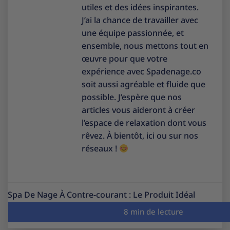
utiles et des idées inspirantes.
J’ai la chance de travailler avec
une équipe passionnée, et
ensemble, nous mettons tout en
œuvre pour que votre
expérience avec Spadenage.co
soit aussi agréable et fluide que
possible. J’espère que nos
articles vous aideront à créer
l’espace de relaxation dont vous
rêvez. À bientôt, ici ou sur nos
réseaux !
Spa De Nage À Contre-courant : Le Produit Idéal