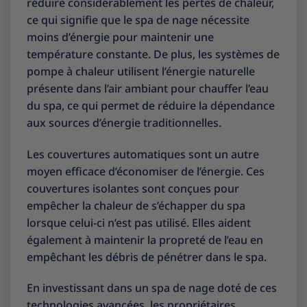
réduire considérablement les pertes de chaleur,
ce qui signifie que le spa de nage nécessite
moins d’énergie pour maintenir une
température constante. De plus, les systèmes de
pompe à chaleur utilisent l’énergie naturelle
présente dans l’air ambiant pour chauffer l’eau
du spa, ce qui permet de réduire la dépendance
aux sources d’énergie traditionnelles.
Les couvertures automatiques sont un autre
moyen efficace d’économiser de l’énergie. Ces
couvertures isolantes sont conçues pour
empêcher la chaleur de s’échapper du spa
lorsque celui-ci n’est pas utilisé. Elles aident
également à maintenir la propreté de l’eau en
empêchant les débris de pénétrer dans le spa.
En investissant dans un spa de nage doté de ces
technologies avancées, les propriétaires