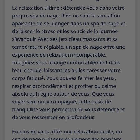
La relaxation ultime : détendez-vous dans votre
propre spa de nage. Rien ne vaut la sensation
apaisante de se plonger dans un spa de nage et
de laisser le stress et les soucis de la journée
s’évanouir. Avec ses jets d’eau massants et sa
température réglable, un spa de nage offre une
expérience de relaxation incomparable.
Imaginez-vous allongé confortablement dans
l’eau chaude, laissant les bulles caresser votre
corps fatigué. Vous pouvez fermer les yeux,
respirer profondément et profiter du calme
absolu qui règne autour de vous. Que vous
soyez seul ou accompagné, cette oasis de
tranquillité vous permettra de vous détendre et
de vous ressourcer en profondeur.
En plus de vous offrir une relaxation totale, un
spa de nage présente également des bienfaits