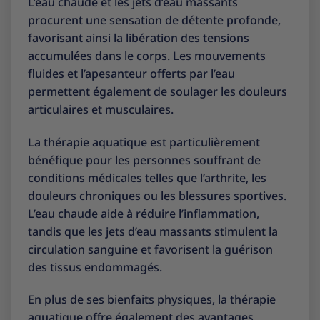
L’eau chaude et les jets d’eau massants
procurent une sensation de détente profonde,
favorisant ainsi la libération des tensions
accumulées dans le corps. Les mouvements
fluides et l’apesanteur offerts par l’eau
permettent également de soulager les douleurs
articulaires et musculaires.
La thérapie aquatique est particulièrement
bénéfique pour les personnes souffrant de
conditions médicales telles que l’arthrite, les
douleurs chroniques ou les blessures sportives.
L’eau chaude aide à réduire l’inflammation,
tandis que les jets d’eau massants stimulent la
circulation sanguine et favorisent la guérison
des tissus endommagés.
En plus de ses bienfaits physiques, la thérapie
aquatique offre également des avantages