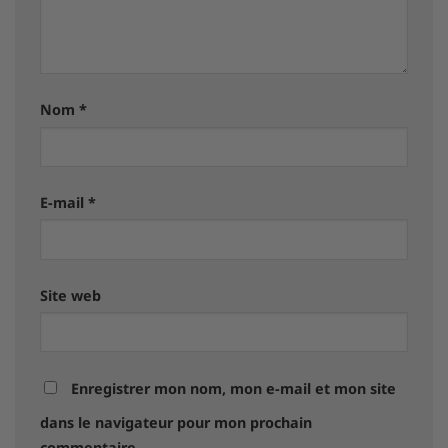
Nom
*
E-mail
*
Site web
Enregistrer mon nom, mon e-mail et mon site
dans le navigateur pour mon prochain
commentaire.