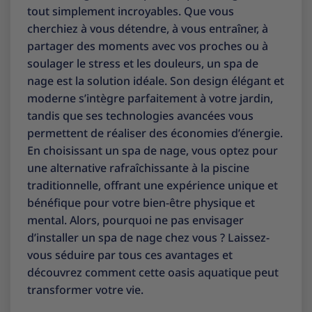
tout simplement incroyables. Que vous
cherchiez à vous détendre, à vous entraîner, à
partager des moments avec vos proches ou à
soulager le stress et les douleurs, un spa de
nage est la solution idéale. Son design élégant et
moderne s’intègre parfaitement à votre jardin,
tandis que ses technologies avancées vous
permettent de réaliser des économies d’énergie.
En choisissant un spa de nage, vous optez pour
une alternative rafraîchissante à la piscine
traditionnelle, offrant une expérience unique et
bénéfique pour votre bien-être physique et
mental. Alors, pourquoi ne pas envisager
d’installer un spa de nage chez vous ? Laissez-
vous séduire par tous ces avantages et
découvrez comment cette oasis aquatique peut
transformer votre vie.