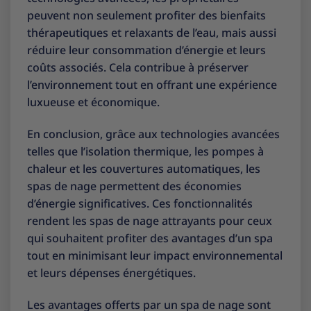
peuvent non seulement profiter des bienfaits
thérapeutiques et relaxants de l’eau, mais aussi
réduire leur consommation d’énergie et leurs
coûts associés. Cela contribue à préserver
l’environnement tout en offrant une expérience
luxueuse et économique.
En conclusion, grâce aux technologies avancées
telles que l’isolation thermique, les pompes à
chaleur et les couvertures automatiques, les
spas de nage permettent des économies
d’énergie significatives. Ces fonctionnalités
rendent les spas de nage attrayants pour ceux
qui souhaitent profiter des avantages d’un spa
tout en minimisant leur impact environnemental
et leurs dépenses énergétiques.
Les avantages offerts par un spa de nage sont