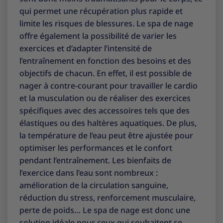
qui permet une récupération plus rapide et
limite les risques de blessures. Le spa de nage
offre également la possibilité de varier les
exercices et d’adapter l’intensité de
l’entraînement en fonction des besoins et des
objectifs de chacun. En effet, il est possible de
nager à contre-courant pour travailler le cardio
et la musculation ou de réaliser des exercices
spécifiques avec des accessoires tels que des
élastiques ou des haltères aquatiques. De plus,
la température de l’eau peut être ajustée pour
optimiser les performances et le confort
pendant l’entraînement. Les bienfaits de
l’exercice dans l’eau sont nombreux :
amélioration de la circulation sanguine,
réduction du stress, renforcement musculaire,
perte de poids… Le spa de nage est donc une
solution idéale pour ceux qui souhaitent se