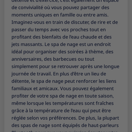
de convivialité où vous pouvez partager des
moments uniques en famille ou entre amis.
Imaginez-vous en train de discuter, de rire et de
passer du temps avec vos proches tout en
profitant des bienfaits de l’eau chaude et des
jets massants. Le spa de nage est un endroit
idéal pour organiser des soirées à thème, des
anniversaires, des barbecues ou tout
simplement pour se retrouver après une longue
journée de travail. En plus d’être un lieu de
détente, le spa de nage peut renforcer les liens
familiaux et amicaux. Vous pouvez également
profiter de votre spa de nage en toute saison,
même lorsque les températures sont fraîches
grâce à la température de l’eau qui peut être
réglée selon vos préférences. De plus, la plupart
des spas de nage sont équipés de haut-parleurs