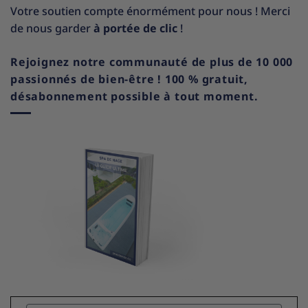
Votre soutien compte énormément pour nous ! Merci
de nous garder
à portée de clic
!
Rejoignez notre communauté de plus de 10 000
passionnés de bien-être ! 100 % gratuit,
désabonnement possible à tout moment.