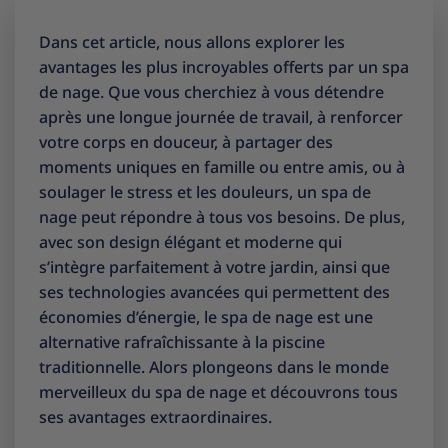
Dans cet article, nous allons explorer les
avantages les plus incroyables offerts par un spa
de nage. Que vous cherchiez à vous détendre
après une longue journée de travail, à renforcer
votre corps en douceur, à partager des
moments uniques en famille ou entre amis, ou à
soulager le stress et les douleurs, un spa de
nage peut répondre à tous vos besoins. De plus,
avec son design élégant et moderne qui
s’intègre parfaitement à votre jardin, ainsi que
ses technologies avancées qui permettent des
économies d’énergie, le spa de nage est une
alternative rafraîchissante à la piscine
traditionnelle. Alors plongeons dans le monde
merveilleux du spa de nage et découvrons tous
ses avantages extraordinaires.