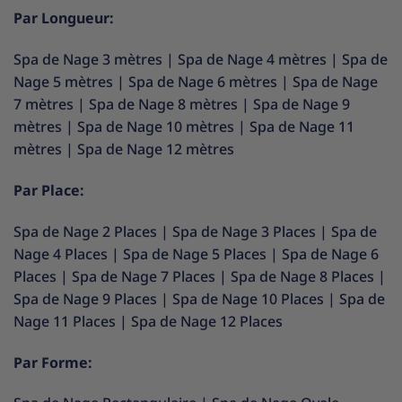
Par Longueur:
Spa de Nage 3 mètres
|
Spa de Nage 4 mètres
|
Spa de
Nage 5 mètres
|
Spa de Nage 6 mètres
|
Spa de Nage
7 mètres
|
Spa de Nage 8 mètres
|
Spa de Nage 9
mètres
|
Spa de Nage 10 mètres
|
Spa de Nage 11
mètres
|
Spa de Nage 12 mètres
Par Place:
Spa de Nage 2 Places
|
Spa de Nage 3 Places
|
Spa de
Nage 4 Places
|
Spa de Nage 5 Places
|
Spa de Nage 6
Places
|
Spa de Nage 7 Places
|
Spa de Nage 8 Places
|
Spa de Nage 9 Places
|
Spa de Nage 10 Places
|
Spa de
Nage 11 Places
|
Spa de Nage 12 Places
Par Forme: