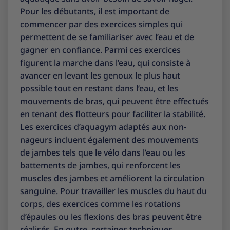
Pour les débutants, il est important de
commencer par des exercices simples qui
permettent de se familiariser avec l’eau et de
gagner en confiance. Parmi ces exercices
figurent la marche dans l’eau, qui consiste à
avancer en levant les genoux le plus haut
possible tout en restant dans l’eau, et les
mouvements de bras, qui peuvent être effectués
en tenant des flotteurs pour faciliter la stabilité.
Les exercices d’aquagym adaptés aux non-
nageurs incluent également des mouvements
de jambes tels que le vélo dans l’eau ou les
battements de jambes, qui renforcent les
muscles des jambes et améliorent la circulation
sanguine. Pour travailler les muscles du haut du
corps, des exercices comme les rotations
d’épaules ou les flexions des bras peuvent être
réalisés. En outre, certaines techniques