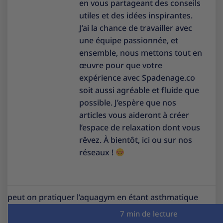
en vous partageant des conseils
utiles et des idées inspirantes.
J’ai la chance de travailler avec
une équipe passionnée, et
ensemble, nous mettons tout en
œuvre pour que votre
expérience avec Spadenage.co
soit aussi agréable et fluide que
possible. J’espère que nos
articles vous aideront à créer
l’espace de relaxation dont vous
rêvez. À bientôt, ici ou sur nos
réseaux !
peut on pratiquer l’aquagym en étant asthmatique