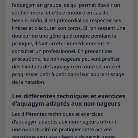
l’aquagym en groupe, ce qui permet d’avoir un
soutien moral et d’être entouré en cas de
besoin. Enfin, il est primordial de respecter ses
limites et d’écouter son corps. Si l’on ressent une
douleur ou une gêne quelconque pendant la
pratique, il faut arrêter immédiatement et
consulter un professionnel. En prenant ces
précautions, les non-nageurs peuvent profiter
des bienfaits de l’aquagym en toute sécurité et
progresser petit à petit dans leur apprentissage
de la natation.
Les différentes techniques et exercices
d’aquagym adaptés aux non-nageurs
Les différentes techniques et exercices
d’aquagym adaptés aux non-nageurs offrent
une opportunité de pratiquer cette activité
aquatique sans avoir besoin de savoir nager.