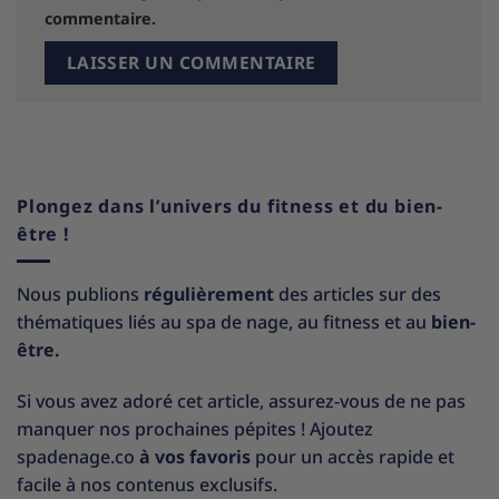
commentaire.
Plongez dans l’univers du fitness et du bien-
être !
Nous publions
régulièrement
des articles sur des
thématiques liés au spa de nage, au fitness et au
bien-
être.
Si vous avez adoré cet article, assurez-vous de ne pas
manquer nos prochaines pépites ! Ajoutez
spadenage.co
à vos favoris
pour un accès rapide et
facile à nos contenus exclusifs.