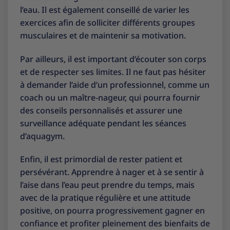
l’eau. Il est également conseillé de varier les
exercices afin de solliciter différents groupes
musculaires et de maintenir sa motivation.
Par ailleurs, il est important d’écouter son corps
et de respecter ses limites. Il ne faut pas hésiter
à demander l’aide d’un professionnel, comme un
coach ou un maître-nageur, qui pourra fournir
des conseils personnalisés et assurer une
surveillance adéquate pendant les séances
d’aquagym.
Enfin, il est primordial de rester patient et
persévérant. Apprendre à nager et à se sentir à
l’aise dans l’eau peut prendre du temps, mais
avec de la pratique régulière et une attitude
positive, on pourra progressivement gagner en
confiance et profiter pleinement des bienfaits de