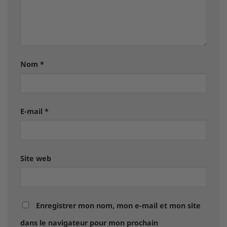
Nom
*
E-mail
*
Site web
Enregistrer mon nom, mon e-mail et mon site
dans le navigateur pour mon prochain