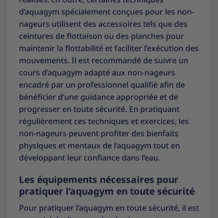
d’aquagym spécialement conçues pour les non-
nageurs utilisent des accessoires tels que des
ceintures de flottaison ou des planches pour
maintenir la flottabilité et faciliter l’exécution des
mouvements. Il est recommandé de suivre un
cours d’aquagym adapté aux non-nageurs
encadré par un professionnel qualifié afin de
bénéficier d’une guidance appropriée et de
progresser en toute sécurité. En pratiquant
régulièrement ces techniques et exercices, les
non-nageurs peuvent profiter des bienfaits
physiques et mentaux de l’aquagym tout en
développant leur confiance dans l’eau.
Les équipements nécessaires pour
pratiquer l’aquagym en toute sécurité
Pour pratiquer l’aquagym en toute sécurité, il est