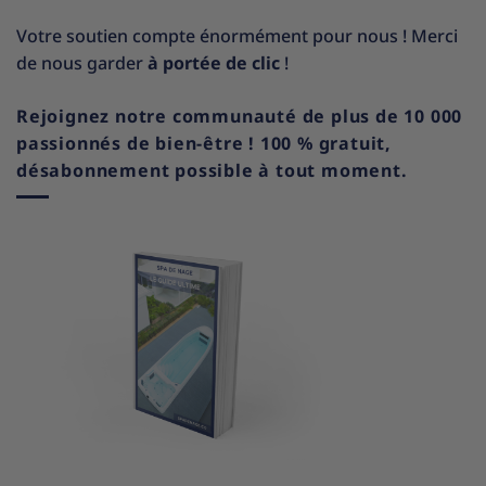
Votre soutien compte énormément pour nous ! Merci
de nous garder
à portée de clic
!
Rejoignez notre communauté de plus de 10 000
passionnés de bien-être ! 100 % gratuit,
désabonnement possible à tout moment.