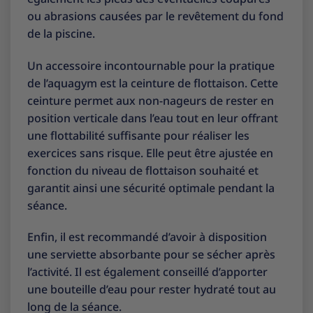
ou abrasions causées par le revêtement du fond
de la piscine.
Un accessoire incontournable pour la pratique
de l’aquagym est la ceinture de flottaison. Cette
ceinture permet aux non-nageurs de rester en
position verticale dans l’eau tout en leur offrant
une flottabilité suffisante pour réaliser les
exercices sans risque. Elle peut être ajustée en
fonction du niveau de flottaison souhaité et
garantit ainsi une sécurité optimale pendant la
séance.
Enfin, il est recommandé d’avoir à disposition
une serviette absorbante pour se sécher après
l’activité. Il est également conseillé d’apporter
une bouteille d’eau pour rester hydraté tout au
long de la séance.