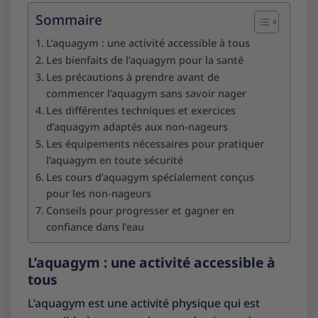
Sommaire
L’aquagym : une activité accessible à tous
Les bienfaits de l’aquagym pour la santé
Les précautions à prendre avant de
commencer l’aquagym sans savoir nager
Les différentes techniques et exercices
d’aquagym adaptés aux non-nageurs
Les équipements nécessaires pour pratiquer
l’aquagym en toute sécurité
Les cours d’aquagym spécialement conçus
pour les non-nageurs
Conseils pour progresser et gagner en
confiance dans l’eau
L’aquagym : une activité accessible à
tous
L’aquagym est une activité physique qui est