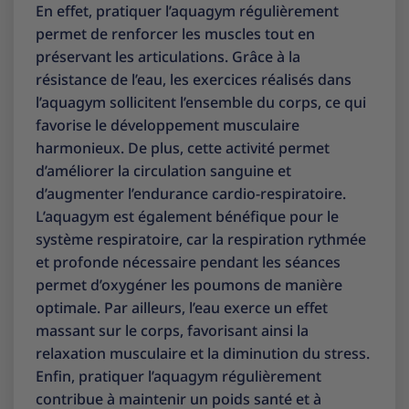
En effet, pratiquer l’aquagym régulièrement
permet de renforcer les muscles tout en
préservant les articulations. Grâce à la
résistance de l’eau, les exercices réalisés dans
l’aquagym sollicitent l’ensemble du corps, ce qui
favorise le développement musculaire
harmonieux. De plus, cette activité permet
d’améliorer la circulation sanguine et
d’augmenter l’endurance cardio-respiratoire.
L’aquagym est également bénéfique pour le
système respiratoire, car la respiration rythmée
et profonde nécessaire pendant les séances
permet d’oxygéner les poumons de manière
optimale. Par ailleurs, l’eau exerce un effet
massant sur le corps, favorisant ainsi la
relaxation musculaire et la diminution du stress.
Enfin, pratiquer l’aquagym régulièrement
contribue à maintenir un poids santé et à