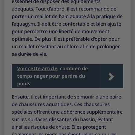
essentiel de disposer des équipements
adéquats. Tout d’abord, il est recommandé de
porter un maillot de bain adapté à la pratique de
l’aquagym. Il doit être confortable et bien ajusté
pour permettre une liberté de mouvement
optimale. De plus, il est préférable d’opter pour
un maillot résistant au chlore afin de prolonger
sa durée de vie.
Voir cette article
combien de
temps nager pour perdre du
poids
Ensuite, il est important de se munir d’une paire
de chaussures aquatiques. Ces chaussures
spéciales offrent une adhérence supplémentaire
sur les surfaces glissantes du bassin, évitant
ainsi les risques de chute. Elles protègent
également les pieds des éventuelles coupures