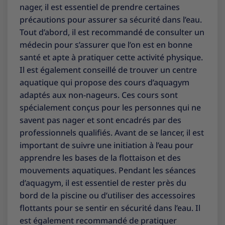
nager, il est essentiel de prendre certaines
précautions pour assurer sa sécurité dans l’eau.
Tout d’abord, il est recommandé de consulter un
médecin pour s’assurer que l’on est en bonne
santé et apte à pratiquer cette activité physique.
Il est également conseillé de trouver un centre
aquatique qui propose des cours d’aquagym
adaptés aux non-nageurs. Ces cours sont
spécialement conçus pour les personnes qui ne
savent pas nager et sont encadrés par des
professionnels qualifiés. Avant de se lancer, il est
important de suivre une initiation à l’eau pour
apprendre les bases de la flottaison et des
mouvements aquatiques. Pendant les séances
d’aquagym, il est essentiel de rester près du
bord de la piscine ou d’utiliser des accessoires
flottants pour se sentir en sécurité dans l’eau. Il
est également recommandé de pratiquer