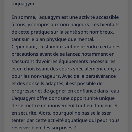
l’aquagym.
En somme, l’aquagym est une activité accessible
à tous, y compris aux non-nageurs. Les bienfaits
de cette pratique sur la santé sont nombreux,
tant sur le plan physique que mental.
Cependant, il est important de prendre certaines
précautions avant de se lancer, notamment en
s’assurant d’avoir les équipements nécessaires
et en choisissant des cours spécialement conçus
pour les non-nageurs. Avec de la persévérance
et des conseils adaptés, il est possible de
progresser et de gagner en confiance dans l’eau.
L’aquagym offre donc une opportunité unique
de se mettre en mouvement tout en douceur et
en sécurité. Alors, pourquoi ne pas se laisser
tenter par cette activité aquatique qui peut nous
réserver bien des surprises ?