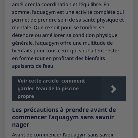
améliorer la coordination et l’équilibre. En
somme, l’aquagym est une activité complète qui
permet de prendre soin de sa santé physique et
mentale. Que ce soit pour se tonifier, se
détendre ou améliorer sa condition physique
générale, l’aquagym offre une multitude de
bienfaits pour tous ceux qui souhaitent rester
en forme tout en profitant des bienfaits
apaisants de l’eau.
Voir cette article
comment
garder l'eau de la piscine
propre
Les précautions à prendre avant de
commencer l’aquagym sans savoir
nager
Avant de commencer l’aquagym sans savoir