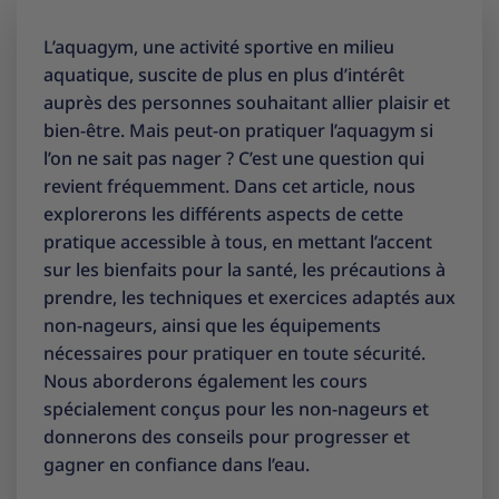
L’aquagym, une activité sportive en milieu
aquatique, suscite de plus en plus d’intérêt
auprès des personnes souhaitant allier plaisir et
bien-être. Mais peut-on pratiquer l’aquagym si
l’on ne sait pas nager ? C’est une question qui
revient fréquemment. Dans cet article, nous
explorerons les différents aspects de cette
pratique accessible à tous, en mettant l’accent
sur les bienfaits pour la santé, les précautions à
prendre, les techniques et exercices adaptés aux
non-nageurs, ainsi que les équipements
nécessaires pour pratiquer en toute sécurité.
Nous aborderons également les cours
spécialement conçus pour les non-nageurs et
donnerons des conseils pour progresser et
gagner en confiance dans l’eau.