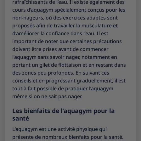
rafraîchissants de l’eau. Il existe également des
cours d’aquagym spécialement conçus pour les
non-nageurs, où des exercices adaptés sont
proposés afin de travailler la musculature et
d’améliorer la confiance dans l’eau. Il est
important de noter que certaines précautions
doivent être prises avant de commencer
l’aquagym sans savoir nager, notamment en
portant un gilet de flottaison et en restant dans
des zones peu profondes. En suivant ces
conseils et en progressant graduellement, il est
tout à fait possible de pratiquer l’aquagym
même si on ne sait pas nager.
Les bienfaits de l’aquagym pour la
santé
L’aquagym est une activité physique qui
présente de nombreux bienfaits pour la santé.