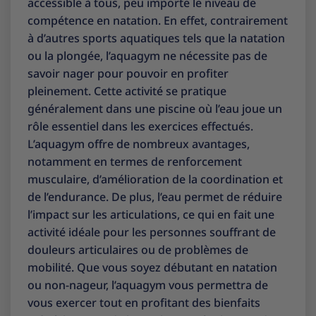
accessible à tous, peu importe le niveau de
compétence en natation. En effet, contrairement
à d’autres sports aquatiques tels que la natation
ou la plongée, l’aquagym ne nécessite pas de
savoir nager pour pouvoir en profiter
pleinement. Cette activité se pratique
généralement dans une piscine où l’eau joue un
rôle essentiel dans les exercices effectués.
L’aquagym offre de nombreux avantages,
notamment en termes de renforcement
musculaire, d’amélioration de la coordination et
de l’endurance. De plus, l’eau permet de réduire
l’impact sur les articulations, ce qui en fait une
activité idéale pour les personnes souffrant de
douleurs articulaires ou de problèmes de
mobilité. Que vous soyez débutant en natation
ou non-nageur, l’aquagym vous permettra de
vous exercer tout en profitant des bienfaits