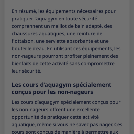
En résumé, les équipements nécessaires pour
pratiquer l’aquagym en toute sécurité
comprennent un maillot de bain adapté, des
chaussures aquatiques, une ceinture de
flottaison, une serviette absorbante et une
bouteille d’eau. En utilisant ces équipements, les
non-nageurs pourront profiter pleinement des
bienfaits de cette activité sans compromettre
leur sécurité.
Les cours d’aquagym spécialement
conçus pour les non-nageurs
Les cours d’aquagym spécialement conçus pour
les non-nageurs offrent une excellente
opportunité de pratiquer cette activité
aquatique, même si vous ne savez pas nager. Ces
cours sont conçus de manière à permettre aux