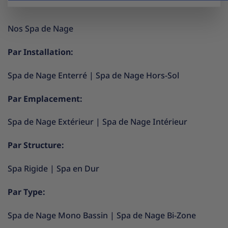
Nos Spa de Nage
Par Installation:
Spa de Nage Enterré
|
Spa de Nage Hors-Sol
Par Emplacement:
Spa de Nage Extérieur
|
Spa de Nage Intérieur
Par Structure:
Spa Rigide
|
Spa en Dur
Par Type:
Spa de Nage Mono Bassin
|
Spa de Nage Bi-Zone