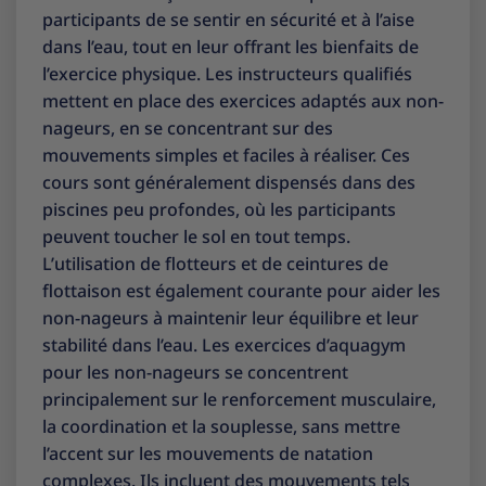
participants de se sentir en sécurité et à l’aise
dans l’eau, tout en leur offrant les bienfaits de
l’exercice physique. Les instructeurs qualifiés
mettent en place des exercices adaptés aux non-
nageurs, en se concentrant sur des
mouvements simples et faciles à réaliser. Ces
cours sont généralement dispensés dans des
piscines peu profondes, où les participants
peuvent toucher le sol en tout temps.
L’utilisation de flotteurs et de ceintures de
flottaison est également courante pour aider les
non-nageurs à maintenir leur équilibre et leur
stabilité dans l’eau. Les exercices d’aquagym
pour les non-nageurs se concentrent
principalement sur le renforcement musculaire,
la coordination et la souplesse, sans mettre
l’accent sur les mouvements de natation
complexes. Ils incluent des mouvements tels