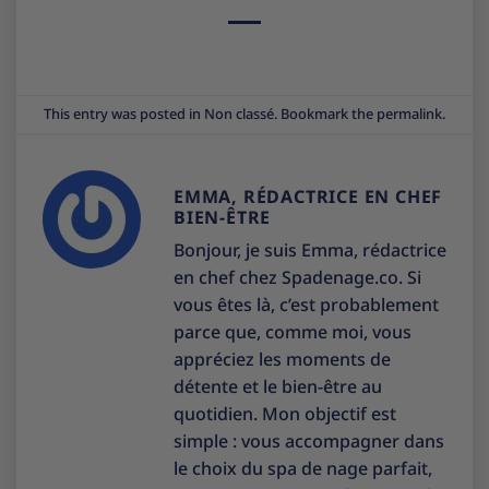
This entry was posted in
Non classé
. Bookmark the
permalink
.
EMMA, RÉDACTRICE EN CHEF
BIEN-ÊTRE
Bonjour, je suis Emma, rédactrice
en chef chez Spadenage.co. Si
vous êtes là, c’est probablement
parce que, comme moi, vous
appréciez les moments de
détente et le bien-être au
quotidien. Mon objectif est
simple : vous accompagner dans
le choix du spa de nage parfait,