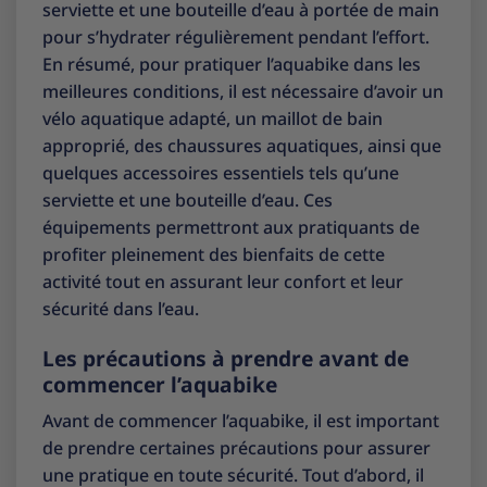
serviette et une bouteille d’eau à portée de main
pour s’hydrater régulièrement pendant l’effort.
En résumé, pour pratiquer l’aquabike dans les
meilleures conditions, il est nécessaire d’avoir un
vélo aquatique adapté, un maillot de bain
approprié, des chaussures aquatiques, ainsi que
quelques accessoires essentiels tels qu’une
serviette et une bouteille d’eau. Ces
équipements permettront aux pratiquants de
profiter pleinement des bienfaits de cette
activité tout en assurant leur confort et leur
sécurité dans l’eau.
Les précautions à prendre avant de
commencer l’aquabike
Avant de commencer l’aquabike, il est important
de prendre certaines précautions pour assurer
une pratique en toute sécurité. Tout d’abord, il