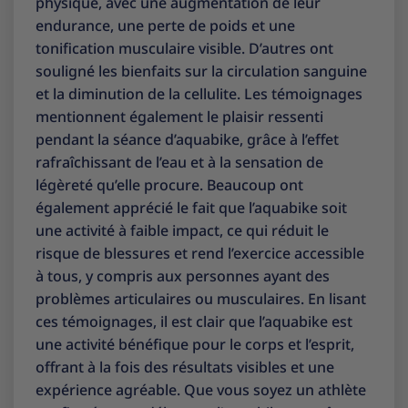
physique, avec une augmentation de leur
endurance, une perte de poids et une
tonification musculaire visible. D’autres ont
souligné les bienfaits sur la circulation sanguine
et la diminution de la cellulite. Les témoignages
mentionnent également le plaisir ressenti
pendant la séance d’aquabike, grâce à l’effet
rafraîchissant de l’eau et à la sensation de
légèreté qu’elle procure. Beaucoup ont
également apprécié le fait que l’aquabike soit
une activité à faible impact, ce qui réduit le
risque de blessures et rend l’exercice accessible
à tous, y compris aux personnes ayant des
problèmes articulaires ou musculaires. En lisant
ces témoignages, il est clair que l’aquabike est
une activité bénéfique pour le corps et l’esprit,
offrant à la fois des résultats visibles et une
expérience agréable. Que vous soyez un athlète