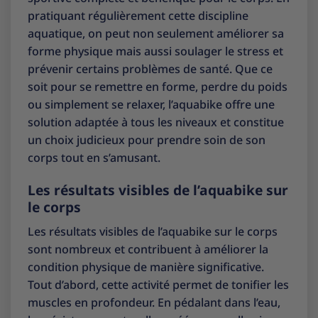
pratiquant régulièrement cette discipline
aquatique, on peut non seulement améliorer sa
forme physique mais aussi soulager le stress et
prévenir certains problèmes de santé. Que ce
soit pour se remettre en forme, perdre du poids
ou simplement se relaxer, l’aquabike offre une
solution adaptée à tous les niveaux et constitue
un choix judicieux pour prendre soin de son
corps tout en s’amusant.
Les résultats visibles de l’aquabike sur
le corps
Les résultats visibles de l’aquabike sur le corps
sont nombreux et contribuent à améliorer la
condition physique de manière significative.
Tout d’abord, cette activité permet de tonifier les
muscles en profondeur. En pédalant dans l’eau,