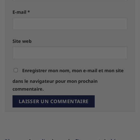
E-mail
*
Site web
Enregistrer mon nom, mon e-mail et mon site
dans le navigateur pour mon prochain
commentaire.