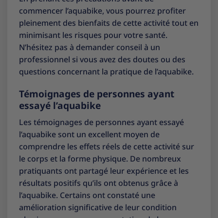
commencer l’aquabike, vous pourrez profiter
pleinement des bienfaits de cette activité tout en
minimisant les risques pour votre santé.
N’hésitez pas à demander conseil à un
professionnel si vous avez des doutes ou des
questions concernant la pratique de l’aquabike.
Témoignages de personnes ayant
essayé l’aquabike
Les témoignages de personnes ayant essayé
l’aquabike sont un excellent moyen de
comprendre les effets réels de cette activité sur
le corps et la forme physique. De nombreux
pratiquants ont partagé leur expérience et les
résultats positifs qu’ils ont obtenus grâce à
l’aquabike. Certains ont constaté une
amélioration significative de leur condition