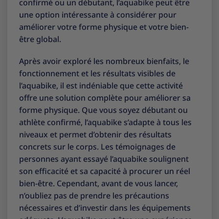
confirmé ou un débutant, l’aquabike peut être
une option intéressante à considérer pour
améliorer votre forme physique et votre bien-
être global.
Après avoir exploré les nombreux bienfaits, le
fonctionnement et les résultats visibles de
l’aquabike, il est indéniable que cette activité
offre une solution complète pour améliorer sa
forme physique. Que vous soyez débutant ou
athlète confirmé, l’aquabike s’adapte à tous les
niveaux et permet d’obtenir des résultats
concrets sur le corps. Les témoignages de
personnes ayant essayé l’aquabike soulignent
son efficacité et sa capacité à procurer un réel
bien-être. Cependant, avant de vous lancer,
n’oubliez pas de prendre les précautions
nécessaires et d’investir dans les équipements