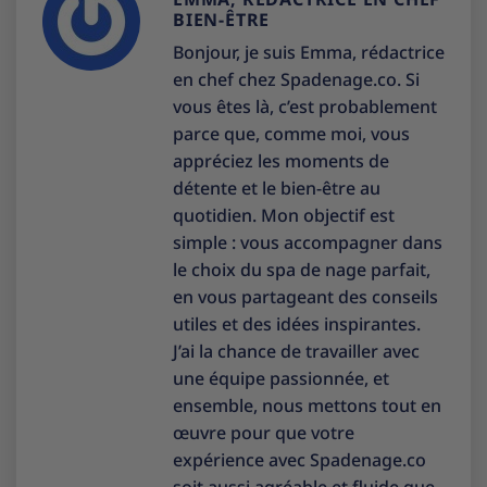
BIEN-ÊTRE
Bonjour, je suis Emma, rédactrice
en chef chez Spadenage.co. Si
vous êtes là, c’est probablement
parce que, comme moi, vous
appréciez les moments de
détente et le bien-être au
quotidien. Mon objectif est
simple : vous accompagner dans
le choix du spa de nage parfait,
en vous partageant des conseils
utiles et des idées inspirantes.
J’ai la chance de travailler avec
une équipe passionnée, et
ensemble, nous mettons tout en
œuvre pour que votre
expérience avec Spadenage.co