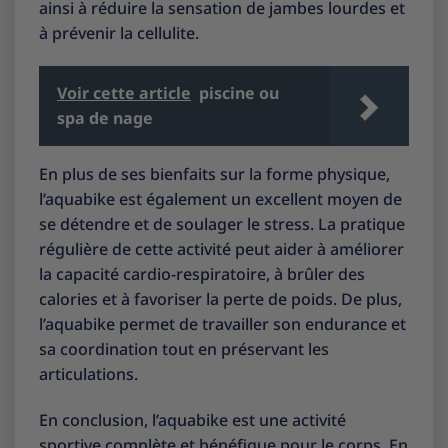
ainsi à réduire la sensation de jambes lourdes et
à prévenir la cellulite.
Voir cette article
piscine ou
spa de nage
En plus de ses bienfaits sur la forme physique,
l’aquabike est également un excellent moyen de
se détendre et de soulager le stress. La pratique
régulière de cette activité peut aider à améliorer
la capacité cardio-respiratoire, à brûler des
calories et à favoriser la perte de poids. De plus,
l’aquabike permet de travailler son endurance et
sa coordination tout en préservant les
articulations.
En conclusion, l’aquabike est une activité
sportive complète et bénéfique pour le corps. En