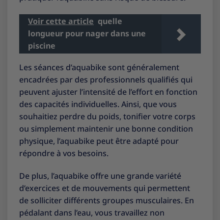
Voir cette article
quelle
longueur pour nager dans une
piscine
Les séances d’aquabike sont généralement
encadrées par des professionnels qualifiés qui
peuvent ajuster l’intensité de l’effort en fonction
des capacités individuelles. Ainsi, que vous
souhaitiez perdre du poids, tonifier votre corps
ou simplement maintenir une bonne condition
physique, l’aquabike peut être adapté pour
répondre à vos besoins.
De plus, l’aquabike offre une grande variété
d’exercices et de mouvements qui permettent
de solliciter différents groupes musculaires. En
pédalant dans l’eau, vous travaillez non