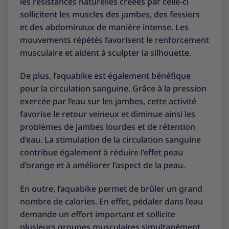
les résistances naturelles créées par celle-ci
sollicitent les muscles des jambes, des fessiers
et des abdominaux de manière intense. Les
mouvements répétés favorisent le renforcement
musculaire et aident à sculpter la silhouette.
De plus, l’aquabike est également bénéfique
pour la circulation sanguine. Grâce à la pression
exercée par l’eau sur les jambes, cette activité
favorise le retour veineux et diminue ainsi les
problèmes de jambes lourdes et de rétention
d’eau. La stimulation de la circulation sanguine
contribue également à réduire l’effet peau
d’orange et à améliorer l’aspect de la peau.
En outre, l’aquabike permet de brûler un grand
nombre de calories. En effet, pédaler dans l’eau
demande un effort important et sollicite
plusieurs groupes musculaires simultanément.