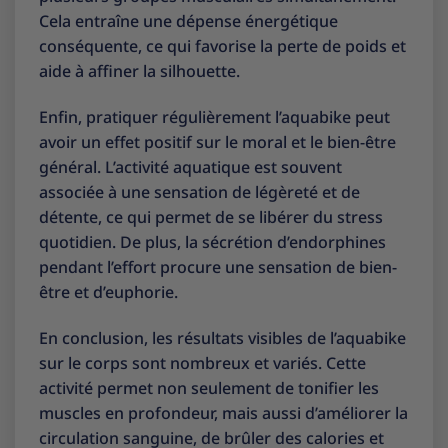
Cela entraîne une dépense énergétique
conséquente, ce qui favorise la perte de poids et
aide à affiner la silhouette.
Enfin, pratiquer régulièrement l’aquabike peut
avoir un effet positif sur le moral et le bien-être
général. L’activité aquatique est souvent
associée à une sensation de légèreté et de
détente, ce qui permet de se libérer du stress
quotidien. De plus, la sécrétion d’endorphines
pendant l’effort procure une sensation de bien-
être et d’euphorie.
En conclusion, les résultats visibles de l’aquabike
sur le corps sont nombreux et variés. Cette
activité permet non seulement de tonifier les
muscles en profondeur, mais aussi d’améliorer la
circulation sanguine, de brûler des calories et