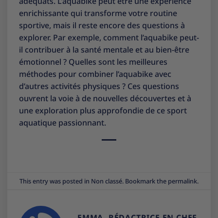
adéquats. L’aquabike peut être une expérience
enrichissante qui transforme votre routine
sportive, mais il reste encore des questions à
explorer. Par exemple, comment l’aquabike peut-
il contribuer à la santé mentale et au bien-être
émotionnel ? Quelles sont les meilleures
méthodes pour combiner l’aquabike avec
d’autres activités physiques ? Ces questions
ouvrent la voie à de nouvelles découvertes et à
une exploration plus approfondie de ce sport
aquatique passionnant.
This entry was posted in
Non classé
. Bookmark the
permalink
.
EMMA, RÉDACTRICE EN CHEF