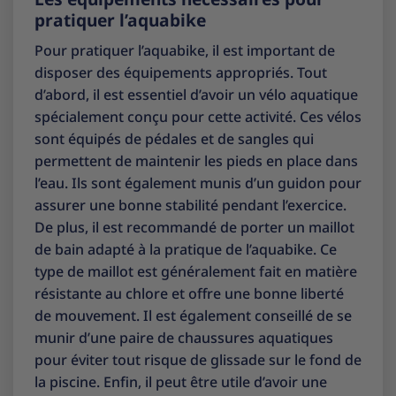
pratiquer l’aquabike
Pour pratiquer l’aquabike, il est important de
disposer des équipements appropriés. Tout
d’abord, il est essentiel d’avoir un vélo aquatique
spécialement conçu pour cette activité. Ces vélos
sont équipés de pédales et de sangles qui
permettent de maintenir les pieds en place dans
l’eau. Ils sont également munis d’un guidon pour
assurer une bonne stabilité pendant l’exercice.
De plus, il est recommandé de porter un maillot
de bain adapté à la pratique de l’aquabike. Ce
type de maillot est généralement fait en matière
résistante au chlore et offre une bonne liberté
de mouvement. Il est également conseillé de se
munir d’une paire de chaussures aquatiques
pour éviter tout risque de glissade sur le fond de
la piscine. Enfin, il peut être utile d’avoir une