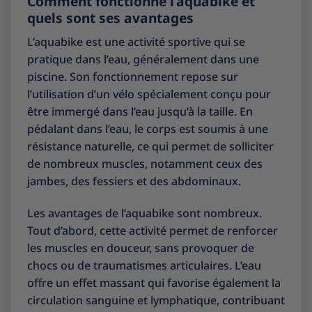
Comment fonctionne l’aquabike et
quels sont ses avantages
L’aquabike est une activité sportive qui se
pratique dans l’eau, généralement dans une
piscine. Son fonctionnement repose sur
l’utilisation d’un vélo spécialement conçu pour
être immergé dans l’eau jusqu’à la taille. En
pédalant dans l’eau, le corps est soumis à une
résistance naturelle, ce qui permet de solliciter
de nombreux muscles, notamment ceux des
jambes, des fessiers et des abdominaux.
Les avantages de l’aquabike sont nombreux.
Tout d’abord, cette activité permet de renforcer
les muscles en douceur, sans provoquer de
chocs ou de traumatismes articulaires. L’eau
offre un effet massant qui favorise également la
circulation sanguine et lymphatique, contribuant