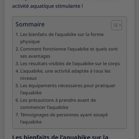
activité aquatique stimulante !
Sommaire
Les bienfaits de l’aquabike sur la forme
physique
Comment fonctionne l’aquabike et quels sont
ses avantages
Les résultats visibles de l’aquabike sur le corps
L’aquabike, une activité adaptée à tous les
niveaux
Les équipements nécessaires pour pratiquer
l’aquabike
Les précautions à prendre avant de
commencer l’aquabike
Témoignages de personnes ayant essayé
l’aquabike
Les bienfaits de l’aquabike sur la