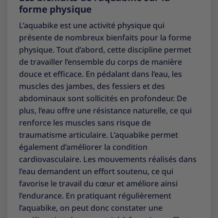
forme physique
L’aquabike est une activité physique qui
présente de nombreux bienfaits pour la forme
physique. Tout d’abord, cette discipline permet
de travailler l’ensemble du corps de manière
douce et efficace. En pédalant dans l’eau, les
muscles des jambes, des fessiers et des
abdominaux sont sollicités en profondeur. De
plus, l’eau offre une résistance naturelle, ce qui
renforce les muscles sans risque de
traumatisme articulaire. L’aquabike permet
également d’améliorer la condition
cardiovasculaire. Les mouvements réalisés dans
l’eau demandent un effort soutenu, ce qui
favorise le travail du cœur et améliore ainsi
l’endurance. En pratiquant régulièrement
l’aquabike, on peut donc constater une