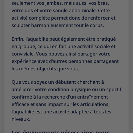
seulement vos jambes, mais aussi vos bras,
votre dos et votre sangle abdominale. Cette
activité complète permet donc de renforcer et
sculpter harmonieusement tout le corps.
Enfin, l’aquabike peut également être pratiqué
en groupe, ce qui en fait une activité sociale et
conviviale. Vous pouvez ainsi partager votre
expérience avec d’autres personnes partageant
les mêmes objectifs que vous.
Que vous soyez un débutant cherchant à
améliorer votre condition physique ou un sportif
confirmé à la recherche d’un entraînement
efficace et sans impact sur les articulations,
l’aquabike est une activité adaptée à tous les
niveaux.
Les équipements nécessaires pour