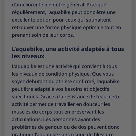
d’améliorer le bien-être général. Pratiqué
régulièrement, l’aquabike peut donc être une
excellente option pour ceux qui souhaitent
retrouver une forme physique optimale tout en
prenant soin de leur corps.
L’aquabike, une activité adaptée à tous
les niveaux
L’aquabike est une activité qui convient à tous
les niveaux de condition physique. Que vous
soyez débutant ou athlète confirmé, l’aquabike
peut être adapté à vos besoins et objectifs
spécifiques. Grâce à la résistance de l’eau, cette
activité permet de travailler en douceur les
muscles du corps tout en préservant les
articulations. Les personnes ayant des
problèmes de genoux ou de dos peuvent donc
pratiquer l’aquabike sans risque de blessure.