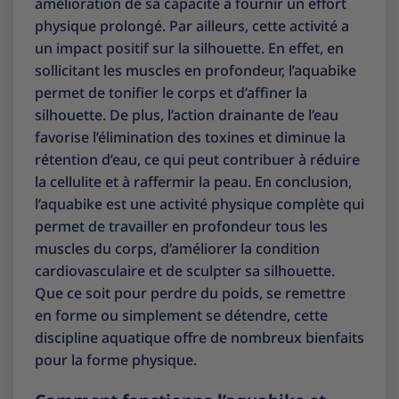
amélioration de sa capacité à fournir un effort
physique prolongé. Par ailleurs, cette activité a
un impact positif sur la silhouette. En effet, en
sollicitant les muscles en profondeur, l’aquabike
permet de tonifier le corps et d’affiner la
silhouette. De plus, l’action drainante de l’eau
favorise l’élimination des toxines et diminue la
rétention d’eau, ce qui peut contribuer à réduire
la cellulite et à raffermir la peau. En conclusion,
l’aquabike est une activité physique complète qui
permet de travailler en profondeur tous les
muscles du corps, d’améliorer la condition
cardiovasculaire et de sculpter sa silhouette.
Que ce soit pour perdre du poids, se remettre
en forme ou simplement se détendre, cette
discipline aquatique offre de nombreux bienfaits
pour la forme physique.