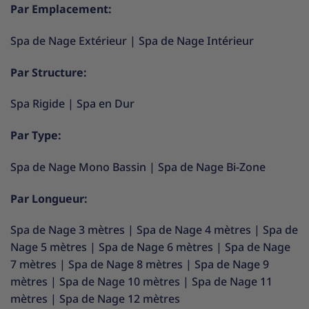
Par Emplacement:
Spa de Nage Extérieur
|
Spa de Nage Intérieur
Par Structure:
Spa Rigide
|
Spa en Dur
Par Type:
Spa de Nage Mono Bassin
|
Spa de Nage Bi-Zone
Par Longueur:
Spa de Nage 3 mètres
|
Spa de Nage 4 mètres
|
Spa de
Nage 5 mètres
|
Spa de Nage 6 mètres
|
Spa de Nage
7 mètres
|
Spa de Nage 8 mètres
|
Spa de Nage 9
mètres
|
Spa de Nage 10 mètres
|
Spa de Nage 11
mètres
|
Spa de Nage 12 mètres