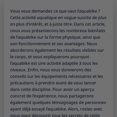
Vous vous demandez ce que vaut l’aquabike ?
Cette activité aquatique en vogue suscite de plus
en plus d’intérêt, et à juste titre. Dans cet article,
nous vous présenterons les nombreux bienfaits
de l’aquabike sur la forme physique, ainsi que
son fonctionnement et ses avantages. Nous
aborderons également les résultats visibles sur
le corps, et vous expliquerons pourquoi
l’aquabike est une activité adaptée à tous les
niveaux. Enfin, nous vous donnerons des
conseils sur les équipements nécessaires et les
précautions à prendre avant de vous lancer
dans cette discipline. Pour avoir un aperçu
concret de l’expérience, nous partagerons
également quelques témoignages de personnes
ayant déjà essayé l’aquabike. Alors, restez avec
nous pour découvrir tous les secrets de cette