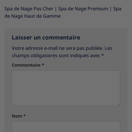
Spa de Nage Pas Cher
|
Spa de Nage Premium
|
Spa
de Nage Haut de Gamme
Laisser un commentaire
Votre adresse e-mail ne sera pas publiée.
Les
champs obligatoires sont indiqués avec
*
Commentaire
*
Nom
*