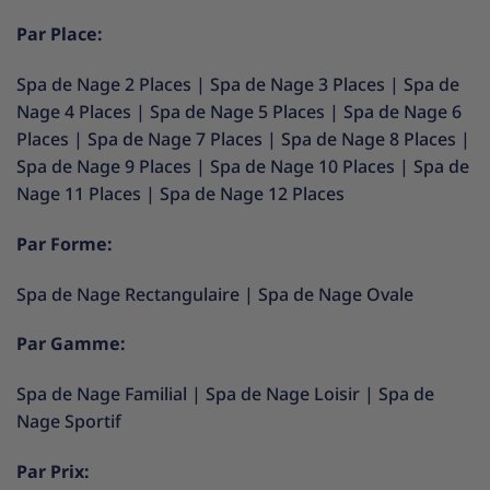
Par Place:
Spa de Nage 2 Places
|
Spa de Nage 3 Places
|
Spa de
Nage 4 Places
|
Spa de Nage 5 Places
|
Spa de Nage 6
Places
|
Spa de Nage 7 Places
|
Spa de Nage 8 Places
|
Spa de Nage 9 Places
|
Spa de Nage 10 Places
|
Spa de
Nage 11 Places
|
Spa de Nage 12 Places
Par Forme:
Spa de Nage Rectangulaire
|
Spa de Nage Ovale
Par Gamme:
Spa de Nage Familial
|
Spa de Nage Loisir
|
Spa de
Nage Sportif
Par Prix: