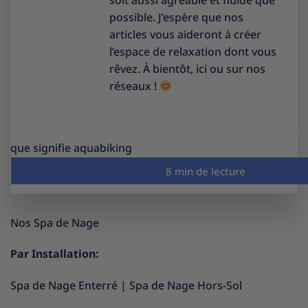
soit aussi agréable et fluide que
possible. J’espère que nos
articles vous aideront à créer
l’espace de relaxation dont vous
rêvez. À bientôt, ici ou sur nos
réseaux !
que signifie aquabiking
Nos Spa de Nage
Par Installation:
Spa de Nage Enterré
|
Spa de Nage Hors-Sol