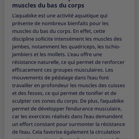
muscles du bas du corps
L’aquabike est une activité aquatique qui
présente de nombreux bienfaits pour les
muscles du bas du corps. En effet, cette
discipline sollicite intensément les muscles des
jambes, notamment les quadriceps, les ischio-
jambiers et les mollets. L’eau offre une
résistance naturelle, ce qui permet de renforcer
efficacement ces groupes musculaires. Les
mouvements de pédalage dans l’eau font
travailler en profondeur les muscles des cuisses
et des fesses, ce qui permet de tonifier et de
sculpter ces zones du corps. De plus, l’aquabike
permet de développer l’endurance musculaire,
car les exercices réalisés dans l’eau demandent
un effort constant pour surmonter la résistance
de l’eau. Cela favorise également la circulation