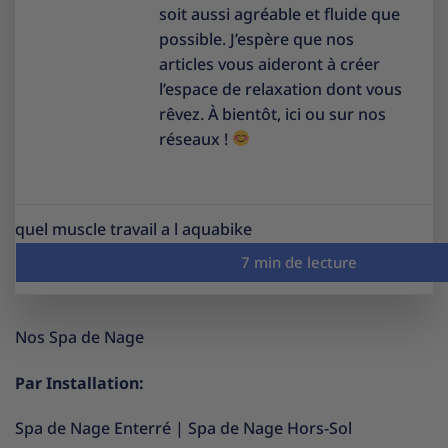
soit aussi agréable et fluide que
possible. J’espère que nos
articles vous aideront à créer
l’espace de relaxation dont vous
rêvez. À bientôt, ici ou sur nos
réseaux !
quel muscle travail a l aquabike
Nos Spa de Nage
Par Installation:
Spa de Nage Enterré
|
Spa de Nage Hors-Sol