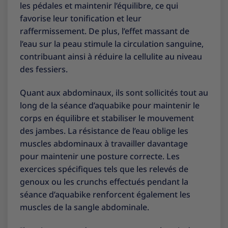
les pédales et maintenir l’équilibre, ce qui
favorise leur tonification et leur
raffermissement. De plus, l’effet massant de
l’eau sur la peau stimule la circulation sanguine,
contribuant ainsi à réduire la cellulite au niveau
des fessiers.
Quant aux abdominaux, ils sont sollicités tout au
long de la séance d’aquabike pour maintenir le
corps en équilibre et stabiliser le mouvement
des jambes. La résistance de l’eau oblige les
muscles abdominaux à travailler davantage
pour maintenir une posture correcte. Les
exercices spécifiques tels que les relevés de
genoux ou les crunchs effectués pendant la
séance d’aquabike renforcent également les
muscles de la sangle abdominale.