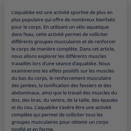
L’aquabike est une activité sportive de plus en
plus populaire qui offre de nombreux bienfaits
pour le corps. En utilisant un vélo aquatique
dans l’eau, cette activité permet de solliciter
différents groupes musculaires et de renforcer
le corps de manière complète. Dans cet article,
nous allons explorer les différents muscles
travaillés lors d’une séance d’aquabike. Nous
examinerons les effets positifs sur les muscles
du bas du corps, le renforcement musculaire
des jambes, la tonification des fessiers et des
abdominaux, ainsi que le travail des muscles du
dos, des bras, du ventre, de la taille, des épaules
et du cou. L’aquabike s’avère être une activité
complète qui permet de solliciter tous les
groupes musculaires pour obtenir un corps
tonifié et en forme.