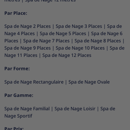
Par Place:
Spa de Nage 2 Places
|
Spa de Nage 3 Places
|
Spa de
Nage 4 Places
|
Spa de Nage 5 Places
|
Spa de Nage 6
Places
|
Spa de Nage 7 Places
|
Spa de Nage 8 Places
|
Spa de Nage 9 Places
|
Spa de Nage 10 Places
|
Spa de
Nage 11 Places
|
Spa de Nage 12 Places
Par Forme:
Spa de Nage Rectangulaire
|
Spa de Nage Ovale
Par Gamme:
Spa de Nage Familial
|
Spa de Nage Loisir
|
Spa de
Nage Sportif
Par Prix: