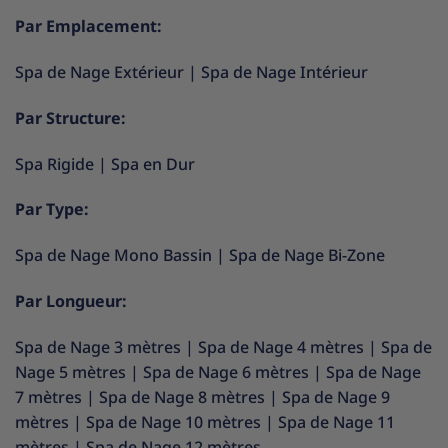
Par Emplacement:
Spa de Nage Extérieur
|
Spa de Nage Intérieur
Par Structure:
Spa Rigide
|
Spa en Dur
Par Type:
Spa de Nage Mono Bassin
|
Spa de Nage Bi-Zone
Par Longueur:
Spa de Nage 3 mètres
|
Spa de Nage 4 mètres
|
Spa de
Nage 5 mètres
|
Spa de Nage 6 mètres
|
Spa de Nage
7 mètres
|
Spa de Nage 8 mètres
|
Spa de Nage 9
mètres
|
Spa de Nage 10 mètres
|
Spa de Nage 11
mètres
|
Spa de Nage 12 mètres