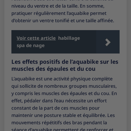
niveau du ventre et de la taille. En somme,
pratiquer régulièrement l’aquabike permet
d’obtenir un ventre tonifié et une taille affinée.
Voir cette article
habillage
spa de nage
Les effets positifs de l’aquabike sur les
muscles des épaules et du cou
L’aquabike est une activité physique complète
qui sollicite de nombreux groupes musculaires,
y compris les muscles des épaules et du cou. En
effet, pédaler dans l’eau nécessite un effort
constant de la part de ces muscles pour
maintenir une posture stable et équilibrée. Les
mouvements répétitifs des bras pendant la
séance d’aquabike permettent de renforcer et