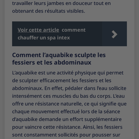
travailler leurs jambes en douceur tout en
obtenant des résultats visibles.
Voir cette article
comment
chauffer un spa intex
Comment l’aquabike sculpte les
fessiers et les abdominaux
L’aquabike est une activité physique qui permet
de sculpter efficacement les fessiers et les
abdominaux. En effet, pédaler dans l’eau sollicite
intensément ces muscles du bas du corps. L’eau
offre une résistance naturelle, ce qui signifie que
chaque mouvement effectué lors de la séance
d’aquabike demande un effort supplémentaire
pour vaincre cette résistance. Ainsi, les fessiers
sont constamment sollicités pour pousser sur