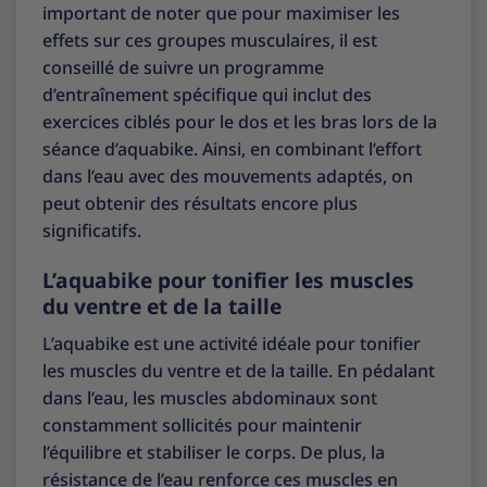
important de noter que pour maximiser les
effets sur ces groupes musculaires, il est
conseillé de suivre un programme
d’entraînement spécifique qui inclut des
exercices ciblés pour le dos et les bras lors de la
séance d’aquabike. Ainsi, en combinant l’effort
dans l’eau avec des mouvements adaptés, on
peut obtenir des résultats encore plus
significatifs.
L’aquabike pour tonifier les muscles
du ventre et de la taille
L’aquabike est une activité idéale pour tonifier
les muscles du ventre et de la taille. En pédalant
dans l’eau, les muscles abdominaux sont
constamment sollicités pour maintenir
l’équilibre et stabiliser le corps. De plus, la
résistance de l’eau renforce ces muscles en