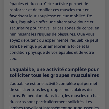
épaules et du cou. Cette activité permet de
renforcer et de tonifier ces muscles tout en
favorisant leur souplesse et leur mobilité. De
plus, l’aquabike offre une alternative douce et
sécuritaire pour travailler ces zones du corps, en
minimisant les risques de blessures. Que vous
soyez débutant ou expérimenté, l’aquabike peut
être bénéfique pour améliorer la force et la
condition physique de vos épaules et de votre
cou.
L’aquabike, une activité complète pour
solliciter tous les groupes musculaires
L’aquabike est une activité complète qui permet
de solliciter tous les groupes musculaires du
corps. En pédalant dans l’eau, les muscles du bas
du corps sont particulièrement sollicités. Les
jambes travaillent intensément pour pousser les