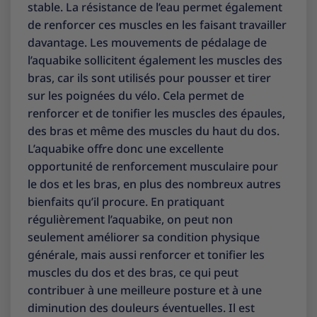
stable. La résistance de l’eau permet également
de renforcer ces muscles en les faisant travailler
davantage. Les mouvements de pédalage de
l’aquabike sollicitent également les muscles des
bras, car ils sont utilisés pour pousser et tirer
sur les poignées du vélo. Cela permet de
renforcer et de tonifier les muscles des épaules,
des bras et même des muscles du haut du dos.
L’aquabike offre donc une excellente
opportunité de renforcement musculaire pour
le dos et les bras, en plus des nombreux autres
bienfaits qu’il procure. En pratiquant
régulièrement l’aquabike, on peut non
seulement améliorer sa condition physique
générale, mais aussi renforcer et tonifier les
muscles du dos et des bras, ce qui peut
contribuer à une meilleure posture et à une
diminution des douleurs éventuelles. Il est