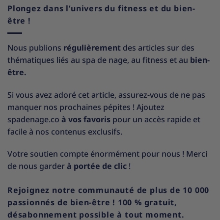
Plongez dans l’univers du fitness et du bien-
être !
Nous publions
régulièrement
des articles sur des
thématiques liés au spa de nage, au fitness et au
bien-
être.
Si vous avez adoré cet article, assurez-vous de ne pas
manquer nos prochaines pépites ! Ajoutez
spadenage.co
à vos favoris
pour un accès rapide et
facile à nos contenus exclusifs.
Votre soutien compte énormément pour nous ! Merci
de nous garder
à portée de clic
!
Rejoignez notre communauté de plus de 10 000
passionnés de bien-être ! 100 % gratuit,
désabonnement possible à tout moment.