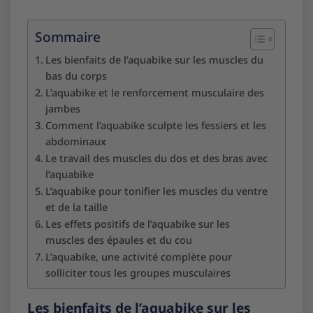
Sommaire
Les bienfaits de l’aquabike sur les muscles du
bas du corps
L’aquabike et le renforcement musculaire des
jambes
Comment l’aquabike sculpte les fessiers et les
abdominaux
Le travail des muscles du dos et des bras avec
l’aquabike
L’aquabike pour tonifier les muscles du ventre
et de la taille
Les effets positifs de l’aquabike sur les
muscles des épaules et du cou
L’aquabike, une activité complète pour
solliciter tous les groupes musculaires
Les bienfaits de l’aquabike sur les