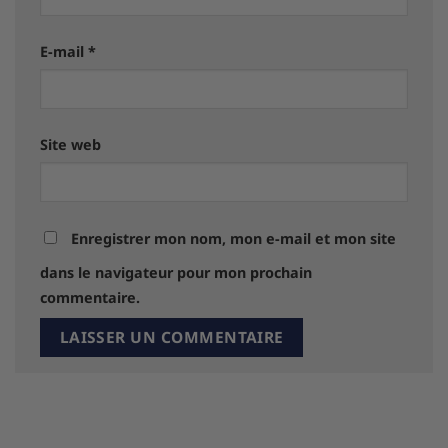
E-mail
*
Site web
Enregistrer mon nom, mon e-mail et mon site
dans le navigateur pour mon prochain
commentaire.