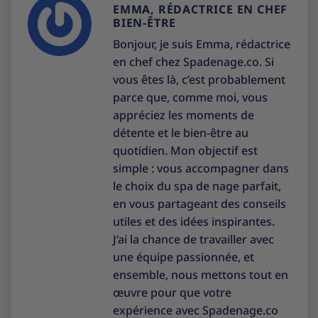
EMMA, RÉDACTRICE EN CHEF
BIEN-ÊTRE
Bonjour, je suis Emma, rédactrice
en chef chez Spadenage.co. Si
vous êtes là, c’est probablement
parce que, comme moi, vous
appréciez les moments de
détente et le bien-être au
quotidien. Mon objectif est
simple : vous accompagner dans
le choix du spa de nage parfait,
en vous partageant des conseils
utiles et des idées inspirantes.
J’ai la chance de travailler avec
une équipe passionnée, et
ensemble, nous mettons tout en
œuvre pour que votre
expérience avec Spadenage.co