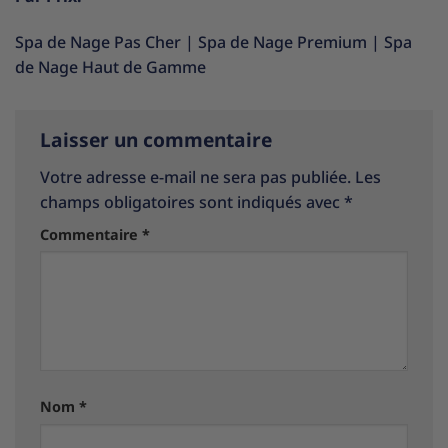
Spa de Nage Pas Cher
|
Spa de Nage Premium
|
Spa
de Nage Haut de Gamme
Laisser un commentaire
Votre adresse e-mail ne sera pas publiée.
Les
champs obligatoires sont indiqués avec
*
Commentaire
*
Nom
*