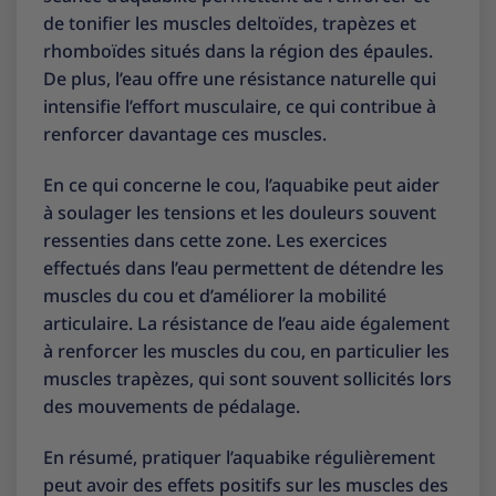
de tonifier les muscles deltoïdes, trapèzes et
rhomboïdes situés dans la région des épaules.
De plus, l’eau offre une résistance naturelle qui
intensifie l’effort musculaire, ce qui contribue à
renforcer davantage ces muscles.
En ce qui concerne le cou, l’aquabike peut aider
à soulager les tensions et les douleurs souvent
ressenties dans cette zone. Les exercices
effectués dans l’eau permettent de détendre les
muscles du cou et d’améliorer la mobilité
articulaire. La résistance de l’eau aide également
à renforcer les muscles du cou, en particulier les
muscles trapèzes, qui sont souvent sollicités lors
des mouvements de pédalage.
En résumé, pratiquer l’aquabike régulièrement
peut avoir des effets positifs sur les muscles des