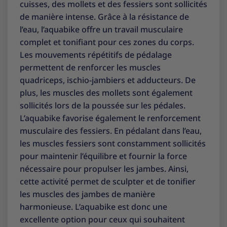
cuisses, des mollets et des fessiers sont sollicités
de manière intense. Grâce à la résistance de
l’eau, l’aquabike offre un travail musculaire
complet et tonifiant pour ces zones du corps.
Les mouvements répétitifs de pédalage
permettent de renforcer les muscles
quadriceps, ischio-jambiers et adducteurs. De
plus, les muscles des mollets sont également
sollicités lors de la poussée sur les pédales.
L’aquabike favorise également le renforcement
musculaire des fessiers. En pédalant dans l’eau,
les muscles fessiers sont constamment sollicités
pour maintenir l’équilibre et fournir la force
nécessaire pour propulser les jambes. Ainsi,
cette activité permet de sculpter et de tonifier
les muscles des jambes de manière
harmonieuse. L’aquabike est donc une
excellente option pour ceux qui souhaitent