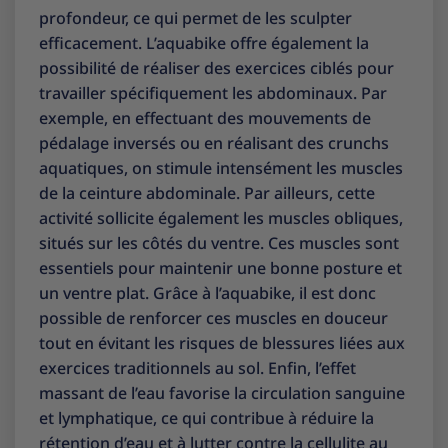
profondeur, ce qui permet de les sculpter
efficacement. L’aquabike offre également la
possibilité de réaliser des exercices ciblés pour
travailler spécifiquement les abdominaux. Par
exemple, en effectuant des mouvements de
pédalage inversés ou en réalisant des crunchs
aquatiques, on stimule intensément les muscles
de la ceinture abdominale. Par ailleurs, cette
activité sollicite également les muscles obliques,
situés sur les côtés du ventre. Ces muscles sont
essentiels pour maintenir une bonne posture et
un ventre plat. Grâce à l’aquabike, il est donc
possible de renforcer ces muscles en douceur
tout en évitant les risques de blessures liées aux
exercices traditionnels au sol. Enfin, l’effet
massant de l’eau favorise la circulation sanguine
et lymphatique, ce qui contribue à réduire la
rétention d’eau et à lutter contre la cellulite au