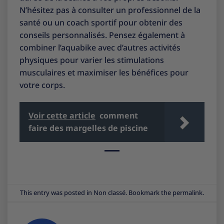
N’hésitez pas à consulter un professionnel de la
santé ou un coach sportif pour obtenir des
conseils personnalisés. Pensez également à
combiner l’aquabike avec d’autres activités
physiques pour varier les stimulations
musculaires et maximiser les bénéfices pour
votre corps.
Voir cette article
comment
faire des margelles de piscine
This entry was posted in
Non classé
. Bookmark the
permalink
.