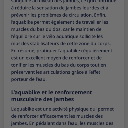
sanguine au niveau des jambes, ce qui contribue
à réduire la sensation de jambes lourdes et à
prévenir les problèmes de circulation. Enfin,
l’aquabike permet également de travailler les
muscles du bas du dos, car le maintien de
l’équilibre sur le vélo aquatique sollicite les
muscles stabilisateurs de cette zone du corps.
En résumé, pratiquer l’aquabike régulièrement
est un excellent moyen de renforcer et de
tonifier les muscles du bas du corps tout en
préservant les articulations grâce à l’effet
porteur de l’eau.
L’aquabike et le renforcement
musculaire des jambes
L’aquabike est une activité physique qui permet
de renforcer efficacement les muscles des
jambes. En pédalant dans l’eau, les muscles des