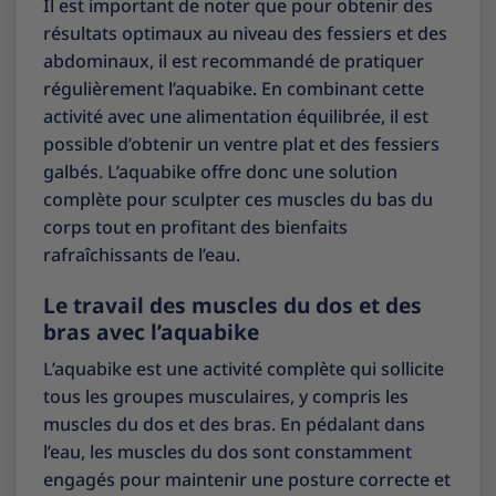
Il est important de noter que pour obtenir des
résultats optimaux au niveau des fessiers et des
abdominaux, il est recommandé de pratiquer
régulièrement l’aquabike. En combinant cette
activité avec une alimentation équilibrée, il est
possible d’obtenir un ventre plat et des fessiers
galbés. L’aquabike offre donc une solution
complète pour sculpter ces muscles du bas du
corps tout en profitant des bienfaits
rafraîchissants de l’eau.
Le travail des muscles du dos et des
bras avec l’aquabike
L’aquabike est une activité complète qui sollicite
tous les groupes musculaires, y compris les
muscles du dos et des bras. En pédalant dans
l’eau, les muscles du dos sont constamment
engagés pour maintenir une posture correcte et