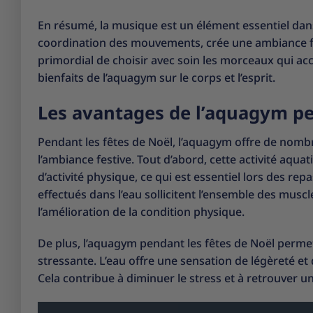
En résumé, la musique est un élément essentiel dans
coordination des mouvements, crée une ambiance festi
primordial de choisir avec soin les morceaux qui ac
bienfaits de l’aquagym sur le corps et l’esprit.
Les avantages de l’aquagym pe
Pendant les fêtes de Noël, l’aquagym offre de nomb
l’ambiance festive. Tout d’abord, cette activité aqu
d’activité physique, ce qui est essentiel lors des rep
effectués dans l’eau sollicitent l’ensemble des musc
l’amélioration de la condition physique.
De plus, l’aquagym pendant les fêtes de Noël perme
stressante. L’eau offre une sensation de légèreté et
Cela contribue à diminuer le stress et à retrouver u