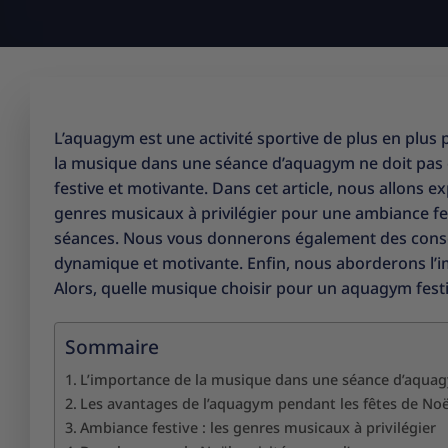
L’aquagym est une activité sportive de plus en plus
la musique dans une séance d’aquagym ne doit pas ê
festive et motivante. Dans cet article, nous allons e
genres musicaux à privilégier pour une ambiance fes
séances. Nous vous donnerons également des conseil
dynamique et motivante. Enfin, nous aborderons l’i
Alors, quelle musique choisir pour un aquagym festi
Sommaire
L’importance de la musique dans une séance d’aqua
Les avantages de l’aquagym pendant les fêtes de Noë
Ambiance festive : les genres musicaux à privilégier