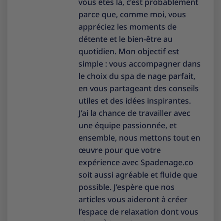
vous êtes là, c’est probablement
parce que, comme moi, vous
appréciez les moments de
détente et le bien-être au
quotidien. Mon objectif est
simple : vous accompagner dans
le choix du spa de nage parfait,
en vous partageant des conseils
utiles et des idées inspirantes.
J’ai la chance de travailler avec
une équipe passionnée, et
ensemble, nous mettons tout en
œuvre pour que votre
expérience avec Spadenage.co
soit aussi agréable et fluide que
possible. J’espère que nos
articles vous aideront à créer
l’espace de relaxation dont vous