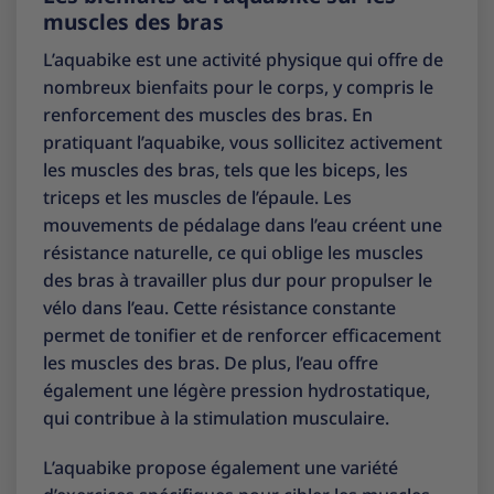
muscles des bras
L’aquabike est une activité physique qui offre de
nombreux bienfaits pour le corps, y compris le
renforcement des muscles des bras. En
pratiquant l’aquabike, vous sollicitez activement
les muscles des bras, tels que les biceps, les
triceps et les muscles de l’épaule. Les
mouvements de pédalage dans l’eau créent une
résistance naturelle, ce qui oblige les muscles
des bras à travailler plus dur pour propulser le
vélo dans l’eau. Cette résistance constante
permet de tonifier et de renforcer efficacement
les muscles des bras. De plus, l’eau offre
également une légère pression hydrostatique,
qui contribue à la stimulation musculaire.
L’aquabike propose également une variété