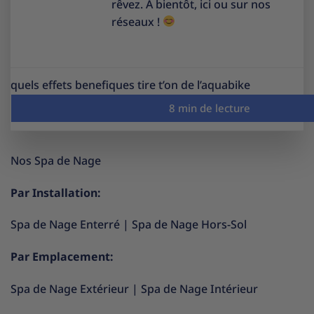
rêvez. À bientôt, ici ou sur nos
réseaux !
quels effets benefiques tire t’on de l’aquabike
Nos Spa de Nage
Par Installation:
Spa de Nage Enterré
|
Spa de Nage Hors-Sol
Par Emplacement:
Spa de Nage Extérieur
|
Spa de Nage Intérieur