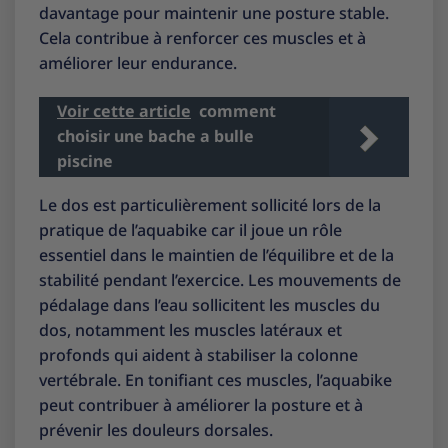
davantage pour maintenir une posture stable.
Cela contribue à renforcer ces muscles et à
améliorer leur endurance.
Voir cette article
comment
choisir une bache a bulle
piscine
Le dos est particulièrement sollicité lors de la
pratique de l’aquabike car il joue un rôle
essentiel dans le maintien de l’équilibre et de la
stabilité pendant l’exercice. Les mouvements de
pédalage dans l’eau sollicitent les muscles du
dos, notamment les muscles latéraux et
profonds qui aident à stabiliser la colonne
vertébrale. En tonifiant ces muscles, l’aquabike
peut contribuer à améliorer la posture et à
prévenir les douleurs dorsales.