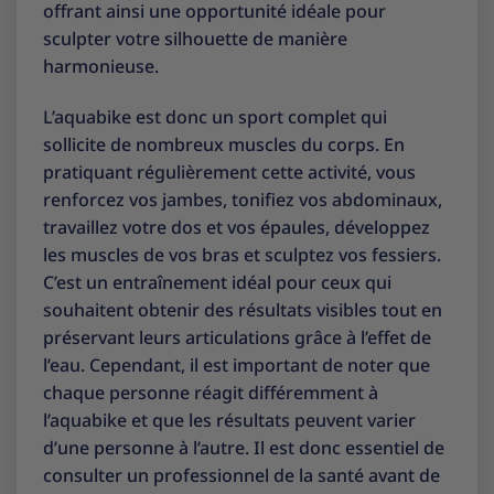
offrant ainsi une opportunité idéale pour
sculpter votre silhouette de manière
harmonieuse.
L’aquabike est donc un sport complet qui
sollicite de nombreux muscles du corps. En
pratiquant régulièrement cette activité, vous
renforcez vos jambes, tonifiez vos abdominaux,
travaillez votre dos et vos épaules, développez
les muscles de vos bras et sculptez vos fessiers.
C’est un entraînement idéal pour ceux qui
souhaitent obtenir des résultats visibles tout en
préservant leurs articulations grâce à l’effet de
l’eau. Cependant, il est important de noter que
chaque personne réagit différemment à
l’aquabike et que les résultats peuvent varier
d’une personne à l’autre. Il est donc essentiel de
consulter un professionnel de la santé avant de