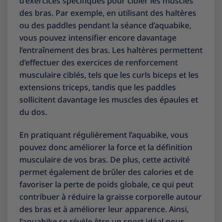
d’exercices spécifiques pour cibler les muscles
des bras. Par exemple, en utilisant des haltères
ou des paddles pendant la séance d’aquabike,
vous pouvez intensifier encore davantage
l’entraînement des bras. Les haltères permettent
d’effectuer des exercices de renforcement
musculaire ciblés, tels que les curls biceps et les
extensions triceps, tandis que les paddles
sollicitent davantage les muscles des épaules et
du dos.
En pratiquant régulièrement l’aquabike, vous
pouvez donc améliorer la force et la définition
musculaire de vos bras. De plus, cette activité
permet également de brûler des calories et de
favoriser la perte de poids globale, ce qui peut
contribuer à réduire la graisse corporelle autour
des bras et à améliorer leur apparence. Ainsi,
l’aquabike se révèle être un sport idéal pour