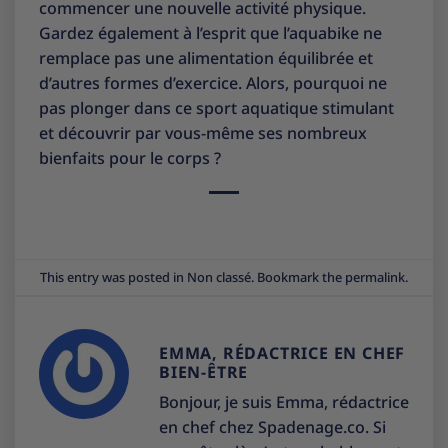
commencer une nouvelle activité physique.
Gardez également à l’esprit que l’aquabike ne
remplace pas une alimentation équilibrée et
d’autres formes d’exercice. Alors, pourquoi ne
pas plonger dans ce sport aquatique stimulant
et découvrir par vous-même ses nombreux
bienfaits pour le corps ?
This entry was posted in
Non classé
. Bookmark the
permalink
.
EMMA, RÉDACTRICE EN CHEF
BIEN-ÊTRE
Bonjour, je suis Emma, rédactrice
en chef chez Spadenage.co. Si