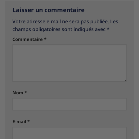
Laisser un commentaire
Votre adresse e-mail ne sera pas publiée.
Les
champs obligatoires sont indiqués avec
*
Commentaire
*
Nom
*
E-mail
*