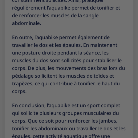
constamment sollicités. Ainsi, pratiquer
régulièrement l’aquabike permet de tonifier et
de renforcer les muscles de la sangle
abdominale.
En outre, l’aquabike permet également de
travailler le dos et les épaules. En maintenant
une posture droite pendant la séance, les
muscles du dos sont sollicités pour stabiliser le
corps. De plus, les mouvements des bras lors du
pédalage sollicitent les muscles deltoïdes et
trapèzes, ce qui contribue à tonifier le haut du
corps.
En conclusion, l’aquabike est un sport complet
qui sollicite plusieurs groupes musculaires du
corps. Que ce soit pour renforcer les jambes,
tonifier les abdominaux ou travailler le dos et les
épaules, cette activité aquatique offre une