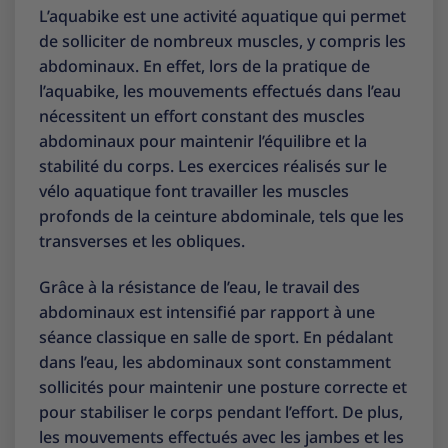
L’aquabike est une activité aquatique qui permet
de solliciter de nombreux muscles, y compris les
abdominaux. En effet, lors de la pratique de
l’aquabike, les mouvements effectués dans l’eau
nécessitent un effort constant des muscles
abdominaux pour maintenir l’équilibre et la
stabilité du corps. Les exercices réalisés sur le
vélo aquatique font travailler les muscles
profonds de la ceinture abdominale, tels que les
transverses et les obliques.
Grâce à la résistance de l’eau, le travail des
abdominaux est intensifié par rapport à une
séance classique en salle de sport. En pédalant
dans l’eau, les abdominaux sont constamment
sollicités pour maintenir une posture correcte et
pour stabiliser le corps pendant l’effort. De plus,
les mouvements effectués avec les jambes et les