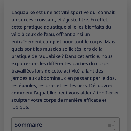
L’aquabike est une activité sportive qui connaît
un succès croissant, et à juste titre. En effet,
cette pratique aquatique allie les bienfaits du
vélo à ceux de l’eau, offrant ainsi un
entraînement complet pour tout le corps. Mais
quels sont les muscles sollicités lors de la
pratique de l’aquabike ? Dans cet article, nous
explorerons les différentes parties du corps
travaillées lors de cette activité, allant des
jambes aux abdominaux en passant par le dos,
les épaules, les bras et les fessiers. Découvrez
comment l’aquabike peut vous aider à tonifier et
sculpter votre corps de manière efficace et
ludique.
Sommaire