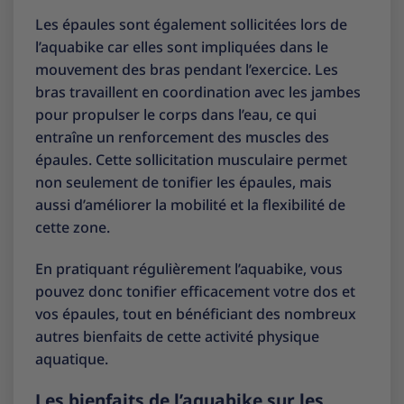
Les épaules sont également sollicitées lors de
l’aquabike car elles sont impliquées dans le
mouvement des bras pendant l’exercice. Les
bras travaillent en coordination avec les jambes
pour propulser le corps dans l’eau, ce qui
entraîne un renforcement des muscles des
épaules. Cette sollicitation musculaire permet
non seulement de tonifier les épaules, mais
aussi d’améliorer la mobilité et la flexibilité de
cette zone.
En pratiquant régulièrement l’aquabike, vous
pouvez donc tonifier efficacement votre dos et
vos épaules, tout en bénéficiant des nombreux
autres bienfaits de cette activité physique
aquatique.
Les bienfaits de l’aquabike sur les