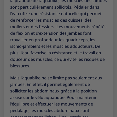
la pratique de l’aquabike, les muscles des jambes
sont particulièrement sollicités. Pédaler dans
l’eau offre une résistance naturelle qui permet
de renforcer les muscles des cuisses, des
mollets et des fessiers. Les mouvements répétés
de flexion et d’extension des jambes font
travailler en profondeur les quadriceps, les
ischio-jambiers et les muscles adducteurs. De
plus, l’eau favorise la résistance et le travail en
douceur des muscles, ce qui évite les risques de
blessures.
Mais l’aquabike ne se limite pas seulement aux
jambes. En effet, il permet également de
solliciter les abdominaux grâce à la position
assise sur le vélo aquatique. Pour maintenir
l’équilibre et effectuer les mouvements de
pédalage, les muscles abdominaux sont