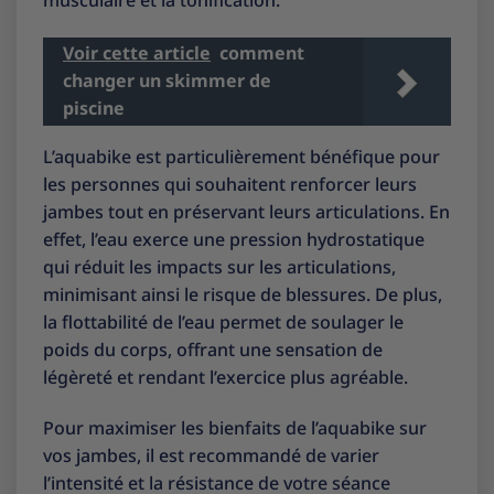
musculaire et la tonification.
Voir cette article
comment
changer un skimmer de
piscine
L’aquabike est particulièrement bénéfique pour
les personnes qui souhaitent renforcer leurs
jambes tout en préservant leurs articulations. En
effet, l’eau exerce une pression hydrostatique
qui réduit les impacts sur les articulations,
minimisant ainsi le risque de blessures. De plus,
la flottabilité de l’eau permet de soulager le
poids du corps, offrant une sensation de
légèreté et rendant l’exercice plus agréable.
Pour maximiser les bienfaits de l’aquabike sur
vos jambes, il est recommandé de varier
l’intensité et la résistance de votre séance