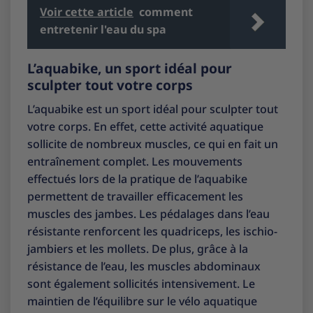
Voir cette article
comment
entretenir l'eau du spa
L’aquabike, un sport idéal pour
sculpter tout votre corps
L’aquabike est un sport idéal pour sculpter tout
votre corps. En effet, cette activité aquatique
sollicite de nombreux muscles, ce qui en fait un
entraînement complet. Les mouvements
effectués lors de la pratique de l’aquabike
permettent de travailler efficacement les
muscles des jambes. Les pédalages dans l’eau
résistante renforcent les quadriceps, les ischio-
jambiers et les mollets. De plus, grâce à la
résistance de l’eau, les muscles abdominaux
sont également sollicités intensivement. Le
maintien de l’équilibre sur le vélo aquatique