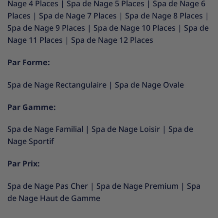
Nage 4 Places
|
Spa de Nage 5 Places
|
Spa de Nage 6
Places
|
Spa de Nage 7 Places
|
Spa de Nage 8 Places
|
Spa de Nage 9 Places
|
Spa de Nage 10 Places
|
Spa de
Nage 11 Places
|
Spa de Nage 12 Places
Par Forme:
Spa de Nage Rectangulaire
|
Spa de Nage Ovale
Par Gamme:
Spa de Nage Familial
|
Spa de Nage Loisir
|
Spa de
Nage Sportif
Par Prix:
Spa de Nage Pas Cher
|
Spa de Nage Premium
|
Spa
de Nage Haut de Gamme