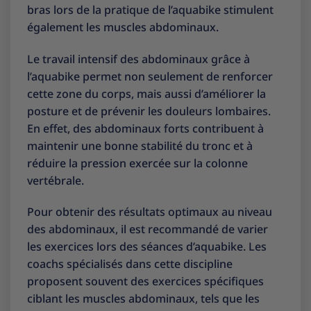
bras lors de la pratique de l’aquabike stimulent
également les muscles abdominaux.
Le travail intensif des abdominaux grâce à
l’aquabike permet non seulement de renforcer
cette zone du corps, mais aussi d’améliorer la
posture et de prévenir les douleurs lombaires.
En effet, des abdominaux forts contribuent à
maintenir une bonne stabilité du tronc et à
réduire la pression exercée sur la colonne
vertébrale.
Pour obtenir des résultats optimaux au niveau
des abdominaux, il est recommandé de varier
les exercices lors des séances d’aquabike. Les
coachs spécialisés dans cette discipline
proposent souvent des exercices spécifiques
ciblant les muscles abdominaux, tels que les