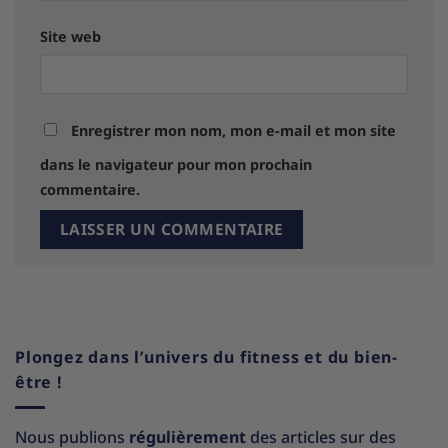
Site web
Enregistrer mon nom, mon e-mail et mon site
dans le navigateur pour mon prochain
commentaire.
Plongez dans l’univers du fitness et du bien-
être !
Nous publions
régulièrement
des articles sur des