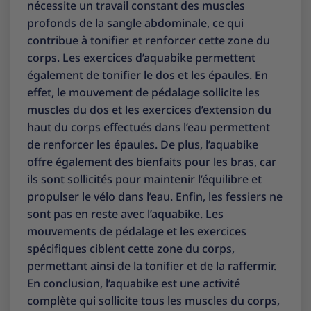
nécessite un travail constant des muscles
profonds de la sangle abdominale, ce qui
contribue à tonifier et renforcer cette zone du
corps. Les exercices d’aquabike permettent
également de tonifier le dos et les épaules. En
effet, le mouvement de pédalage sollicite les
muscles du dos et les exercices d’extension du
haut du corps effectués dans l’eau permettent
de renforcer les épaules. De plus, l’aquabike
offre également des bienfaits pour les bras, car
ils sont sollicités pour maintenir l’équilibre et
propulser le vélo dans l’eau. Enfin, les fessiers ne
sont pas en reste avec l’aquabike. Les
mouvements de pédalage et les exercices
spécifiques ciblent cette zone du corps,
permettant ainsi de la tonifier et de la raffermir.
En conclusion, l’aquabike est une activité
complète qui sollicite tous les muscles du corps,