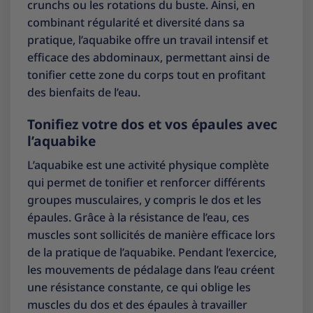
crunchs ou les rotations du buste. Ainsi, en
combinant régularité et diversité dans sa
pratique, l’aquabike offre un travail intensif et
efficace des abdominaux, permettant ainsi de
tonifier cette zone du corps tout en profitant
des bienfaits de l’eau.
Tonifiez votre dos et vos épaules avec
l’aquabike
L’aquabike est une activité physique complète
qui permet de tonifier et renforcer différents
groupes musculaires, y compris le dos et les
épaules. Grâce à la résistance de l’eau, ces
muscles sont sollicités de manière efficace lors
de la pratique de l’aquabike. Pendant l’exercice,
les mouvements de pédalage dans l’eau créent
une résistance constante, ce qui oblige les
muscles du dos et des épaules à travailler