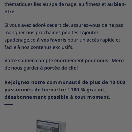
thématiques liés au spa de nage, au fitness et au
bien-
être.
Si vous avez adoré cet article, assurez-vous de ne pas
manquer nos prochaines pépites ! Ajoutez
spadenage.co
à vos favoris
pour un accès rapide et
facile à nos contenus exclusifs.
Votre soutien compte énormément pour nous ! Merci
de nous garder
à portée de clic
!
Rejoignez notre communauté de plus de 10 000
passionnés de bien-être ! 100 % gratuit,
désabonnement possible à tout moment.