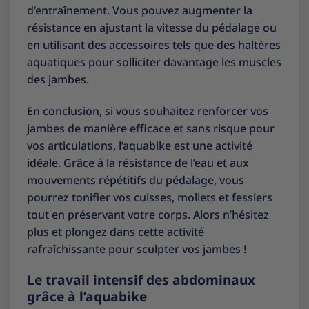
d’entraînement. Vous pouvez augmenter la
résistance en ajustant la vitesse du pédalage ou
en utilisant des accessoires tels que des haltères
aquatiques pour solliciter davantage les muscles
des jambes.
En conclusion, si vous souhaitez renforcer vos
jambes de manière efficace et sans risque pour
vos articulations, l’aquabike est une activité
idéale. Grâce à la résistance de l’eau et aux
mouvements répétitifs du pédalage, vous
pourrez tonifier vos cuisses, mollets et fessiers
tout en préservant votre corps. Alors n’hésitez
plus et plongez dans cette activité
rafraîchissante pour sculpter vos jambes !
Le travail intensif des abdominaux
grâce à l’aquabike