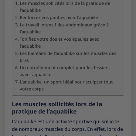
Les muscles sollicités lors de la pratique de
l’aquabike
Renforcez vos jambes avec l’aquabike
Le travail intensif des abdominaux grâce à
l’aquabike
Tonifiez votre dos et vos épaules avec
l’aquabike
Les bienfaits de l’aquabike sur les muscles des
bras
Un entraînement complet pour les fessiers
avec l’aquabike
L’aquabike, un sport idéal pour sculpter tout
votre corps
Les muscles sollicités lors de la
pratique de l’aquabike
L’aquabike est une activité sportive qui sollicite
de nombreux muscles du corps. En effet, lors de