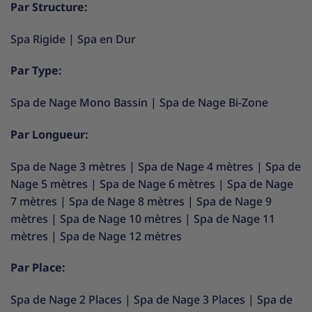
Par Structure:
Spa Rigide
|
Spa en Dur
Par Type:
Spa de Nage Mono Bassin
|
Spa de Nage Bi-Zone
Par Longueur:
Spa de Nage 3 mètres
|
Spa de Nage 4 mètres
|
Spa de
Nage 5 mètres
|
Spa de Nage 6 mètres
|
Spa de Nage
7 mètres
|
Spa de Nage 8 mètres
|
Spa de Nage 9
mètres
|
Spa de Nage 10 mètres
|
Spa de Nage 11
mètres
|
Spa de Nage 12 mètres
Par Place:
Spa de Nage 2 Places
|
Spa de Nage 3 Places
|
Spa de