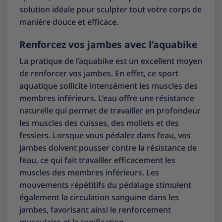
solution idéale pour sculpter tout votre corps de
manière douce et efficace.
Renforcez vos jambes avec l’aquabike
La pratique de l’aquabike est un excellent moyen
de renforcer vos jambes. En effet, ce sport
aquatique sollicite intensément les muscles des
membres inférieurs. L’eau offre une résistance
naturelle qui permet de travailler en profondeur
les muscles des cuisses, des mollets et des
fessiers. Lorsque vous pédalez dans l’eau, vos
jambes doivent pousser contre la résistance de
l’eau, ce qui fait travailler efficacement les
muscles des membres inférieurs. Les
mouvements répétitifs du pédalage stimulent
également la circulation sanguine dans les
jambes, favorisant ainsi le renforcement