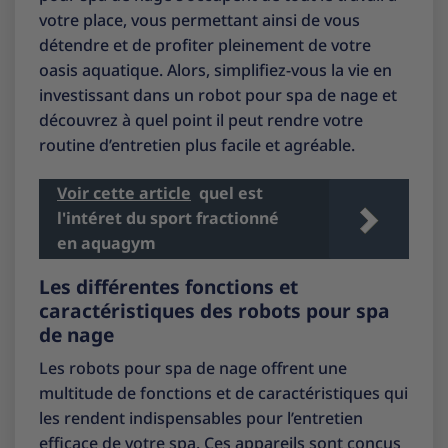
votre place, vous permettant ainsi de vous
détendre et de profiter pleinement de votre
oasis aquatique. Alors, simplifiez-vous la vie en
investissant dans un robot pour spa de nage et
découvrez à quel point il peut rendre votre
routine d’entretien plus facile et agréable.
Voir cette article
quel est
l'intéret du sport fractionné
en aquagym
Les différentes fonctions et
caractéristiques des robots pour spa
de nage
Les robots pour spa de nage offrent une
multitude de fonctions et de caractéristiques qui
les rendent indispensables pour l’entretien
efficace de votre spa. Ces appareils sont conçus