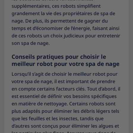
supplémentaires, ces robots simplifient
grandement la vie des propriétaires de spa de
nage. De plus, ils permettent de gagner du
temps et d’économiser de l’énergie, faisant ainsi
de ces robots un choix judicieux pour entretenir
son spa de nage.
Conseils pratiques pour choisir le
meilleur robot pour votre spa de nage
Lorsqu’il s’agit de choisir le meilleur robot pour
votre spa de nage, il est important de prendre
en compte certains facteurs clés. Tout d’abord, il
est essentiel de définir vos besoins spécifiques
en matière de nettoyage. Certains robots sont
plus adaptés pour éliminer les débris légers tels
que les feuilles et les insectes, tandis que
d’autres sont conçus pour éliminer les algues et