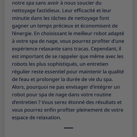
notre spa sans avoir à nous soucier du
nettoyage fastidieux. Leur efficacité et leur
minutie dans les tâches de nettoyage font
gagner un temps précieux et économisent de
l’énergie. En choisissant le meilleur robot adapté
à votre spa de nage, vous pourrez profiter d’une
expérience relaxante sans tracas. Cependant, il
est important de se rappeler que même avec les
robots les plus sophistiqués, un entretien
régulier reste essentiel pour maintenir la qualité
de l’eau et prolonger la durée de vie du spa.
Alors, pourquoi ne pas envisager d’intégrer un
robot pour spa de nage dans votre routine
d’entretien ? Vous serez étonné des résultats et
vous pourrez enfin profiter pleinement de votre
espace de relaxation.