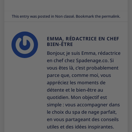
This entry was posted in
Non classé
. Bookmark the
permalink
.
EMMA, RÉDACTRICE EN CHEF
BIEN-ÊTRE
Bonjour, je suis Emma, rédactrice
en chef chez Spadenage.co. Si
vous êtes là, c’est probablement
parce que, comme moi, vous
appréciez les moments de
détente et le bien-être au
quotidien. Mon objectif est
simple : vous accompagner dans
le choix du spa de nage parfait,
en vous partageant des conseils
utiles et des idées inspirantes.