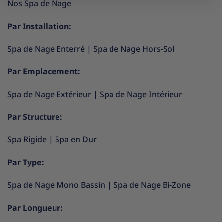
Nos Spa de Nage
Par Installation:
Spa de Nage Enterré
|
Spa de Nage Hors-Sol
Par Emplacement:
Spa de Nage Extérieur
|
Spa de Nage Intérieur
Par Structure:
Spa Rigide
|
Spa en Dur
Par Type:
Spa de Nage Mono Bassin
|
Spa de Nage Bi-Zone
Par Longueur: