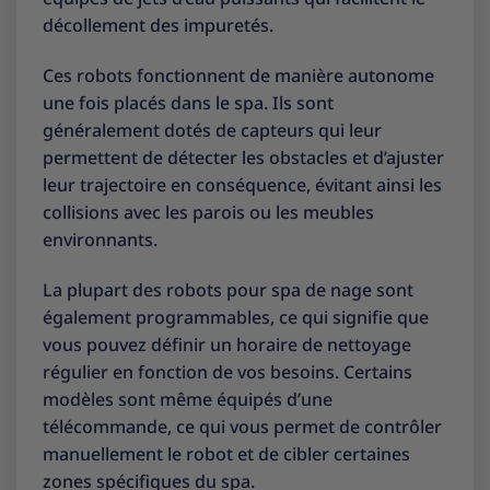
décollement des impuretés.
Ces robots fonctionnent de manière autonome
une fois placés dans le spa. Ils sont
généralement dotés de capteurs qui leur
permettent de détecter les obstacles et d’ajuster
leur trajectoire en conséquence, évitant ainsi les
collisions avec les parois ou les meubles
environnants.
La plupart des robots pour spa de nage sont
également programmables, ce qui signifie que
vous pouvez définir un horaire de nettoyage
régulier en fonction de vos besoins. Certains
modèles sont même équipés d’une
télécommande, ce qui vous permet de contrôler
manuellement le robot et de cibler certaines
zones spécifiques du spa.