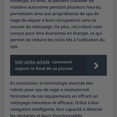
d’énergie. En effet, ils peuvent travailler de
manière autonome pendant plusieurs heures,
permettant ainsi aux propriétaires de spa de
nage de vaquer à leurs occupations sans se
soucier du nettoyage. De plus, ces robots sont
conçus pour être économes en énergie, ce qui
permet de réduire les coûts liés à l’utilisation du
spa.
Voir cette article
comment
aspirer le fond de sa piscine
En conclusion, la technologie avancée des
robots pour spa de nage a révolutionné
l’entretien de ces équipements en offrant un
nettoyage minutieux et efficace. Grâce à leur
navigation intelligente, leur capacité à détecter
les obstacles et leurs fonctionnalités