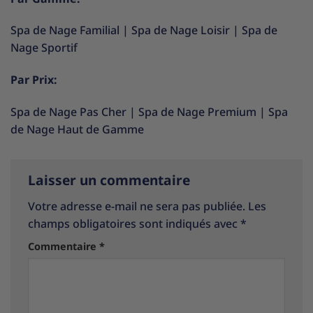
Spa de Nage Familial
|
Spa de Nage Loisir
|
Spa de
Nage Sportif
Par Prix:
Spa de Nage Pas Cher
|
Spa de Nage Premium
|
Spa
de Nage Haut de Gamme
Laisser un commentaire
Votre adresse e-mail ne sera pas publiée.
Les
champs obligatoires sont indiqués avec
*
Commentaire
*