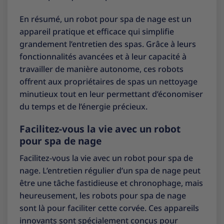
En résumé, un robot pour spa de nage est un
appareil pratique et efficace qui simplifie
grandement l’entretien des spas. Grâce à leurs
fonctionnalités avancées et à leur capacité à
travailler de manière autonome, ces robots
offrent aux propriétaires de spas un nettoyage
minutieux tout en leur permettant d’économiser
du temps et de l’énergie précieux.
Facilitez-vous la vie avec un robot
pour spa de nage
Facilitez-vous la vie avec un robot pour spa de
nage. L’entretien régulier d’un spa de nage peut
être une tâche fastidieuse et chronophage, mais
heureusement, les robots pour spa de nage
sont là pour faciliter cette corvée. Ces appareils
innovants sont spécialement conçus pour