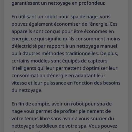
garantissent un nettoyage en profondeur.
En utilisant un robot pour spa de nage, vous
pouvez également économiser de l’énergie. Ces
appareils sont conçus pour être économes en
énergie, ce qui signifie qu’ils consomment moins
d’électricité par rapport à un nettoyage manuel
ou à d’autres méthodes traditionnelles. De plus,
certains modèles sont équipés de capteurs
intelligents qui leur permettent d’optimiser leur
consommation d’énergie en adaptant leur
vitesse et leur puissance en fonction des besoins
du nettoyage.
En fin de compte, avoir un robot pour spa de
nage vous permet de profiter pleinement de
votre temps libre sans avoir à vous soucier du
nettoyage fastidieux de votre spa. Vous pouvez