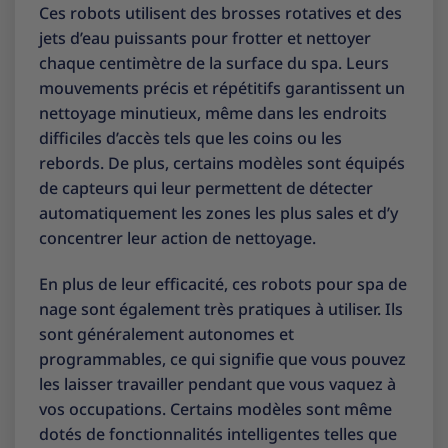
Ces robots utilisent des brosses rotatives et des
jets d’eau puissants pour frotter et nettoyer
chaque centimètre de la surface du spa. Leurs
mouvements précis et répétitifs garantissent un
nettoyage minutieux, même dans les endroits
difficiles d’accès tels que les coins ou les
rebords. De plus, certains modèles sont équipés
de capteurs qui leur permettent de détecter
automatiquement les zones les plus sales et d’y
concentrer leur action de nettoyage.
En plus de leur efficacité, ces robots pour spa de
nage sont également très pratiques à utiliser. Ils
sont généralement autonomes et
programmables, ce qui signifie que vous pouvez
les laisser travailler pendant que vous vaquez à
vos occupations. Certains modèles sont même
dotés de fonctionnalités intelligentes telles que