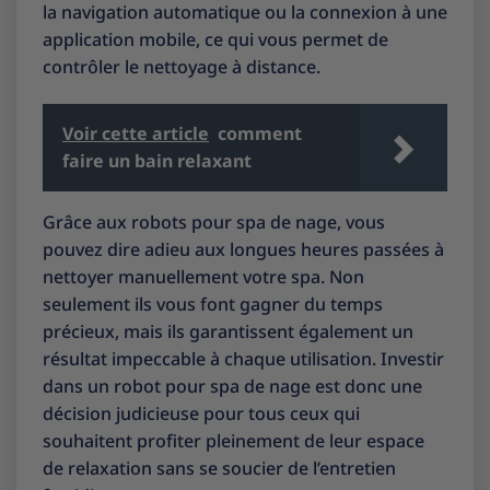
la navigation automatique ou la connexion à une
application mobile, ce qui vous permet de
contrôler le nettoyage à distance.
Voir cette article
comment
faire un bain relaxant
Grâce aux robots pour spa de nage, vous
pouvez dire adieu aux longues heures passées à
nettoyer manuellement votre spa. Non
seulement ils vous font gagner du temps
précieux, mais ils garantissent également un
résultat impeccable à chaque utilisation. Investir
dans un robot pour spa de nage est donc une
décision judicieuse pour tous ceux qui
souhaitent profiter pleinement de leur espace
de relaxation sans se soucier de l’entretien