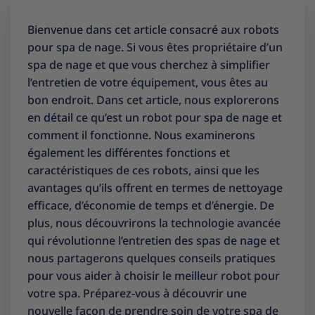
Bienvenue dans cet article consacré aux robots
pour spa de nage. Si vous êtes propriétaire d’un
spa de nage et que vous cherchez à simplifier
l’entretien de votre équipement, vous êtes au
bon endroit. Dans cet article, nous explorerons
en détail ce qu’est un robot pour spa de nage et
comment il fonctionne. Nous examinerons
également les différentes fonctions et
caractéristiques de ces robots, ainsi que les
avantages qu’ils offrent en termes de nettoyage
efficace, d’économie de temps et d’énergie. De
plus, nous découvrirons la technologie avancée
qui révolutionne l’entretien des spas de nage et
nous partagerons quelques conseils pratiques
pour vous aider à choisir le meilleur robot pour
votre spa. Préparez-vous à découvrir une
nouvelle façon de prendre soin de votre spa de