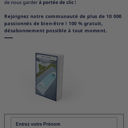
de nous garder
à portée de clic
!
Rejoignez notre communauté de plus de 10 000
passionnés de bien-être ! 100 % gratuit,
désabonnement possible à tout moment.
Name