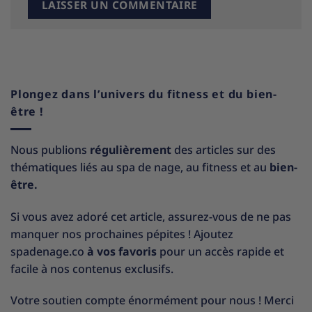
Plongez dans l’univers du fitness et du bien-
être !
Nous publions
régulièrement
des articles sur des
thématiques liés au spa de nage, au fitness et au
bien-
être.
Si vous avez adoré cet article, assurez-vous de ne pas
manquer nos prochaines pépites ! Ajoutez
spadenage.co
à vos favoris
pour un accès rapide et
facile à nos contenus exclusifs.
Votre soutien compte énormément pour nous ! Merci