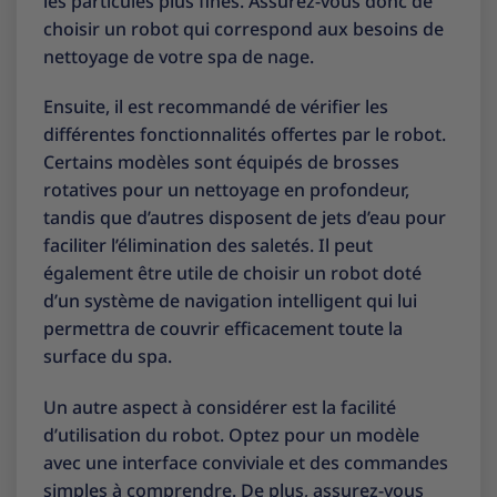
les particules plus fines. Assurez-vous donc de
choisir un robot qui correspond aux besoins de
nettoyage de votre spa de nage.
Ensuite, il est recommandé de vérifier les
différentes fonctionnalités offertes par le robot.
Certains modèles sont équipés de brosses
rotatives pour un nettoyage en profondeur,
tandis que d’autres disposent de jets d’eau pour
faciliter l’élimination des saletés. Il peut
également être utile de choisir un robot doté
d’un système de navigation intelligent qui lui
permettra de couvrir efficacement toute la
surface du spa.
Un autre aspect à considérer est la facilité
d’utilisation du robot. Optez pour un modèle
avec une interface conviviale et des commandes
simples à comprendre. De plus, assurez-vous