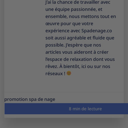
J’ai la chance de travailler avec
une équipe passionnée, et
ensemble, nous mettons tout en
œuvre pour que votre
expérience avec Spadenage.co
soit aussi agréable et fluide que
possible. J’espère que nos
articles vous aideront à créer
l’espace de relaxation dont vous
rêvez. À bientôt, ici ou sur nos
réseaux !
promotion spa de nage