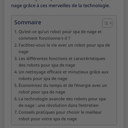
nage grâce à ces merveilles de la technologie.
Sommaire
Qu’est-ce qu’un robot pour spa de nage et
comment fonctionne-t-il ?
Facilitez-vous la vie avec un robot pour spa de
nage
Les différentes fonctions et caractéristiques
des robots pour spa de nage
Un nettoyage efficace et minutieux grâce aux
robots pour spa de nage
Économisez du temps et de l’énergie avec un
robot pour spa de nage
La technologie avancée des robots pour spa
de nage : une révolution dans l’entretien
Conseils pratiques pour choisir le meilleur
robot pour votre spa de nage