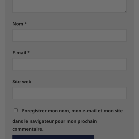
Nom
*
E-mail
*
Site web
Enregistrer mon nom, mon e-mail et mon site
dans le navigateur pour mon prochain
commentaire.