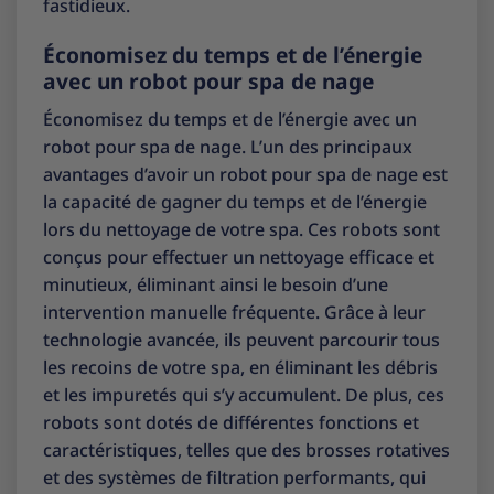
fastidieux.
Économisez du temps et de l’énergie
avec un robot pour spa de nage
Économisez du temps et de l’énergie avec un
robot pour spa de nage. L’un des principaux
avantages d’avoir un robot pour spa de nage est
la capacité de gagner du temps et de l’énergie
lors du nettoyage de votre spa. Ces robots sont
conçus pour effectuer un nettoyage efficace et
minutieux, éliminant ainsi le besoin d’une
intervention manuelle fréquente. Grâce à leur
technologie avancée, ils peuvent parcourir tous
les recoins de votre spa, en éliminant les débris
et les impuretés qui s’y accumulent. De plus, ces
robots sont dotés de différentes fonctions et
caractéristiques, telles que des brosses rotatives
et des systèmes de filtration performants, qui