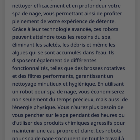
nettoyer efficacement et en profondeur votre
spa de nage, vous permettant ainsi de profiter
pleinement de votre expérience de détente.
Grâce à leur technologie avancée, ces robots
peuvent atteindre tous les recoins du spa,
éliminant les saletés, les débris et même les
algues qui se sont accumulés dans l’eau. Ils
disposent également de différentes
fonctionnalités, telles que des brosses rotatives
et des filtres performants, garantissant un
nettoyage minutieux et hygiénique. En utilisant
un robot pour spa de nage, vous économiserez
non seulement du temps précieux, mais aussi de
l’énergie physique. Vous n’aurez plus besoin de
vous pencher sur le spa pendant des heures ou
d’utiliser des produits chimiques agressifs pour
maintenir une eau propre et claire. Les robots
pour spa de nage s’occupent de tout le travail à