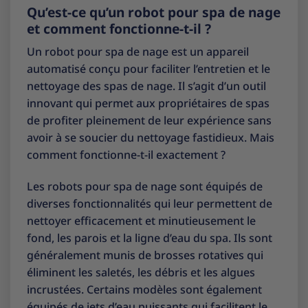
Qu’est-ce qu’un robot pour spa de nage
et comment fonctionne-t-il ?
Un robot pour spa de nage est un appareil
automatisé conçu pour faciliter l’entretien et le
nettoyage des spas de nage. Il s’agit d’un outil
innovant qui permet aux propriétaires de spas
de profiter pleinement de leur expérience sans
avoir à se soucier du nettoyage fastidieux. Mais
comment fonctionne-t-il exactement ?
Les robots pour spa de nage sont équipés de
diverses fonctionnalités qui leur permettent de
nettoyer efficacement et minutieusement le
fond, les parois et la ligne d’eau du spa. Ils sont
généralement munis de brosses rotatives qui
éliminent les saletés, les débris et les algues
incrustées. Certains modèles sont également
équipés de jets d’eau puissants qui facilitent le