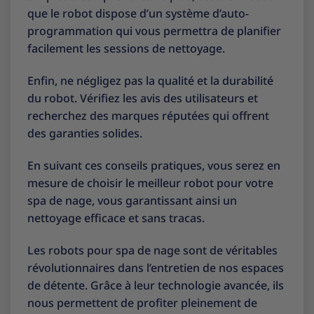
que le robot dispose d’un système d’auto-
programmation qui vous permettra de planifier
facilement les sessions de nettoyage.
Enfin, ne négligez pas la qualité et la durabilité
du robot. Vérifiez les avis des utilisateurs et
recherchez des marques réputées qui offrent
des garanties solides.
En suivant ces conseils pratiques, vous serez en
mesure de choisir le meilleur robot pour votre
spa de nage, vous garantissant ainsi un
nettoyage efficace et sans tracas.
Les robots pour spa de nage sont de véritables
révolutionnaires dans l’entretien de nos espaces
de détente. Grâce à leur technologie avancée, ils
nous permettent de profiter pleinement de