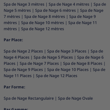
Spa de Nage 3 mètres
|
Spa de Nage 4 mètres
|
Spa de
Nage 5 mètres
|
Spa de Nage 6 mètres
|
Spa de Nage
7 mètres
|
Spa de Nage 8 mètres
|
Spa de Nage 9
mètres
|
Spa de Nage 10 mètres
|
Spa de Nage 11
mètres
|
Spa de Nage 12 mètres
Par Place:
Spa de Nage 2 Places
|
Spa de Nage 3 Places
|
Spa de
Nage 4 Places
|
Spa de Nage 5 Places
|
Spa de Nage 6
Places
|
Spa de Nage 7 Places
|
Spa de Nage 8 Places
|
Spa de Nage 9 Places
|
Spa de Nage 10 Places
|
Spa de
Nage 11 Places
|
Spa de Nage 12 Places
Par Forme:
Spa de Nage Rectangulaire
|
Spa de Nage Ovale
Par Gamme: