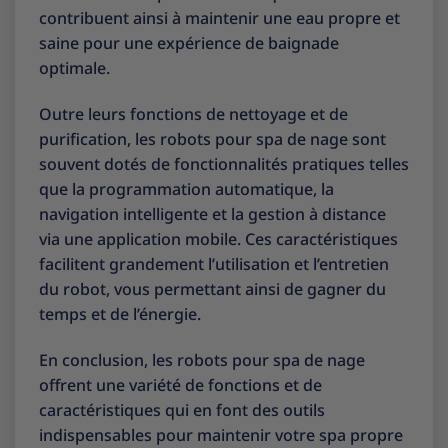
contribuent ainsi à maintenir une eau propre et
saine pour une expérience de baignade
optimale.
Outre leurs fonctions de nettoyage et de
purification, les robots pour spa de nage sont
souvent dotés de fonctionnalités pratiques telles
que la programmation automatique, la
navigation intelligente et la gestion à distance
via une application mobile. Ces caractéristiques
facilitent grandement l’utilisation et l’entretien
du robot, vous permettant ainsi de gagner du
temps et de l’énergie.
En conclusion, les robots pour spa de nage
offrent une variété de fonctions et de
caractéristiques qui en font des outils
indispensables pour maintenir votre spa propre