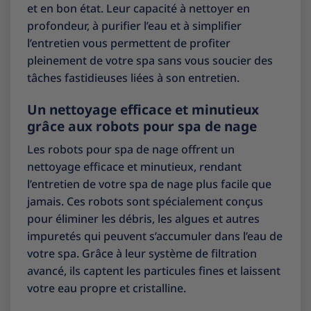
et en bon état. Leur capacité à nettoyer en
profondeur, à purifier l’eau et à simplifier
l’entretien vous permettent de profiter
pleinement de votre spa sans vous soucier des
tâches fastidieuses liées à son entretien.
Un nettoyage efficace et minutieux
grâce aux robots pour spa de nage
Les robots pour spa de nage offrent un
nettoyage efficace et minutieux, rendant
l’entretien de votre spa de nage plus facile que
jamais. Ces robots sont spécialement conçus
pour éliminer les débris, les algues et autres
impuretés qui peuvent s’accumuler dans l’eau de
votre spa. Grâce à leur système de filtration
avancé, ils captent les particules fines et laissent
votre eau propre et cristalline.