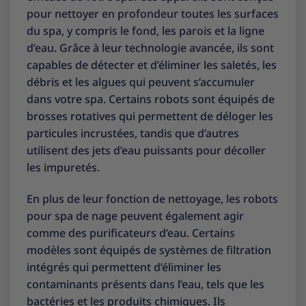
pour nettoyer en profondeur toutes les surfaces
du spa, y compris le fond, les parois et la ligne
d’eau. Grâce à leur technologie avancée, ils sont
capables de détecter et d’éliminer les saletés, les
débris et les algues qui peuvent s’accumuler
dans votre spa. Certains robots sont équipés de
brosses rotatives qui permettent de déloger les
particules incrustées, tandis que d’autres
utilisent des jets d’eau puissants pour décoller
les impuretés.
En plus de leur fonction de nettoyage, les robots
pour spa de nage peuvent également agir
comme des purificateurs d’eau. Certains
modèles sont équipés de systèmes de filtration
intégrés qui permettent d’éliminer les
contaminants présents dans l’eau, tels que les
bactéries et les produits chimiques. Ils