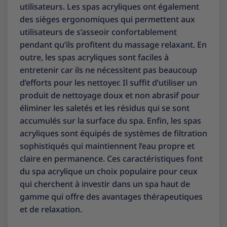
utilisateurs. Les spas acryliques ont également
des sièges ergonomiques qui permettent aux
utilisateurs de s’asseoir confortablement
pendant qu’ils profitent du massage relaxant. En
outre, les spas acryliques sont faciles à
entretenir car ils ne nécessitent pas beaucoup
d’efforts pour les nettoyer. Il suffit d’utiliser un
produit de nettoyage doux et non abrasif pour
éliminer les saletés et les résidus qui se sont
accumulés sur la surface du spa. Enfin, les spas
acryliques sont équipés de systèmes de filtration
sophistiqués qui maintiennent l’eau propre et
claire en permanence. Ces caractéristiques font
du spa acrylique un choix populaire pour ceux
qui cherchent à investir dans un spa haut de
gamme qui offre des avantages thérapeutiques
et de relaxation.