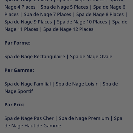
Nage 4 Places
|
Spa de Nage 5 Places
|
Spa de Nage 6
Places
|
Spa de Nage 7 Places
|
Spa de Nage 8 Places
|
Spa de Nage 9 Places
|
Spa de Nage 10 Places
|
Spa de
Nage 11 Places
|
Spa de Nage 12 Places
Par Forme:
Spa de Nage Rectangulaire
|
Spa de Nage Ovale
Par Gamme:
Spa de Nage Familial
|
Spa de Nage Loisir
|
Spa de
Nage Sportif
Par Prix:
Spa de Nage Pas Cher
|
Spa de Nage Premium
|
Spa
de Nage Haut de Gamme