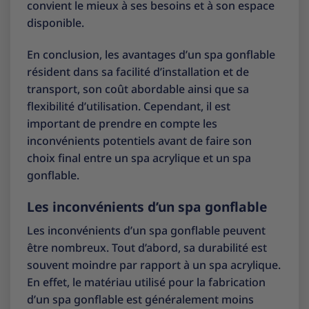
convient le mieux à ses besoins et à son espace
disponible.
En conclusion, les avantages d’un spa gonflable
résident dans sa facilité d’installation et de
transport, son coût abordable ainsi que sa
flexibilité d’utilisation. Cependant, il est
important de prendre en compte les
inconvénients potentiels avant de faire son
choix final entre un spa acrylique et un spa
gonflable.
Les inconvénients d’un spa gonflable
Les inconvénients d’un spa gonflable peuvent
être nombreux. Tout d’abord, sa durabilité est
souvent moindre par rapport à un spa acrylique.
En effet, le matériau utilisé pour la fabrication
d’un spa gonflable est généralement moins