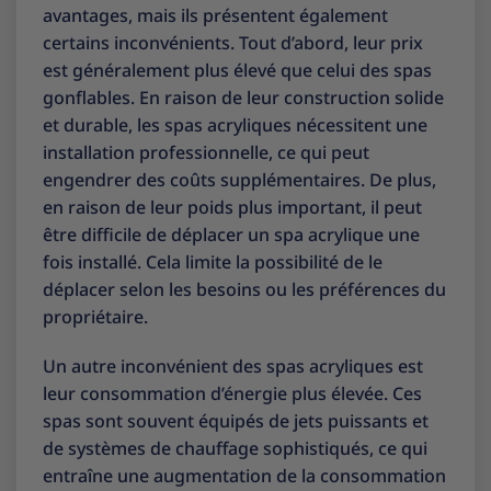
avantages, mais ils présentent également
certains inconvénients. Tout d’abord, leur prix
est généralement plus élevé que celui des spas
gonflables. En raison de leur construction solide
et durable, les spas acryliques nécessitent une
installation professionnelle, ce qui peut
engendrer des coûts supplémentaires. De plus,
en raison de leur poids plus important, il peut
être difficile de déplacer un spa acrylique une
fois installé. Cela limite la possibilité de le
déplacer selon les besoins ou les préférences du
propriétaire.
Un autre inconvénient des spas acryliques est
leur consommation d’énergie plus élevée. Ces
spas sont souvent équipés de jets puissants et
de systèmes de chauffage sophistiqués, ce qui
entraîne une augmentation de la consommation