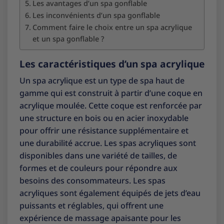
Les avantages d’un spa gonflable
Les inconvénients d’un spa gonflable
Comment faire le choix entre un spa acrylique
et un spa gonflable ?
Les caractéristiques d’un spa acrylique
Un spa acrylique est un type de spa haut de
gamme qui est construit à partir d’une coque en
acrylique moulée. Cette coque est renforcée par
une structure en bois ou en acier inoxydable
pour offrir une résistance supplémentaire et
une durabilité accrue. Les spas acryliques sont
disponibles dans une variété de tailles, de
formes et de couleurs pour répondre aux
besoins des consommateurs. Les spas
acryliques sont également équipés de jets d’eau
puissants et réglables, qui offrent une
expérience de massage apaisante pour les