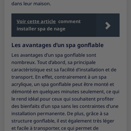
dans leur maison.
Voir cette article
comment
installer spa de nage
Les avantages d’un spa gonflable
Les avantages d’un spa gonflable sont
nombreux. Tout d’abord, sa principale
caractéristique est sa facilité d’installation et de
transport. En effet, contrairement à un spa
acrylique, un spa gonflable peut être monté et
démonté en quelques minutes seulement, ce qui
le rend idéal pour ceux qui souhaitent profiter
des bienfaits d’un spa sans les contraintes d’une
installation permanente. De plus, grâce à sa
structure gonflable, il est également très léger
et facile à transporter, ce qui permet de