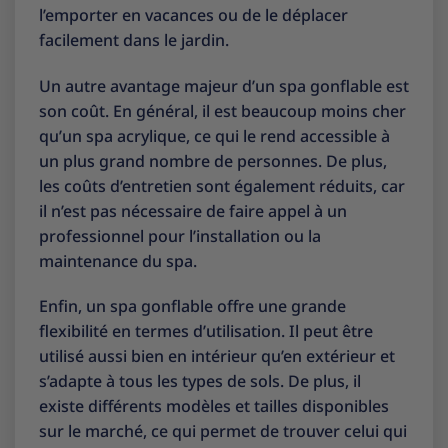
l’emporter en vacances ou de le déplacer
facilement dans le jardin.
Un autre avantage majeur d’un spa gonflable est
son coût. En général, il est beaucoup moins cher
qu’un spa acrylique, ce qui le rend accessible à
un plus grand nombre de personnes. De plus,
les coûts d’entretien sont également réduits, car
il n’est pas nécessaire de faire appel à un
professionnel pour l’installation ou la
maintenance du spa.
Enfin, un spa gonflable offre une grande
flexibilité en termes d’utilisation. Il peut être
utilisé aussi bien en intérieur qu’en extérieur et
s’adapte à tous les types de sols. De plus, il
existe différents modèles et tailles disponibles
sur le marché, ce qui permet de trouver celui qui