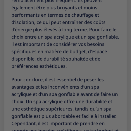
remplacement plus fréquent. Ils peuvent
également être plus bruyants et moins
performants en termes de chauffage et
d’isolation, ce qui peut entraîner des coûts
d’énergie plus élevés à long terme. Pour faire le
choix entre un spa acrylique et un spa gonflable,
il est important de considérer vos besoins
spécifiques en matière de budget, d’espace
disponible, de durabilité souhaitée et de
préférences esthétiques.
Pour conclure, il est essentiel de peser les
avantages et les inconvénients d’un spa
acrylique et d’un spa gonflable avant de faire un
choix. Un spa acrylique offre une durabilité et
une esthétique supérieures, tandis qu’un spa
gonflable est plus abordable et facile à installer.
Cependant, il est important de prendre en
compte vos besoins spécifiques, votre budget et