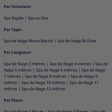
Par Structure:
Spa Rigide
|
Spa en Dur
Par Type:
Spa de Nage Mono Bassin
|
Spa de Nage Bi-Zone
Par Longueur:
Spa de Nage 3 mètres
|
Spa de Nage 4 mètres
|
Spa de
Nage 5 mètres
|
Spa de Nage 6 mètres
|
Spa de Nage
7 mètres
|
Spa de Nage 8 mètres
|
Spa de Nage 9
mètres
|
Spa de Nage 10 mètres
|
Spa de Nage 11
mètres
|
Spa de Nage 12 mètres
Par Place:
Spa de Nage 2 Places
|
Spa de Nage 3 Places
|
Spa de