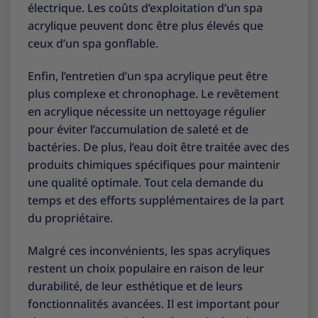
électrique. Les coûts d’exploitation d’un spa
acrylique peuvent donc être plus élevés que
ceux d’un spa gonflable.
Enfin, l’entretien d’un spa acrylique peut être
plus complexe et chronophage. Le revêtement
en acrylique nécessite un nettoyage régulier
pour éviter l’accumulation de saleté et de
bactéries. De plus, l’eau doit être traitée avec des
produits chimiques spécifiques pour maintenir
une qualité optimale. Tout cela demande du
temps et des efforts supplémentaires de la part
du propriétaire.
Malgré ces inconvénients, les spas acryliques
restent un choix populaire en raison de leur
durabilité, de leur esthétique et de leurs
fonctionnalités avancées. Il est important pour