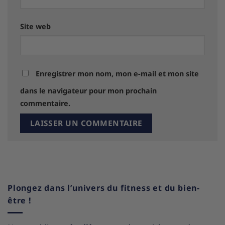
Site web
Enregistrer mon nom, mon e-mail et mon site
dans le navigateur pour mon prochain
commentaire.
Plongez dans l’univers du fitness et du bien-
être !