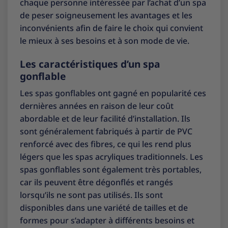
chaque personne intéressée par l’achat d’un spa
de peser soigneusement les avantages et les
inconvénients afin de faire le choix qui convient
le mieux à ses besoins et à son mode de vie.
Les caractéristiques d’un spa
gonflable
Les spas gonflables ont gagné en popularité ces
dernières années en raison de leur coût
abordable et de leur facilité d’installation. Ils
sont généralement fabriqués à partir de PVC
renforcé avec des fibres, ce qui les rend plus
légers que les spas acryliques traditionnels. Les
spas gonflables sont également très portables,
car ils peuvent être dégonflés et rangés
lorsqu’ils ne sont pas utilisés. Ils sont
disponibles dans une variété de tailles et de
formes pour s’adapter à différents besoins et