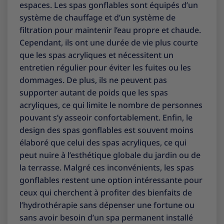
espaces. Les spas gonflables sont équipés d’un
système de chauffage et d’un système de
filtration pour maintenir l’eau propre et chaude.
Cependant, ils ont une durée de vie plus courte
que les spas acryliques et nécessitent un
entretien régulier pour éviter les fuites ou les
dommages. De plus, ils ne peuvent pas
supporter autant de poids que les spas
acryliques, ce qui limite le nombre de personnes
pouvant s’y asseoir confortablement. Enfin, le
design des spas gonflables est souvent moins
élaboré que celui des spas acryliques, ce qui
peut nuire à l’esthétique globale du jardin ou de
la terrasse. Malgré ces inconvénients, les spas
gonflables restent une option intéressante pour
ceux qui cherchent à profiter des bienfaits de
l’hydrothérapie sans dépenser une fortune ou
sans avoir besoin d’un spa permanent installé