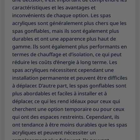
caractéristiques et les avantages et
inconvénients de chaque option. Les spas
acryliques sont généralement plus chers que les
spas gonflables, mais ils sont également plus
durables et ont une apparence plus haut de
gamme. Ils sont également plus performants en
termes de chauffage et d’isolation, ce qui peut
réduire les coûts d’énergie à long terme. Les
spas acryliques nécessitent cependant une
installation permanente et peuvent être difficiles
à déplacer. D’autre part, les spas gonflables sont
plus abordables et faciles à installer et à
déplacer, ce qui les rend idéaux pour ceux qui
cherchent une option temporaire ou pour ceux
qui ont des espaces restreints. Cependant, ils
ont tendance à être moins durables que les spas
acryliques et peuvent nécessiter un