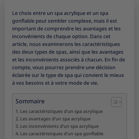
Le choix entre un spa acrylique et un spa
gonflable peut sembler complexe, mais il est
important de comprendre les avantages et les
inconvénients de chaque option. Dans cet
article, nous examinerons les caractéristiques
des deux types de spas, ainsi que les avantages
et les inconvénients associés à chacun. En fin de
compte, vous pourrez prendre une décision
éclairée sur le type de spa qui convient le mieux
à vos besoins et à votre mode de vie.
Sommaire
Les caractéristiques d’un spa acrylique
Les avantages d’un spa acrylique
Les inconvénients d’un spa acrylique
Les caractéristiques d’un spa gonflable