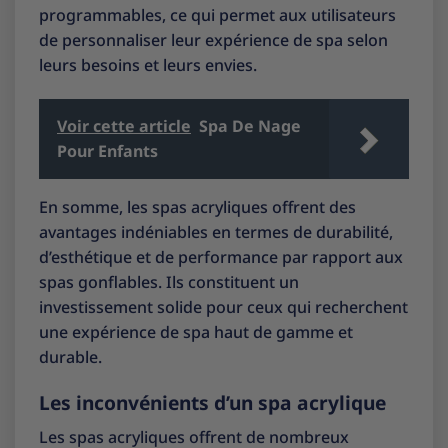
programmables, ce qui permet aux utilisateurs
de personnaliser leur expérience de spa selon
leurs besoins et leurs envies.
Voir cette article
Spa De Nage
Pour Enfants
En somme, les spas acryliques offrent des
avantages indéniables en termes de durabilité,
d’esthétique et de performance par rapport aux
spas gonflables. Ils constituent un
investissement solide pour ceux qui recherchent
une expérience de spa haut de gamme et
durable.
Les inconvénients d’un spa acrylique
Les spas acryliques offrent de nombreux