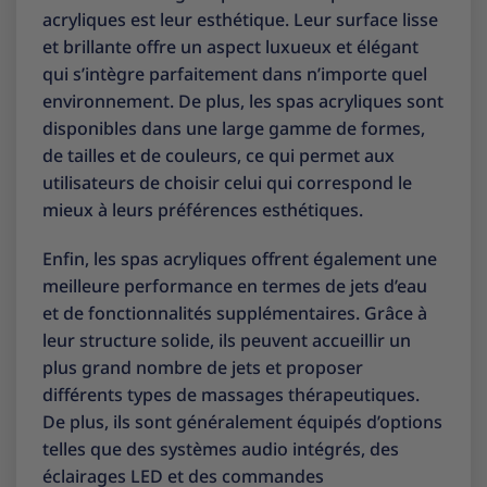
acryliques est leur esthétique. Leur surface lisse
et brillante offre un aspect luxueux et élégant
qui s’intègre parfaitement dans n’importe quel
environnement. De plus, les spas acryliques sont
disponibles dans une large gamme de formes,
de tailles et de couleurs, ce qui permet aux
utilisateurs de choisir celui qui correspond le
mieux à leurs préférences esthétiques.
Enfin, les spas acryliques offrent également une
meilleure performance en termes de jets d’eau
et de fonctionnalités supplémentaires. Grâce à
leur structure solide, ils peuvent accueillir un
plus grand nombre de jets et proposer
différents types de massages thérapeutiques.
De plus, ils sont généralement équipés d’options
telles que des systèmes audio intégrés, des
éclairages LED et des commandes