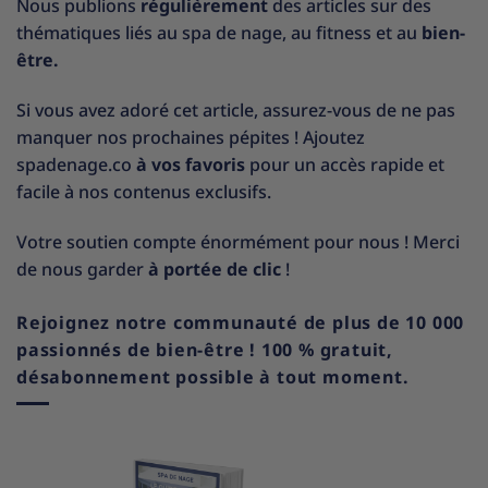
Nous publions
régulièrement
des articles sur des
thématiques liés au spa de nage, au fitness et au
bien-
être.
Si vous avez adoré cet article, assurez-vous de ne pas
manquer nos prochaines pépites ! Ajoutez
spadenage.co
à vos favoris
pour un accès rapide et
facile à nos contenus exclusifs.
Votre soutien compte énormément pour nous ! Merci
de nous garder
à portée de clic
!
Rejoignez notre communauté de plus de 10 000
passionnés de bien-être ! 100 % gratuit,
désabonnement possible à tout moment.