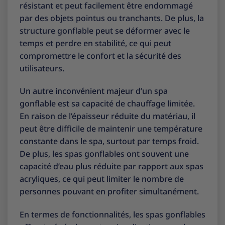
résistant et peut facilement être endommagé
par des objets pointus ou tranchants. De plus, la
structure gonflable peut se déformer avec le
temps et perdre en stabilité, ce qui peut
compromettre le confort et la sécurité des
utilisateurs.
Un autre inconvénient majeur d’un spa
gonflable est sa capacité de chauffage limitée.
En raison de l’épaisseur réduite du matériau, il
peut être difficile de maintenir une température
constante dans le spa, surtout par temps froid.
De plus, les spas gonflables ont souvent une
capacité d’eau plus réduite par rapport aux spas
acryliques, ce qui peut limiter le nombre de
personnes pouvant en profiter simultanément.
En termes de fonctionnalités, les spas gonflables