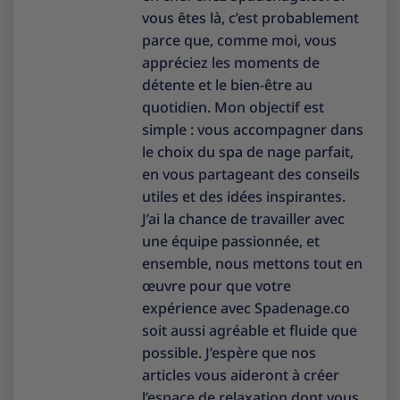
vous êtes là, c’est probablement
parce que, comme moi, vous
appréciez les moments de
détente et le bien-être au
quotidien. Mon objectif est
simple : vous accompagner dans
le choix du spa de nage parfait,
en vous partageant des conseils
utiles et des idées inspirantes.
J’ai la chance de travailler avec
une équipe passionnée, et
ensemble, nous mettons tout en
œuvre pour que votre
expérience avec Spadenage.co
soit aussi agréable et fluide que
possible. J’espère que nos
articles vous aideront à créer
l’espace de relaxation dont vous