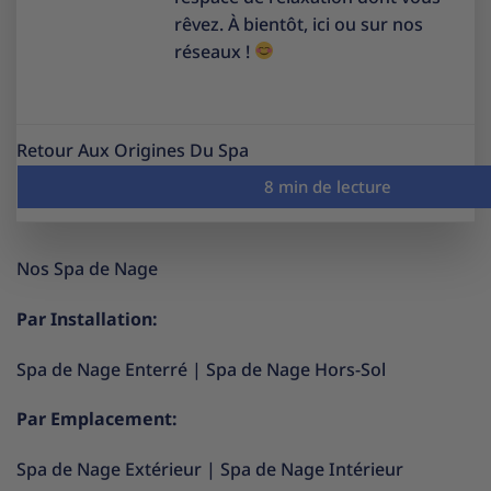
rêvez. À bientôt, ici ou sur nos
réseaux !
Retour Aux Origines Du Spa
Nos Spa de Nage
Par Installation:
Spa de Nage Enterré
|
Spa de Nage Hors-Sol
Par Emplacement:
Spa de Nage Extérieur
|
Spa de Nage Intérieur