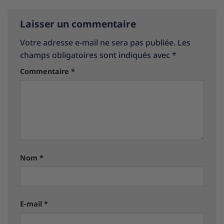
Laisser un commentaire
Votre adresse e-mail ne sera pas publiée.
Les
champs obligatoires sont indiqués avec
*
Commentaire
*
Nom
*
E-mail
*