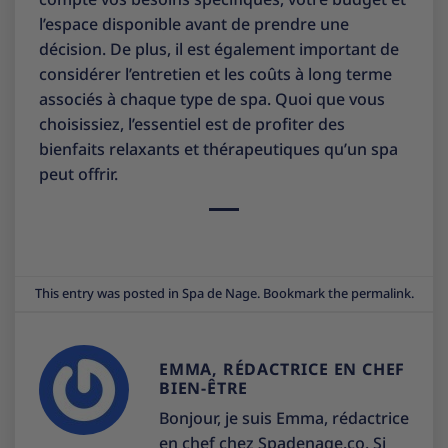
l’espace disponible avant de prendre une
décision. De plus, il est également important de
considérer l’entretien et les coûts à long terme
associés à chaque type de spa. Quoi que vous
choisissiez, l’essentiel est de profiter des
bienfaits relaxants et thérapeutiques qu’un spa
peut offrir.
This entry was posted in
Spa de Nage
. Bookmark the
permalink
.
EMMA, RÉDACTRICE EN CHEF
BIEN-ÊTRE
Bonjour, je suis Emma, rédactrice
en chef chez Spadenage.co. Si