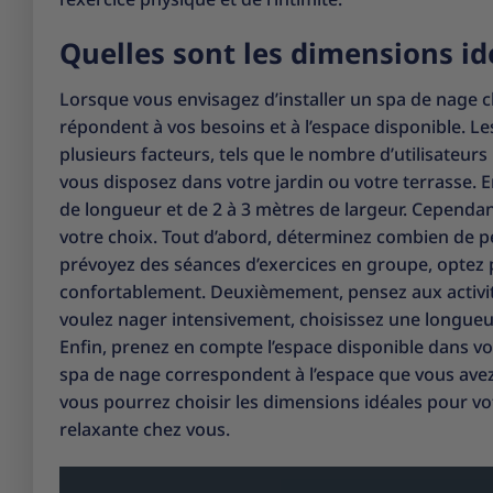
Quelles sont les dimensions id
Lorsque vous envisagez d’installer un spa de nage che
répondent à vos besoins et à l’espace disponible. L
plusieurs facteurs, tels que le nombre d’utilisateurs
vous disposez dans votre jardin ou votre terrasse. En
de longueur et de 2 à 3 mètres de largeur. Cependant
votre choix. Tout d’abord, déterminez combien de p
prévoyez des séances d’exercices en groupe, optez 
confortablement. Deuxièmement, pensez aux activité
voulez nager intensivement, choisissez une longueu
Enfin, prenez en compte l’espace disponible dans vo
spa de nage correspondent à l’espace que vous avez r
vous pourrez choisir les dimensions idéales pour vo
relaxante chez vous.