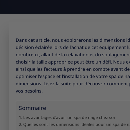
Dans cet article, nous explorerons les dimensions i
décision éclairée lors de l’achat de cet équipement 
nombreux, allant de la relaxation et du soulagement
choisir la taille appropriée peut être un défi. Nous
ainsi que les facteurs à prendre en compte avant de
optimiser l’espace et l’installation de votre spa de 
dimensions. Lisez la suite pour découvrir comment 
vos besoins.
Sommaire
Les avantages d’avoir un spa de nage chez soi
Quelles sont les dimensions idéales pour un spa de n