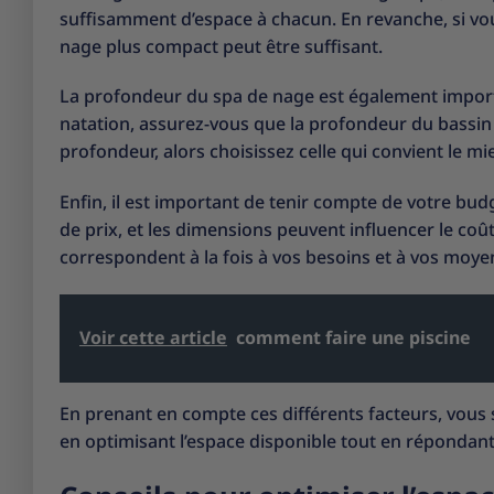
suffisamment d’espace à chacun. En revanche, si vou
nage plus compact peut être suffisant.
La profondeur du spa de nage est également import
natation, assurez-vous que la profondeur du bassin
profondeur, alors choisissez celle qui convient le mie
Enfin, il est important de tenir compte de votre bu
de prix, et les dimensions peuvent influencer le coût
correspondent à la fois à vos besoins et à vos moyen
Voir cette article
comment faire une piscine
En prenant en compte ces différents facteurs, vous s
en optimisant l’espace disponible tout en répondant