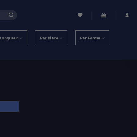
 Longueur
Par Place
Par Forme