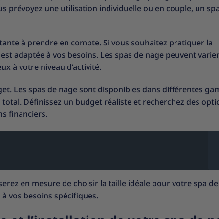
s prévoyez une utilisation individuelle ou en couple, un sp
ante à prendre en compte. Si vous souhaitez pratiquer la
 est adaptée à vos besoins. Les spas de nage peuvent varie
ux à votre niveau d’activité.
dget. Les spas de nage sont disponibles dans différentes g
 total. Définissez un budget réaliste et recherchez des opti
s financiers.
erez en mesure de choisir la taille idéale pour votre spa de
 à vos besoins spécifiques.