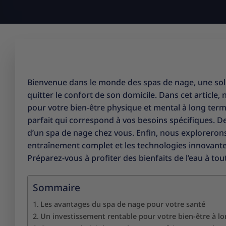
Bienvenue dans le monde des spas de nage, une solu
quitter le confort de son domicile. Dans cet artic
pour votre bien-être physique et mental à long ter
parfait qui correspond à vos besoins spécifiques. De p
d’un spa de nage chez vous. Enfin, nous explorerons
entraînement complet et les technologies innovant
Préparez-vous à profiter des bienfaits de l’eau à t
Sommaire
Les avantages du spa de nage pour votre santé
Un investissement rentable pour votre bien-être à l