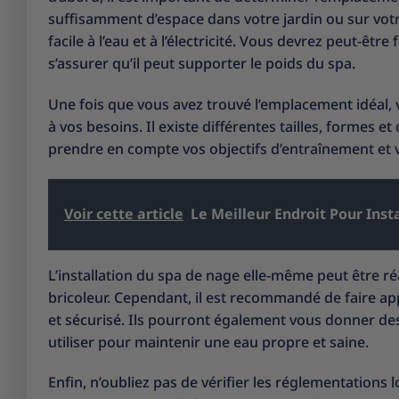
suffisamment d’espace dans votre jardin ou sur votr
facile à l’eau et à l’électricité. Vous devrez peut-êtr
s’assurer qu’il peut supporter le poids du spa.
Une fois que vous avez trouvé l’emplacement idéal, 
à vos besoins. Il existe différentes tailles, formes e
prendre en compte vos objectifs d’entraînement et 
Voir cette article
Le Meilleur Endroit Pour Insta
L’installation du spa de nage elle-même peut être r
bricoleur. Cependant, il est recommandé de faire ap
et sécurisé. Ils pourront également vous donner des 
utiliser pour maintenir une eau propre et saine.
Enfin, n’oubliez pas de vérifier les réglementations 