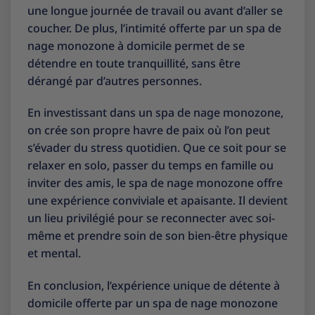
une longue journée de travail ou avant d’aller se
coucher. De plus, l’intimité offerte par un spa de
nage monozone à domicile permet de se
détendre en toute tranquillité, sans être
dérangé par d’autres personnes.
En investissant dans un spa de nage monozone,
on crée son propre havre de paix où l’on peut
s’évader du stress quotidien. Que ce soit pour se
relaxer en solo, passer du temps en famille ou
inviter des amis, le spa de nage monozone offre
une expérience conviviale et apaisante. Il devient
un lieu privilégié pour se reconnecter avec soi-
même et prendre soin de son bien-être physique
et mental.
En conclusion, l’expérience unique de détente à
domicile offerte par un spa de nage monozone