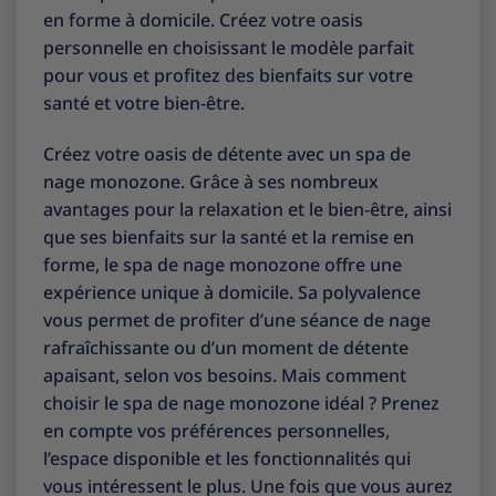
en forme à domicile. Créez votre oasis
personnelle en choisissant le modèle parfait
pour vous et profitez des bienfaits sur votre
santé et votre bien-être.
Créez votre oasis de détente avec un spa de
nage monozone. Grâce à ses nombreux
avantages pour la relaxation et le bien-être, ainsi
que ses bienfaits sur la santé et la remise en
forme, le spa de nage monozone offre une
expérience unique à domicile. Sa polyvalence
vous permet de profiter d’une séance de nage
rafraîchissante ou d’un moment de détente
apaisant, selon vos besoins. Mais comment
choisir le spa de nage monozone idéal ? Prenez
en compte vos préférences personnelles,
l’espace disponible et les fonctionnalités qui
vous intéressent le plus. Une fois que vous aurez