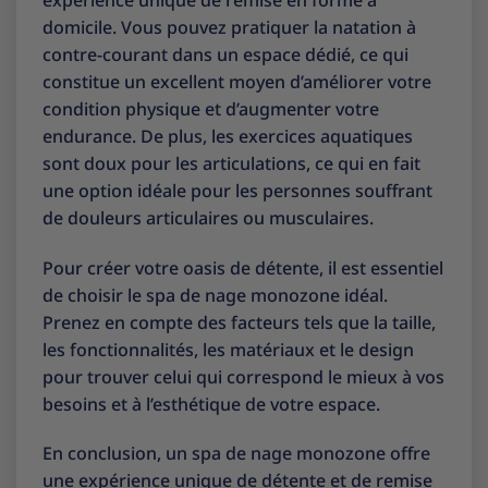
domicile. Vous pouvez pratiquer la natation à
contre-courant dans un espace dédié, ce qui
constitue un excellent moyen d’améliorer votre
condition physique et d’augmenter votre
endurance. De plus, les exercices aquatiques
sont doux pour les articulations, ce qui en fait
une option idéale pour les personnes souffrant
de douleurs articulaires ou musculaires.
Pour créer votre oasis de détente, il est essentiel
de choisir le spa de nage monozone idéal.
Prenez en compte des facteurs tels que la taille,
les fonctionnalités, les matériaux et le design
pour trouver celui qui correspond le mieux à vos
besoins et à l’esthétique de votre espace.
En conclusion, un spa de nage monozone offre
une expérience unique de détente et de remise