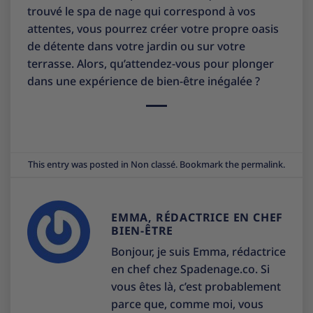
trouvé le spa de nage qui correspond à vos
attentes, vous pourrez créer votre propre oasis
de détente dans votre jardin ou sur votre
terrasse. Alors, qu’attendez-vous pour plonger
dans une expérience de bien-être inégalée ?
This entry was posted in
Non classé
. Bookmark the
permalink
.
EMMA, RÉDACTRICE EN CHEF
BIEN-ÊTRE
Bonjour, je suis Emma, rédactrice
en chef chez Spadenage.co. Si
vous êtes là, c’est probablement
parce que, comme moi, vous