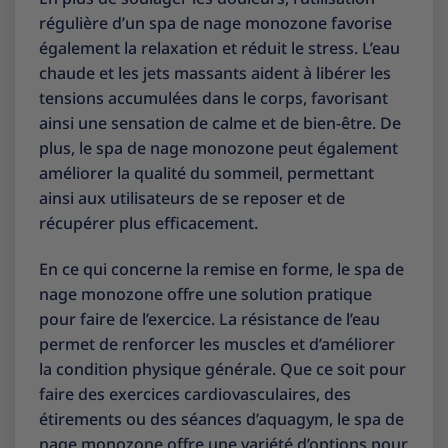
régulière d’un spa de nage monozone favorise
également la relaxation et réduit le stress. L’eau
chaude et les jets massants aident à libérer les
tensions accumulées dans le corps, favorisant
ainsi une sensation de calme et de bien-être. De
plus, le spa de nage monozone peut également
améliorer la qualité du sommeil, permettant
ainsi aux utilisateurs de se reposer et de
récupérer plus efficacement.
En ce qui concerne la remise en forme, le spa de
nage monozone offre une solution pratique
pour faire de l’exercice. La résistance de l’eau
permet de renforcer les muscles et d’améliorer
la condition physique générale. Que ce soit pour
faire des exercices cardiovasculaires, des
étirements ou des séances d’aquagym, le spa de
nage monozone offre une variété d’options pour