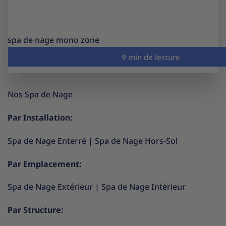
spa de nage mono zone
Nos Spa de Nage
Par Installation:
Spa de Nage Enterré
|
Spa de Nage Hors-Sol
Par Emplacement:
Spa de Nage Extérieur
|
Spa de Nage Intérieur
Par Structure: