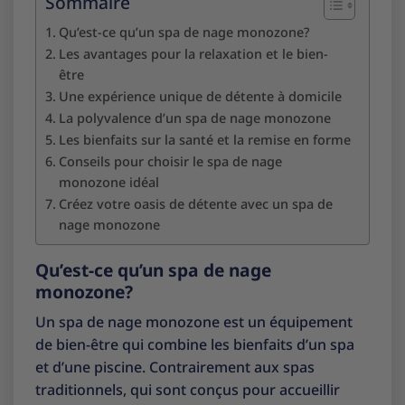
Sommaire
Qu’est-ce qu’un spa de nage monozone?
Les avantages pour la relaxation et le bien-
être
Une expérience unique de détente à domicile
La polyvalence d’un spa de nage monozone
Les bienfaits sur la santé et la remise en forme
Conseils pour choisir le spa de nage
monozone idéal
Créez votre oasis de détente avec un spa de
nage monozone
Qu’est-ce qu’un spa de nage
monozone?
Un spa de nage monozone est un équipement
de bien-être qui combine les bienfaits d’un spa
et d’une piscine. Contrairement aux spas
traditionnels, qui sont conçus pour accueillir