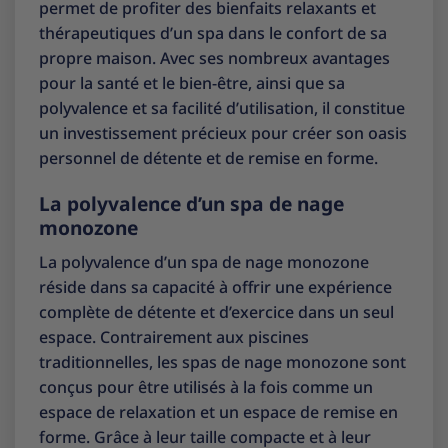
permet de profiter des bienfaits relaxants et
thérapeutiques d’un spa dans le confort de sa
propre maison. Avec ses nombreux avantages
pour la santé et le bien-être, ainsi que sa
polyvalence et sa facilité d’utilisation, il constitue
un investissement précieux pour créer son oasis
personnel de détente et de remise en forme.
La polyvalence d’un spa de nage
monozone
La polyvalence d’un spa de nage monozone
réside dans sa capacité à offrir une expérience
complète de détente et d’exercice dans un seul
espace. Contrairement aux piscines
traditionnelles, les spas de nage monozone sont
conçus pour être utilisés à la fois comme un
espace de relaxation et un espace de remise en
forme. Grâce à leur taille compacte et à leur