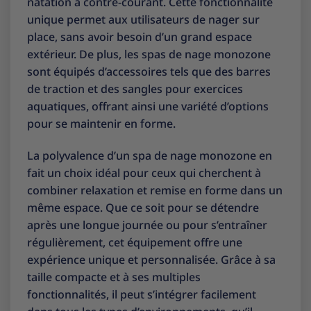
natation à contre-courant. Cette fonctionnalité
unique permet aux utilisateurs de nager sur
place, sans avoir besoin d’un grand espace
extérieur. De plus, les spas de nage monozone
sont équipés d’accessoires tels que des barres
de traction et des sangles pour exercices
aquatiques, offrant ainsi une variété d’options
pour se maintenir en forme.
La polyvalence d’un spa de nage monozone en
fait un choix idéal pour ceux qui cherchent à
combiner relaxation et remise en forme dans un
même espace. Que ce soit pour se détendre
après une longue journée ou pour s’entraîner
régulièrement, cet équipement offre une
expérience unique et personnalisée. Grâce à sa
taille compacte et à ses multiples
fonctionnalités, il peut s’intégrer facilement