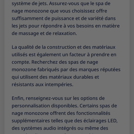
système de jets. Assurez-vous que le spa de
nage monozone que vous choisissez offre
suffisamment de puissance et de variété dans
les jets pour répondre à vos besoins en matière
de massage et de relaxation.
La qualité de la construction et des matériaux
utilisés est également un facteur à prendre en
compte. Recherchez des spas de nage
monozone fabriqués par des marques réputées
qui utilisent des matériaux durables et
résistants aux intempéries.
Enfin, renseignez-vous sur les options de
personnalisation disponibles. Certains spas de
nage monozone offrent des fonctionnalités
supplémentaires telles que des éclairages LED,
des systèmes audio intégrés ou même des