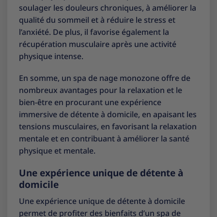
soulager les douleurs chroniques, à améliorer la
qualité du sommeil et à réduire le stress et
l’anxiété. De plus, il favorise également la
récupération musculaire après une activité
physique intense.
En somme, un spa de nage monozone offre de
nombreux avantages pour la relaxation et le
bien-être en procurant une expérience
immersive de détente à domicile, en apaisant les
tensions musculaires, en favorisant la relaxation
mentale et en contribuant à améliorer la santé
physique et mentale.
Une expérience unique de détente à
domicile
Une expérience unique de détente à domicile
permet de profiter des bienfaits d’un spa de