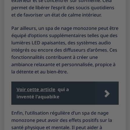
extérieur et se concentrer sur soi-même. Cela
permet de libérer l’esprit des soucis quotidiens
et de favoriser un état de calme intérieur.
Par ailleurs, un spa de nage monozone peut être
équipé d’options supplémentaires telles que des
lumières LED apaisantes, des systèmes audio
intégrés ou encore des diffuseurs d’arômes. Ces
fonctionnalités contribuent à créer une
ambiance relaxante et personnalisée, propice à
la détente et au bien-être.
Voir cette article
qui a
inventé l'aquabike
Enfin, l’utilisation régulière d’un spa de nage
monozone peut avoir des effets positifs sur la
santé physique et mentale. Il peut aider à