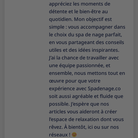
appréciez les moments de
détente et le bien-être au
quotidien. Mon objectif est
simple : vous accompagner dans
le choix du spa de nage parfait,
en vous partageant des conseils
utiles et des idées inspirantes.
J’ai la chance de travailler avec
une équipe passionnée, et
ensemble, nous mettons tout en
œuvre pour que votre
expérience avec Spadenage.co
soit aussi agréable et fluide que
possible. J’espère que nos
articles vous aideront à créer
l’espace de relaxation dont vous
rêvez. À bientôt, ici ou sur nos
réseaux !