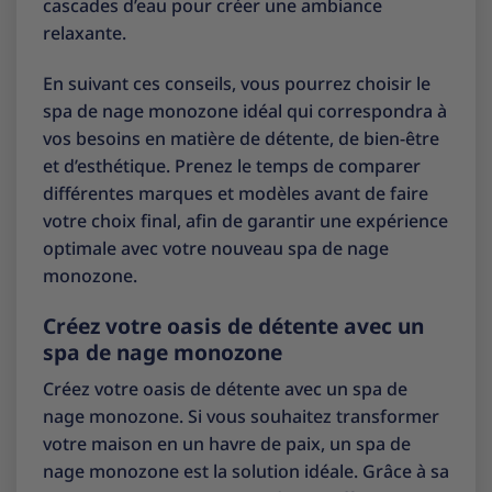
cascades d’eau pour créer une ambiance
relaxante.
En suivant ces conseils, vous pourrez choisir le
spa de nage monozone idéal qui correspondra à
vos besoins en matière de détente, de bien-être
et d’esthétique. Prenez le temps de comparer
différentes marques et modèles avant de faire
votre choix final, afin de garantir une expérience
optimale avec votre nouveau spa de nage
monozone.
Créez votre oasis de détente avec un
spa de nage monozone
Créez votre oasis de détente avec un spa de
nage monozone. Si vous souhaitez transformer
votre maison en un havre de paix, un spa de
nage monozone est la solution idéale. Grâce à sa