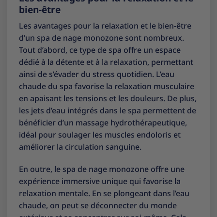
bien-être
Les avantages pour la relaxation et le bien-être
d’un spa de nage monozone sont nombreux.
Tout d’abord, ce type de spa offre un espace
dédié à la détente et à la relaxation, permettant
ainsi de s’évader du stress quotidien. L’eau
chaude du spa favorise la relaxation musculaire
en apaisant les tensions et les douleurs. De plus,
les jets d’eau intégrés dans le spa permettent de
bénéficier d’un massage hydrothérapeutique,
idéal pour soulager les muscles endoloris et
améliorer la circulation sanguine.
En outre, le spa de nage monozone offre une
expérience immersive unique qui favorise la
relaxation mentale. En se plongeant dans l’eau
chaude, on peut se déconnecter du monde