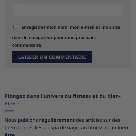
Enregistrer mon nom, mon e-mail et mon site
dans le navigateur pour mon prochain
commentaire.
Plongez dans l’univers du fitness et du bien-
être !
Nous publions
régulièrement
des articles sur des
thématiques liés au spa de nage, au fitness et au
bien-
être.