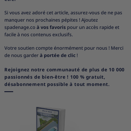
Si vous avez adoré cet article, assurez-vous de ne pas
manquer nos prochaines pépites ! Ajoutez
spadenage.co
à vos favoris
pour un accès rapide et
facile à nos contenus exclusifs.
Votre soutien compte énormément pour nous ! Merci
de nous garder
à portée de clic
!
Rejoignez notre communauté de plus de 10 000
passionnés de bien-être ! 100 % gratuit,
désabonnement possible à tout moment.