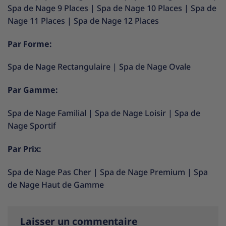
Spa de Nage 9 Places
|
Spa de Nage 10 Places
|
Spa de
Nage 11 Places
|
Spa de Nage 12 Places
Par Forme:
Spa de Nage Rectangulaire
|
Spa de Nage Ovale
Par Gamme:
Spa de Nage Familial
|
Spa de Nage Loisir
|
Spa de
Nage Sportif
Par Prix:
Spa de Nage Pas Cher
|
Spa de Nage Premium
|
Spa
de Nage Haut de Gamme
Laisser un commentaire