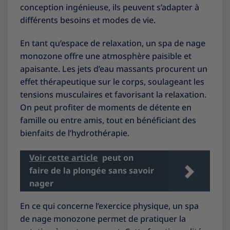
conception ingénieuse, ils peuvent s’adapter à
différents besoins et modes de vie.
En tant qu’espace de relaxation, un spa de nage
monozone offre une atmosphère paisible et
apaisante. Les jets d’eau massants procurent un
effet thérapeutique sur le corps, soulageant les
tensions musculaires et favorisant la relaxation.
On peut profiter de moments de détente en
famille ou entre amis, tout en bénéficiant des
bienfaits de l’hydrothérapie.
Voir cette article
peut on
faire de la plongée sans savoir
nager
En ce qui concerne l’exercice physique, un spa
de nage monozone permet de pratiquer la