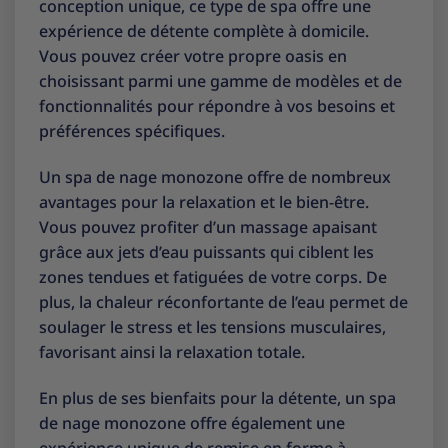
conception unique, ce type de spa offre une
expérience de détente complète à domicile.
Vous pouvez créer votre propre oasis en
choisissant parmi une gamme de modèles et de
fonctionnalités pour répondre à vos besoins et
préférences spécifiques.
Un spa de nage monozone offre de nombreux
avantages pour la relaxation et le bien-être.
Vous pouvez profiter d’un massage apaisant
grâce aux jets d’eau puissants qui ciblent les
zones tendues et fatiguées de votre corps. De
plus, la chaleur réconfortante de l’eau permet de
soulager le stress et les tensions musculaires,
favorisant ainsi la relaxation totale.
En plus de ses bienfaits pour la détente, un spa
de nage monozone offre également une
expérience unique de remise en forme à