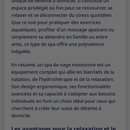
unique de détente à domicile. Il constitue un
espace privilégié où l’on peut se ressourcer, se
relaxer et se déconnecter du stress quotidien.
Que ce soit pour pratiquer des exercices
aquatiques, profiter d’un massage apaisant ou
simplement se détendre en famille ou entre
amis, ce type de spa offre une polyvalence
inégalée.
En résumé, un spa de nage monozone est un
équipement complet qui allie les bienfaits de la
natation, de l’hydrothérapie et de la relaxation.
Son design ergonomique, ses fonctionnalités
avancées et sa capacité à s’adapter aux besoins
individuels en font un choix idéal pour ceux qui
cherchent à créer leur oasis de détente à
domicile.
Les avantages pour la relaxation et le