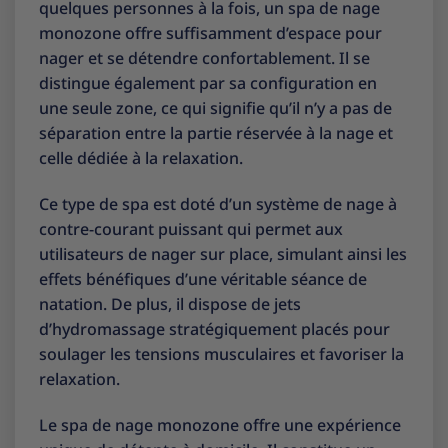
quelques personnes à la fois, un spa de nage
monozone offre suffisamment d’espace pour
nager et se détendre confortablement. Il se
distingue également par sa configuration en
une seule zone, ce qui signifie qu’il n’y a pas de
séparation entre la partie réservée à la nage et
celle dédiée à la relaxation.
Ce type de spa est doté d’un système de nage à
contre-courant puissant qui permet aux
utilisateurs de nager sur place, simulant ainsi les
effets bénéfiques d’une véritable séance de
natation. De plus, il dispose de jets
d’hydromassage stratégiquement placés pour
soulager les tensions musculaires et favoriser la
relaxation.
Le spa de nage monozone offre une expérience