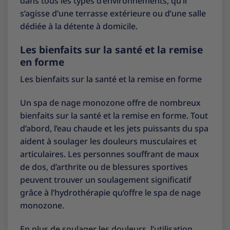
dans tous les types d’environnements, qu’il
s’agisse d’une terrasse extérieure ou d’une salle
dédiée à la détente à domicile.
Les bienfaits sur la santé et la remise
en forme
Les bienfaits sur la santé et la remise en forme
Un spa de nage monozone offre de nombreux
bienfaits sur la santé et la remise en forme. Tout
d’abord, l’eau chaude et les jets puissants du spa
aident à soulager les douleurs musculaires et
articulaires. Les personnes souffrant de maux
de dos, d’arthrite ou de blessures sportives
peuvent trouver un soulagement significatif
grâce à l’hydrothérapie qu’offre le spa de nage
monozone.
En plus de soulager les douleurs, l’utilisation