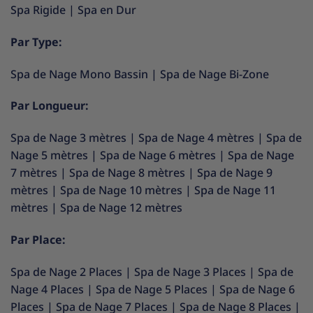
Spa Rigide
|
Spa en Dur
Par Type:
Spa de Nage Mono Bassin
|
Spa de Nage Bi-Zone
Par Longueur:
Spa de Nage 3 mètres
|
Spa de Nage 4 mètres
|
Spa de
Nage 5 mètres
|
Spa de Nage 6 mètres
|
Spa de Nage
7 mètres
|
Spa de Nage 8 mètres
|
Spa de Nage 9
mètres
|
Spa de Nage 10 mètres
|
Spa de Nage 11
mètres
|
Spa de Nage 12 mètres
Par Place:
Spa de Nage 2 Places
|
Spa de Nage 3 Places
|
Spa de
Nage 4 Places
|
Spa de Nage 5 Places
|
Spa de Nage 6
Places
|
Spa de Nage 7 Places
|
Spa de Nage 8 Places
|