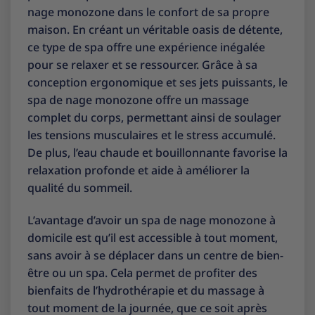
nage monozone dans le confort de sa propre
maison. En créant un véritable oasis de détente,
ce type de spa offre une expérience inégalée
pour se relaxer et se ressourcer. Grâce à sa
conception ergonomique et ses jets puissants, le
spa de nage monozone offre un massage
complet du corps, permettant ainsi de soulager
les tensions musculaires et le stress accumulé.
De plus, l’eau chaude et bouillonnante favorise la
relaxation profonde et aide à améliorer la
qualité du sommeil.
L’avantage d’avoir un spa de nage monozone à
domicile est qu’il est accessible à tout moment,
sans avoir à se déplacer dans un centre de bien-
être ou un spa. Cela permet de profiter des
bienfaits de l’hydrothérapie et du massage à
tout moment de la journée, que ce soit après