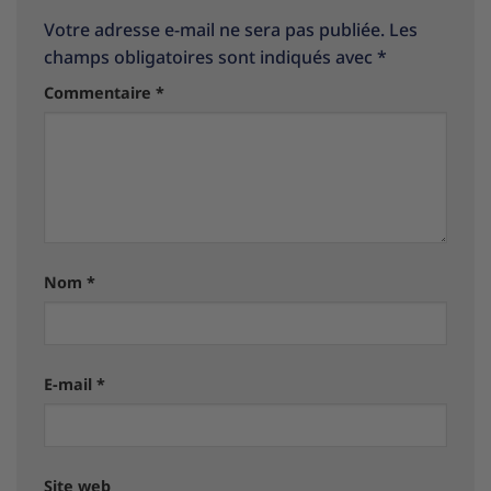
Votre adresse e-mail ne sera pas publiée.
Les
champs obligatoires sont indiqués avec
*
Commentaire
*
Nom
*
E-mail
*
Site web