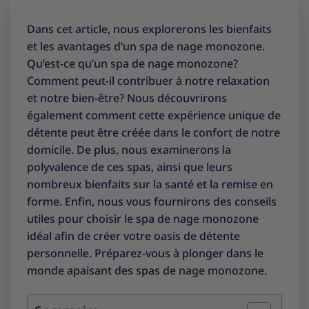
Dans cet article, nous explorerons les bienfaits
et les avantages d’un spa de nage monozone.
Qu’est-ce qu’un spa de nage monozone?
Comment peut-il contribuer à notre relaxation
et notre bien-être? Nous découvrirons
également comment cette expérience unique de
détente peut être créée dans le confort de notre
domicile. De plus, nous examinerons la
polyvalence de ces spas, ainsi que leurs
nombreux bienfaits sur la santé et la remise en
forme. Enfin, nous vous fournirons des conseils
utiles pour choisir le spa de nage monozone
idéal afin de créer votre oasis de détente
personnelle. Préparez-vous à plonger dans le
monde apaisant des spas de nage monozone.