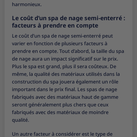
harmonieux.
Le coût d’un spa de nage semi-enterré :
facteurs à prendre en compte
Le coût d’un spa de nage semi-enterré peut
varier en fonction de plusieurs facteurs à
prendre en compte. Tout d’abord, la taille du spa
de nage aura un impact significatif sur le prix.
Plus le spa est grand, plus il sera coûteux. De
même, la qualité des matériaux utilisés dans la
construction du spa jouera également un rôle
important dans le prix final. Les spas de nage
fabriqués avec des matériaux haut de gamme
seront généralement plus chers que ceux
fabriqués avec des matériaux de moindre
qualité.
Un autre facteur à considérer est le type de