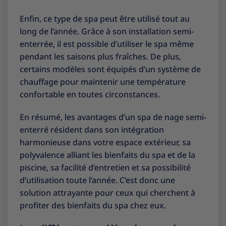
Enfin, ce type de spa peut être utilisé tout au
long de l’année. Grâce à son installation semi-
enterrée, il est possible d’utiliser le spa même
pendant les saisons plus fraîches. De plus,
certains modèles sont équipés d’un système de
chauffage pour maintenir une température
confortable en toutes circonstances.
En résumé, les avantages d’un spa de nage semi-
enterré résident dans son intégration
harmonieuse dans votre espace extérieur, sa
polyvalence alliant les bienfaits du spa et de la
piscine, sa facilité d’entretien et sa possibilité
d’utilisation toute l’année. C’est donc une
solution attrayante pour ceux qui cherchent à
profiter des bienfaits du spa chez eux.