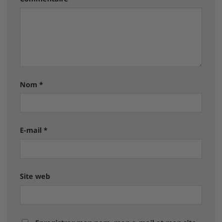
Nom
*
E-mail
*
Site web