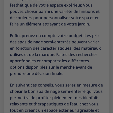
l’esthétique de votre espace extérieur. Vous
pouvez choisir parmi une variété de finitions et
de couleurs pour personnaliser votre spa et en
faire un élément attrayant de votre jardin.
Enfin, prenez en compte votre budget. Les prix
des spas de nage semi-enterrés peuvent varier
en fonction des caractéristiques, des matériaux
utilisés et de la marque. Faites des recherches
approfondies et comparez les différentes
options disponibles sur le marché avant de
prendre une décision finale.
En suivant ces conseils, vous serez en mesure de
choisir le bon spa de nage semi-enterré qui vous
permettra de profiter pleinement des bienfaits
relaxants et thérapeutiques de l’eau chez vous,
tout en créant un espace extérieur agréable et