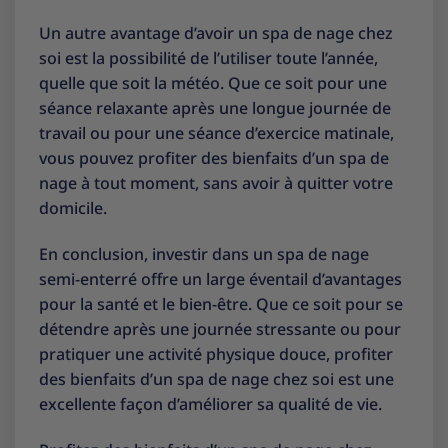
Un autre avantage d’avoir un spa de nage chez
soi est la possibilité de l’utiliser toute l’année,
quelle que soit la météo. Que ce soit pour une
séance relaxante après une longue journée de
travail ou pour une séance d’exercice matinale,
vous pouvez profiter des bienfaits d’un spa de
nage à tout moment, sans avoir à quitter votre
domicile.
En conclusion, investir dans un spa de nage
semi-enterré offre un large éventail d’avantages
pour la santé et le bien-être. Que ce soit pour se
détendre après une journée stressante ou pour
pratiquer une activité physique douce, profiter
des bienfaits d’un spa de nage chez soi est une
excellente façon d’améliorer sa qualité de vie.