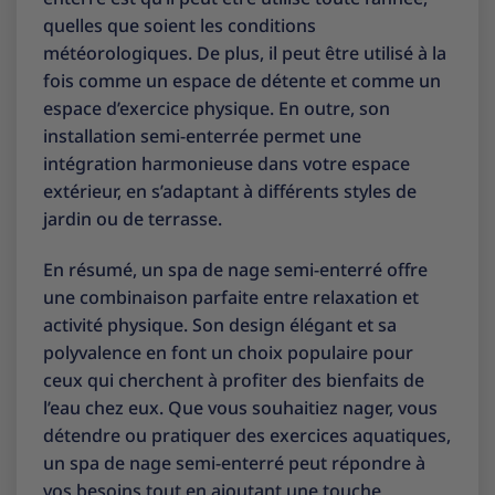
quelles que soient les conditions
météorologiques. De plus, il peut être utilisé à la
fois comme un espace de détente et comme un
espace d’exercice physique. En outre, son
installation semi-enterrée permet une
intégration harmonieuse dans votre espace
extérieur, en s’adaptant à différents styles de
jardin ou de terrasse.
En résumé, un spa de nage semi-enterré offre
une combinaison parfaite entre relaxation et
activité physique. Son design élégant et sa
polyvalence en font un choix populaire pour
ceux qui cherchent à profiter des bienfaits de
l’eau chez eux. Que vous souhaitiez nager, vous
détendre ou pratiquer des exercices aquatiques,
un spa de nage semi-enterré peut répondre à
vos besoins tout en ajoutant une touche