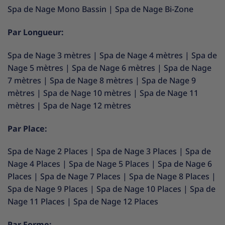
Spa de Nage Mono Bassin
|
Spa de Nage Bi-Zone
Par Longueur:
Spa de Nage 3 mètres
|
Spa de Nage 4 mètres
|
Spa de
Nage 5 mètres
|
Spa de Nage 6 mètres
|
Spa de Nage
7 mètres
|
Spa de Nage 8 mètres
|
Spa de Nage 9
mètres
|
Spa de Nage 10 mètres
|
Spa de Nage 11
mètres
|
Spa de Nage 12 mètres
Par Place:
Spa de Nage 2 Places
|
Spa de Nage 3 Places
|
Spa de
Nage 4 Places
|
Spa de Nage 5 Places
|
Spa de Nage 6
Places
|
Spa de Nage 7 Places
|
Spa de Nage 8 Places
|
Spa de Nage 9 Places
|
Spa de Nage 10 Places
|
Spa de
Nage 11 Places
|
Spa de Nage 12 Places
Par Forme: