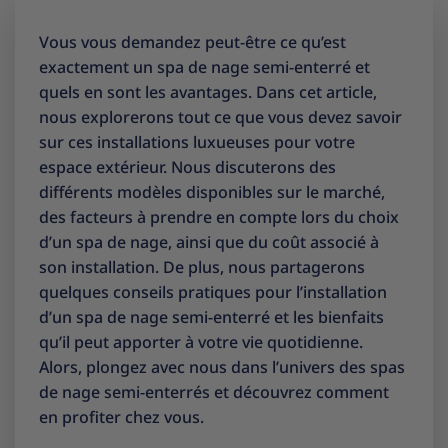
Vous vous demandez peut-être ce qu’est
exactement un spa de nage semi-enterré et
quels en sont les avantages. Dans cet article,
nous explorerons tout ce que vous devez savoir
sur ces installations luxueuses pour votre
espace extérieur. Nous discuterons des
différents modèles disponibles sur le marché,
des facteurs à prendre en compte lors du choix
d’un spa de nage, ainsi que du coût associé à
son installation. De plus, nous partagerons
quelques conseils pratiques pour l’installation
d’un spa de nage semi-enterré et les bienfaits
qu’il peut apporter à votre vie quotidienne.
Alors, plongez avec nous dans l’univers des spas
de nage semi-enterrés et découvrez comment
en profiter chez vous.