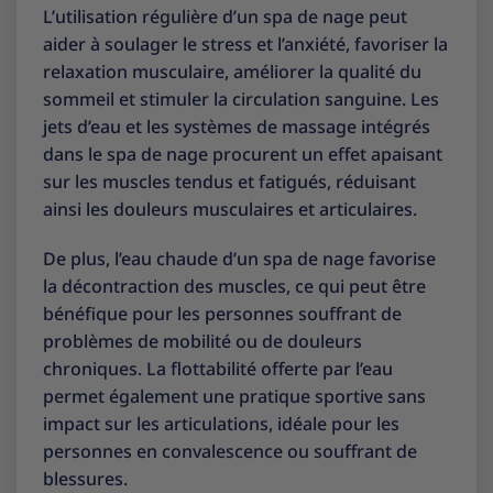
L’utilisation régulière d’un spa de nage peut
aider à soulager le stress et l’anxiété, favoriser la
relaxation musculaire, améliorer la qualité du
sommeil et stimuler la circulation sanguine. Les
jets d’eau et les systèmes de massage intégrés
dans le spa de nage procurent un effet apaisant
sur les muscles tendus et fatigués, réduisant
ainsi les douleurs musculaires et articulaires.
De plus, l’eau chaude d’un spa de nage favorise
la décontraction des muscles, ce qui peut être
bénéfique pour les personnes souffrant de
problèmes de mobilité ou de douleurs
chroniques. La flottabilité offerte par l’eau
permet également une pratique sportive sans
impact sur les articulations, idéale pour les
personnes en convalescence ou souffrant de
blessures.