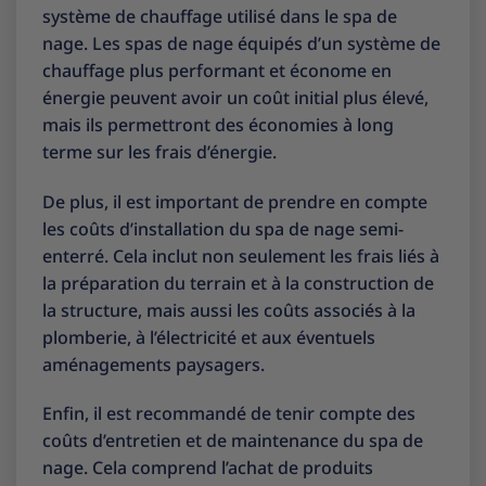
système de chauffage utilisé dans le spa de
nage. Les spas de nage équipés d’un système de
chauffage plus performant et économe en
énergie peuvent avoir un coût initial plus élevé,
mais ils permettront des économies à long
terme sur les frais d’énergie.
De plus, il est important de prendre en compte
les coûts d’installation du spa de nage semi-
enterré. Cela inclut non seulement les frais liés à
la préparation du terrain et à la construction de
la structure, mais aussi les coûts associés à la
plomberie, à l’électricité et aux éventuels
aménagements paysagers.
Enfin, il est recommandé de tenir compte des
coûts d’entretien et de maintenance du spa de
nage. Cela comprend l’achat de produits