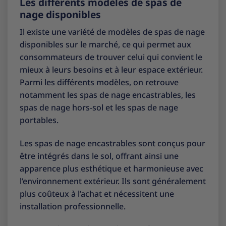
Les différents modèles de spas de
nage disponibles
Il existe une variété de modèles de spas de nage
disponibles sur le marché, ce qui permet aux
consommateurs de trouver celui qui convient le
mieux à leurs besoins et à leur espace extérieur.
Parmi les différents modèles, on retrouve
notamment les spas de nage encastrables, les
spas de nage hors-sol et les spas de nage
portables.
Les spas de nage encastrables sont conçus pour
être intégrés dans le sol, offrant ainsi une
apparence plus esthétique et harmonieuse avec
l’environnement extérieur. Ils sont généralement
plus coûteux à l’achat et nécessitent une
installation professionnelle.