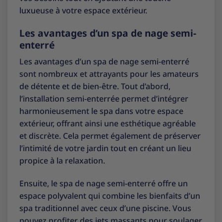
luxueuse à votre espace extérieur.
Les avantages d’un spa de nage semi-
enterré
Les avantages d’un spa de nage semi-enterré
sont nombreux et attrayants pour les amateurs
de détente et de bien-être. Tout d’abord,
l’installation semi-enterrée permet d’intégrer
harmonieusement le spa dans votre espace
extérieur, offrant ainsi une esthétique agréable
et discrète. Cela permet également de préserver
l’intimité de votre jardin tout en créant un lieu
propice à la relaxation.
Ensuite, le spa de nage semi-enterré offre un
espace polyvalent qui combine les bienfaits d’un
spa traditionnel avec ceux d’une piscine. Vous
pouvez profiter des jets massants pour soulager