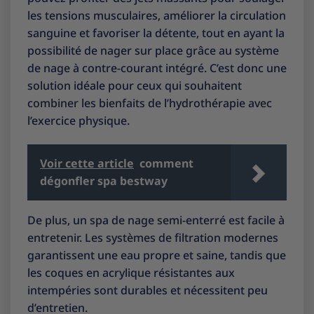
les tensions musculaires, améliorer la circulation
sanguine et favoriser la détente, tout en ayant la
possibilité de nager sur place grâce au système
de nage à contre-courant intégré. C’est donc une
solution idéale pour ceux qui souhaitent
combiner les bienfaits de l’hydrothérapie avec
l’exercice physique.
Voir cette article
comment
dégonfler spa bestway
De plus, un spa de nage semi-enterré est facile à
entretenir. Les systèmes de filtration modernes
garantissent une eau propre et saine, tandis que
les coques en acrylique résistantes aux
intempéries sont durables et nécessitent peu
d’entretien.