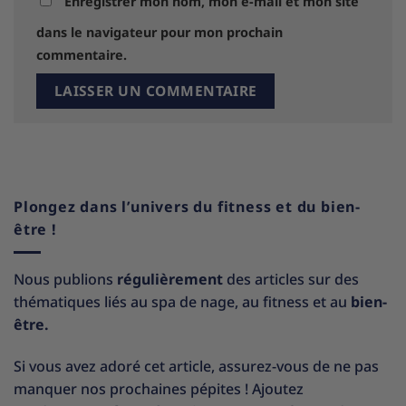
Enregistrer mon nom, mon e-mail et mon site
dans le navigateur pour mon prochain
commentaire.
Plongez dans l’univers du fitness et du bien-
être !
Nous publions
régulièrement
des articles sur des
thématiques liés au spa de nage, au fitness et au
bien-
être.
Si vous avez adoré cet article, assurez-vous de ne pas
manquer nos prochaines pépites ! Ajoutez