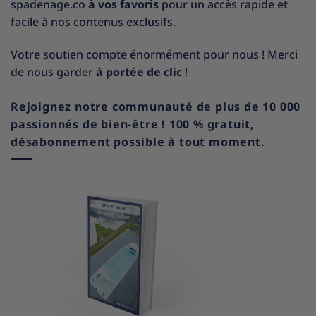
spadenage.co
à vos favoris
pour un accès rapide et
facile à nos contenus exclusifs.
Votre soutien compte énormément pour nous ! Merci
de nous garder
à portée de clic
!
Rejoignez notre communauté de plus de 10 000
passionnés de bien-être ! 100 % gratuit,
désabonnement possible à tout moment.