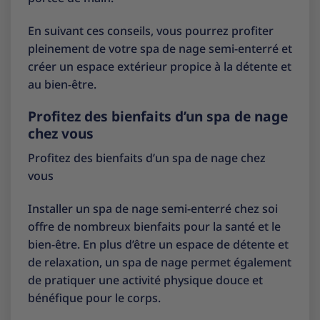
En suivant ces conseils, vous pourrez profiter
pleinement de votre spa de nage semi-enterré et
créer un espace extérieur propice à la détente et
au bien-être.
Profitez des bienfaits d’un spa de nage
chez vous
Profitez des bienfaits d’un spa de nage chez
vous
Installer un spa de nage semi-enterré chez soi
offre de nombreux bienfaits pour la santé et le
bien-être. En plus d’être un espace de détente et
de relaxation, un spa de nage permet également
de pratiquer une activité physique douce et
bénéfique pour le corps.