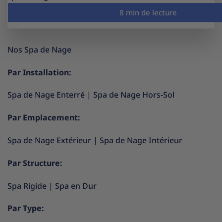
Nos Spa de Nage
Par Installation:
Spa de Nage Enterré
|
Spa de Nage Hors-Sol
Par Emplacement:
Spa de Nage Extérieur
|
Spa de Nage Intérieur
Par Structure:
Spa Rigide
|
Spa en Dur
Par Type: