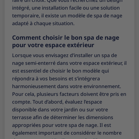
intégré, une installation facile ou une solution
temporaire, il existe un modèle de spa de nage
adapté à chaque situation.
Comment choisir le bon spa de nage
pour votre espace extérieur
Lorsque vous envisagez d’installer un spa de
nage semi-enterré dans votre espace extérieur, il
est essentiel de choisir le bon modèle qui
répondra à vos besoins et s’intégrera
harmonieusement dans votre environnement.
Pour cela, plusieurs facteurs doivent être pris en
compte. Tout d’abord, évaluez l’espace
disponible dans votre jardin ou sur votre
terrasse afin de déterminer les dimensions
appropriées pour votre spa de nage. Il est
également important de considérer le nombre