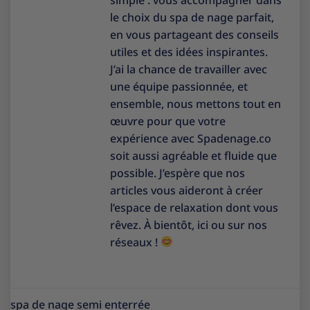
le choix du spa de nage parfait,
en vous partageant des conseils
utiles et des idées inspirantes.
J’ai la chance de travailler avec
une équipe passionnée, et
ensemble, nous mettons tout en
œuvre pour que votre
expérience avec Spadenage.co
soit aussi agréable et fluide que
possible. J’espère que nos
articles vous aideront à créer
l’espace de relaxation dont vous
rêvez. À bientôt, ici ou sur nos
réseaux !
spa de nage semi enterrée