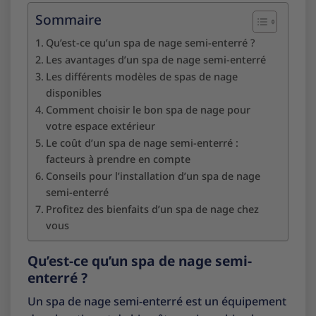
Sommaire
Qu’est-ce qu’un spa de nage semi-enterré ?
Les avantages d’un spa de nage semi-enterré
Les différents modèles de spas de nage
disponibles
Comment choisir le bon spa de nage pour
votre espace extérieur
Le coût d’un spa de nage semi-enterré :
facteurs à prendre en compte
Conseils pour l’installation d’un spa de nage
semi-enterré
Profitez des bienfaits d’un spa de nage chez
vous
Qu’est-ce qu’un spa de nage semi-
enterré ?
Un spa de nage semi-enterré est un équipement