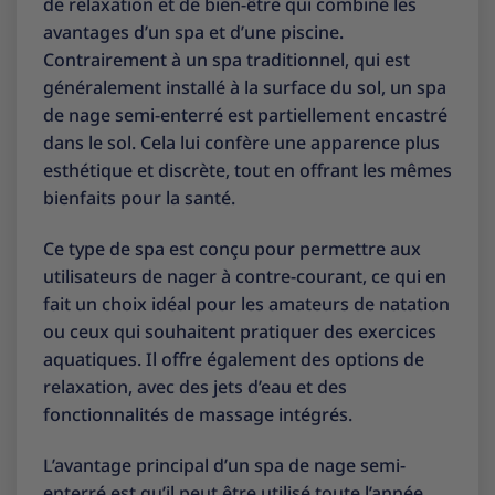
de relaxation et de bien-être qui combine les
avantages d’un spa et d’une piscine.
Contrairement à un spa traditionnel, qui est
généralement installé à la surface du sol, un spa
de nage semi-enterré est partiellement encastré
dans le sol. Cela lui confère une apparence plus
esthétique et discrète, tout en offrant les mêmes
bienfaits pour la santé.
Ce type de spa est conçu pour permettre aux
utilisateurs de nager à contre-courant, ce qui en
fait un choix idéal pour les amateurs de natation
ou ceux qui souhaitent pratiquer des exercices
aquatiques. Il offre également des options de
relaxation, avec des jets d’eau et des
fonctionnalités de massage intégrés.
L’avantage principal d’un spa de nage semi-
enterré est qu’il peut être utilisé toute l’année,