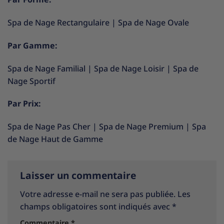
Spa de Nage Rectangulaire
|
Spa de Nage Ovale
Par Gamme:
Spa de Nage Familial
|
Spa de Nage Loisir
|
Spa de
Nage Sportif
Par Prix:
Spa de Nage Pas Cher
|
Spa de Nage Premium
|
Spa
de Nage Haut de Gamme
Laisser un commentaire
Votre adresse e-mail ne sera pas publiée.
Les
champs obligatoires sont indiqués avec
*
Commentaire
*