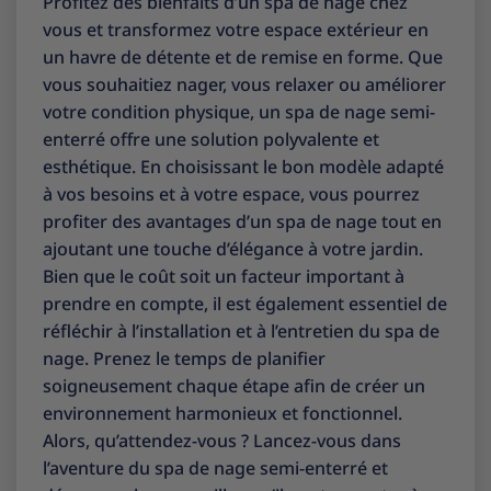
Profitez des bienfaits d’un spa de nage chez
vous et transformez votre espace extérieur en
un havre de détente et de remise en forme. Que
vous souhaitiez nager, vous relaxer ou améliorer
votre condition physique, un spa de nage semi-
enterré offre une solution polyvalente et
esthétique. En choisissant le bon modèle adapté
à vos besoins et à votre espace, vous pourrez
profiter des avantages d’un spa de nage tout en
ajoutant une touche d’élégance à votre jardin.
Bien que le coût soit un facteur important à
prendre en compte, il est également essentiel de
réfléchir à l’installation et à l’entretien du spa de
nage. Prenez le temps de planifier
soigneusement chaque étape afin de créer un
environnement harmonieux et fonctionnel.
Alors, qu’attendez-vous ? Lancez-vous dans
l’aventure du spa de nage semi-enterré et