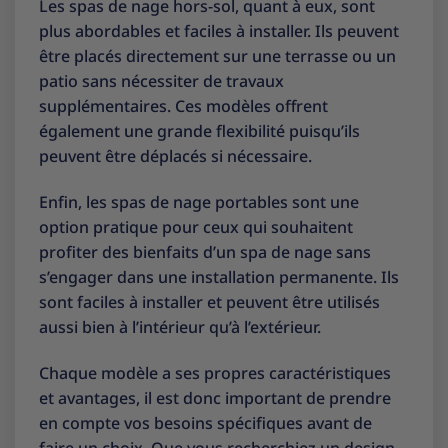
Les spas de nage hors-sol, quant à eux, sont
plus abordables et faciles à installer. Ils peuvent
être placés directement sur une terrasse ou un
patio sans nécessiter de travaux
supplémentaires. Ces modèles offrent
également une grande flexibilité puisqu’ils
peuvent être déplacés si nécessaire.
Enfin, les spas de nage portables sont une
option pratique pour ceux qui souhaitent
profiter des bienfaits d’un spa de nage sans
s’engager dans une installation permanente. Ils
sont faciles à installer et peuvent être utilisés
aussi bien à l’intérieur qu’à l’extérieur.
Chaque modèle a ses propres caractéristiques
et avantages, il est donc important de prendre
en compte vos besoins spécifiques avant de
faire un choix. Que vous recherchiez un design