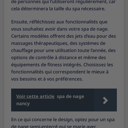
de personnes qui l’utiliseront régulièrement, car
cela déterminera la taille du spa nécessaire.
Ensuite, réfléchissez aux fonctionnalités que
vous souhaitez avoir dans votre spa de nage.
Certains modèles offrent des jets d’eau pour des
massages thérapeutiques, des systèmes de
chauffage pour une utilisation toute l’année, des
options de contrôle à distance et même des
équipements de fitness intégrés. Choisissez les
fonctionnalités qui correspondent le mieux à
vos besoins et à vos préférences.
Voir cette article
spa de nage
nancy
En ce qui concerne le design, optez pour un spa
de nage semi-enterré qui se marie avec