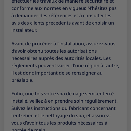
effectuer les travaux de manière sécuritaire et
conforme aux normes en vigueur. N’hésitez pas
à demander des références et à consulter les
avis des clients précédents avant de choisir un
installateur.
Avant de procéder à l’installation, assurez-vous
d’avoir obtenu toutes les autorisations
nécessaires auprès des autorités locales. Les
règlements peuvent varier d’une région à l’autre,
il est donc important de se renseigner au
préalable.
Enfin, une fois votre spa de nage semi-enterré
installé, veillez à en prendre soin régulièrement.
Suivez les instructions du fabricant concernant
l’entretien et le nettoyage du spa, et assurez-
vous d’avoir tous les produits nécessaires à
portée de main.