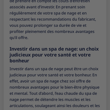
de prendre en compte les coûts d’entretien
associés avant d’investir. En prenant soin
régulièrement de votre spa de nage et en
respectant les recommandations du fabricant,
vous pouvez prolonger sa durée de vie et
profiter pleinement des nombreux avantages
qu’il offre.
Investir dans un spa de nage: un choix
judicieux pour votre santé et votre
bonheur
Investir dans un spa de nage peut être un choix
judicieux pour votre santé et votre bonheur. En
effet, avoir un spa de nage chez soi offre de
nombreux avantages pour le bien-être physique
et mental. Tout d’abord, l’eau chaude du spa de
nage permet de détendre les muscles et les
articulations, soulageant ainsi les douleurs et les