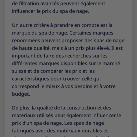
de filtration avancés peuvent également
influencer le prix du spa de nage.
Un autre critère à prendre en compte est la
marque du spa de nage. Certaines marques
renommées peuvent proposer des spas de nage
de haute qualité, mais à un prix plus élevé. Il est
important de faire des recherches sur les
différentes marques disponibles sur le marché
suisse et de comparer les prix et les
caractéristiques pour trouver celle qui
correspond le mieux à vos besoins et à votre
budget.
De plus, la qualité de la construction et des
matériaux utilisés peut également influencer le
prix d’un spa de nage. Les spas de nage
fabriqués avec des matériaux durables et