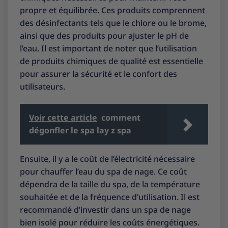
propre et équilibrée. Ces produits comprennent
des désinfectants tels que le chlore ou le brome,
ainsi que des produits pour ajuster le pH de
l’eau. Il est important de noter que l’utilisation
de produits chimiques de qualité est essentielle
pour assurer la sécurité et le confort des
utilisateurs.
Voir cette article
comment
dégonfler le spa lay z spa
Ensuite, il y a le coût de l’électricité nécessaire
pour chauffer l’eau du spa de nage. Ce coût
dépendra de la taille du spa, de la température
souhaitée et de la fréquence d’utilisation. Il est
recommandé d’investir dans un spa de nage
bien isolé pour réduire les coûts énergétiques.