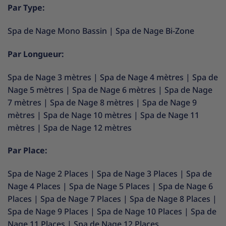
Par Type:
Spa de Nage Mono Bassin
|
Spa de Nage Bi-Zone
Par Longueur:
Spa de Nage 3 mètres
|
Spa de Nage 4 mètres
|
Spa de
Nage 5 mètres
|
Spa de Nage 6 mètres
|
Spa de Nage
7 mètres
|
Spa de Nage 8 mètres
|
Spa de Nage 9
mètres
|
Spa de Nage 10 mètres
|
Spa de Nage 11
mètres
|
Spa de Nage 12 mètres
Par Place:
Spa de Nage 2 Places
|
Spa de Nage 3 Places
|
Spa de
Nage 4 Places
|
Spa de Nage 5 Places
|
Spa de Nage 6
Places
|
Spa de Nage 7 Places
|
Spa de Nage 8 Places
|
Spa de Nage 9 Places
|
Spa de Nage 10 Places
|
Spa de
Nage 11 Places
|
Spa de Nage 12 Places