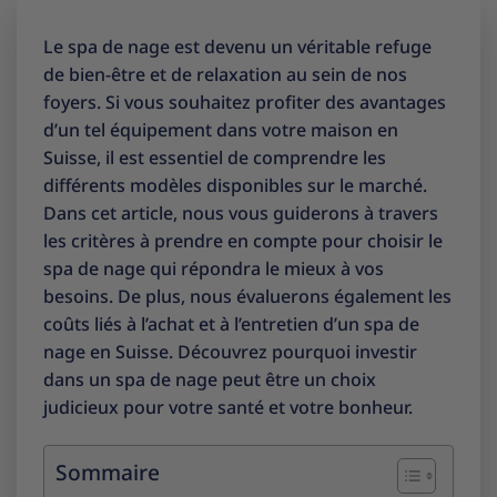
Le spa de nage est devenu un véritable refuge
de bien-être et de relaxation au sein de nos
foyers. Si vous souhaitez profiter des avantages
d’un tel équipement dans votre maison en
Suisse, il est essentiel de comprendre les
différents modèles disponibles sur le marché.
Dans cet article, nous vous guiderons à travers
les critères à prendre en compte pour choisir le
spa de nage qui répondra le mieux à vos
besoins. De plus, nous évaluerons également les
coûts liés à l’achat et à l’entretien d’un spa de
nage en Suisse. Découvrez pourquoi investir
dans un spa de nage peut être un choix
judicieux pour votre santé et votre bonheur.
Sommaire