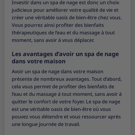
Investir dans un spa de nage est donc un choix
judicieux pour améliorer votre qualité de vie et
créer une véritable oasis de bien-être chez vous.
Vous pourrez ainsi profiter des bienfaits
thérapeutiques de l’eau et du massage à tout
moment, sans avoir à vous déplacer.
Les avantages d’avoir un spa de nage
dans votre maison
Avoir un spa de nage dans votre maison
présente de nombreux avantages. Tout d’abord,
cela vous permet de profiter des bienfaits de
l’eau et du massage à tout moment, sans avoir à
quitter le confort de votre foyer. Le spa de nage
est une véritable oasis de bien-être où vous
pouvez vous détendre et vous ressourcer après
une longue journée de travail.