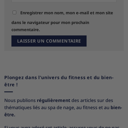
Enregistrer mon nom, mon e-mail et mon site
dans le navigateur pour mon prochain
commentaire.
Plongez dans l’univers du fitness et du bien-
être !
Nous publions
régulièrement
des articles sur des
thématiques liés au spa de nage, au fitness et au
bien-
être.
Si vous avez adoré cet article, assurez-vous de ne pas