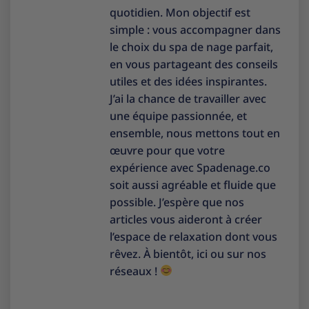
quotidien. Mon objectif est
simple : vous accompagner dans
le choix du spa de nage parfait,
en vous partageant des conseils
utiles et des idées inspirantes.
J’ai la chance de travailler avec
une équipe passionnée, et
ensemble, nous mettons tout en
œuvre pour que votre
expérience avec Spadenage.co
soit aussi agréable et fluide que
possible. J’espère que nos
articles vous aideront à créer
l’espace de relaxation dont vous
rêvez. À bientôt, ici ou sur nos
réseaux !