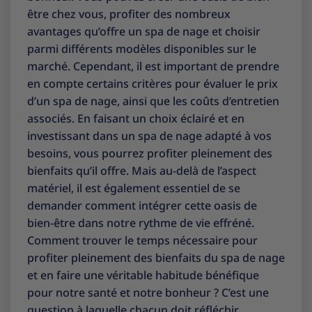
être chez vous, profiter des nombreux
avantages qu’offre un spa de nage et choisir
parmi différents modèles disponibles sur le
marché. Cependant, il est important de prendre
en compte certains critères pour évaluer le prix
d’un spa de nage, ainsi que les coûts d’entretien
associés. En faisant un choix éclairé et en
investissant dans un spa de nage adapté à vos
besoins, vous pourrez profiter pleinement des
bienfaits qu’il offre. Mais au-delà de l’aspect
matériel, il est également essentiel de se
demander comment intégrer cette oasis de
bien-être dans notre rythme de vie effréné.
Comment trouver le temps nécessaire pour
profiter pleinement des bienfaits du spa de nage
et en faire une véritable habitude bénéfique
pour notre santé et notre bonheur ? C’est une
question à laquelle chacun doit réfléchir