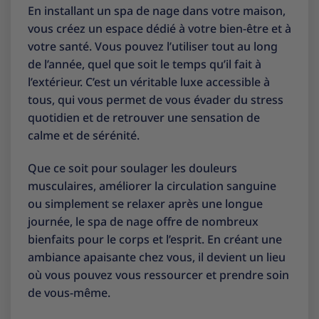
En installant un spa de nage dans votre maison,
vous créez un espace dédié à votre bien-être et à
votre santé. Vous pouvez l’utiliser tout au long
de l’année, quel que soit le temps qu’il fait à
l’extérieur. C’est un véritable luxe accessible à
tous, qui vous permet de vous évader du stress
quotidien et de retrouver une sensation de
calme et de sérénité.
Que ce soit pour soulager les douleurs
musculaires, améliorer la circulation sanguine
ou simplement se relaxer après une longue
journée, le spa de nage offre de nombreux
bienfaits pour le corps et l’esprit. En créant une
ambiance apaisante chez vous, il devient un lieu
où vous pouvez vous ressourcer et prendre soin
de vous-même.