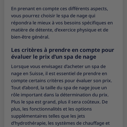
En prenant en compte ces différents aspects,
vous pourrez choisir le spa de nage qui
répondra le mieux à vos besoins spécifiques en
matière de détente, d’exercice physique et de
bien-être général.
Les critères à prendre en compte pour
évaluer le prix d’un spa de nage
Lorsque vous envisagez d’acheter un spa de
nage en Suisse, il est essentiel de prendre en
compte certains critères pour évaluer son prix.
Tout d’abord, la taille du spa de nage joue un
rôle important dans la détermination du prix.
Plus le spa est grand, plus il sera coûteux. De
plus, les fonctionnalités et les options
supplémentaires telles que les jets
d’hydrothérapie, les systèmes de chauffage et