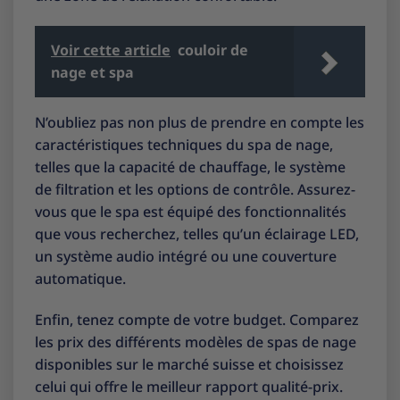
Voir cette article
couloir de
nage et spa
N’oubliez pas non plus de prendre en compte les
caractéristiques techniques du spa de nage,
telles que la capacité de chauffage, le système
de filtration et les options de contrôle. Assurez-
vous que le spa est équipé des fonctionnalités
que vous recherchez, telles qu’un éclairage LED,
un système audio intégré ou une couverture
automatique.
Enfin, tenez compte de votre budget. Comparez
les prix des différents modèles de spas de nage
disponibles sur le marché suisse et choisissez
celui qui offre le meilleur rapport qualité-prix.