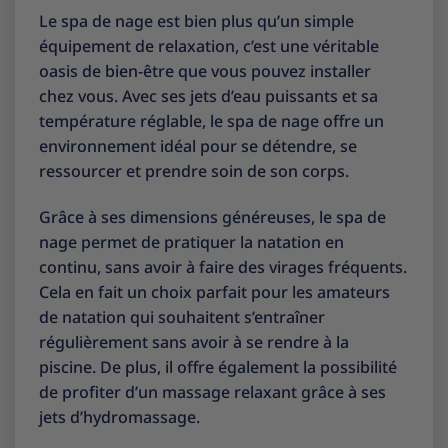
Le spa de nage est bien plus qu’un simple
équipement de relaxation, c’est une véritable
oasis de bien-être que vous pouvez installer
chez vous. Avec ses jets d’eau puissants et sa
température réglable, le spa de nage offre un
environnement idéal pour se détendre, se
ressourcer et prendre soin de son corps.
Grâce à ses dimensions généreuses, le spa de
nage permet de pratiquer la natation en
continu, sans avoir à faire des virages fréquents.
Cela en fait un choix parfait pour les amateurs
de natation qui souhaitent s’entraîner
régulièrement sans avoir à se rendre à la
piscine. De plus, il offre également la possibilité
de profiter d’un massage relaxant grâce à ses
jets d’hydromassage.