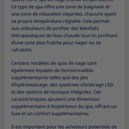
Ce type de spa offre une zone de baignade et
une zone de relaxation séparées, chacune ayant
sa propre température réglable. Cela permet
aux utilisateurs de profiter des bienfaits
thérapeutiques de l’eau chaude tout en profitant
d’une zone plus fraîche pour nager ou se
rafraîchir.
Certains modèles de spas de nage sont
également équipés de fonctionnalités
supplémentaires telles que des jets
d’hydromassage, des systèmes d’éclairage LED
et des options de musique intégrées. Ces
caractéristiques ajoutent une dimension
supplémentaire à l’expérience du spa, offrant un
luxe et un confort supplémentaires.
Il est important pour les acheteurs potentiels de