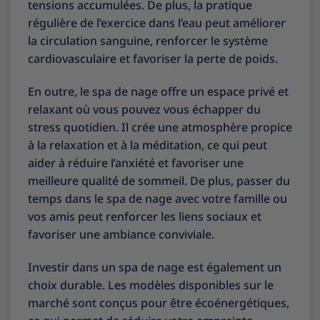
tensions accumulées. De plus, la pratique
régulière de l’exercice dans l’eau peut améliorer
la circulation sanguine, renforcer le système
cardiovasculaire et favoriser la perte de poids.
En outre, le spa de nage offre un espace privé et
relaxant où vous pouvez vous échapper du
stress quotidien. Il crée une atmosphère propice
à la relaxation et à la méditation, ce qui peut
aider à réduire l’anxiété et favoriser une
meilleure qualité de sommeil. De plus, passer du
temps dans le spa de nage avec votre famille ou
vos amis peut renforcer les liens sociaux et
favoriser une ambiance conviviale.
Investir dans un spa de nage est également un
choix durable. Les modèles disponibles sur le
marché sont conçus pour être écoénergétiques,