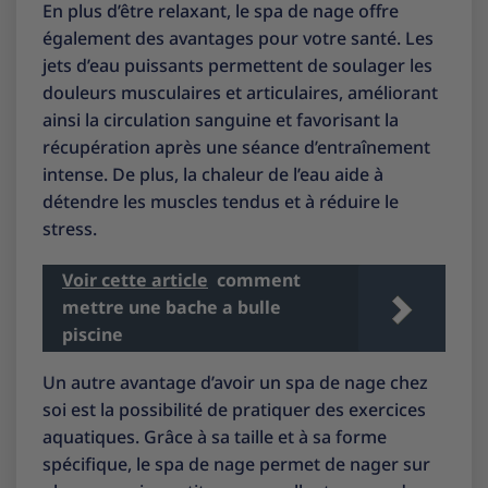
En plus d’être relaxant, le spa de nage offre
également des avantages pour votre santé. Les
jets d’eau puissants permettent de soulager les
douleurs musculaires et articulaires, améliorant
ainsi la circulation sanguine et favorisant la
récupération après une séance d’entraînement
intense. De plus, la chaleur de l’eau aide à
détendre les muscles tendus et à réduire le
stress.
Voir cette article
comment
mettre une bache a bulle
piscine
Un autre avantage d’avoir un spa de nage chez
soi est la possibilité de pratiquer des exercices
aquatiques. Grâce à sa taille et à sa forme
spécifique, le spa de nage permet de nager sur