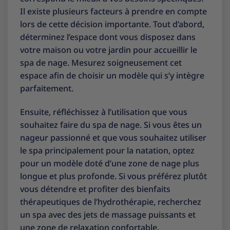
Il existe plusieurs facteurs à prendre en compte
lors de cette décision importante. Tout d’abord,
déterminez l’espace dont vous disposez dans
votre maison ou votre jardin pour accueillir le
spa de nage. Mesurez soigneusement cet
espace afin de choisir un modèle qui s’y intègre
parfaitement.
Ensuite, réfléchissez à l’utilisation que vous
souhaitez faire du spa de nage. Si vous êtes un
nageur passionné et que vous souhaitez utiliser
le spa principalement pour la natation, optez
pour un modèle doté d’une zone de nage plus
longue et plus profonde. Si vous préférez plutôt
vous détendre et profiter des bienfaits
thérapeutiques de l’hydrothérapie, recherchez
un spa avec des jets de massage puissants et
une zone de relaxation confortable.