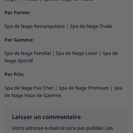
Par Forme:
Spa de Nage Rectangulaire
|
Spa de Nage Ovale
Par Gamme:
Spa de Nage Familial
|
Spa de Nage Loisir
|
Spa de
Nage Sportif
Par Prix:
Spa de Nage Pas Cher
|
Spa de Nage Premium
|
Spa
de Nage Haut de Gamme
Laisser un commentaire
Votre adresse e-mail ne sera pas publiée.
Les