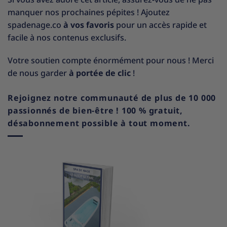
manquer nos prochaines pépites ! Ajoutez
spadenage.co
à vos favoris
pour un accès rapide et
facile à nos contenus exclusifs.
Votre soutien compte énormément pour nous ! Merci
de nous garder
à portée de clic
!
Rejoignez notre communauté de plus de 10 000
passionnés de bien-être ! 100 % gratuit,
désabonnement possible à tout moment.