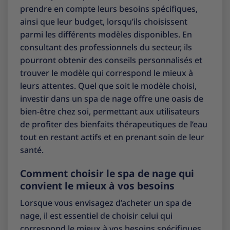
prendre en compte leurs besoins spécifiques,
ainsi que leur budget, lorsqu’ils choisissent
parmi les différents modèles disponibles. En
consultant des professionnels du secteur, ils
pourront obtenir des conseils personnalisés et
trouver le modèle qui correspond le mieux à
leurs attentes. Quel que soit le modèle choisi,
investir dans un spa de nage offre une oasis de
bien-être chez soi, permettant aux utilisateurs
de profiter des bienfaits thérapeutiques de l’eau
tout en restant actifs et en prenant soin de leur
santé.
Comment choisir le spa de nage qui
convient le mieux à vos besoins
Lorsque vous envisagez d’acheter un spa de
nage, il est essentiel de choisir celui qui
correspond le mieux à vos besoins spécifiques.