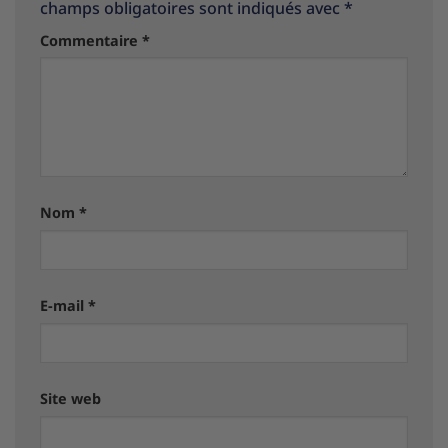
champs obligatoires sont indiqués avec
*
Commentaire
*
Nom
*
E-mail
*
Site web