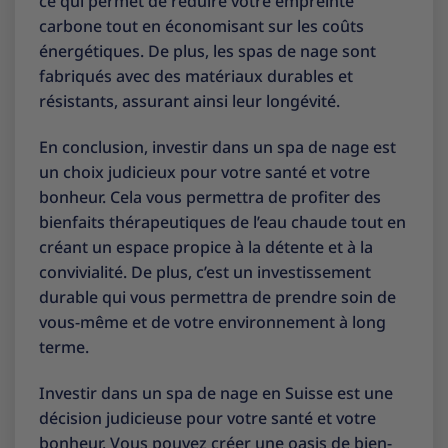
ce qui permet de réduire votre empreinte
carbone tout en économisant sur les coûts
énergétiques. De plus, les spas de nage sont
fabriqués avec des matériaux durables et
résistants, assurant ainsi leur longévité.
En conclusion, investir dans un spa de nage est
un choix judicieux pour votre santé et votre
bonheur. Cela vous permettra de profiter des
bienfaits thérapeutiques de l’eau chaude tout en
créant un espace propice à la détente et à la
convivialité. De plus, c’est un investissement
durable qui vous permettra de prendre soin de
vous-même et de votre environnement à long
terme.
Investir dans un spa de nage en Suisse est une
décision judicieuse pour votre santé et votre
bonheur. Vous pouvez créer une oasis de bien-