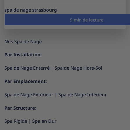
spa de nage strasbourg
Nos Spa de Nage
Par Installation:
Spa de Nage Enterré
|
Spa de Nage Hors-Sol
Par Emplacement:
Spa de Nage Extérieur
|
Spa de Nage Intérieur
Par Structure:
Spa Rigide
|
Spa en Dur