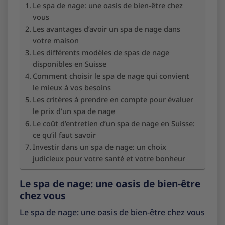
Le spa de nage: une oasis de bien-être chez
vous
Les avantages d’avoir un spa de nage dans
votre maison
Les différents modèles de spas de nage
disponibles en Suisse
Comment choisir le spa de nage qui convient
le mieux à vos besoins
Les critères à prendre en compte pour évaluer
le prix d’un spa de nage
Le coût d’entretien d’un spa de nage en Suisse:
ce qu’il faut savoir
Investir dans un spa de nage: un choix
judicieux pour votre santé et votre bonheur
Le spa de nage: une oasis de bien-être
chez vous
Le spa de nage: une oasis de bien-être chez vous