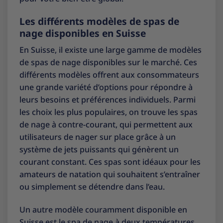
Les différents modèles de spas de
nage disponibles en Suisse
En Suisse, il existe une large gamme de modèles
de spas de nage disponibles sur le marché. Ces
différents modèles offrent aux consommateurs
une grande variété d’options pour répondre à
leurs besoins et préférences individuels. Parmi
les choix les plus populaires, on trouve les spas
de nage à contre-courant, qui permettent aux
utilisateurs de nager sur place grâce à un
système de jets puissants qui génèrent un
courant constant. Ces spas sont idéaux pour les
amateurs de natation qui souhaitent s’entraîner
ou simplement se détendre dans l’eau.
Un autre modèle couramment disponible en
Suisse est le spa de nage à deux températures.