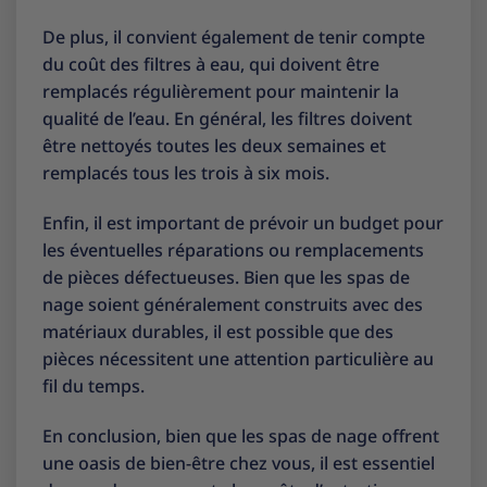
De plus, il convient également de tenir compte
du coût des filtres à eau, qui doivent être
remplacés régulièrement pour maintenir la
qualité de l’eau. En général, les filtres doivent
être nettoyés toutes les deux semaines et
remplacés tous les trois à six mois.
Enfin, il est important de prévoir un budget pour
les éventuelles réparations ou remplacements
de pièces défectueuses. Bien que les spas de
nage soient généralement construits avec des
matériaux durables, il est possible que des
pièces nécessitent une attention particulière au
fil du temps.
En conclusion, bien que les spas de nage offrent
une oasis de bien-être chez vous, il est essentiel