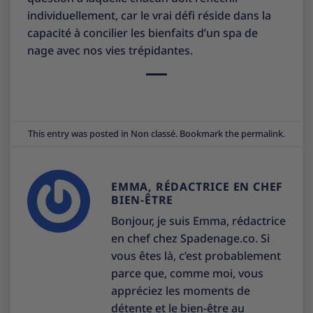
individuellement, car le vrai défi réside dans la
capacité à concilier les bienfaits d’un spa de
nage avec nos vies trépidantes.
This entry was posted in
Non classé
. Bookmark the
permalink
.
EMMA, RÉDACTRICE EN CHEF
BIEN-ÊTRE
Bonjour, je suis Emma, rédactrice
en chef chez Spadenage.co. Si
vous êtes là, c’est probablement
parce que, comme moi, vous
appréciez les moments de
détente et le bien-être au