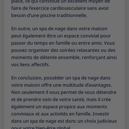
place, ce qui constitue un excellent moyen de
faire de l’exercice cardiovasculaire sans avoir
besoin d’une piscine traditionnelle.
En outre, un spa de nage dans votre maison
peut également être un espace convivial pour
passer du temps en famille ou entre amis. Vous
pouvez organiser des soirées relaxantes ou des
moments de détente ensemble, renforçant ainsi
vos liens affectifs.
En conclusion, posséder un spa de nage dans
votre maison offre une multitude d’avantages.
Non seulement il vous permet de vous détendre
et de prendre soin de votre santé, mais il crée
également un espace propice aux moments
conviviaux et aux activités en famille. Investir
dans un spa de nage est donc un choix judicieux
pour votre bien-être global.