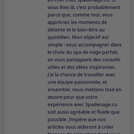
vous êtes là, c’est probablement
parce que, comme moi, vous
appréciez les moments de
détente et le bien-être au
quotidien. Mon objectif est
simple : vous accompagner dans
le choix du spa de nage parfait,
en vous partageant des conseils
utiles et des idées inspirantes.
J’ai la chance de travailler avec
une équipe passionnée, et
ensemble, nous mettons tout en
œuvre pour que votre
expérience avec Spadenage.co
soit aussi agréable et fluide que
possible. J’espère que nos
articles vous aideront à créer