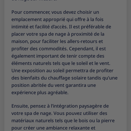
Pour commencer, vous devez choisir un
emplacement approprié qui offre à la fois
intimité et facilité d’accès. Il est préférable de
placer votre spa de nage à proximité de la
maison, pour faciliter les allers-retours et
profiter des commodités. Cependant, il est
également important de tenir compte des
éléments naturels tels que le soleil et le vent.
Une exposition au soleil permettra de profiter
des bienfaits du chauffage solaire tandis qu’une
position abritée du vent garantira une
expérience plus agréable.
Ensuite, pensez à l’intégration paysagère de
votre spa de nage. Vous pouvez utiliser des
matériaux naturels tels que le bois ou la pierre
pour créer une ambiance relaxante et