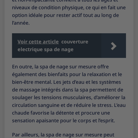
niveaux de condition physique, ce qui en fait une
option idéale pour rester actif tout au long de
l’année.
Voir cette article
couverture
electrique spa de nage
En outre, la spa de nage sur mesure offre
également des bienfaits pour la relaxation et le
bien-être mental. Les jets d’eau et les systèmes
de massage intégrés dans la spa permettent de
soulager les tensions musculaires, d’améliorer la
circulation sanguine et de réduire le stress. L’eau
chaude favorise la détente et procure une
sensation apaisante pour le corps et l’esprit.
Par ailleurs, la spa de nage sur mesure peut