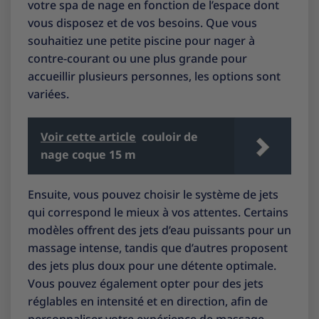
votre spa de nage en fonction de l’espace dont
vous disposez et de vos besoins. Que vous
souhaitiez une petite piscine pour nager à
contre-courant ou une plus grande pour
accueillir plusieurs personnes, les options sont
variées.
Voir cette article
couloir de
nage coque 15 m
Ensuite, vous pouvez choisir le système de jets
qui correspond le mieux à vos attentes. Certains
modèles offrent des jets d’eau puissants pour un
massage intense, tandis que d’autres proposent
des jets plus doux pour une détente optimale.
Vous pouvez également opter pour des jets
réglables en intensité et en direction, afin de