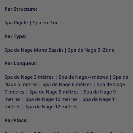
Par Structure:
Spa Rigide
|
Spa en Dur
Par Type:
Spa de Nage Mono Bassin
|
Spa de Nage Bi-Zone
Par Longueur:
Spa de Nage 3 mètres
|
Spa de Nage 4 mètres
|
Spa de
Nage 5 mètres
|
Spa de Nage 6 mètres
|
Spa de Nage
7 mètres
|
Spa de Nage 8 mètres
|
Spa de Nage 9
mètres
|
Spa de Nage 10 mètres
|
Spa de Nage 11
mètres
|
Spa de Nage 12 mètres
Par Place: