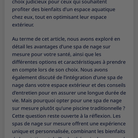
choix judicieux pour ceux qui souhaitent
profiter des bienfaits d’un espace aquatique
chez eux, tout en optimisant leur espace
extérieur.
Au terme de cet article, nous avons exploré en
détail les avantages d’une spa de nage sur
mesure pour votre santé, ainsi que les
différentes options et caractéristiques à prendre
en compte lors de son choix. Nous avons
également discuté de l’intégration d’une spa de
nage dans votre espace extérieur et des conseils
d’entretien pour en assurer une longue durée de
vie. Mais pourquoi opter pour une spa de nage
sur mesure plutôt qu’une piscine traditionnelle ?
Cette question reste ouverte à la réflexion. Les
spas de nage sur mesure offrent une expérience
unique et personnalisée, combinant les bienfaits