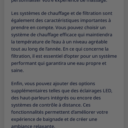
personnaliser votre expérience de massage.
Les systèmes de chauffage et de filtration sont
également des caractéristiques importantes à
prendre en compte. Vous pouvez choisir un
système de chauffage efficace qui maintiendra
la température de l’eau à un niveau agréable
tout au long de l’année. En ce qui concerne la
filtration, il est essentiel d’opter pour un système
performant qui garantira une eau propre et
saine.
Enfin, vous pouvez ajouter des options
supplémentaires telles que des éclairages LED,
des haut-parleurs intégrés ou encore des
systèmes de contrôle à distance. Ces
fonctionnalités permettent d’améliorer votre
expérience de baignade et de créer une
ambiance relaxante.