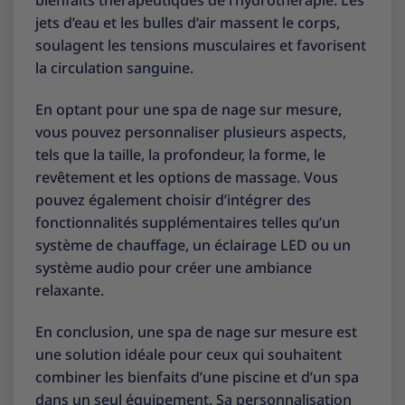
bienfaits thérapeutiques de l’hydrothérapie. Les
jets d’eau et les bulles d’air massent le corps,
soulagent les tensions musculaires et favorisent
la circulation sanguine.
En optant pour une spa de nage sur mesure,
vous pouvez personnaliser plusieurs aspects,
tels que la taille, la profondeur, la forme, le
revêtement et les options de massage. Vous
pouvez également choisir d’intégrer des
fonctionnalités supplémentaires telles qu’un
système de chauffage, un éclairage LED ou un
système audio pour créer une ambiance
relaxante.
En conclusion, une spa de nage sur mesure est
une solution idéale pour ceux qui souhaitent
combiner les bienfaits d’une piscine et d’un spa
dans un seul équipement. Sa personnalisation