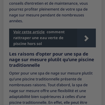
conseils d’entretien et de maintenance, vous
pourrez profiter pleinement de votre spa de
nage sur mesure pendant de nombreuses
années.
Voir cette article
comment
rattraper une eau verte de
piscine hors sol
Les raisons d’opter pour une spa de
nage sur mesure plutôt qu’une piscine
traditionnelle
Opter pour une spa de nage sur mesure plutôt
qu’une piscine traditionnelle présente de
nombreuses raisons. Tout d’abord, la spa de
nage sur mesure offre une flexibilité et une
adaptabilité bien supérieures à celles d’une
piscine traditionnelle. En effet, elle peut être