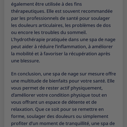
également être utilisée à des fins
thérapeutiques. Elle est souvent recommandée
par les professionnels de santé pour soulager
les douleurs articulaires, les problèmes de dos
ou encore les troubles du sommeil.
L’hydrothérapie pratiquée dans une spa de nage
peut aider à réduire l’inflammation, à améliorer
la mobilité et à favoriser la récupération après
une blessure.
En conclusion, une spa de nage sur mesure offre
une multitude de bienfaits pour votre santé. Elle
vous permet de rester actif physiquement,
d’améliorer votre condition physique tout en
vous offrant un espace de détente et de
relaxation. Que ce soit pour se remettre en
forme, soulager des douleurs ou simplement
profiter d’un moment de tranquillité, une spa de