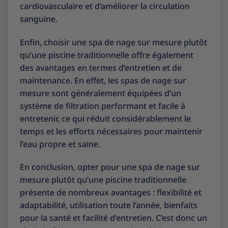
cardiovasculaire et d’améliorer la circulation
sanguine.
Enfin, choisir une spa de nage sur mesure plutôt
qu’une piscine traditionnelle offre également
des avantages en termes d’entretien et de
maintenance. En effet, les spas de nage sur
mesure sont généralement équipées d’un
système de filtration performant et facile à
entretenir, ce qui réduit considérablement le
temps et les efforts nécessaires pour maintenir
l’eau propre et saine.
En conclusion, opter pour une spa de nage sur
mesure plutôt qu’une piscine traditionnelle
présente de nombreux avantages : flexibilité et
adaptabilité, utilisation toute l’année, bienfaits
pour la santé et facilité d’entretien. C’est donc un