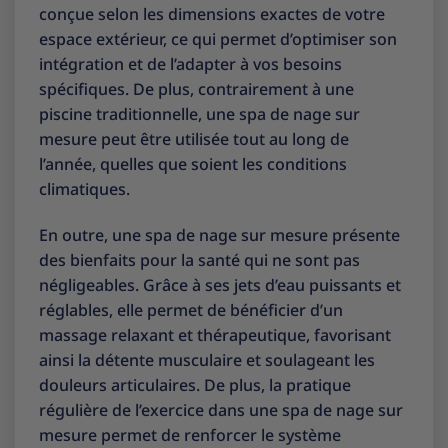
conçue selon les dimensions exactes de votre
espace extérieur, ce qui permet d’optimiser son
intégration et de l’adapter à vos besoins
spécifiques. De plus, contrairement à une
piscine traditionnelle, une spa de nage sur
mesure peut être utilisée tout au long de
l’année, quelles que soient les conditions
climatiques.
En outre, une spa de nage sur mesure présente
des bienfaits pour la santé qui ne sont pas
négligeables. Grâce à ses jets d’eau puissants et
réglables, elle permet de bénéficier d’un
massage relaxant et thérapeutique, favorisant
ainsi la détente musculaire et soulageant les
douleurs articulaires. De plus, la pratique
régulière de l’exercice dans une spa de nage sur
mesure permet de renforcer le système