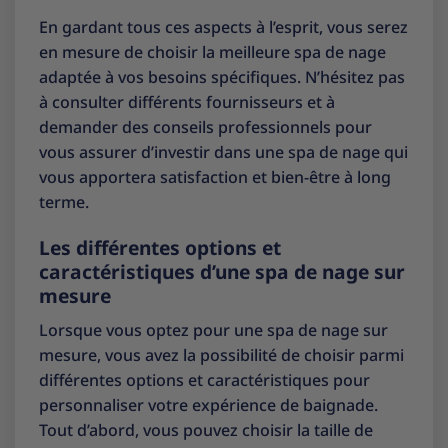
En gardant tous ces aspects à l’esprit, vous serez
en mesure de choisir la meilleure spa de nage
adaptée à vos besoins spécifiques. N’hésitez pas
à consulter différents fournisseurs et à
demander des conseils professionnels pour
vous assurer d’investir dans une spa de nage qui
vous apportera satisfaction et bien-être à long
terme.
Les différentes options et
caractéristiques d’une spa de nage sur
mesure
Lorsque vous optez pour une spa de nage sur
mesure, vous avez la possibilité de choisir parmi
différentes options et caractéristiques pour
personnaliser votre expérience de baignade.
Tout d’abord, vous pouvez choisir la taille de