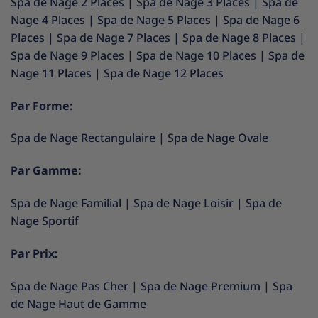
Spa de Nage 2 Places
|
Spa de Nage 3 Places
|
Spa de
Nage 4 Places
|
Spa de Nage 5 Places
|
Spa de Nage 6
Places
|
Spa de Nage 7 Places
|
Spa de Nage 8 Places
|
Spa de Nage 9 Places
|
Spa de Nage 10 Places
|
Spa de
Nage 11 Places
|
Spa de Nage 12 Places
Par Forme:
Spa de Nage Rectangulaire
|
Spa de Nage Ovale
Par Gamme:
Spa de Nage Familial
|
Spa de Nage Loisir
|
Spa de
Nage Sportif
Par Prix:
Spa de Nage Pas Cher
|
Spa de Nage Premium
|
Spa
de Nage Haut de Gamme