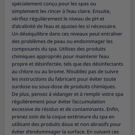
spécialement conçu pour les spas ou
simplement les rincer à l’eau claire. Ensuite,
vérifiez régulièrement le niveau de pH et
d’alcalinité de l’eau et ajustez-les si nécessaire.
Un déséquilibre dans ces niveaux peut entraîner
des problèmes de peau ou endommager les
composants du spa. Utilisez des produits
chimiques appropriés pour maintenir l’eau
propre et désinfectée, tels que des désinfectants
au chlore ou au brome. N’oubliez pas de suivre
les instructions du fabricant pour éviter toute
surdose ou sous-dose de produits chimiques.
De plus, pensez à vidanger et à remplir votre spa
régulièrement pour éviter l’accumulation
excessive de résidus et de contaminants. Enfin,
prenez soin de la coque extérieure du spa en
utilisant des produits doux et non abrasifs pour
éviter d’endommager la surface. En suivant ces