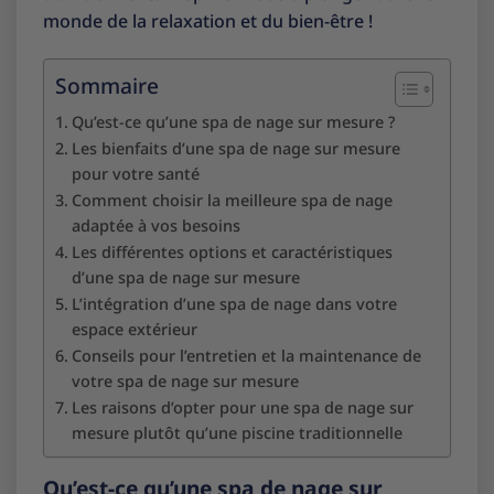
monde de la relaxation et du bien-être !
Sommaire
Qu’est-ce qu’une spa de nage sur mesure ?
Les bienfaits d’une spa de nage sur mesure
pour votre santé
Comment choisir la meilleure spa de nage
adaptée à vos besoins
Les différentes options et caractéristiques
d’une spa de nage sur mesure
L’intégration d’une spa de nage dans votre
espace extérieur
Conseils pour l’entretien et la maintenance de
votre spa de nage sur mesure
Les raisons d’opter pour une spa de nage sur
mesure plutôt qu’une piscine traditionnelle
Qu’est-ce qu’une spa de nage sur