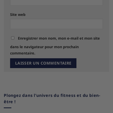
Site web
Enregistrer mon nom, mon e-mail et mon site
dans le navigateur pour mon prochain
commentaire.
Plongez dans l’univers du fitness et du bien-
être !