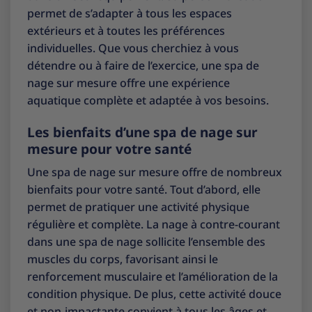
permet de s’adapter à tous les espaces
extérieurs et à toutes les préférences
individuelles. Que vous cherchiez à vous
détendre ou à faire de l’exercice, une spa de
nage sur mesure offre une expérience
aquatique complète et adaptée à vos besoins.
Les bienfaits d’une spa de nage sur
mesure pour votre santé
Une spa de nage sur mesure offre de nombreux
bienfaits pour votre santé. Tout d’abord, elle
permet de pratiquer une activité physique
régulière et complète. La nage à contre-courant
dans une spa de nage sollicite l’ensemble des
muscles du corps, favorisant ainsi le
renforcement musculaire et l’amélioration de la
condition physique. De plus, cette activité douce
et non-impactante convient à tous les âges et