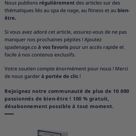
Nous publions
régulièrement
des articles sur des
thématiques liés au spa de nage, au fitness et au
bien-
être.
Si vous avez adoré cet article, assurez-vous de ne pas
manquer nos prochaines pépites ! Ajoutez
spadenage.co
à vos favoris
pour un accès rapide et
facile à nos contenus exclusifs.
Votre soutien compte énormément pour nous ! Merci
de nous garder
à portée de clic
!
Rejoignez notre communauté de plus de 10 000
passionnés de bien-être ! 100 % gratuit,
désabonnement possible à tout moment.