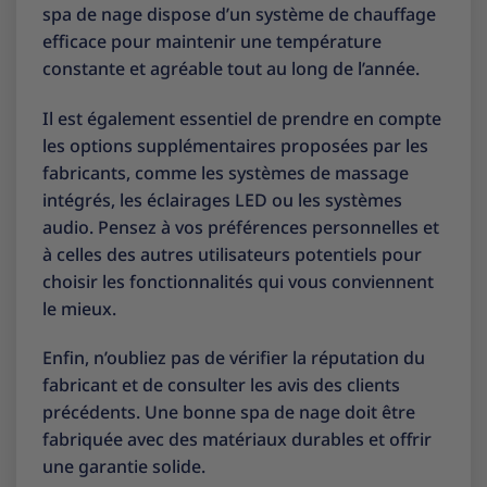
spa de nage dispose d’un système de chauffage
efficace pour maintenir une température
constante et agréable tout au long de l’année.
Il est également essentiel de prendre en compte
les options supplémentaires proposées par les
fabricants, comme les systèmes de massage
intégrés, les éclairages LED ou les systèmes
audio. Pensez à vos préférences personnelles et
à celles des autres utilisateurs potentiels pour
choisir les fonctionnalités qui vous conviennent
le mieux.
Enfin, n’oubliez pas de vérifier la réputation du
fabricant et de consulter les avis des clients
précédents. Une bonne spa de nage doit être
fabriquée avec des matériaux durables et offrir
une garantie solide.