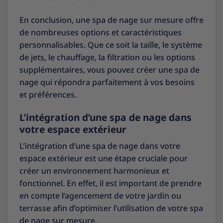
En conclusion, une spa de nage sur mesure offre
de nombreuses options et caractéristiques
personnalisables. Que ce soit la taille, le système
de jets, le chauffage, la filtration ou les options
supplémentaires, vous pouvez créer une spa de
nage qui répondra parfaitement à vos besoins
et préférences.
L’intégration d’une spa de nage dans
votre espace extérieur
L’intégration d’une spa de nage dans votre
espace extérieur est une étape cruciale pour
créer un environnement harmonieux et
fonctionnel. En effet, il est important de prendre
en compte l’agencement de votre jardin ou
terrasse afin d’optimiser l’utilisation de votre spa
de nage sur mesure.