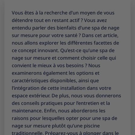
Vous êtes à la recherche d’un moyen de vous
détendre tout en restant actif ? Vous avez
entendu parler des bienfaits d’une spa de nage
sur mesure pour votre santé ? Dans cet article,
nous allons explorer les différentes facettes de
ce concept innovant. Qu’est-ce qu’une spa de
nage sur mesure et comment choisir celle qui
convient le mieux à vos besoins ? Nous
examinerons également les options et
caractéristiques disponibles, ainsi que
l’intégration de cette installation dans votre
espace extérieur. De plus, nous vous donnerons
des conseils pratiques pour l’entretien et la
maintenance. Enfin, nous aborderons les
raisons pour lesquelles opter pour une spa de
nage sur mesure plutôt qu’une piscine
traditionnelle. Préparez-vous à plonger dans le