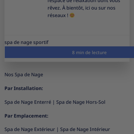
l’espace de relaxation dont vous
rêvez. À bientôt, ici ou sur nos
réseaux !
spa de nage sportif
Nos Spa de Nage
Par Installation:
Spa de Nage Enterré
|
Spa de Nage Hors-Sol
Par Emplacement:
Spa de Nage Extérieur
|
Spa de Nage Intérieur