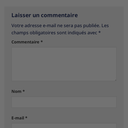
Laisser un commentaire
Votre adresse e-mail ne sera pas publiée.
Les
champs obligatoires sont indiqués avec
*
Commentaire
*
Nom
*
E-mail
*