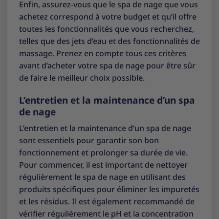
Enfin, assurez-vous que le spa de nage que vous
achetez correspond à votre budget et qu’il offre
toutes les fonctionnalités que vous recherchez,
telles que des jets d’eau et des fonctionnalités de
massage. Prenez en compte tous ces critères
avant d’acheter votre spa de nage pour être sûr
de faire le meilleur choix possible.
L’entretien et la maintenance d’un spa
de nage
L’entretien et la maintenance d’un spa de nage
sont essentiels pour garantir son bon
fonctionnement et prolonger sa durée de vie.
Pour commencer, il est important de nettoyer
régulièrement le spa de nage en utilisant des
produits spécifiques pour éliminer les impuretés
et les résidus. Il est également recommandé de
vérifier régulièrement le pH et la concentration