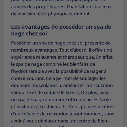
auprès des propriétaires d’habitation soucieux
de leur bien-être physique et mental.
Les avantages de posséder un spa de
nage chez soi
Posséder un spa de nage chez soi présente de
nombreux avantages. Tout d’abord, il offre une
expérience relaxante et thérapeutique. En effet,
le spa de nage combine les bienfaits de
l’hydrothérapie avec la possibilité de nager à
contre-courant. Cela permet de soulager les
douleurs musculaires, d’améliorer la circulation
sanguine et de réduire le stress. De plus, avoir
un spa de nage à domicile offre un accès facile
et pratique à ces bienfaits. Vous pouvez profiter
d’une séance de relaxation à tout moment, sans
avoir à vous déplacer dans un centre de bien-