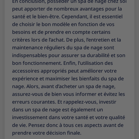
En conclusion, posséder un spa de nage chez soi
peut apporter de nombreux avantages pour la
santé et le bien-être. Cependant, il est essentiel
de choisir le bon modèle en fonction de vos
besoins et de prendre en compte certains
critères lors de l’achat. De plus, l’entretien et la
maintenance réguliers du spa de nage sont
indispensables pour assurer sa durabilité et son
bon fonctionnement. Enfin, l’utilisation des
accessoires appropriés peut améliorer votre
expérience et maximiser les bienfaits du spa de
nage. Alors, avant d’acheter un spa de nage,
assurez-vous de bien vous informer et évitez les
erreurs courantes. Et rappelez-vous, investir
dans un spa de nage est également un
investissement dans votre santé et votre qualité
de vie. Pensez donc à tous ces aspects avant de
prendre votre décision finale.