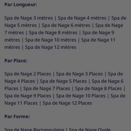
Par Longueur:
Spa de Nage 3 mètres
|
Spa de Nage 4 mètres
|
Spa de
Nage 5 mètres
|
Spa de Nage 6 mètres
|
Spa de Nage
7 mètres
|
Spa de Nage 8 mètres
|
Spa de Nage 9
mètres
|
Spa de Nage 10 mètres
|
Spa de Nage 11
mètres
|
Spa de Nage 12 mètres
Par Place:
Spa de Nage 2 Places
|
Spa de Nage 3 Places
|
Spa de
Nage 4 Places
|
Spa de Nage 5 Places
|
Spa de Nage 6
Places
|
Spa de Nage 7 Places
|
Spa de Nage 8 Places
|
Spa de Nage 9 Places
|
Spa de Nage 10 Places
|
Spa de
Nage 11 Places
|
Spa de Nage 12 Places
Par Forme:
Spa de Nage Rectangulaire
|
Spa de Nage Ovale