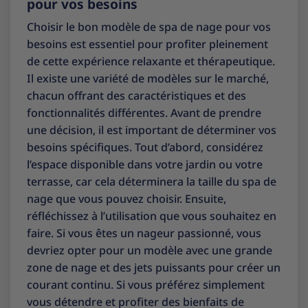
pour vos besoins
Choisir le bon modèle de spa de nage pour vos
besoins est essentiel pour profiter pleinement
de cette expérience relaxante et thérapeutique.
Il existe une variété de modèles sur le marché,
chacun offrant des caractéristiques et des
fonctionnalités différentes. Avant de prendre
une décision, il est important de déterminer vos
besoins spécifiques. Tout d’abord, considérez
l’espace disponible dans votre jardin ou votre
terrasse, car cela déterminera la taille du spa de
nage que vous pouvez choisir. Ensuite,
réfléchissez à l’utilisation que vous souhaitez en
faire. Si vous êtes un nageur passionné, vous
devriez opter pour un modèle avec une grande
zone de nage et des jets puissants pour créer un
courant continu. Si vous préférez simplement
vous détendre et profiter des bienfaits de