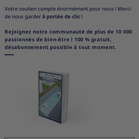
Votre soutien compte énormément pour nous ! Merci
de nous garder
à portée de clic
!
Rejoignez notre communauté de plus de 10 000
passionnés de bien-être ! 100 % gratuit,
désabonnement possible à tout moment.