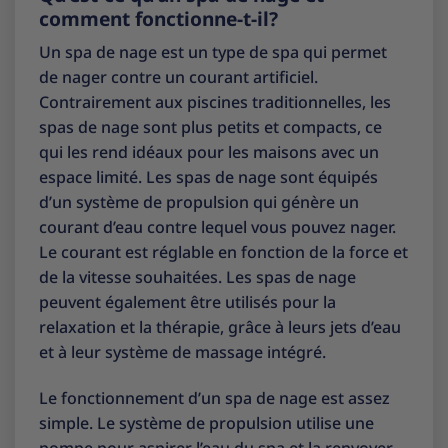
comment fonctionne-t-il?
Un spa de nage est un type de spa qui permet
de nager contre un courant artificiel.
Contrairement aux piscines traditionnelles, les
spas de nage sont plus petits et compacts, ce
qui les rend idéaux pour les maisons avec un
espace limité. Les spas de nage sont équipés
d’un système de propulsion qui génère un
courant d’eau contre lequel vous pouvez nager.
Le courant est réglable en fonction de la force et
de la vitesse souhaitées. Les spas de nage
peuvent également être utilisés pour la
relaxation et la thérapie, grâce à leurs jets d’eau
et à leur système de massage intégré.
Le fonctionnement d’un spa de nage est assez
simple. Le système de propulsion utilise une