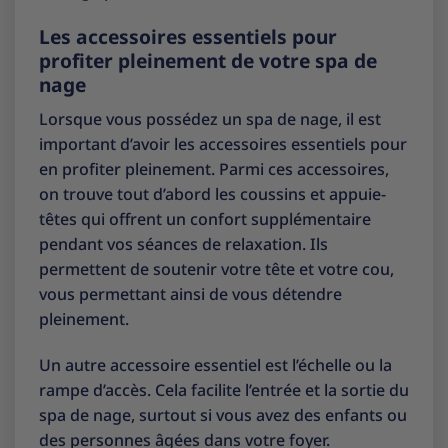
Les accessoires essentiels pour
profiter pleinement de votre spa de
nage
Lorsque vous possédez un spa de nage, il est
important d’avoir les accessoires essentiels pour
en profiter pleinement. Parmi ces accessoires,
on trouve tout d’abord les coussins et appuie-
têtes qui offrent un confort supplémentaire
pendant vos séances de relaxation. Ils
permettent de soutenir votre tête et votre cou,
vous permettant ainsi de vous détendre
pleinement.
Un autre accessoire essentiel est l’échelle ou la
rampe d’accès. Cela facilite l’entrée et la sortie du
spa de nage, surtout si vous avez des enfants ou
des personnes âgées dans votre foyer.