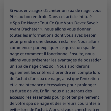
Si vous envisagez d’acheter un spa de nage, vous
êtes au bon endroit. Dans cet article intitulé
« Spa De Nage : Tout Ce Que Vous Devez Savoir
Avant D’acheter », nous allons vous donner
toutes les informations dont vous avez besoin
pour prendre une décision éclairée. Nous allons
commencer par expliquer ce qu’est un spa de
nage et comment il fonctionne. Ensuite, nous
allons vous présenter les avantages de posséder
un spa de nage chez soi. Nous aborderons
également les critères à prendre en compte lors
de l’achat d’un spa de nage, ainsi que l’entretien
et la maintenance nécessaires pour prolonger
sa durée de vie. Enfin, nous discuterons des
accessoires essentiels pour profiter pleinement
de votre spa de nage et des erreurs courantes à
éviter lors de l’achat. Alors, si vous cherchez à en