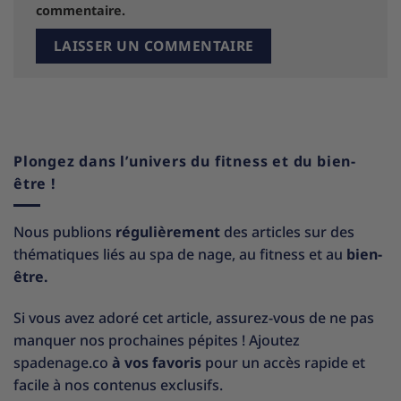
commentaire.
Plongez dans l’univers du fitness et du bien-
être !
Nous publions
régulièrement
des articles sur des
thématiques liés au spa de nage, au fitness et au
bien-
être.
Si vous avez adoré cet article, assurez-vous de ne pas
manquer nos prochaines pépites ! Ajoutez
spadenage.co
à vos favoris
pour un accès rapide et
facile à nos contenus exclusifs.