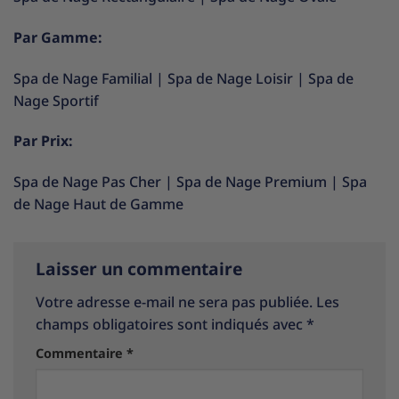
Par Gamme:
Spa de Nage Familial
|
Spa de Nage Loisir
|
Spa de
Nage Sportif
Par Prix:
Spa de Nage Pas Cher
|
Spa de Nage Premium
|
Spa
de Nage Haut de Gamme
Laisser un commentaire
Votre adresse e-mail ne sera pas publiée.
Les
champs obligatoires sont indiqués avec
*
Commentaire
*