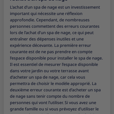
L’achat d’un spa de nage est un investissement
important qui nécessite une réflexion
approfondie. Cependant, de nombreuses
personnes commettent des erreurs courantes
lors de l’achat d’un spa de nage, ce qui peut
entraîner des dépenses inutiles et une
expérience décevante. La première erreur
courante est de ne pas prendre en compte
l’espace disponible pour installer le spa de nage.
Il est essentiel de mesurer l’espace disponible
dans votre jardin ou votre terrasse avant
d’acheter un spa de nage, car cela vous
permettra de choisir le modèle approprié. La
deuxième erreur courante est d’acheter un spa
de nage sans tenir compte du nombre de
personnes qui vont l’utiliser. Si vous avez une
grande famille ou si vous prévoyez d’utiliser le