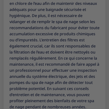
en chlore de l’eau afin de maintenir des niveaux
adéquats pour une baignade sécurisée et
hygiénique. De plus, il est nécessaire de
vidanger et de remplir le spa de nage selon les
recommandations du fabricant pour éviter toute
accumulation excessive de produits chimiques
ou d’impuretés. L’entretien des filtres est
également crucial, car ils sont responsables de
la filtration de l’eau et doivent être nettoyés ou
remplacés régulièrement. En ce qui concerne la
maintenance, il est recommandé de faire appel à
un professionnel pour effectuer une inspection
annuelle du système électrique, des jets et des
pompes du spa de nage afin de détecter tout
problème potentiel. En suivant ces conseils
d’entretien et de maintenance, vous pouvez
profiter pleinement des bienfaits de votre spa
de nage pendant de nombreuses années.