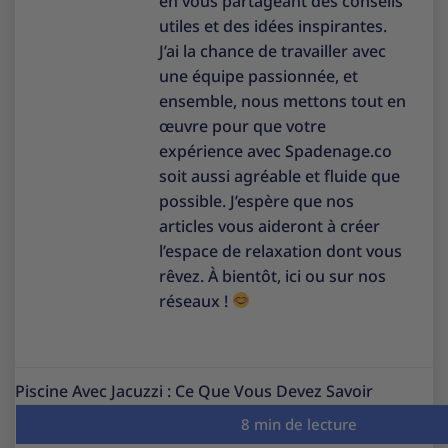
en vous partageant des conseils
utiles et des idées inspirantes.
J’ai la chance de travailler avec
une équipe passionnée, et
ensemble, nous mettons tout en
œuvre pour que votre
expérience avec Spadenage.co
soit aussi agréable et fluide que
possible. J’espère que nos
articles vous aideront à créer
l’espace de relaxation dont vous
rêvez. À bientôt, ici ou sur nos
réseaux !
Piscine Avec Jacuzzi : Ce Que Vous Devez Savoir