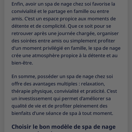
Enfin, avoir un spa de nage chez soi favorise la
convivialité et le partage en famille ou entre
amis. C’est un espace propice aux moments de
détente et de complicité. Que ce soit pour se
retrouver après une journée chargée, organiser
des soirées entre amis ou simplement profiter
d’un moment privilégié en famille, le spa de nage
crée une atmosphère propice à la détente et au
bien-être.
En somme, posséder un spa de nage chez soi
offre des avantages multiples : relaxation,
thérapie physique, convivialité et praticité. C’est
un investissement qui permet d’améliorer sa
qualité de vie et de profiter pleinement des
bienfaits d’une séance de spa à tout moment.
Choisir le bon modèle de spa de nage