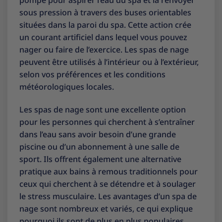
pompe pour aspirer l’eau du spa et la renvoyer
sous pression à travers des buses orientables
situées dans la paroi du spa. Cette action crée
un courant artificiel dans lequel vous pouvez
nager ou faire de l’exercice. Les spas de nage
peuvent être utilisés à l’intérieur ou à l’extérieur,
selon vos préférences et les conditions
météorologiques locales.
Les spas de nage sont une excellente option
pour les personnes qui cherchent à s’entraîner
dans l’eau sans avoir besoin d’une grande
piscine ou d’un abonnement à une salle de
sport. Ils offrent également une alternative
pratique aux bains à remous traditionnels pour
ceux qui cherchent à se détendre et à soulager
le stress musculaire. Les avantages d’un spa de
nage sont nombreux et variés, ce qui explique
pourquoi ils sont de plus en plus populaires