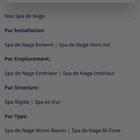
Nos Spa de Nage
Par Installation:
Spa de Nage Enterré
|
Spa de Nage Hors-Sol
Par Emplacement:
Spa de Nage Extérieur
|
Spa de Nage Intérieur
Par Structure:
Spa Rigide
|
Spa en Dur
Par Type:
Spa de Nage Mono Bassin
|
Spa de Nage Bi-Zone