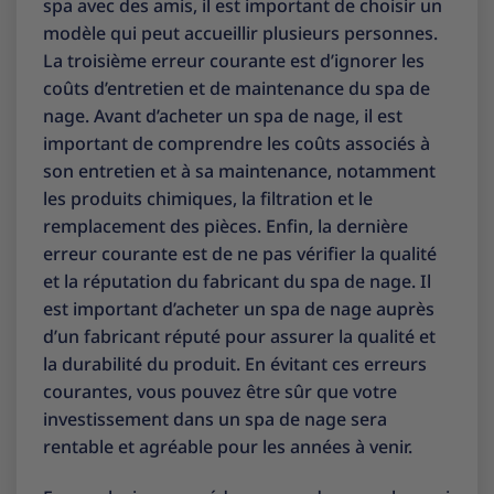
spa avec des amis, il est important de choisir un
modèle qui peut accueillir plusieurs personnes.
La troisième erreur courante est d’ignorer les
coûts d’entretien et de maintenance du spa de
nage. Avant d’acheter un spa de nage, il est
important de comprendre les coûts associés à
son entretien et à sa maintenance, notamment
les produits chimiques, la filtration et le
remplacement des pièces. Enfin, la dernière
erreur courante est de ne pas vérifier la qualité
et la réputation du fabricant du spa de nage. Il
est important d’acheter un spa de nage auprès
d’un fabricant réputé pour assurer la qualité et
la durabilité du produit. En évitant ces erreurs
courantes, vous pouvez être sûr que votre
investissement dans un spa de nage sera
rentable et agréable pour les années à venir.