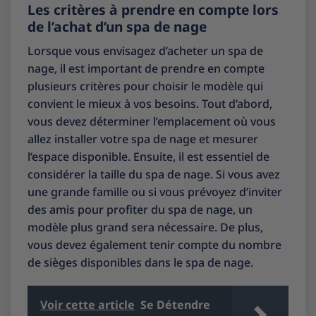
Les critères à prendre en compte lors
de l’achat d’un spa de nage
Lorsque vous envisagez d’acheter un spa de
nage, il est important de prendre en compte
plusieurs critères pour choisir le modèle qui
convient le mieux à vos besoins. Tout d’abord,
vous devez déterminer l’emplacement où vous
allez installer votre spa de nage et mesurer
l’espace disponible. Ensuite, il est essentiel de
considérer la taille du spa de nage. Si vous avez
une grande famille ou si vous prévoyez d’inviter
des amis pour profiter du spa de nage, un
modèle plus grand sera nécessaire. De plus,
vous devez également tenir compte du nombre
de sièges disponibles dans le spa de nage.
Voir cette article
Se Détendre