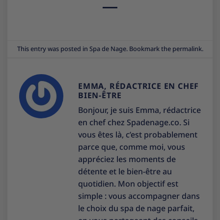
This entry was posted in
Spa de Nage
. Bookmark the
permalink
.
EMMA, RÉDACTRICE EN CHEF
BIEN-ÊTRE
Bonjour, je suis Emma, rédactrice
en chef chez Spadenage.co. Si
vous êtes là, c’est probablement
parce que, comme moi, vous
appréciez les moments de
détente et le bien-être au
quotidien. Mon objectif est
simple : vous accompagner dans
le choix du spa de nage parfait,