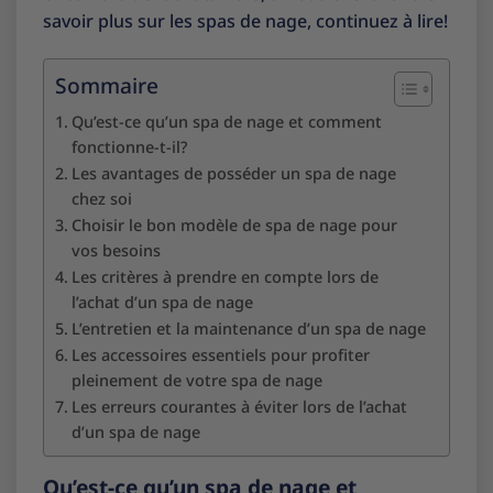
savoir plus sur les spas de nage, continuez à lire!
Sommaire
Qu’est-ce qu’un spa de nage et comment
fonctionne-t-il?
Les avantages de posséder un spa de nage
chez soi
Choisir le bon modèle de spa de nage pour
vos besoins
Les critères à prendre en compte lors de
l’achat d’un spa de nage
L’entretien et la maintenance d’un spa de nage
Les accessoires essentiels pour profiter
pleinement de votre spa de nage
Les erreurs courantes à éviter lors de l’achat
d’un spa de nage
Qu’est-ce qu’un spa de nage et