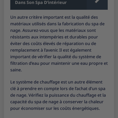
Dans Son Spa D’intérieur
Un autre critère important est la qualité des
matériaux utilisés dans la fabrication du spa de
nage. Assurez-vous que les matériaux sont
résistants aux intempéries et durables pour
éviter des coûts élevés de réparation ou de
remplacement à l’avenir. Il est également
important de vérifier la qualité du système de
filtration d’eau pour maintenir une eau propre et
saine.
Le système de chauffage est un autre élément
clé à prendre en compte lors de l’achat d’un spa
de nage. Vérifiez la puissance du chauffage et la
capacité du spa de nage à conserver la chaleur
pour économiser sur les coûts énergétiques.