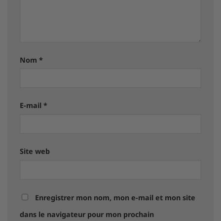
Nom
*
E-mail
*
Site web
Enregistrer mon nom, mon e-mail et mon site
dans le navigateur pour mon prochain