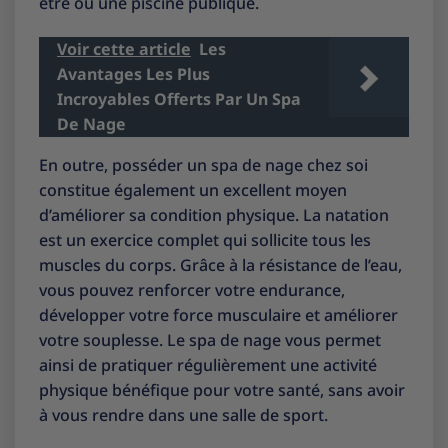
être ou une piscine publique.
Voir cette article
Les
Avantages Les Plus
Incroyables Offerts Par Un Spa
De Nage
En outre, posséder un spa de nage chez soi
constitue également un excellent moyen
d’améliorer sa condition physique. La natation
est un exercice complet qui sollicite tous les
muscles du corps. Grâce à la résistance de l’eau,
vous pouvez renforcer votre endurance,
développer votre force musculaire et améliorer
votre souplesse. Le spa de nage vous permet
ainsi de pratiquer régulièrement une activité
physique bénéfique pour votre santé, sans avoir
à vous rendre dans une salle de sport.