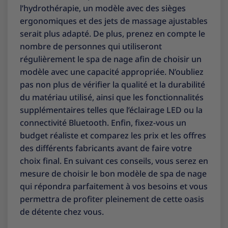
l’hydrothérapie, un modèle avec des sièges
ergonomiques et des jets de massage ajustables
serait plus adapté. De plus, prenez en compte le
nombre de personnes qui utiliseront
régulièrement le spa de nage afin de choisir un
modèle avec une capacité appropriée. N’oubliez
pas non plus de vérifier la qualité et la durabilité
du matériau utilisé, ainsi que les fonctionnalités
supplémentaires telles que l’éclairage LED ou la
connectivité Bluetooth. Enfin, fixez-vous un
budget réaliste et comparez les prix et les offres
des différents fabricants avant de faire votre
choix final. En suivant ces conseils, vous serez en
mesure de choisir le bon modèle de spa de nage
qui répondra parfaitement à vos besoins et vous
permettra de profiter pleinement de cette oasis
de détente chez vous.