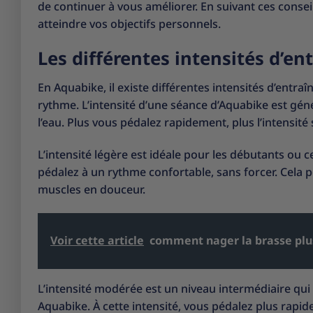
de continuer à vous améliorer. En suivant ces cons
atteindre vos objectifs personnels.
Les différentes intensités d’e
En Aquabike, il existe différentes intensités d’entr
rythme. L’intensité d’une séance d’Aquabike est gén
l’eau. Plus vous pédalez rapidement, plus l’intensité 
L’intensité légère est idéale pour les débutants ou 
pédalez à un rythme confortable, sans forcer. Cela p
muscles en douceur.
Voir cette article
comment nager la brasse plu
L’intensité modérée est un niveau intermédiaire qui
Aquabike. À cette intensité, vous pédalez plus rap