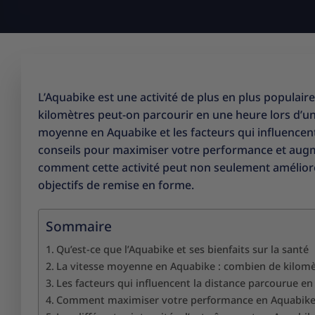
L’Aquabike est une activité de plus en plus populair
kilomètres peut-on parcourir en une heure lors d’un
moyenne en Aquabike et les facteurs qui influencen
conseils pour maximiser votre performance et aug
comment cette activité peut non seulement améliorer
objectifs de remise en forme.
Sommaire
Qu’est-ce que l’Aquabike et ses bienfaits sur la santé
La vitesse moyenne en Aquabike : combien de kilomè
Les facteurs qui influencent la distance parcourue e
Comment maximiser votre performance en Aquabik