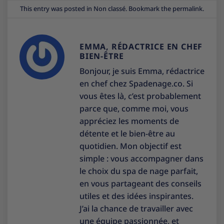
This entry was posted in
Non classé
. Bookmark the
permalink
.
EMMA, RÉDACTRICE EN CHEF
BIEN-ÊTRE
Bonjour, je suis Emma, rédactrice
en chef chez Spadenage.co. Si
vous êtes là, c’est probablement
parce que, comme moi, vous
appréciez les moments de
détente et le bien-être au
quotidien. Mon objectif est
simple : vous accompagner dans
le choix du spa de nage parfait,
en vous partageant des conseils
utiles et des idées inspirantes.
J’ai la chance de travailler avec
une équipe passionnée, et