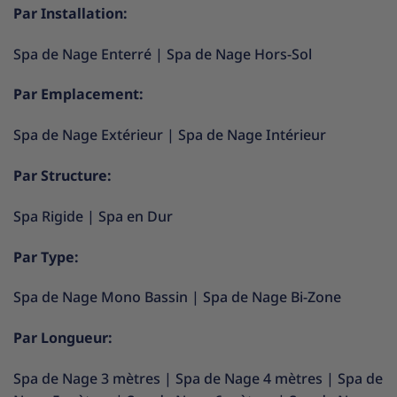
Par Installation:
Spa de Nage Enterré
|
Spa de Nage Hors-Sol
Par Emplacement:
Spa de Nage Extérieur
|
Spa de Nage Intérieur
Par Structure:
Spa Rigide
|
Spa en Dur
Par Type:
Spa de Nage Mono Bassin
|
Spa de Nage Bi-Zone
Par Longueur:
Spa de Nage 3 mètres
|
Spa de Nage 4 mètres
|
Spa de