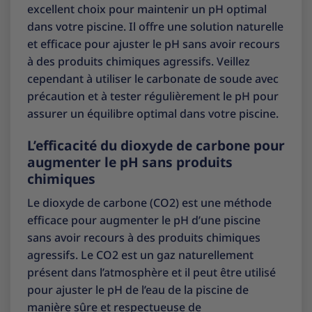
excellent choix pour maintenir un pH optimal
dans votre piscine. Il offre une solution naturelle
et efficace pour ajuster le pH sans avoir recours
à des produits chimiques agressifs. Veillez
cependant à utiliser le carbonate de soude avec
précaution et à tester régulièrement le pH pour
assurer un équilibre optimal dans votre piscine.
L’efficacité du dioxyde de carbone pour
augmenter le pH sans produits
chimiques
Le dioxyde de carbone (CO2) est une méthode
efficace pour augmenter le pH d’une piscine
sans avoir recours à des produits chimiques
agressifs. Le CO2 est un gaz naturellement
présent dans l’atmosphère et il peut être utilisé
pour ajuster le pH de l’eau de la piscine de
manière sûre et respectueuse de