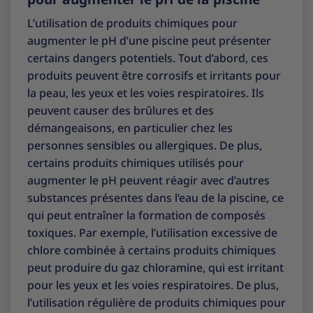
L’utilisation de produits chimiques pour
augmenter le pH d’une piscine peut présenter
certains dangers potentiels. Tout d’abord, ces
produits peuvent être corrosifs et irritants pour
la peau, les yeux et les voies respiratoires. Ils
peuvent causer des brûlures et des
démangeaisons, en particulier chez les
personnes sensibles ou allergiques. De plus,
certains produits chimiques utilisés pour
augmenter le pH peuvent réagir avec d’autres
substances présentes dans l’eau de la piscine, ce
qui peut entraîner la formation de composés
toxiques. Par exemple, l’utilisation excessive de
chlore combinée à certains produits chimiques
peut produire du gaz chloramine, qui est irritant
pour les yeux et les voies respiratoires. De plus,
l’utilisation régulière de produits chimiques pour