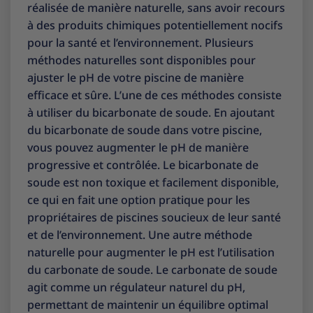
réalisée de manière naturelle, sans avoir recours
à des produits chimiques potentiellement nocifs
pour la santé et l’environnement. Plusieurs
méthodes naturelles sont disponibles pour
ajuster le pH de votre piscine de manière
efficace et sûre. L’une de ces méthodes consiste
à utiliser du bicarbonate de soude. En ajoutant
du bicarbonate de soude dans votre piscine,
vous pouvez augmenter le pH de manière
progressive et contrôlée. Le bicarbonate de
soude est non toxique et facilement disponible,
ce qui en fait une option pratique pour les
propriétaires de piscines soucieux de leur santé
et de l’environnement. Une autre méthode
naturelle pour augmenter le pH est l’utilisation
du carbonate de soude. Le carbonate de soude
agit comme un régulateur naturel du pH,
permettant de maintenir un équilibre optimal