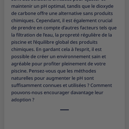
maintenir un pH optimal, tandis que le dioxyde
de carbone offre une alternative sans produits
chimiques. Cependant, il est également crucial
de prendre en compte d’autres facteurs tels que
la filtration de l’eau, la propreté régulière de la
piscine et l’équilibre global des produits
chimiques. En gardant cela à l’esprit, il est
possible de créer un environnement sain et
agréable pour profiter pleinement de votre
piscine. Pensez-vous que les méthodes
naturelles pour augmenter le pH sont
suffisamment connues et utilisées ? Comment
pouvons-nous encourager davantage leur
adoption ?