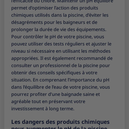
l’efficacité du chlore. Maintenir un pH équilibré
permet d’optimiser l’action des produits
chimiques utilisés dans la piscine, d’éviter les
désagréments pour les baigneurs et de
prolonger la durée de vie des équipements.
Pour contrôler le pH de votre piscine, vous
pouvez utiliser des tests réguliers et ajuster le
niveau si nécessaire en utilisant les méthodes
appropriées. Il est également recommandé de
consulter un professionnel de la piscine pour
obtenir des conseils spécifiques à votre
situation. En comprenant l’importance du pH
dans l’équilibre de l’eau de votre piscine, vous
pourrez profiter d’une baignade saine et
agréable tout en préservant votre
investissement à long terme.
Les dangers des produits chimiques
pour augmenter le pH de la piscine