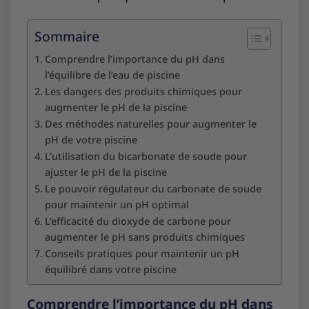
Sommaire
Comprendre l’importance du pH dans
l’équilibre de l’eau de piscine
Les dangers des produits chimiques pour
augmenter le pH de la piscine
Des méthodes naturelles pour augmenter le
pH de votre piscine
L’utilisation du bicarbonate de soude pour
ajuster le pH de la piscine
Le pouvoir régulateur du carbonate de soude
pour maintenir un pH optimal
L’efficacité du dioxyde de carbone pour
augmenter le pH sans produits chimiques
Conseils pratiques pour maintenir un pH
équilibré dans votre piscine
Comprendre l’importance du pH dans