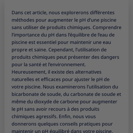
Dans cet article, nous explorerons différentes
méthodes pour augmenter le pH d’une piscine
sans utiliser de produits chimiques. Comprendre
l’importance du pH dans l’équilibre de l’eau de
piscine est essentiel pour maintenir une eau
propre et saine. Cependant, l’utilisation de
produits chimiques peut présenter des dangers
pour la santé et l’environnement.
Heureusement, il existe des alternatives
naturelles et efficaces pour ajuster le pH de
votre piscine. Nous examinerons l’utilisation du
bicarbonate de soude, du carbonate de soude et
même du dioxyde de carbone pour augmenter
le pH sans avoir recours à des produits
chimiques agressifs. Enfin, nous vous
donnerons quelques conseils pratiques pour
maintenir un pH équilibré dans votre piscine.