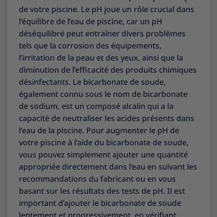
de votre piscine. Le pH joue un rôle crucial dans
l’équilibre de l’eau de piscine, car un pH
déséquilibré peut entraîner divers problèmes
tels que la corrosion des équipements,
l’irritation de la peau et des yeux, ainsi que la
diminution de l’efficacité des produits chimiques
désinfectants. Le bicarbonate de soude,
également connu sous le nom de bicarbonate
de sodium, est un composé alcalin qui a la
capacité de neutraliser les acides présents dans
l’eau de la piscine. Pour augmenter le pH de
votre piscine à l’aide du bicarbonate de soude,
vous pouvez simplement ajouter une quantité
appropriée directement dans l’eau en suivant les
recommandations du fabricant ou en vous
basant sur les résultats des tests de pH. Il est
important d’ajouter le bicarbonate de soude
lentement et progressivement, en vérifiant