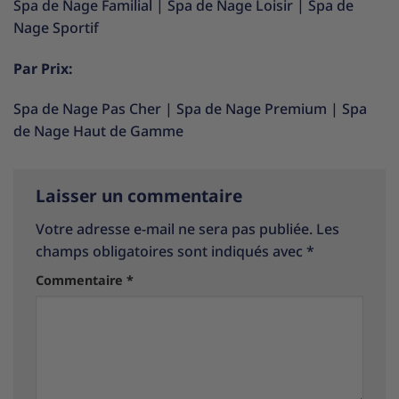
Spa de Nage Familial
|
Spa de Nage Loisir
|
Spa de
Nage Sportif
Par Prix:
Spa de Nage Pas Cher
|
Spa de Nage Premium
|
Spa
de Nage Haut de Gamme
Laisser un commentaire
Votre adresse e-mail ne sera pas publiée.
Les
champs obligatoires sont indiqués avec
*
Commentaire
*