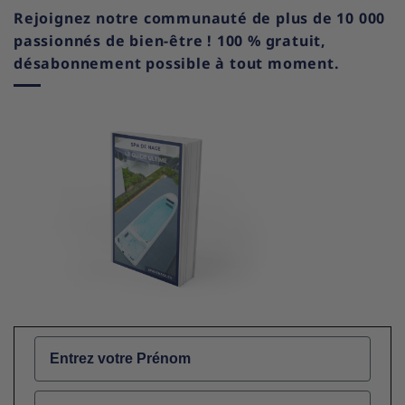
Rejoignez notre communauté de plus de 10 000
passionnés de bien-être ! 100 % gratuit,
désabonnement possible à tout moment.
Name
Email