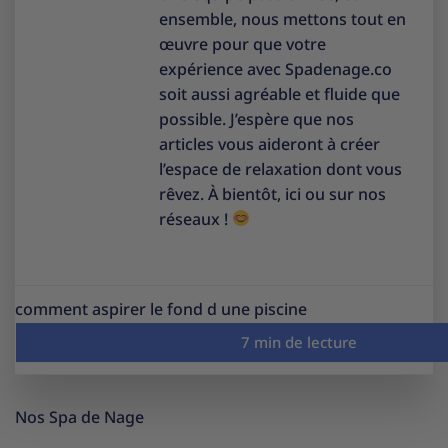
ensemble, nous mettons tout en
œuvre pour que votre
expérience avec Spadenage.co
soit aussi agréable et fluide que
possible. J’espère que nos
articles vous aideront à créer
l’espace de relaxation dont vous
rêvez. À bientôt, ici ou sur nos
réseaux !
comment aspirer le fond d une piscine
Nos Spa de Nage