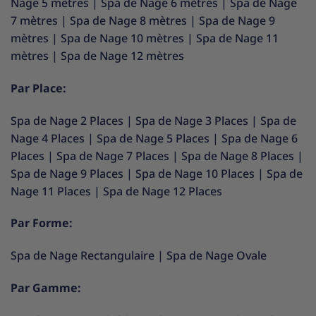
Nage 5 mètres
|
Spa de Nage 6 mètres
|
Spa de Nage
7 mètres
|
Spa de Nage 8 mètres
|
Spa de Nage 9
mètres
|
Spa de Nage 10 mètres
|
Spa de Nage 11
mètres
|
Spa de Nage 12 mètres
Par Place:
Spa de Nage 2 Places
|
Spa de Nage 3 Places
|
Spa de
Nage 4 Places
|
Spa de Nage 5 Places
|
Spa de Nage 6
Places
|
Spa de Nage 7 Places
|
Spa de Nage 8 Places
|
Spa de Nage 9 Places
|
Spa de Nage 10 Places
|
Spa de
Nage 11 Places
|
Spa de Nage 12 Places
Par Forme:
Spa de Nage Rectangulaire
|
Spa de Nage Ovale
Par Gamme: