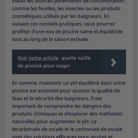
Évitez les sources potentielles de contamination,
comme les feuilles, les insectes ou les produits
cosmétiques utilisés par les baigneurs. En
suivant ces conseils pratiques, vous pourrez
profiter d’une eau de piscine saine et équilibrée
tout au long de la saison estivale.
Voir cette article
quelle taille
de piscine pour nager
En somme, maintenir un pH équilibré dans votre
piscine est essentiel pour assurer la qualité de
l’eau et la sécurité des baigneurs. Il est
important de comprendre les dangers des
produits chimiques et d’explorer des méthodes
naturelles pour augmenter le pH. Le
bicarbonate de soude et le carbonate de soude
sont des solutions efficaces pour ajuster et