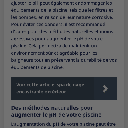
ajuster le pH peut également endommager les
équipements de la piscine, tels que les filtres et
les pompes, en raison de leur nature corrosive.
Pour éviter ces dangers, il est recommandé
d’opter pour des méthodes naturelles et moins
agressives pour augmenter le pH de votre
piscine. Cela permettra de maintenir un
environnement sûr et agréable pour les
baigneurs tout en préservant la durabilité de vos
équipements de piscine.
Voir cette article
spa de nage
encastrable extérieur
Des méthodes naturelles pour
augmenter le pH de votre piscine
L’augmentation du pH de votre piscine peut être