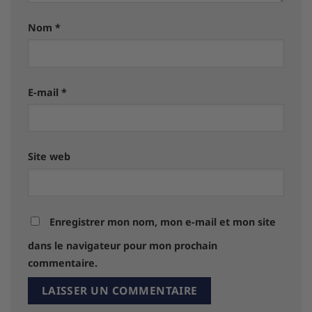
Nom
*
E-mail
*
Site web
Enregistrer mon nom, mon e-mail et mon site
dans le navigateur pour mon prochain
commentaire.