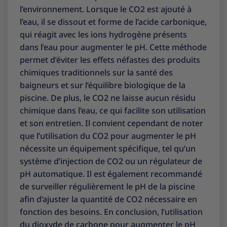
l’environnement. Lorsque le CO2 est ajouté à
l’eau, il se dissout et forme de l’acide carbonique,
qui réagit avec les ions hydrogène présents
dans l’eau pour augmenter le pH. Cette méthode
permet d’éviter les effets néfastes des produits
chimiques traditionnels sur la santé des
baigneurs et sur l’équilibre biologique de la
piscine. De plus, le CO2 ne laisse aucun résidu
chimique dans l’eau, ce qui facilite son utilisation
et son entretien. Il convient cependant de noter
que l’utilisation du CO2 pour augmenter le pH
nécessite un équipement spécifique, tel qu’un
système d’injection de CO2 ou un régulateur de
pH automatique. Il est également recommandé
de surveiller régulièrement le pH de la piscine
afin d’ajuster la quantité de CO2 nécessaire en
fonction des besoins. En conclusion, l’utilisation
du dioxyde de carbone pour augmenter le pH