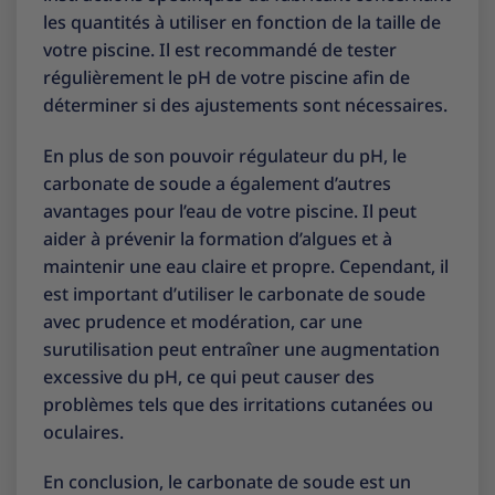
les quantités à utiliser en fonction de la taille de
votre piscine. Il est recommandé de tester
régulièrement le pH de votre piscine afin de
déterminer si des ajustements sont nécessaires.
En plus de son pouvoir régulateur du pH, le
carbonate de soude a également d’autres
avantages pour l’eau de votre piscine. Il peut
aider à prévenir la formation d’algues et à
maintenir une eau claire et propre. Cependant, il
est important d’utiliser le carbonate de soude
avec prudence et modération, car une
surutilisation peut entraîner une augmentation
excessive du pH, ce qui peut causer des
problèmes tels que des irritations cutanées ou
oculaires.
En conclusion, le carbonate de soude est un