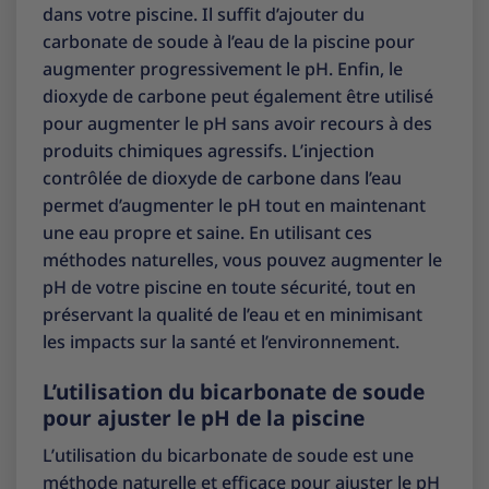
dans votre piscine. Il suffit d’ajouter du
carbonate de soude à l’eau de la piscine pour
augmenter progressivement le pH. Enfin, le
dioxyde de carbone peut également être utilisé
pour augmenter le pH sans avoir recours à des
produits chimiques agressifs. L’injection
contrôlée de dioxyde de carbone dans l’eau
permet d’augmenter le pH tout en maintenant
une eau propre et saine. En utilisant ces
méthodes naturelles, vous pouvez augmenter le
pH de votre piscine en toute sécurité, tout en
préservant la qualité de l’eau et en minimisant
les impacts sur la santé et l’environnement.
L’utilisation du bicarbonate de soude
pour ajuster le pH de la piscine
L’utilisation du bicarbonate de soude est une
méthode naturelle et efficace pour ajuster le pH