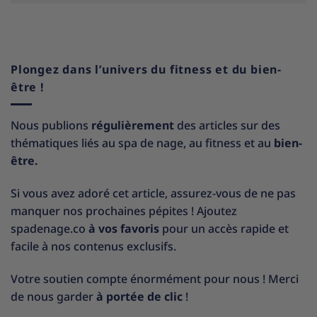
Plongez dans l’univers du fitness et du bien-
être !
Nous publions
régulièrement
des articles sur des
thématiques liés au spa de nage, au fitness et au
bien-
être.
Si vous avez adoré cet article, assurez-vous de ne pas
manquer nos prochaines pépites ! Ajoutez
spadenage.co
à vos favoris
pour un accès rapide et
facile à nos contenus exclusifs.
Votre soutien compte énormément pour nous ! Merci
de nous garder
à portée de clic
!