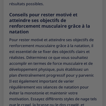
résultats possibles.
Conseils pour rester motivé et
atteindre ses objectifs de
renforcement musculaire grâce à la
natation
Pour rester motivé et atteindre ses objectifs de
renforcement musculaire grâce à la natation, il
est essentiel de se fixer des objectifs clairs et
réalistes. Déterminez ce que vous souhaitez
accomplir en termes de force musculaire et de
développement physique, puis établissez un
plan d’entraînement progressif pour y parvenir.
Il est également important de varier
régulièrement vos séances de natation pour
éviter la monotonie et maintenir votre
motivation. Essayez différents styles de nage tels
que le crawl, la brasse ou le dos crawlé, et