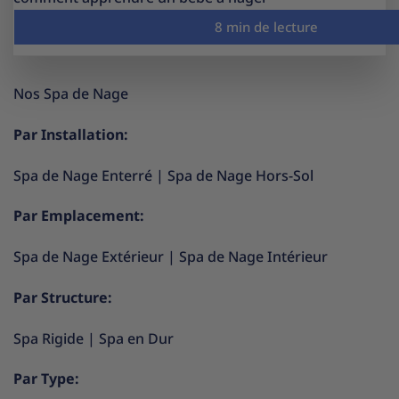
Nos Spa de Nage
Par Installation:
Spa de Nage Enterré
|
Spa de Nage Hors-Sol
Par Emplacement:
Spa de Nage Extérieur
|
Spa de Nage Intérieur
Par Structure:
Spa Rigide
|
Spa en Dur
Par Type: