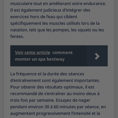
musculaire tout en améliorant votre endurance.
Il est également judicieux d’intégrer des
exercices hors de l’eau qui ciblent
spécifiquement les muscles utilisés lors de la
natation, tels que les pompes, les squats ou les
fentes.
Voir cette article
comment
monter un spa bestway
La fréquence et la durée des séances
d’entraînement sont également importantes.
Pour obtenir des résultats optimaux, il est
recommandé de s’entraîner au moins deux à
trois fois par semaine. Essayez de nager
pendant environ 30 à 60 minutes par séance, en
augmentant progressivement l’intensité et la