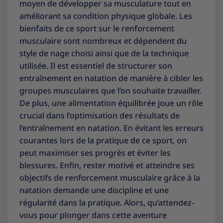
moyen de développer sa musculature tout en
améliorant sa condition physique globale. Les
bienfaits de ce sport sur le renforcement
musculaire sont nombreux et dépendent du
style de nage choisi ainsi que de la technique
utilisée. Il est essentiel de structurer son
entraînement en natation de manière à cibler les
groupes musculaires que l’on souhaite travailler.
De plus, une alimentation équilibrée joue un rôle
crucial dans l’optimisation des résultats de
l’entraînement en natation. En évitant les erreurs
courantes lors de la pratique de ce sport, on
peut maximiser ses progrès et éviter les
blessures. Enfin, rester motivé et atteindre ses
objectifs de renforcement musculaire grâce à la
natation demande une discipline et une
régularité dans la pratique. Alors, qu’attendez-
vous pour plonger dans cette aventure