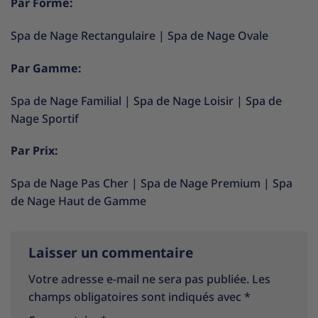
Par Forme:
Spa de Nage Rectangulaire
|
Spa de Nage Ovale
Par Gamme:
Spa de Nage Familial
|
Spa de Nage Loisir
|
Spa de
Nage Sportif
Par Prix:
Spa de Nage Pas Cher
|
Spa de Nage Premium
|
Spa
de Nage Haut de Gamme
Laisser un commentaire
Votre adresse e-mail ne sera pas publiée.
Les
champs obligatoires sont indiqués avec
*