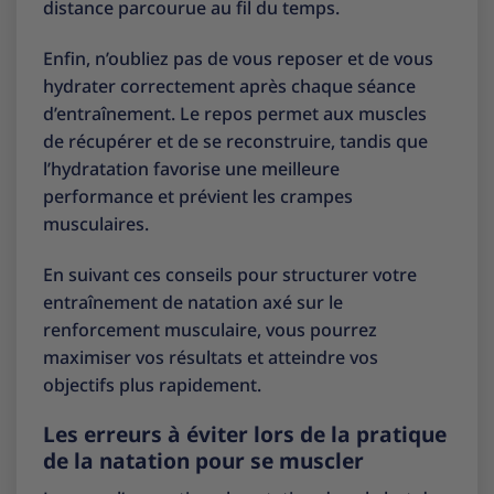
distance parcourue au fil du temps.
Enfin, n’oubliez pas de vous reposer et de vous
hydrater correctement après chaque séance
d’entraînement. Le repos permet aux muscles
de récupérer et de se reconstruire, tandis que
l’hydratation favorise une meilleure
performance et prévient les crampes
musculaires.
En suivant ces conseils pour structurer votre
entraînement de natation axé sur le
renforcement musculaire, vous pourrez
maximiser vos résultats et atteindre vos
objectifs plus rapidement.
Les erreurs à éviter lors de la pratique
de la natation pour se muscler