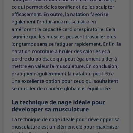
ce qui permet de les tonifier et de les sculpter
efficacement. En outre, la natation favorise
également l’endurance musculaire en
améliorant la capacité cardiorespiratoire. Cela
signifie que les muscles peuvent travailler plus
longtemps sans se fatiguer rapidement. Enfin, la
natation contribue à brûler des calories et à
perdre du poids, ce qui peut également aider à
mettre en valeur la musculature. En conclusion,
pratiquer régulièrement la natation peut être
une excellente option pour ceux qui souhaitent
se muscler de manière globale et équilibrée.
La technique de nage idéale pour
développer sa musculature
La technique de nage idéale pour développer sa
musculature est un élément clé pour maximiser