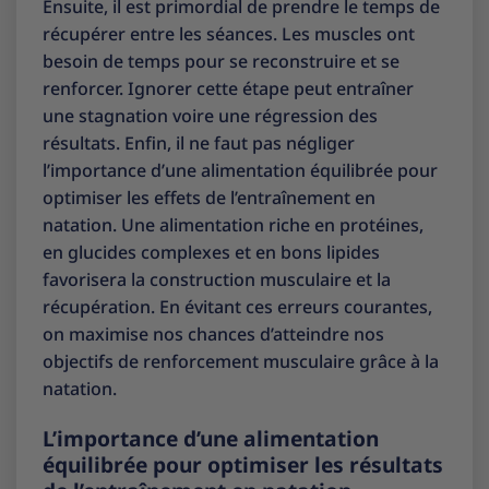
Ensuite, il est primordial de prendre le temps de
récupérer entre les séances. Les muscles ont
besoin de temps pour se reconstruire et se
renforcer. Ignorer cette étape peut entraîner
une stagnation voire une régression des
résultats. Enfin, il ne faut pas négliger
l’importance d’une alimentation équilibrée pour
optimiser les effets de l’entraînement en
natation. Une alimentation riche en protéines,
en glucides complexes et en bons lipides
favorisera la construction musculaire et la
récupération. En évitant ces erreurs courantes,
on maximise nos chances d’atteindre nos
objectifs de renforcement musculaire grâce à la
natation.
L’importance d’une alimentation
équilibrée pour optimiser les résultats