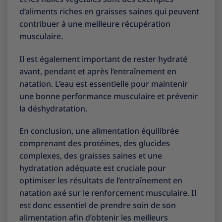
d’aliments riches en graisses saines qui peuvent
contribuer à une meilleure récupération
musculaire.
Il est également important de rester hydraté
avant, pendant et après l’entraînement en
natation. L’eau est essentielle pour maintenir
une bonne performance musculaire et prévenir
la déshydratation.
En conclusion, une alimentation équilibrée
comprenant des protéines, des glucides
complexes, des graisses saines et une
hydratation adéquate est cruciale pour
optimiser les résultats de l’entraînement en
natation axé sur le renforcement musculaire. Il
est donc essentiel de prendre soin de son
alimentation afin d’obtenir les meilleurs