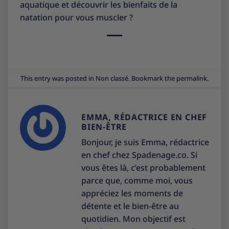
aquatique et découvrir les bienfaits de la
natation pour vous muscler ?
This entry was posted in
Non classé
. Bookmark the
permalink
.
EMMA, RÉDACTRICE EN CHEF
BIEN-ÊTRE
Bonjour, je suis Emma, rédactrice
en chef chez Spadenage.co. Si
vous êtes là, c’est probablement
parce que, comme moi, vous
appréciez les moments de
détente et le bien-être au
quotidien. Mon objectif est