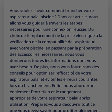
Vous voulez savoir comment brancher votre
aspirateur balai piscine ? Dans cet article, nous
allons vous guider à travers les étapes
nécessaires pour une connexion réussie. Du
choix de l’emplacement de la prise électrique à la
vérification de la compatibilité de l’aspirateur
avec votre piscine, en passant par la préparation
des accessoires nécessaires, nous vous
donnerons toutes les informations dont vous
avez besoin. De plus, nous vous fournirons des
conseils pour optimiser l’efficacité de votre
aspirateur balai et éviter les erreurs courantes
lors du branchement. Enfin, nous aborderons
également l’entretien et le rangement
appropriés de votre aspirateur balai après
utilisation. Préparez-vous à découvrir tout ce
que vous devez savoir pour profiter pleinement