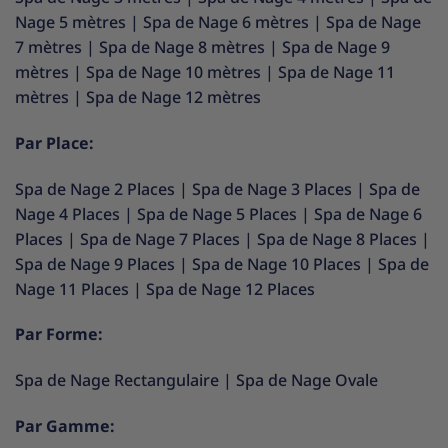
Nage 5 mètres
|
Spa de Nage 6 mètres
|
Spa de Nage
7 mètres
|
Spa de Nage 8 mètres
|
Spa de Nage 9
mètres
|
Spa de Nage 10 mètres
|
Spa de Nage 11
mètres
|
Spa de Nage 12 mètres
Par Place:
Spa de Nage 2 Places
|
Spa de Nage 3 Places
|
Spa de
Nage 4 Places
|
Spa de Nage 5 Places
|
Spa de Nage 6
Places
|
Spa de Nage 7 Places
|
Spa de Nage 8 Places
|
Spa de Nage 9 Places
|
Spa de Nage 10 Places
|
Spa de
Nage 11 Places
|
Spa de Nage 12 Places
Par Forme:
Spa de Nage Rectangulaire
|
Spa de Nage Ovale
Par Gamme: