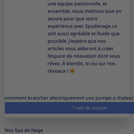
une équipe passionnée, et
ensemble, nous mettons tout en
œuvre pour que votre
expérience avec Spadenage.co
soit aussi agréable et fluide que
possible. J’espère que nos
articles vous aideront à créer
l’espace de relaxation dont vous
rêvez. À bientôt, ici ou sur nos
réseaux !
comment brancher electriquement une pompe a chaleur 
Nos Spa de Nage