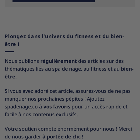
Plongez dans l’univers du fitness et du bien-
être !
Nous publions
régulièrement
des articles sur des
thématiques liés au spa de nage, au fitness et au
bien-
être.
Si vous avez adoré cet article, assurez-vous de ne pas
manquer nos prochaines pépites ! Ajoutez
spadenage.co
à vos favoris
pour un accès rapide et
facile à nos contenus exclusifs.
Votre soutien compte énormément pour nous ! Merci
de nous garder
à portée de clic
!