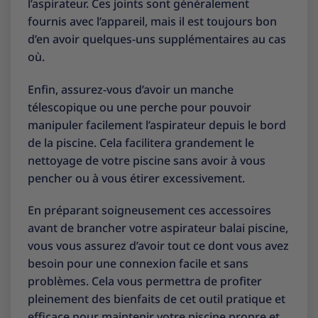
l’aspirateur. Ces joints sont généralement
fournis avec l’appareil, mais il est toujours bon
d’en avoir quelques-uns supplémentaires au cas
où.
Enfin, assurez-vous d’avoir un manche
télescopique ou une perche pour pouvoir
manipuler facilement l’aspirateur depuis le bord
de la piscine. Cela facilitera grandement le
nettoyage de votre piscine sans avoir à vous
pencher ou à vous étirer excessivement.
En préparant soigneusement ces accessoires
avant de brancher votre aspirateur balai piscine,
vous vous assurez d’avoir tout ce dont vous avez
besoin pour une connexion facile et sans
problèmes. Cela vous permettra de profiter
pleinement des bienfaits de cet outil pratique et
efficace pour maintenir votre piscine propre et