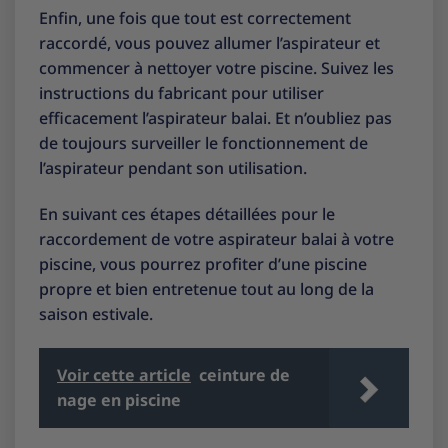
Enfin, une fois que tout est correctement
raccordé, vous pouvez allumer l’aspirateur et
commencer à nettoyer votre piscine. Suivez les
instructions du fabricant pour utiliser
efficacement l’aspirateur balai. Et n’oubliez pas
de toujours surveiller le fonctionnement de
l’aspirateur pendant son utilisation.
En suivant ces étapes détaillées pour le
raccordement de votre aspirateur balai à votre
piscine, vous pourrez profiter d’une piscine
propre et bien entretenue tout au long de la
saison estivale.
Voir cette article
ceinture de
nage en piscine