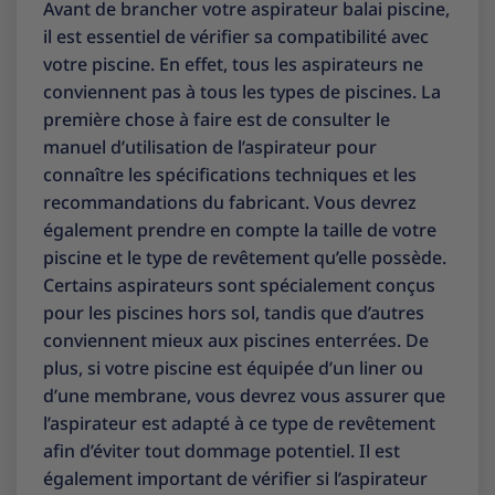
Avant de brancher votre aspirateur balai piscine,
il est essentiel de vérifier sa compatibilité avec
votre piscine. En effet, tous les aspirateurs ne
conviennent pas à tous les types de piscines. La
première chose à faire est de consulter le
manuel d’utilisation de l’aspirateur pour
connaître les spécifications techniques et les
recommandations du fabricant. Vous devrez
également prendre en compte la taille de votre
piscine et le type de revêtement qu’elle possède.
Certains aspirateurs sont spécialement conçus
pour les piscines hors sol, tandis que d’autres
conviennent mieux aux piscines enterrées. De
plus, si votre piscine est équipée d’un liner ou
d’une membrane, vous devrez vous assurer que
l’aspirateur est adapté à ce type de revêtement
afin d’éviter tout dommage potentiel. Il est
également important de vérifier si l’aspirateur