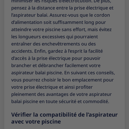
minimiser les risques d’électrocution. De plus,
pensez à la distance entre la prise électrique et
l’aspirateur balai. Assurez-vous que le cordon
d’alimentation soit suffisamment long pour
atteindre votre piscine sans effort, mais évitez
les longueurs excessives qui pourraient
entraîner des enchevêtrements ou des
accidents. Enfin, gardez à l’esprit la facilité
d’accès à la prise électrique pour pouvoir
brancher et débrancher facilement votre
aspirateur balai piscine. En suivant ces conseils,
vous pourrez choisir le bon emplacement pour
votre prise électrique et ainsi profiter
pleinement des avantages de votre aspirateur
balai piscine en toute sécurité et commodité.
Vérifier la compatibilité de l’aspirateur
avec votre piscine