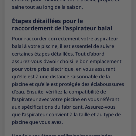
saine tout au long de la saison.
Étapes détaillées pour le
raccordement de l’aspirateur balai
Pour raccorder correctement votre aspirateur
balai à votre piscine, il est essentiel de suivre
certaines étapes détaillées. Tout d’abord,
assurez-vous d’avoir choisi le bon emplacement
pour votre prise électrique, en vous assurant
qu’elle est à une distance raisonnable de la
piscine et qu’elle est protégée des éclaboussures
d’eau. Ensuite, vérifiez la compatibilité de
l’aspirateur avec votre piscine en vous référant
aux spécifications du fabricant. Assurez-vous
que l’aspirateur convient à la taille et au type de
piscine que vous avez.
Une fois ces étapes préliminaires terminées,