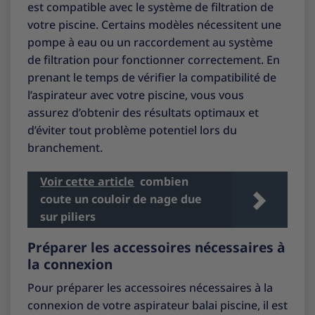
est compatible avec le système de filtration de
votre piscine. Certains modèles nécessitent une
pompe à eau ou un raccordement au système
de filtration pour fonctionner correctement. En
prenant le temps de vérifier la compatibilité de
l’aspirateur avec votre piscine, vous vous
assurez d’obtenir des résultats optimaux et
d’éviter tout problème potentiel lors du
branchement.
Voir cette article
combien
coute un couloir de nage due
sur piliers
Préparer les accessoires nécessaires à
la connexion
Pour préparer les accessoires nécessaires à la
connexion de votre aspirateur balai piscine, il est