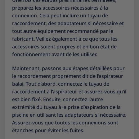
préparez les accessoires nécessaires à la
connexion. Cela peut inclure un tuyau de
raccordement, des adaptateurs si nécessaire et
tout autre équipement recommandé par le
fabricant. Veillez également à ce que tous les
accessoires soient propres et en bon état de
fonctionnement avant de les utiliser.
Maintenant, passons aux étapes détaillées pour
le raccordement proprement dit de l’aspirateur
balai. Tout d’abord, connectez le tuyau de
raccordement à l’aspirateur et assurez-vous qu’il
est bien fixé. Ensuite, connectez l’autre
extrémité du tuyau à la prise d’aspiration de la
piscine en utilisant les adaptateurs si nécessaire.
Assurez-vous que toutes les connexions sont
étanches pour éviter les fuites.