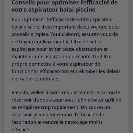
Conseils pour optimiser l’efficacité de
votre aspirateur balai piscine
Pour optimiser l’efficacité de votre aspirateur
balai piscine, il est important de suivre quelques
conseils simples. Tout d’abord, assurez-vous de
nettoyer régulièrement le filtre de votre
aspirateur pour éviter toute obstruction et
maintenir une aspiration puissante. Un filtre
propre permettra à votre aspirateur de
fonctionner efficacement et d’éliminer les débris
de manière optimale.
Ensuite, veillez à vider régulièrement le sac ou le
réservoir de votre aspirateur afin d’éviter qu’il ne
se remplisse trop rapidement. Un sac ou un
réservoir plein peut réduire l’efficacité de
l’aspiration et rendre le nettoyage moins
efficace.