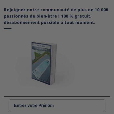
Rejoignez notre communauté de plus de 10 000
passionnés de bien-être ! 100 % gratuit,
désabonnement possible à tout moment.
Name