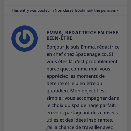
This entry was posted in
Non classé
. Bookmark the
permalink
.
EMMA, RÉDACTRICE EN CHEF
BIEN-ÊTRE
Bonjour, je suis Emma, rédactrice
en chef chez Spadenage.co. Si
vous êtes là, c’est probablement
parce que, comme moi, vous
appréciez les moments de
détente et le bien-être au
quotidien. Mon objectif est
simple : vous accompagner dans
le choix du spa de nage parfait,
en vous partageant des conseils
utiles et des idées inspirantes.
J’ai la chance de travailler avec