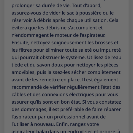
prolonger sa durée de vie. Tout d’abord,
assurez-vous de vider le sac à poussière ou le
réservoir à débris après chaque utilisation. Cela
évitera que les débris ne s’accumulent et
n’endommagent le moteur de l’aspirateur.
Ensuite, nettoyez soigneusement les brosses et
les filtres pour éliminer toute saleté ou impureté
qui pourrait obstruer le système. Utilisez de l’eau
tiède et du savon doux pour nettoyer les pièces
amovibles, puis laissez-les sécher complètement
avant de les remettre en place. Il est également
recommandé de vérifier régulièrement l’état des
câbles et des connexions électriques pour vous
assurer qu’ils sont en bon état. Si vous constatez
des dommages, il est préférable de faire réparer
l’aspirateur par un professionnel avant de
l’utiliser à nouveau. Enfin, rangez votre
aspirateur balai dans un endroit sec et propre, à