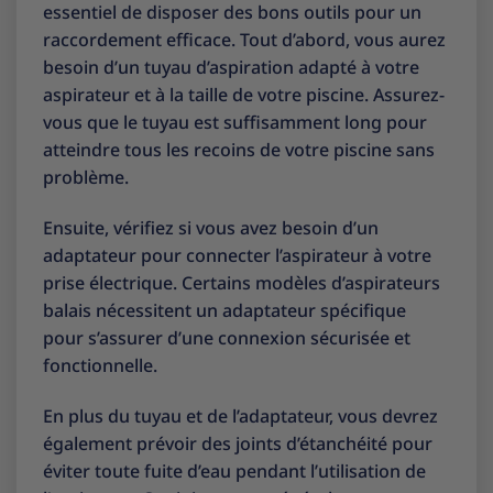
essentiel de disposer des bons outils pour un
raccordement efficace. Tout d’abord, vous aurez
besoin d’un tuyau d’aspiration adapté à votre
aspirateur et à la taille de votre piscine. Assurez-
vous que le tuyau est suffisamment long pour
atteindre tous les recoins de votre piscine sans
problème.
Ensuite, vérifiez si vous avez besoin d’un
adaptateur pour connecter l’aspirateur à votre
prise électrique. Certains modèles d’aspirateurs
balais nécessitent un adaptateur spécifique
pour s’assurer d’une connexion sécurisée et
fonctionnelle.
En plus du tuyau et de l’adaptateur, vous devrez
également prévoir des joints d’étanchéité pour
éviter toute fuite d’eau pendant l’utilisation de