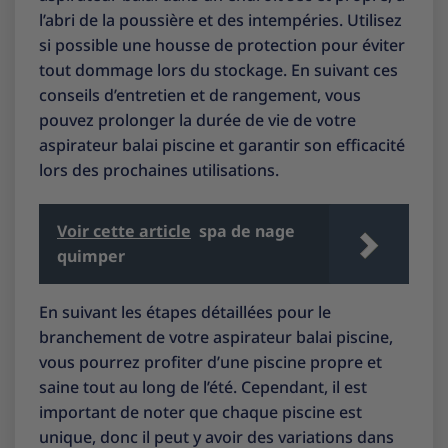
l’abri de la poussière et des intempéries. Utilisez
si possible une housse de protection pour éviter
tout dommage lors du stockage. En suivant ces
conseils d’entretien et de rangement, vous
pouvez prolonger la durée de vie de votre
aspirateur balai piscine et garantir son efficacité
lors des prochaines utilisations.
Voir cette article
spa de nage
quimper
En suivant les étapes détaillées pour le
branchement de votre aspirateur balai piscine,
vous pourrez profiter d’une piscine propre et
saine tout au long de l’été. Cependant, il est
important de noter que chaque piscine est
unique, donc il peut y avoir des variations dans