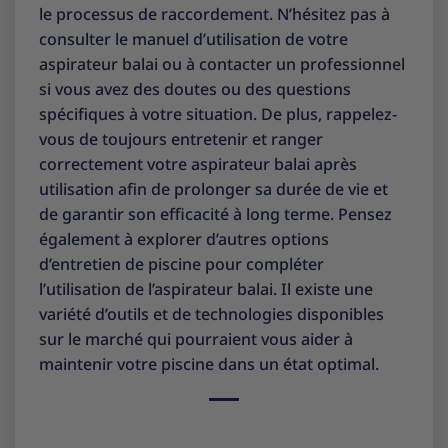
le processus de raccordement. N’hésitez pas à
consulter le manuel d’utilisation de votre
aspirateur balai ou à contacter un professionnel
si vous avez des doutes ou des questions
spécifiques à votre situation. De plus, rappelez-
vous de toujours entretenir et ranger
correctement votre aspirateur balai après
utilisation afin de prolonger sa durée de vie et
de garantir son efficacité à long terme. Pensez
également à explorer d’autres options
d’entretien de piscine pour compléter
l’utilisation de l’aspirateur balai. Il existe une
variété d’outils et de technologies disponibles
sur le marché qui pourraient vous aider à
maintenir votre piscine dans un état optimal.