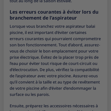
tout au long de la saison estivale.
Les erreurs courantes à éviter lors du
branchement de l’aspirateur
Lorsque vous branchez votre aspirateur balai
piscine, il est important d’éviter certaines
erreurs courantes qui pourraient compromettre
son bon fonctionnement. Tout d’abord, assurez-
vous de choisir le bon emplacement pour votre
prise électrique. Évitez de la placer trop près de
l’eau pour éviter tout risque de court-circuit ou
d’électrocution. De plus, vérifiez la compatibilité
de l’aspirateur avec votre piscine. Assurez-vous
qu’il convient à la taille et au type de revêtement
de votre piscine afin d’éviter d’endommager la
surface ou les parois.
Ensuite, préparez les accessoires nécessaires à