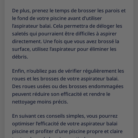
De plus, prenez le temps de brosser les parois et
le fond de votre piscine avant d’utiliser
l’aspirateur balai. Cela permettra de déloger les
saletés qui pourraient être difficiles à aspirer
directement. Une fois que vous avez brossé la
surface, utilisez l’aspirateur pour éliminer les
débris.
Enfin, n’oubliez pas de vérifier régulièrement les
roues et les brosses de votre aspirateur balai.
Des roues usées ou des brosses endommagées
peuvent réduire son efficacité et rendre le
nettoyage moins précis.
En suivant ces conseils simples, vous pourrez
optimiser l’efficacité de votre aspirateur balai
piscine et profiter d’une piscine propre et claire