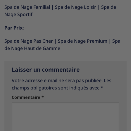
Spa de Nage Familial
|
Spa de Nage Loisir
|
Spa de
Nage Sportif
Par Prix:
Spa de Nage Pas Cher
|
Spa de Nage Premium
|
Spa
de Nage Haut de Gamme
Laisser un commentaire
Votre adresse e-mail ne sera pas publiée.
Les
champs obligatoires sont indiqués avec
*
Commentaire
*