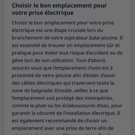
Choisir le bon emplacement pour
votre prise électrique
Choisir le bon emplacement pour votre prise
électrique est une étape cruciale lors du
branchement de votre aspirateur balai piscine. Il
est essentiel de trouver un emplacement sûr et
pratique pour éviter tout risque d’accident ou de
gêne lors de son utilisation. Tout d’abord,
assurez-vous que l’emplacement choisi est à
proximité de votre piscine afin d’éviter d’avoir
des câbles électriques qui traversent toute la
zone de baignade. Ensuite, veillez à ce que
l’emplacement soit protégé des intempéries,
comme la pluie ou les éclaboussures d’eau, pour
garantir la sécurité de l’installation électrique. Il
est également recommandé de choisir un
emplacement avec une prise de terre afin de