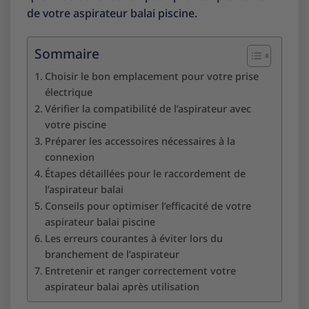
de votre aspirateur balai piscine.
Sommaire
Choisir le bon emplacement pour votre prise
électrique
Vérifier la compatibilité de l’aspirateur avec
votre piscine
Préparer les accessoires nécessaires à la
connexion
Étapes détaillées pour le raccordement de
l’aspirateur balai
Conseils pour optimiser l’efficacité de votre
aspirateur balai piscine
Les erreurs courantes à éviter lors du
branchement de l’aspirateur
Entretenir et ranger correctement votre
aspirateur balai après utilisation