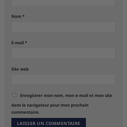
Nom
*
E-mail
*
Site web
Enregistrer mon nom, mon e-mail et mon site
dans le navigateur pour mon prochain
commentaire.