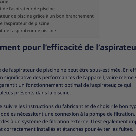
cine
 de l’aspirateur de piscine
teur de piscine grâce à un bon branchement
 l’aspirateur de piscine
de l’aspirateur de piscine
ent pour l’efficacité de l’aspirateu
de l’aspirateur de piscine ne peut être sous-estimée. En eff
significative des performances de l’appareil, voire même
antit un fonctionnement optimal de l’aspirateur, ce qui
aletés présents dans la piscine.
suivre les instructions du fabricant et de choisir le bon ty
modèles nécessitent une connexion à la pompe de filtration,
és à un système de filtration externe. Il est également im
t correctement installés et étanches pour éviter les fuites.