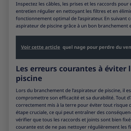
Inspectez les câbles, les prises et les raccords po
entretien régulier en nettoyant les filtres et en éli
fonctionnement optimal de l’aspirateur. En suivant 
aspirateur de piscine grâce à un bon branchement et
Voir cette article
quel nage pour perdre du ven
Les erreurs courantes à éviter
piscine
Lors du branchement de l’aspirateur de piscine, il e
compromettre son efficacité et sa durabilité. Tout d’
correctement mis à la terre pour éviter tout risque 
étape cruciale, ce qui peut entraîner des conséquenc
vérifier que tous les raccords et joints sont bien fix
courante est de ne pas nettoyer régulièrement les fil