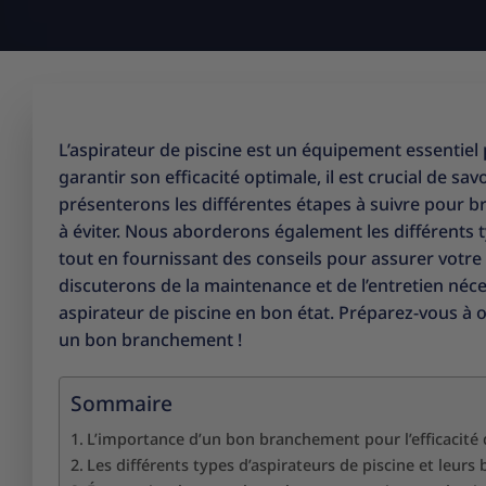
L’aspirateur de piscine est un équipement essentiel 
garantir son efficacité optimale, il est crucial de 
présenterons les différentes étapes à suivre pour br
à éviter. Nous aborderons également les différents 
tout en fournissant des conseils pour assurer votre
discuterons de la maintenance et de l’entretien né
aspirateur de piscine en bon état. Préparez-vous à 
un bon branchement !
Sommaire
L’importance d’un bon branchement pour l’efficacité d
Les différents types d’aspirateurs de piscine et leur