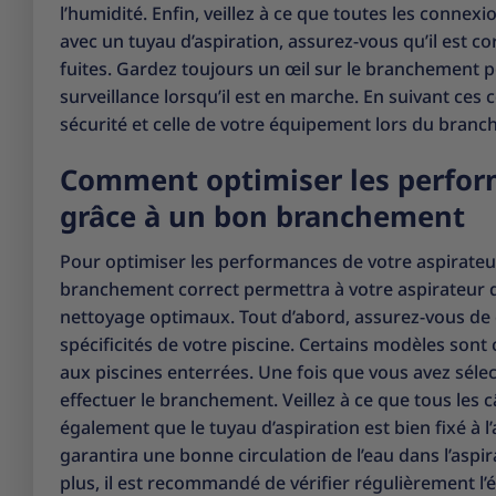
l’humidité. Enfin, veillez à ce que toutes les connexi
avec un tuyau d’aspiration, assurez-vous qu’il est co
fuites. Gardez toujours un œil sur le branchement pe
surveillance lorsqu’il est en marche. En suivant ces
sécurité et celle de votre équipement lors du branc
Comment optimiser les perform
grâce à un bon branchement
Pour optimiser les performances de votre aspirateur
branchement correct permettra à votre aspirateur de
nettoyage optimaux. Tout d’abord, assurez-vous de c
spécificités de votre piscine. Certains modèles sont
aux piscines enterrées. Une fois que vous avez sélec
effectuer le branchement. Veillez à ce que tous les 
également que le tuyau d’aspiration est bien fixé à 
garantira une bonne circulation de l’eau dans l’aspir
plus, il est recommandé de vérifier régulièrement l