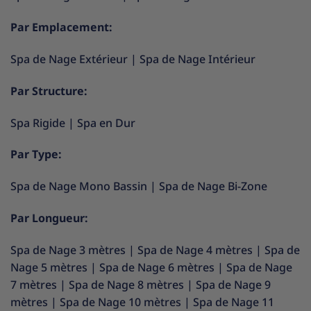
Par Emplacement:
Spa de Nage Extérieur
|
Spa de Nage Intérieur
Par Structure:
Spa Rigide
|
Spa en Dur
Par Type:
Spa de Nage Mono Bassin
|
Spa de Nage Bi-Zone
Par Longueur:
Spa de Nage 3 mètres
|
Spa de Nage 4 mètres
|
Spa de
Nage 5 mètres
|
Spa de Nage 6 mètres
|
Spa de Nage
7 mètres
|
Spa de Nage 8 mètres
|
Spa de Nage 9
mètres
|
Spa de Nage 10 mètres
|
Spa de Nage 11