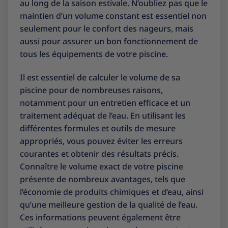
au long de la saison estivale. N’oubliez pas que le
maintien d’un volume constant est essentiel non
seulement pour le confort des nageurs, mais
aussi pour assurer un bon fonctionnement de
tous les équipements de votre piscine.
Il est essentiel de calculer le volume de sa
piscine pour de nombreuses raisons,
notamment pour un entretien efficace et un
traitement adéquat de l’eau. En utilisant les
différentes formules et outils de mesure
appropriés, vous pouvez éviter les erreurs
courantes et obtenir des résultats précis.
Connaître le volume exact de votre piscine
présente de nombreux avantages, tels que
l’économie de produits chimiques et d’eau, ainsi
qu’une meilleure gestion de la qualité de l’eau.
Ces informations peuvent également être