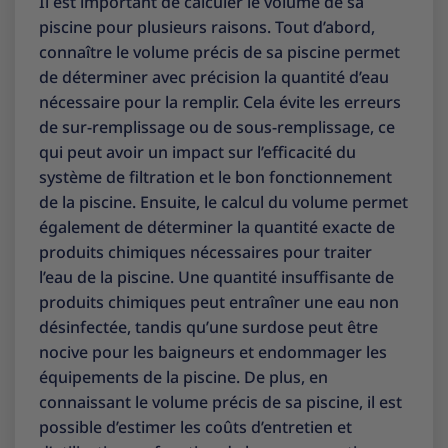
Il est important de calculer le volume de sa
piscine pour plusieurs raisons. Tout d’abord,
connaître le volume précis de sa piscine permet
de déterminer avec précision la quantité d’eau
nécessaire pour la remplir. Cela évite les erreurs
de sur-remplissage ou de sous-remplissage, ce
qui peut avoir un impact sur l’efficacité du
système de filtration et le bon fonctionnement
de la piscine. Ensuite, le calcul du volume permet
également de déterminer la quantité exacte de
produits chimiques nécessaires pour traiter
l’eau de la piscine. Une quantité insuffisante de
produits chimiques peut entraîner une eau non
désinfectée, tandis qu’une surdose peut être
nocive pour les baigneurs et endommager les
équipements de la piscine. De plus, en
connaissant le volume précis de sa piscine, il est
possible d’estimer les coûts d’entretien et