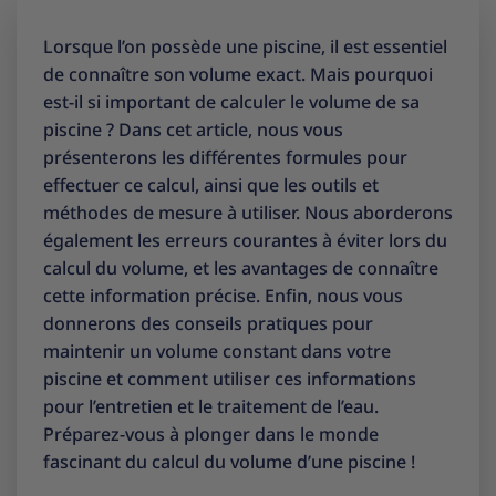
Lorsque l’on possède une piscine, il est essentiel
de connaître son volume exact. Mais pourquoi
est-il si important de calculer le volume de sa
piscine ? Dans cet article, nous vous
présenterons les différentes formules pour
effectuer ce calcul, ainsi que les outils et
méthodes de mesure à utiliser. Nous aborderons
également les erreurs courantes à éviter lors du
calcul du volume, et les avantages de connaître
cette information précise. Enfin, nous vous
donnerons des conseils pratiques pour
maintenir un volume constant dans votre
piscine et comment utiliser ces informations
pour l’entretien et le traitement de l’eau.
Préparez-vous à plonger dans le monde
fascinant du calcul du volume d’une piscine !