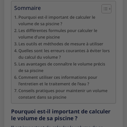
Sommaire
Pourquoi est-il important de calculer le
volume de sa piscine ?
Les différentes formules pour calculer le
volume d’une piscine
Les outils et méthodes de mesure à utiliser
Quelles sont les erreurs courantes à éviter lors
du calcul du volume ?
Les avantages de connaître le volume précis
de sa piscine
Comment utiliser ces informations pour
l’entretien et le traitement de l’eau ?
Conseils pratiques pour maintenir un volume
constant dans sa piscine
Pourquoi est-il important de calculer
le volume de sa piscine ?