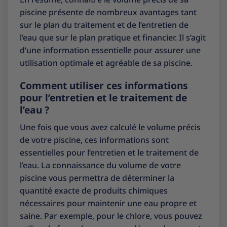
piscine présente de nombreux avantages tant
sur le plan du traitement et de l’entretien de
l’eau que sur le plan pratique et financier. Il s’agit
d’une information essentielle pour assurer une
utilisation optimale et agréable de sa piscine.
Comment utiliser ces informations
pour l’entretien et le traitement de
l’eau ?
Une fois que vous avez calculé le volume précis
de votre piscine, ces informations sont
essentielles pour l’entretien et le traitement de
l’eau. La connaissance du volume de votre
piscine vous permettra de déterminer la
quantité exacte de produits chimiques
nécessaires pour maintenir une eau propre et
saine. Par exemple, pour le chlore, vous pouvez