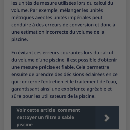
les unités de mesure utilisées lors du calcul du
volume. Par exemple, mélanger les unités
métriques avec les unités impériales peut
conduire à des erreurs de conversion et donc à
une estimation incorrecte du volume de la
piscine.
En évitant ces erreurs courantes lors du calcul
du volume d’une piscine, il est possible d’obtenir
une mesure précise et fiable. Cela permettra
ensuite de prendre des décisions éclairées en ce
qui concerne l’entretien et le traitement de l’eau,
garantissant ainsi une expérience agréable et
sûre pour les utilisateurs de la piscine.
Voir cette article
comment
nettoyer un filtre a sable
piscine