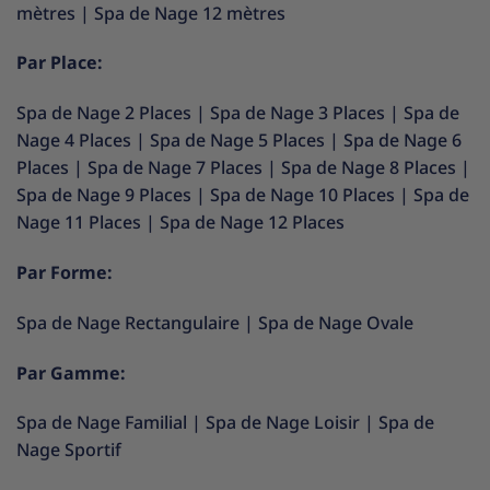
mètres
|
Spa de Nage 12 mètres
Par Place:
Spa de Nage 2 Places
|
Spa de Nage 3 Places
|
Spa de
Nage 4 Places
|
Spa de Nage 5 Places
|
Spa de Nage 6
Places
|
Spa de Nage 7 Places
|
Spa de Nage 8 Places
|
Spa de Nage 9 Places
|
Spa de Nage 10 Places
|
Spa de
Nage 11 Places
|
Spa de Nage 12 Places
Par Forme:
Spa de Nage Rectangulaire
|
Spa de Nage Ovale
Par Gamme:
Spa de Nage Familial
|
Spa de Nage Loisir
|
Spa de
Nage Sportif