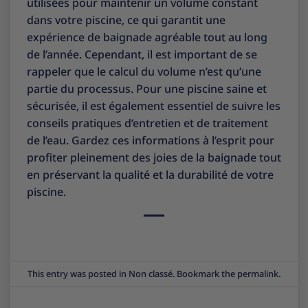
utilisées pour maintenir un volume constant
dans votre piscine, ce qui garantit une
expérience de baignade agréable tout au long
de l’année. Cependant, il est important de se
rappeler que le calcul du volume n’est qu’une
partie du processus. Pour une piscine saine et
sécurisée, il est également essentiel de suivre les
conseils pratiques d’entretien et de traitement
de l’eau. Gardez ces informations à l’esprit pour
profiter pleinement des joies de la baignade tout
en préservant la qualité et la durabilité de votre
piscine.
This entry was posted in
Non classé
. Bookmark the
permalink
.