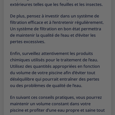
extérieures telles que les feuilles et les insectes.
De plus, pensez à investir dans un système de
filtration efficace et à l’entretenir régulièrement.
Un système de filtration en bon état permettra
de maintenir la qualité de l’eau et d’éviter les
pertes excessives.
Enfin, surveillez attentivement les produits
chimiques utilisés pour le traitement de l’eau.
Utilisez des quantités appropriées en fonction
du volume de votre piscine afin d’éviter tout
déséquilibre qui pourrait entraîner des pertes
ou des problèmes de qualité de l’eau.
En suivant ces conseils pratiques, vous pourrez
maintenir un volume constant dans votre
piscine et profiter d’une eau propre et saine tout