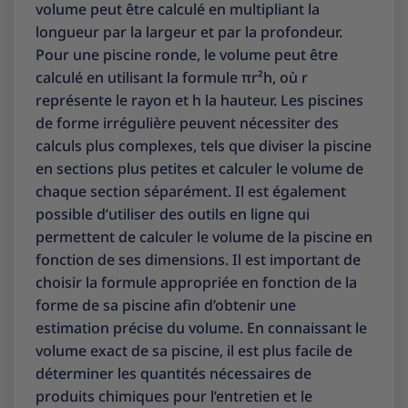
volume peut être calculé en multipliant la
longueur par la largeur et par la profondeur.
Pour une piscine ronde, le volume peut être
calculé en utilisant la formule πr²h, où r
représente le rayon et h la hauteur. Les piscines
de forme irrégulière peuvent nécessiter des
calculs plus complexes, tels que diviser la piscine
en sections plus petites et calculer le volume de
chaque section séparément. Il est également
possible d’utiliser des outils en ligne qui
permettent de calculer le volume de la piscine en
fonction de ses dimensions. Il est important de
choisir la formule appropriée en fonction de la
forme de sa piscine afin d’obtenir une
estimation précise du volume. En connaissant le
volume exact de sa piscine, il est plus facile de
déterminer les quantités nécessaires de
produits chimiques pour l’entretien et le