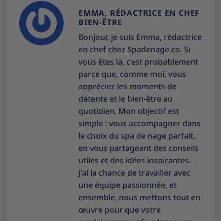
EMMA, RÉDACTRICE EN CHEF
BIEN-ÊTRE
Bonjour, je suis Emma, rédactrice
en chef chez Spadenage.co. Si
vous êtes là, c’est probablement
parce que, comme moi, vous
appréciez les moments de
détente et le bien-être au
quotidien. Mon objectif est
simple : vous accompagner dans
le choix du spa de nage parfait,
en vous partageant des conseils
utiles et des idées inspirantes.
J’ai la chance de travailler avec
une équipe passionnée, et
ensemble, nous mettons tout en
œuvre pour que votre