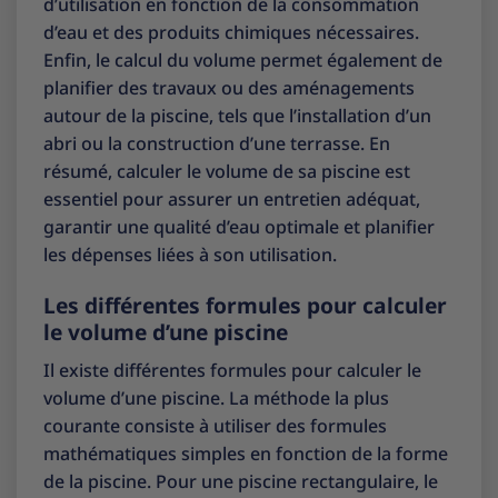
d’utilisation en fonction de la consommation
d’eau et des produits chimiques nécessaires.
Enfin, le calcul du volume permet également de
planifier des travaux ou des aménagements
autour de la piscine, tels que l’installation d’un
abri ou la construction d’une terrasse. En
résumé, calculer le volume de sa piscine est
essentiel pour assurer un entretien adéquat,
garantir une qualité d’eau optimale et planifier
les dépenses liées à son utilisation.
Les différentes formules pour calculer
le volume d’une piscine
Il existe différentes formules pour calculer le
volume d’une piscine. La méthode la plus
courante consiste à utiliser des formules
mathématiques simples en fonction de la forme
de la piscine. Pour une piscine rectangulaire, le