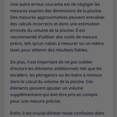
Une autre erreur courante est de négliger les
mesures exactes des dimensions de la piscine.
Des mesures approximatives peuvent entraîner
des calculs incorrects et donc une estimation
erronée du volume de la piscine. Il est
recommandé d’utiliser des outils de mesure
précis, tels qu’un ruban à mesurer ou un mètre
laser, pour obtenir des résultats fiables.
De plus, il est important de ne pas oublier
d’inclure les éléments additionnels tels que les
escaliers, les plongeoirs ou les bains à remous
dans le calcul du volume de la piscine. Ces
éléments peuvent ajouter un volume
supplémentaire qui doit être pris en compte
pour une mesure précise.
Enfin, il est crucial d’éviter toute confusion dans