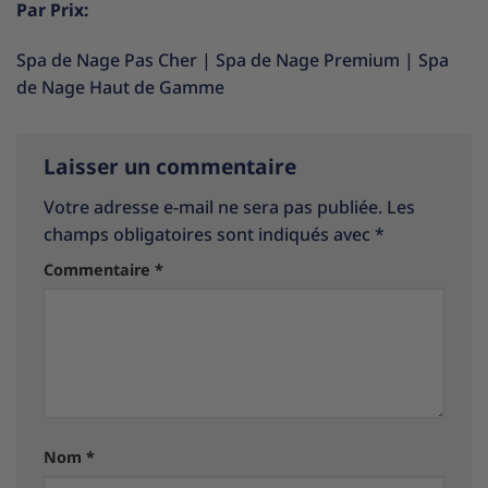
Par Prix:
Spa de Nage Pas Cher
|
Spa de Nage Premium
|
Spa
de Nage Haut de Gamme
Laisser un commentaire
Votre adresse e-mail ne sera pas publiée.
Les
champs obligatoires sont indiqués avec
*
Commentaire
*
Nom
*