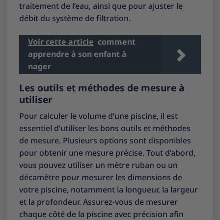
traitement de l’eau, ainsi que pour ajuster le
débit du système de filtration.
Voir cette article
comment
apprendre à son enfant à
nager
Les outils et méthodes de mesure à
utiliser
Pour calculer le volume d’une piscine, il est
essentiel d’utiliser les bons outils et méthodes
de mesure. Plusieurs options sont disponibles
pour obtenir une mesure précise. Tout d’abord,
vous pouvez utiliser un mètre ruban ou un
décamètre pour mesurer les dimensions de
votre piscine, notamment la longueur, la largeur
et la profondeur. Assurez-vous de mesurer
chaque côté de la piscine avec précision afin