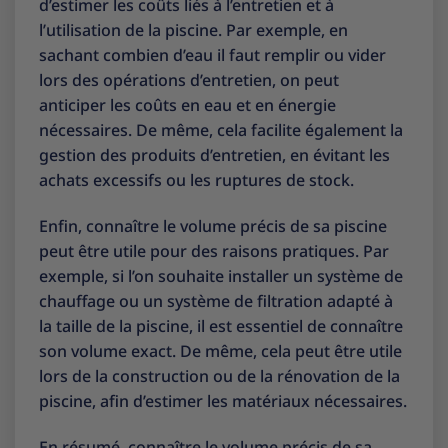
d’estimer les coûts liés à l’entretien et à
l’utilisation de la piscine. Par exemple, en
sachant combien d’eau il faut remplir ou vider
lors des opérations d’entretien, on peut
anticiper les coûts en eau et en énergie
nécessaires. De même, cela facilite également la
gestion des produits d’entretien, en évitant les
achats excessifs ou les ruptures de stock.
Enfin, connaître le volume précis de sa piscine
peut être utile pour des raisons pratiques. Par
exemple, si l’on souhaite installer un système de
chauffage ou un système de filtration adapté à
la taille de la piscine, il est essentiel de connaître
son volume exact. De même, cela peut être utile
lors de la construction ou de la rénovation de la
piscine, afin d’estimer les matériaux nécessaires.
En résumé, connaître le volume précis de sa