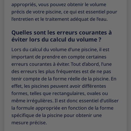
appropriés, vous pouvez obtenir le volume
précis de votre piscine, ce qui est essentiel pour
l’entretien et le traitement adéquat de l’eau.
Quelles sont les erreurs courantes à
éviter lors du calcul du volume ?
Lors du calcul du volume d’une piscine, il est
important de prendre en compte certaines
erreurs courantes à éviter. Tout d’abord, l’une
des erreurs les plus fréquentes est de ne pas
tenir compte de la forme réelle de la piscine. En
effet, les piscines peuvent avoir différentes
formes, telles que rectangulaires, ovales ou
même irrégulières. Il est donc essentiel d’utiliser
la formule appropriée en fonction de la forme
spécifique de la piscine pour obtenir une
mesure précise.