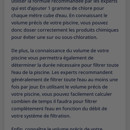
utiliser la formule recommandée par les experts
qui est d’ajouter 1 gramme de chlore pour
chaque mètre cube d’eau. En connaissant le
volume précis de votre piscine, vous pouvez
donc doser correctement les produits chimiques
pour éviter une sur ou sous-chloration.
De plus, la connaissance du volume de votre
piscine vous permettra également de
déterminer la durée nécessaire pour filtrer toute
l’eau de la piscine. Les experts recommandent
généralement de filtrer toute l’eau au moins une
fois par jour. En utilisant le volume précis de
votre piscine, vous pouvez facilement calculer
combien de temps il faudra pour filtrer
complètement l’eau en fonction du débit de
votre système de filtration.
Enfin, connaître le volume précis de votre