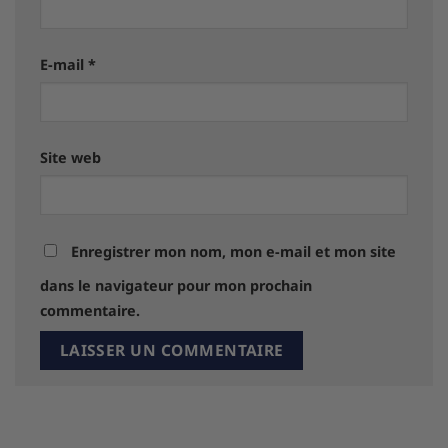
E-mail
*
Site web
Enregistrer mon nom, mon e-mail et mon site
dans le navigateur pour mon prochain
commentaire.