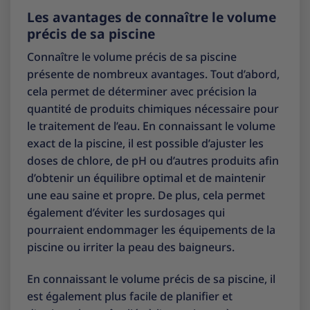
Les avantages de connaître le volume
précis de sa piscine
Connaître le volume précis de sa piscine
présente de nombreux avantages. Tout d’abord,
cela permet de déterminer avec précision la
quantité de produits chimiques nécessaire pour
le traitement de l’eau. En connaissant le volume
exact de la piscine, il est possible d’ajuster les
doses de chlore, de pH ou d’autres produits afin
d’obtenir un équilibre optimal et de maintenir
une eau saine et propre. De plus, cela permet
également d’éviter les surdosages qui
pourraient endommager les équipements de la
piscine ou irriter la peau des baigneurs.
En connaissant le volume précis de sa piscine, il
est également plus facile de planifier et