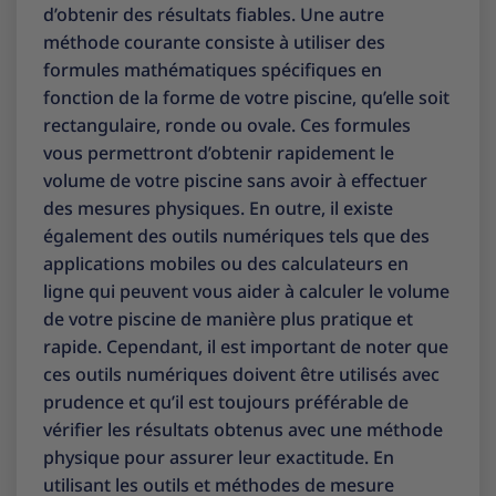
d’obtenir des résultats fiables. Une autre
méthode courante consiste à utiliser des
formules mathématiques spécifiques en
fonction de la forme de votre piscine, qu’elle soit
rectangulaire, ronde ou ovale. Ces formules
vous permettront d’obtenir rapidement le
volume de votre piscine sans avoir à effectuer
des mesures physiques. En outre, il existe
également des outils numériques tels que des
applications mobiles ou des calculateurs en
ligne qui peuvent vous aider à calculer le volume
de votre piscine de manière plus pratique et
rapide. Cependant, il est important de noter que
ces outils numériques doivent être utilisés avec
prudence et qu’il est toujours préférable de
vérifier les résultats obtenus avec une méthode
physique pour assurer leur exactitude. En
utilisant les outils et méthodes de mesure