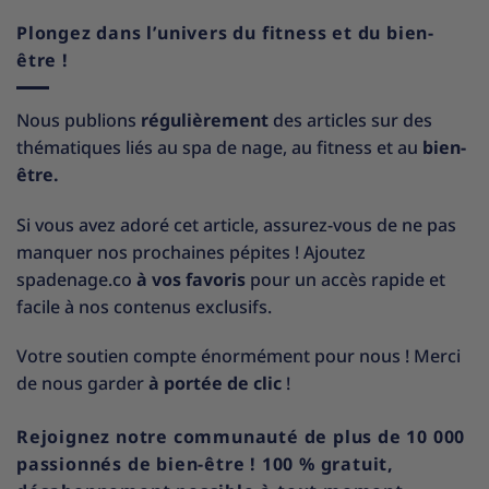
Plongez dans l’univers du fitness et du bien-
être !
Nous publions
régulièrement
des articles sur des
thématiques liés au spa de nage, au fitness et au
bien-
être.
Si vous avez adoré cet article, assurez-vous de ne pas
manquer nos prochaines pépites ! Ajoutez
spadenage.co
à vos favoris
pour un accès rapide et
facile à nos contenus exclusifs.
Votre soutien compte énormément pour nous ! Merci
de nous garder
à portée de clic
!
Rejoignez notre communauté de plus de 10 000
passionnés de bien-être ! 100 % gratuit,