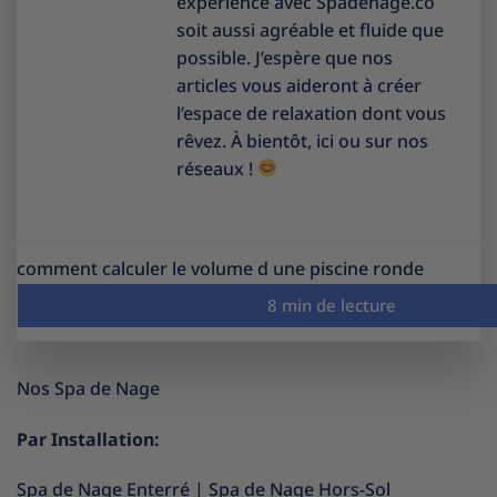
expérience avec Spadenage.co
soit aussi agréable et fluide que
possible. J’espère que nos
articles vous aideront à créer
l’espace de relaxation dont vous
rêvez. À bientôt, ici ou sur nos
réseaux !
comment calculer le volume d une piscine ronde
Nos Spa de Nage
Par Installation:
Spa de Nage Enterré
|
Spa de Nage Hors-Sol