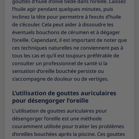
gouttes d’huile d’olive tiède dans l’oreille. Laissez
l’huile agir pendant quelques minutes, puis
inclinez la tête pour permettre à l’excès d’huile
de s’écouler. Cela peut aider à dissoudre les
éventuels bouchons de cérumen et à dégager
l’oreille. Cependant, il est important de noter que
ces techniques naturelles ne conviennent pas à
tous les cas et qu’il est toujours préférable de
consulter un professionnel de santé si la
sensation d’oreille bouchée persiste ou
s’accompagne de douleur ou de vertiges.
L’utilisation de gouttes auriculaires
pour désengorger l’oreille
L’utilisation de gouttes auriculaires pour
désengorger l’oreille est une méthode
couramment utilisée pour traiter les problèmes
d’oreilles bouchées après la piscine. Ces gouttes