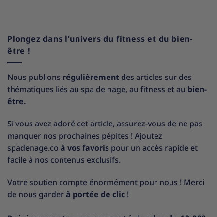
Plongez dans l’univers du fitness et du bien-
être !
Nous publions
régulièrement
des articles sur des
thématiques liés au spa de nage, au fitness et au
bien-
être.
Si vous avez adoré cet article, assurez-vous de ne pas
manquer nos prochaines pépites ! Ajoutez
spadenage.co
à vos favoris
pour un accès rapide et
facile à nos contenus exclusifs.
Votre soutien compte énormément pour nous ! Merci
de nous garder
à portée de clic
!