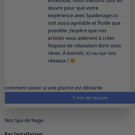
ensemble, nous mettons tout en
œuvre pour que votre
expérience avec Spadenage.co
soit aussi agréable et fluide que
possible. J’espère que nos
articles vous aideront à créer
l’espace de relaxation dont vous
rêvez. À bientôt, ici ou sur nos
réseaux !
comment savoir si une piscine est déclarée
Nos Spa de Nage
Par Installation: