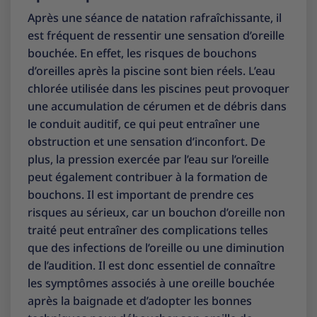
Après une séance de natation rafraîchissante, il
est fréquent de ressentir une sensation d’oreille
bouchée. En effet, les risques de bouchons
d’oreilles après la piscine sont bien réels. L’eau
chlorée utilisée dans les piscines peut provoquer
une accumulation de cérumen et de débris dans
le conduit auditif, ce qui peut entraîner une
obstruction et une sensation d’inconfort. De
plus, la pression exercée par l’eau sur l’oreille
peut également contribuer à la formation de
bouchons. Il est important de prendre ces
risques au sérieux, car un bouchon d’oreille non
traité peut entraîner des complications telles
que des infections de l’oreille ou une diminution
de l’audition. Il est donc essentiel de connaître
les symptômes associés à une oreille bouchée
après la baignade et d’adopter les bonnes