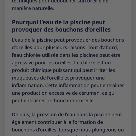
techniques pour déboucher son oreille de
manière naturelle.
Pourquoi l’eau de la piscine peut
provoquer des bouchons d’oreilles
L’eau de la piscine peut provoquer des bouchons
d’oreilles pour plusieurs raisons. Tout d’abord,
l’eau chlorée utilisée dans les piscines peut être
agressive pour les oreilles. Le chlore est un
produit chimique puissant qui peut irriter les
muqueuses de l’oreille et provoquer une
inflammation. Cette inflammation peut entraîner
une production excessive de cérumen, ce qui
peut entraîner un bouchon d’oreille.
De plus, la pression de l’eau dans la piscine peut
également contribuer à la formation de
bouchons d’oreilles. Lorsque nous plongeons ou