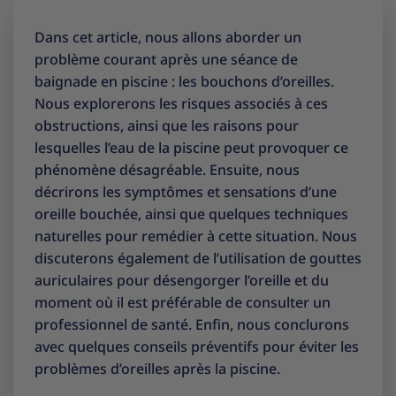
Dans cet article, nous allons aborder un
problème courant après une séance de
baignade en piscine : les bouchons d’oreilles.
Nous explorerons les risques associés à ces
obstructions, ainsi que les raisons pour
lesquelles l’eau de la piscine peut provoquer ce
phénomène désagréable. Ensuite, nous
décrirons les symptômes et sensations d’une
oreille bouchée, ainsi que quelques techniques
naturelles pour remédier à cette situation. Nous
discuterons également de l’utilisation de gouttes
auriculaires pour désengorger l’oreille et du
moment où il est préférable de consulter un
professionnel de santé. Enfin, nous conclurons
avec quelques conseils préventifs pour éviter les
problèmes d’oreilles après la piscine.