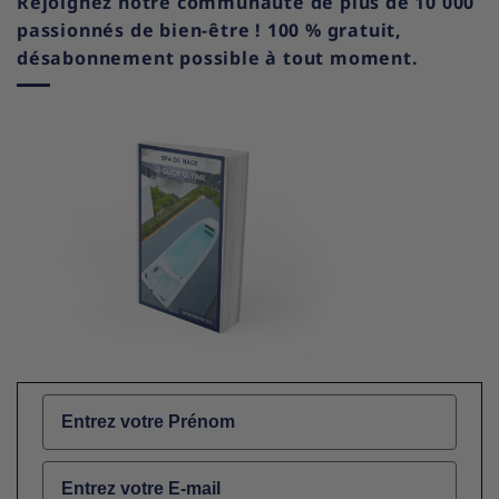
Rejoignez notre communauté de plus de 10 000
passionnés de bien-être ! 100 % gratuit,
désabonnement possible à tout moment.
Name
Email