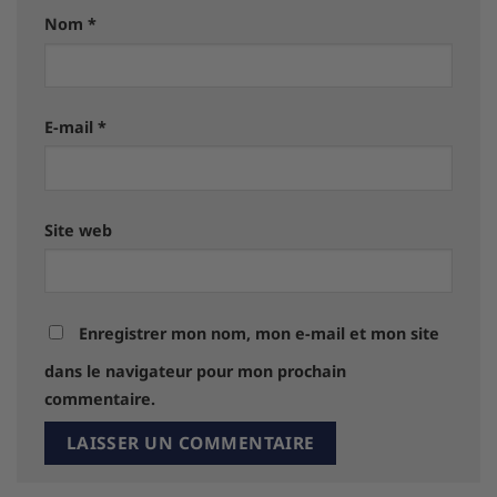
Nom
*
E-mail
*
Site web
Enregistrer mon nom, mon e-mail et mon site
dans le navigateur pour mon prochain
commentaire.