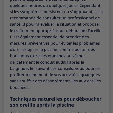
quelques heures ou quelques jours. Cependant,
si les symptômes persistent ou s’aggravent, il est
recommandé de consulter un professionnel de
santé. Il pourra évaluer la situation et proposer
le traitement approprié pour déboucher l’oreille.
Il est également essentiel de prendre des
mesures préventives pour éviter les problèmes
d’oreilles après la piscine, comme porter des
bouchons d’oreilles étanches ou sécher
délicatement le conduit auditif après la
baignade. En suivant ces conseils, vous pourrez
profiter pleinement de vos activités aquatiques
sans souffrir des désagréments liés aux oreilles
bouchées.
Techniques naturelles pour déboucher
son oreille après la piscine