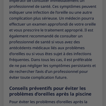
impératif de consulter immédiatement un
professionnel de santé. Ces symptômes peuvent
indiquer une infection de l’oreille ou une autre
complication plus sérieuse. Un médecin pourra
effectuer un examen approfondi de votre oreille
et vous prescrire le traitement approprié. Il est
également recommandé de consulter un
professionnel de santé si vous avez des
antécédents médicaux liés aux problèmes
d’oreilles ou si vous êtes sujet à des infections
fréquentes. Dans tous les cas, il est préférable
de ne pas négliger les symptômes persistants et
de rechercher l’avis d’un professionnel pour
éviter toute complication future.
Conseils préventifs pour éviter les
problèmes d’oreilles après la piscine
Pour éviter les problèmes d’oreilles après la