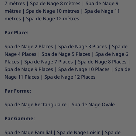
7 mètres
|
Spa de Nage 8 mètres
|
Spa de Nage 9
mètres
|
Spa de Nage 10 mètres
|
Spa de Nage 11
mètres
|
Spa de Nage 12 mètres
Par Place:
Spa de Nage 2 Places
|
Spa de Nage 3 Places
|
Spa de
Nage 4 Places
|
Spa de Nage 5 Places
|
Spa de Nage 6
Places
|
Spa de Nage 7 Places
|
Spa de Nage 8 Places
|
Spa de Nage 9 Places
|
Spa de Nage 10 Places
|
Spa de
Nage 11 Places
|
Spa de Nage 12 Places
Par Forme:
Spa de Nage Rectangulaire
|
Spa de Nage Ovale
Par Gamme:
Spa de Nage Familial
|
Spa de Nage Loisir
|
Spa de