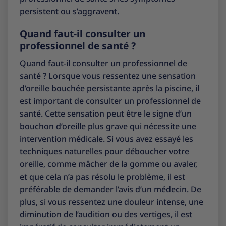
persistent ou s’aggravent.
Quand faut-il consulter un
professionnel de santé ?
Quand faut-il consulter un professionnel de
santé ? Lorsque vous ressentez une sensation
d’oreille bouchée persistante après la piscine, il
est important de consulter un professionnel de
santé. Cette sensation peut être le signe d’un
bouchon d’oreille plus grave qui nécessite une
intervention médicale. Si vous avez essayé les
techniques naturelles pour déboucher votre
oreille, comme mâcher de la gomme ou avaler,
et que cela n’a pas résolu le problème, il est
préférable de demander l’avis d’un médecin. De
plus, si vous ressentez une douleur intense, une
diminution de l’audition ou des vertiges, il est