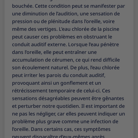
bouchée. Cette condition peut se manifester par
une diminution de l’audition, une sensation de
pression ou de plénitude dans l’oreille, voire
même des vertiges. L’eau chlorée de la piscine
peut causer ces problèmes en obstruant le
conduit auditif externe. Lorsque l’eau pénètre
dans l’oreille, elle peut entraîner une
accumulation de cérumen, ce qui rend difficile
son écoulement naturel. De plus, l’eau chlorée
peut irriter les parois du conduit auditif,
provoquant ainsi un gonflement et un
rétrécissement temporaire de celui-ci. Ces
sensations désagréables peuvent être gênantes
et perturber notre quotidien. Il est important de
ne pas les négliger, car elles peuvent indiquer un
problème plus grave comme une infection de
l’oreille. Dans certains cas, ces symptômes
peuvent disparaître d’eux-mêmes après