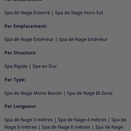
Spa de Nage Enterré
|
Spa de Nage Hors-Sol
Par Emplacement:
Spa de Nage Extérieur
|
Spa de Nage Intérieur
Par Structure:
Spa Rigide
|
Spa en Dur
Par Type:
Spa de Nage Mono Bassin
|
Spa de Nage Bi-Zone
Par Longueur:
Spa de Nage 3 mètres
|
Spa de Nage 4 mètres
|
Spa de
Nage 5 mètres
|
Spa de Nage 6 mètres
|
Spa de Nage