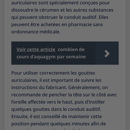
auriculaires sont spécialement conçues pour
dissoudre le cérumen et les autres substances
qui peuvent obstruer le conduit auditif. Elles
peuvent être achetées en pharmacie sans
ordonnance médicale.
Voir cette article
combien de
cours d'aquagym par semaine
Pour utiliser correctement les gouttes
auriculaires, il est important de suivre les
instructions du fabricant. Généralement, on
recommande de pencher la tête sur le côté avec
l’oreille affectée vers le haut, puis d’instiller
quelques gouttes dans le conduit auditif.
Ensuite, il est conseillé de maintenir cette
position pendant quelques minutes afin de