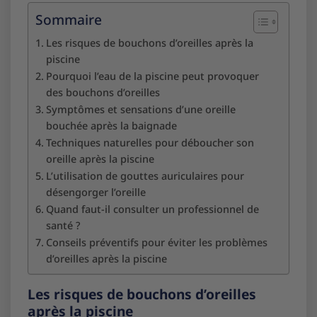
Sommaire
Les risques de bouchons d’oreilles après la
piscine
Pourquoi l’eau de la piscine peut provoquer
des bouchons d’oreilles
Symptômes et sensations d’une oreille
bouchée après la baignade
Techniques naturelles pour déboucher son
oreille après la piscine
L’utilisation de gouttes auriculaires pour
désengorger l’oreille
Quand faut-il consulter un professionnel de
santé ?
Conseils préventifs pour éviter les problèmes
d’oreilles après la piscine
Les risques de bouchons d’oreilles
après la piscine