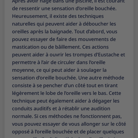
Après avoir nagé dans une piscine, il est courant
de ressentir une sensation d’oreille bouchée.
Heureusement, il existe des techniques
naturelles qui peuvent aider à déboucher les
oreilles après la baignade. Tout d’abord, vous
pouvez essayer de faire des mouvements de
mastication ou de bâillement. Ces actions
peuvent aider à ouvrir les trompes d’Eustache et
permettre à l’air de circuler dans l’oreille
moyenne, ce qui peut aider à soulager la
sensation d’oreille bouchée. Une autre méthode
consiste à se pencher d’un côté tout en tirant
légèrement le lobe de l’oreille vers le bas. Cette
technique peut également aider à dégager les
conduits auditifs et à rétablir une audition
normale. Si ces méthodes ne fonctionnent pas,
vous pouvez essayer de vous allonger sur le côté
opposé à l’oreille bouchée et de placer quelques