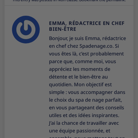
EMMA, RÉDACTRICE EN CHEF
BIEN-ÊTRE
Bonjour, je suis Emma, rédactrice
en chef chez Spadenage.co. Si
vous êtes là, c’est probablement
parce que, comme moi, vous
appréciez les moments de
détente et le bien-être au
quotidien. Mon objectif est
simple : vous accompagner dans
le choix du spa de nage parfait,
en vous partageant des conseils
utiles et des idées inspirantes.
J’ai la chance de travailler avec
une équipe passionnée, et