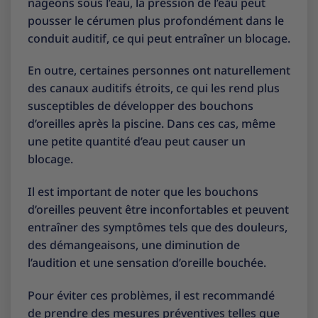
nageons sous l’eau, la pression de l’eau peut
pousser le cérumen plus profondément dans le
conduit auditif, ce qui peut entraîner un blocage.
En outre, certaines personnes ont naturellement
des canaux auditifs étroits, ce qui les rend plus
susceptibles de développer des bouchons
d’oreilles après la piscine. Dans ces cas, même
une petite quantité d’eau peut causer un
blocage.
Il est important de noter que les bouchons
d’oreilles peuvent être inconfortables et peuvent
entraîner des symptômes tels que des douleurs,
des démangeaisons, une diminution de
l’audition et une sensation d’oreille bouchée.
Pour éviter ces problèmes, il est recommandé
de prendre des mesures préventives telles que