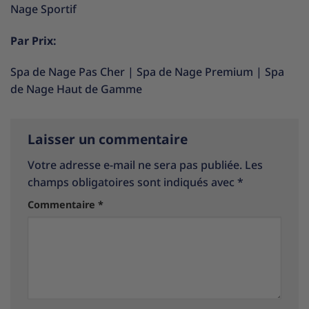
Nage Sportif
Par Prix:
Spa de Nage Pas Cher
|
Spa de Nage Premium
|
Spa
de Nage Haut de Gamme
Laisser un commentaire
Votre adresse e-mail ne sera pas publiée.
Les
champs obligatoires sont indiqués avec
*
Commentaire
*