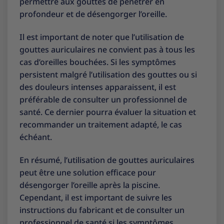
permettre aux gouttes de pénétrer en
profondeur et de désengorger l’oreille.
Il est important de noter que l’utilisation de
gouttes auriculaires ne convient pas à tous les
cas d’oreilles bouchées. Si les symptômes
persistent malgré l’utilisation des gouttes ou si
des douleurs intenses apparaissent, il est
préférable de consulter un professionnel de
santé. Ce dernier pourra évaluer la situation et
recommander un traitement adapté, le cas
échéant.
En résumé, l’utilisation de gouttes auriculaires
peut être une solution efficace pour
désengorger l’oreille après la piscine.
Cependant, il est important de suivre les
instructions du fabricant et de consulter un
professionnel de santé si les symptômes