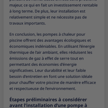
majeur, ce qui en fait un investissement rentable
à long terme. De plus, leur installation est
relativement simple et ne nécessite pas de
travaux importants.
En conclusion, les pompes à chaleur pour
piscine offrent des avantages écologiques et
économiques indéniables. En utilisant l’énergie
thermique de l’air ambiant, elles réduisent les
émissions de gaz à effet de serre tout en
permettant des économies d’énergie
significatives. Leur durabilité et leur faible
besoin d’entretien en font une solution idéale
pour chauffer votre piscine de manière efficace
et respectueuse de l’environnement.
Étapes préliminaires à considérer
avant l’installation d’une pompe à