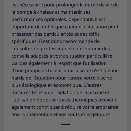
est nécessaire pour prolonger la durée de vie de
la pompe à chaleur et maintenir ses
performances optimales. Cependant, il est
important de noter que chaque installation peut
présenter des particularités et des défis
spécifiques. Il est donc recommandé de
consulter un professionnel pour obtenir des
conseils adaptés à votre situation particulière.
Gardez également à l’esprit que l’utilisation
d’une pompe à chaleur pour piscine n’est qu’une
partie de l’équation pour rendre votre piscine
plus écologique et économique. D’autres
mesures telles que l’isolation de la piscine et
l’utilisation de couvertures thermiques peuvent
également contribuer à réduire votre empreinte
environnementale et vos coûts énergétiques.