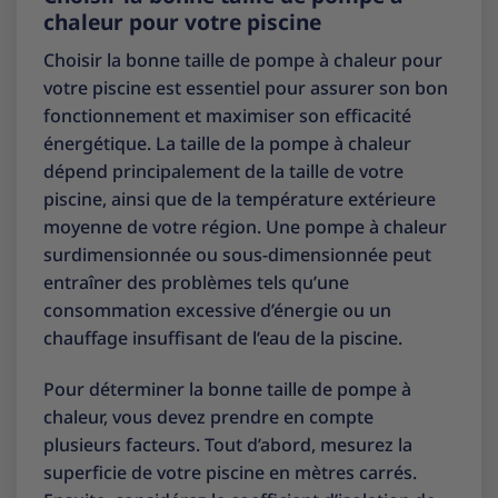
chaleur pour votre piscine
Choisir la bonne taille de pompe à chaleur pour
votre piscine est essentiel pour assurer son bon
fonctionnement et maximiser son efficacité
énergétique. La taille de la pompe à chaleur
dépend principalement de la taille de votre
piscine, ainsi que de la température extérieure
moyenne de votre région. Une pompe à chaleur
surdimensionnée ou sous-dimensionnée peut
entraîner des problèmes tels qu’une
consommation excessive d’énergie ou un
chauffage insuffisant de l’eau de la piscine.
Pour déterminer la bonne taille de pompe à
chaleur, vous devez prendre en compte
plusieurs facteurs. Tout d’abord, mesurez la
superficie de votre piscine en mètres carrés.