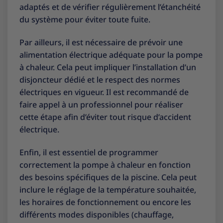
adaptés et de vérifier régulièrement l’étanchéité
du système pour éviter toute fuite.
Par ailleurs, il est nécessaire de prévoir une
alimentation électrique adéquate pour la pompe
à chaleur. Cela peut impliquer l’installation d’un
disjoncteur dédié et le respect des normes
électriques en vigueur. Il est recommandé de
faire appel à un professionnel pour réaliser
cette étape afin d’éviter tout risque d’accident
électrique.
Enfin, il est essentiel de programmer
correctement la pompe à chaleur en fonction
des besoins spécifiques de la piscine. Cela peut
inclure le réglage de la température souhaitée,
les horaires de fonctionnement ou encore les
différents modes disponibles (chauffage,