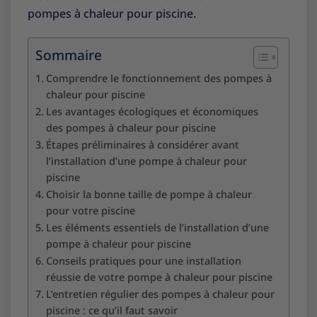
pompes à chaleur pour piscine.
Sommaire
Comprendre le fonctionnement des pompes à
chaleur pour piscine
Les avantages écologiques et économiques
des pompes à chaleur pour piscine
Étapes préliminaires à considérer avant
l’installation d’une pompe à chaleur pour
piscine
Choisir la bonne taille de pompe à chaleur
pour votre piscine
Les éléments essentiels de l’installation d’une
pompe à chaleur pour piscine
Conseils pratiques pour une installation
réussie de votre pompe à chaleur pour piscine
L’entretien régulier des pompes à chaleur pour
piscine : ce qu’il faut savoir