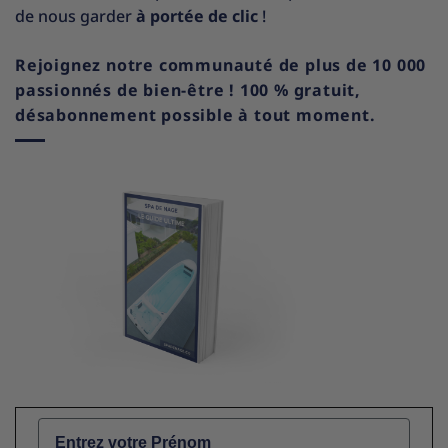
de nous garder
à portée de clic
!
Rejoignez notre communauté de plus de 10 000
passionnés de bien-être ! 100 % gratuit,
désabonnement possible à tout moment.
Name