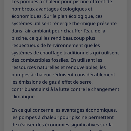
Les pompes à chaleur pour piscine offrent de
nombreux avantages écologiques et
économiques. Sur le plan écologique, ces
systèmes utilisent l’énergie thermique présente
dans l’air ambiant pour chauffer l’eau de la
piscine, ce qui les rend beaucoup plus
respectueux de l’environnement que les
systèmes de chauffage traditionnels qui utilisent
des combustibles fossiles. En utilisant les
ressources naturelles et renouvelables, les
pompes à chaleur réduisent considérablement
les émissions de gaz à effet de serre,
contribuant ainsi à la lutte contre le changement
climatique.
En ce qui concerne les avantages économiques,
les pompes à chaleur pour piscine permettent
de réaliser des économies significatives sur la