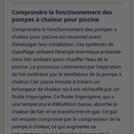
Comprendre le fonctionnement des
pompes à chaleur pour piscine
Comprendre le fonctionnement des pompes à
chaleur pour piscine est essentiel avant
d’envisager leur installation. Ces systèmes de
chauffage utilisent l’énergie thermique présente
dans l’air ambiant pour chauffer l’eau de la
piscine. Le processus commence par l’aspiration
de l’air extérieur par le ventilateur de la pompe à
chaleur. L’air passe ensuite à travers un
échangeur de chaleur où il est réchauffé par un
fluide frigorigène. Ce fluide frigorigène, qui a
une température d’ébullition basse, absorbe la
chaleur de l’air et se transforme en gaz. Ce gaz
est ensuite compressé par le compresseur de la
pompe à chaleur, ce qui augmente sa