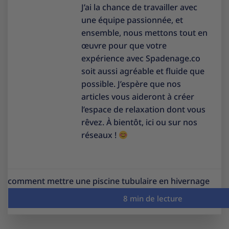
J’ai la chance de travailler avec
une équipe passionnée, et
ensemble, nous mettons tout en
œuvre pour que votre
expérience avec Spadenage.co
soit aussi agréable et fluide que
possible. J’espère que nos
articles vous aideront à créer
l’espace de relaxation dont vous
rêvez. À bientôt, ici ou sur nos
réseaux !
comment mettre une piscine tubulaire en hivernage