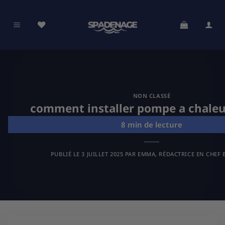
Passer
au
contenu
NON CLASSÉ
comment installer pompe a chaleu
PUBLIÉ LE
3 JUILLET 2025
PAR
EMMA, RÉDACTRICE EN CHEF 