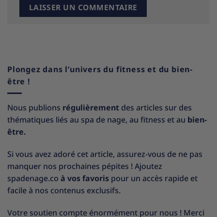
Plongez dans l’univers du fitness et du bien-
être !
Nous publions
régulièrement
des articles sur des
thématiques liés au spa de nage, au fitness et au
bien-
être.
Si vous avez adoré cet article, assurez-vous de ne pas
manquer nos prochaines pépites ! Ajoutez
spadenage.co
à vos favoris
pour un accès rapide et
facile à nos contenus exclusifs.
Votre soutien compte énormément pour nous ! Merci