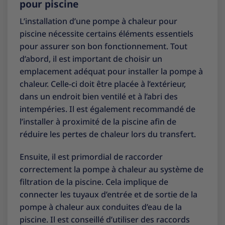
pour piscine
L’installation d’une pompe à chaleur pour
piscine nécessite certains éléments essentiels
pour assurer son bon fonctionnement. Tout
d’abord, il est important de choisir un
emplacement adéquat pour installer la pompe à
chaleur. Celle-ci doit être placée à l’extérieur,
dans un endroit bien ventilé et à l’abri des
intempéries. Il est également recommandé de
l’installer à proximité de la piscine afin de
réduire les pertes de chaleur lors du transfert.
Ensuite, il est primordial de raccorder
correctement la pompe à chaleur au système de
filtration de la piscine. Cela implique de
connecter les tuyaux d’entrée et de sortie de la
pompe à chaleur aux conduites d’eau de la
piscine. Il est conseillé d’utiliser des raccords