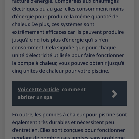
facture d’énergie. Comparées aux chauffages
électriques ou au gaz, elles consomment moins
d’énergie pour produire la même quantité de
chaleur. De plus, ces systèmes sont
extrêmement efficaces car ils peuvent produire
jusqu’à cinq fois plus d’énergie qu’ils n’en
consomment. Cela signifie que pour chaque
unité d’électricité utilisée pour faire fonctionner
la pompe à chaleur, vous pouvez obtenir jusqu’à
cinq unités de chaleur pour votre piscine.
Voir cette article
comment
abriter un spa
En outre, les pompes à chaleur pour piscine sont
également très durables et nécessitent peu
d’entretien. Elles sont conçues pour fonctionner
pendant de nombreuses années sans problème