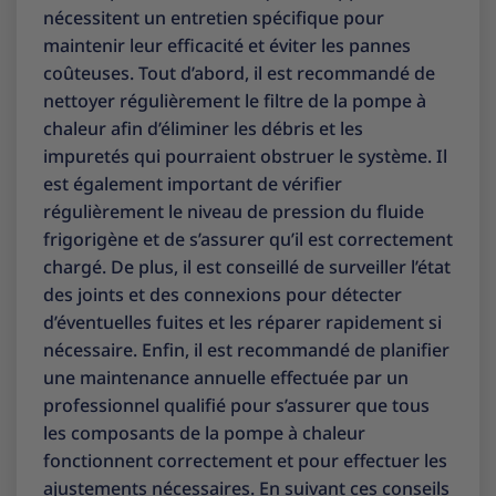
nécessitent un entretien spécifique pour
maintenir leur efficacité et éviter les pannes
coûteuses. Tout d’abord, il est recommandé de
nettoyer régulièrement le filtre de la pompe à
chaleur afin d’éliminer les débris et les
impuretés qui pourraient obstruer le système. Il
est également important de vérifier
régulièrement le niveau de pression du fluide
frigorigène et de s’assurer qu’il est correctement
chargé. De plus, il est conseillé de surveiller l’état
des joints et des connexions pour détecter
d’éventuelles fuites et les réparer rapidement si
nécessaire. Enfin, il est recommandé de planifier
une maintenance annuelle effectuée par un
professionnel qualifié pour s’assurer que tous
les composants de la pompe à chaleur
fonctionnent correctement et pour effectuer les
ajustements nécessaires. En suivant ces conseils