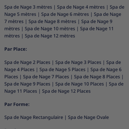
Spa de Nage 3 mètres
|
Spa de Nage 4 mètres
|
Spa de
Nage 5 mètres
|
Spa de Nage 6 mètres
|
Spa de Nage
7 mètres
|
Spa de Nage 8 mètres
|
Spa de Nage 9
mètres
|
Spa de Nage 10 mètres
|
Spa de Nage 11
mètres
|
Spa de Nage 12 mètres
Par Place:
Spa de Nage 2 Places
|
Spa de Nage 3 Places
|
Spa de
Nage 4 Places
|
Spa de Nage 5 Places
|
Spa de Nage 6
Places
|
Spa de Nage 7 Places
|
Spa de Nage 8 Places
|
Spa de Nage 9 Places
|
Spa de Nage 10 Places
|
Spa de
Nage 11 Places
|
Spa de Nage 12 Places
Par Forme:
Spa de Nage Rectangulaire
|
Spa de Nage Ovale