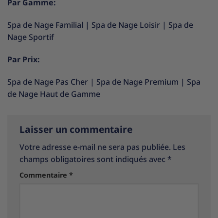
Par Gamme:
Spa de Nage Familial
|
Spa de Nage Loisir
|
Spa de
Nage Sportif
Par Prix:
Spa de Nage Pas Cher
|
Spa de Nage Premium
|
Spa
de Nage Haut de Gamme
Laisser un commentaire
Votre adresse e-mail ne sera pas publiée.
Les
champs obligatoires sont indiqués avec
*
Commentaire
*