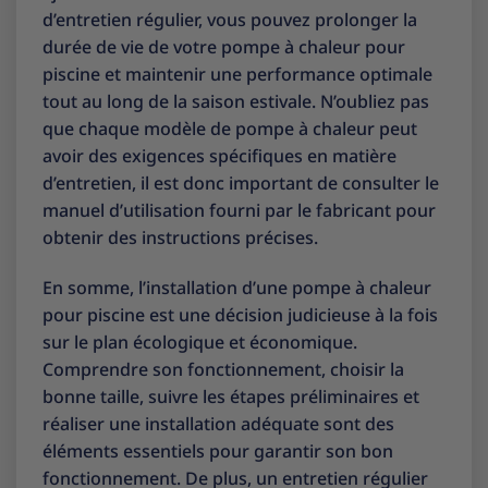
d’entretien régulier, vous pouvez prolonger la
durée de vie de votre pompe à chaleur pour
piscine et maintenir une performance optimale
tout au long de la saison estivale. N’oubliez pas
que chaque modèle de pompe à chaleur peut
avoir des exigences spécifiques en matière
d’entretien, il est donc important de consulter le
manuel d’utilisation fourni par le fabricant pour
obtenir des instructions précises.
En somme, l’installation d’une pompe à chaleur
pour piscine est une décision judicieuse à la fois
sur le plan écologique et économique.
Comprendre son fonctionnement, choisir la
bonne taille, suivre les étapes préliminaires et
réaliser une installation adéquate sont des
éléments essentiels pour garantir son bon
fonctionnement. De plus, un entretien régulier