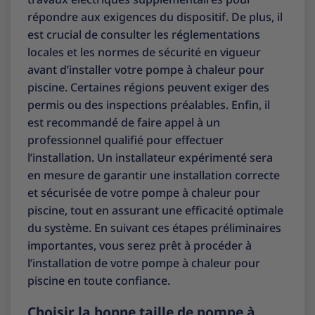
répondre aux exigences du dispositif. De plus, il
est crucial de consulter les réglementations
locales et les normes de sécurité en vigueur
avant d’installer votre pompe à chaleur pour
piscine. Certaines régions peuvent exiger des
permis ou des inspections préalables. Enfin, il
est recommandé de faire appel à un
professionnel qualifié pour effectuer
l’installation. Un installateur expérimenté sera
en mesure de garantir une installation correcte
et sécurisée de votre pompe à chaleur pour
piscine, tout en assurant une efficacité optimale
du système. En suivant ces étapes préliminaires
importantes, vous serez prêt à procéder à
l’installation de votre pompe à chaleur pour
piscine en toute confiance.
Choisir la bonne taille de pompe à