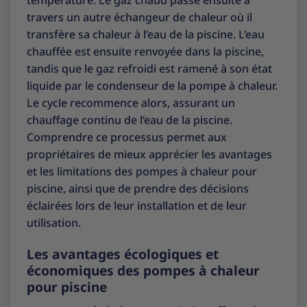
température. Le gaz chaud passe ensuite à
travers un autre échangeur de chaleur où il
transfère sa chaleur à l’eau de la piscine. L’eau
chauffée est ensuite renvoyée dans la piscine,
tandis que le gaz refroidi est ramené à son état
liquide par le condenseur de la pompe à chaleur.
Le cycle recommence alors, assurant un
chauffage continu de l’eau de la piscine.
Comprendre ce processus permet aux
propriétaires de mieux apprécier les avantages
et les limitations des pompes à chaleur pour
piscine, ainsi que de prendre des décisions
éclairées lors de leur installation et de leur
utilisation.
Les avantages écologiques et
économiques des pompes à chaleur
pour piscine