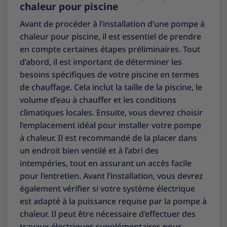
chaleur pour piscine
Avant de procéder à l’installation d’une pompe à
chaleur pour piscine, il est essentiel de prendre
en compte certaines étapes préliminaires. Tout
d’abord, il est important de déterminer les
besoins spécifiques de votre piscine en termes
de chauffage. Cela inclut la taille de la piscine, le
volume d’eau à chauffer et les conditions
climatiques locales. Ensuite, vous devrez choisir
l’emplacement idéal pour installer votre pompe
à chaleur. Il est recommandé de la placer dans
un endroit bien ventilé et à l’abri des
intempéries, tout en assurant un accès facile
pour l’entretien. Avant l’installation, vous devrez
également vérifier si votre système électrique
est adapté à la puissance requise par la pompe à
chaleur. Il peut être nécessaire d’effectuer des
travaux électriques supplémentaires pour