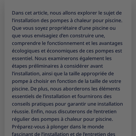
Dans cet article, nous allons explorer le sujet de
l’installation des pompes à chaleur pour piscine.
Que vous soyez propriétaire d’une piscine ou
que vous envisagiez d’en construire une,
comprendre le fonctionnement et les avantages
écologiques et économiques de ces pompes est
essentiel. Nous examinerons également les
étapes préliminaires à considérer avant
l’installation, ainsi que la taille appropriée de
pompe à choisir en fonction de la taille de votre
piscine. De plus, nous aborderons les éléments
essentiels de l’installation et fournirons des
conseils pratiques pour garantir une installation
réussie. Enfin, nous discuterons de l’entretien
régulier des pompes à chaleur pour piscine.
Préparez-vous à plonger dans le monde
fascinant de l’installation et de l’entretien des