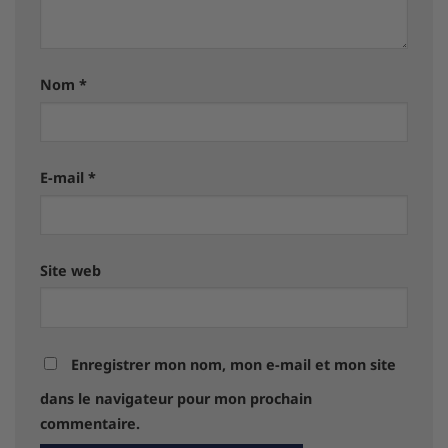
Nom
*
E-mail
*
Site web
Enregistrer mon nom, mon e-mail et mon site
dans le navigateur pour mon prochain
commentaire.