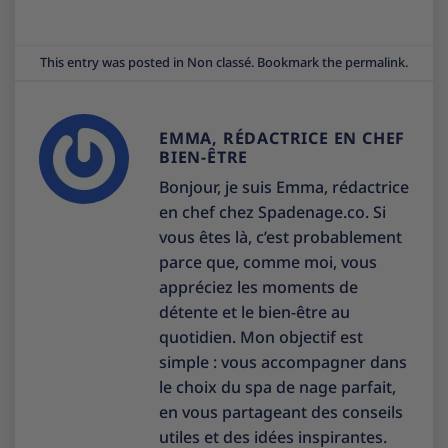
This entry was posted in
Non classé
. Bookmark the
permalink
.
EMMA, RÉDACTRICE EN CHEF
BIEN-ÊTRE
Bonjour, je suis Emma, rédactrice
en chef chez Spadenage.co. Si
vous êtes là, c’est probablement
parce que, comme moi, vous
appréciez les moments de
détente et le bien-être au
quotidien. Mon objectif est
simple : vous accompagner dans
le choix du spa de nage parfait,
en vous partageant des conseils
utiles et des idées inspirantes.