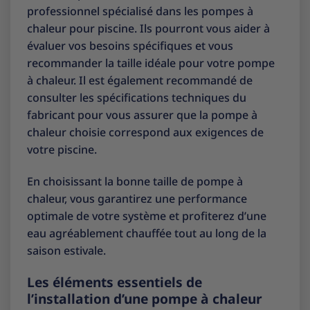
professionnel spécialisé dans les pompes à
chaleur pour piscine. Ils pourront vous aider à
évaluer vos besoins spécifiques et vous
recommander la taille idéale pour votre pompe
à chaleur. Il est également recommandé de
consulter les spécifications techniques du
fabricant pour vous assurer que la pompe à
chaleur choisie correspond aux exigences de
votre piscine.
En choisissant la bonne taille de pompe à
chaleur, vous garantirez une performance
optimale de votre système et profiterez d’une
eau agréablement chauffée tout au long de la
saison estivale.
Les éléments essentiels de
l’installation d’une pompe à chaleur