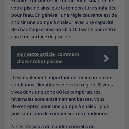
Ensuite, considérez le coefficient d’isolation de
votre piscine ainsi que la température souhaitée
pour l’eau. En général, une règle courante est de
choisir une pompe à chaleur avec une capacité
de chauffage d’environ 50 à 100 watts par mètre
carré de surface de piscine.
Voir cette article
comment
choisir robot piscine
Il est également important de tenir compte des
conditions climatiques de votre région. Si vous
vivez dans une zone où les températures
hivernales sont extrêmement basses, vous
devrez opter pour une pompe à chaleur plus
puissante afin de compenser ces conditions.
N’hésitez pas à demander conseil à un