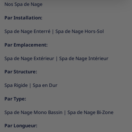
Nos Spa de Nage
Par Installation:
Spa de Nage Enterré
|
Spa de Nage Hors-Sol
Par Emplacement:
Spa de Nage Extérieur
|
Spa de Nage Intérieur
Par Structure:
Spa Rigide
|
Spa en Dur
Par Type:
Spa de Nage Mono Bassin
|
Spa de Nage Bi-Zone
Par Longueur: