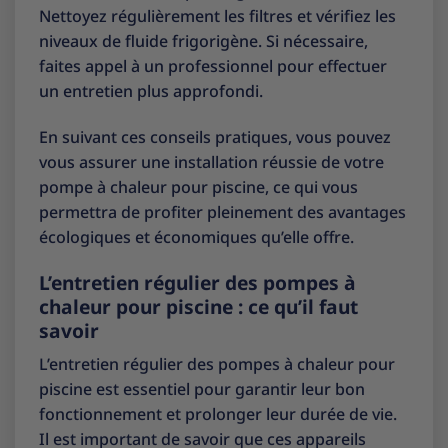
Nettoyez régulièrement les filtres et vérifiez les
niveaux de fluide frigorigène. Si nécessaire,
faites appel à un professionnel pour effectuer
un entretien plus approfondi.
En suivant ces conseils pratiques, vous pouvez
vous assurer une installation réussie de votre
pompe à chaleur pour piscine, ce qui vous
permettra de profiter pleinement des avantages
écologiques et économiques qu’elle offre.
L’entretien régulier des pompes à
chaleur pour piscine : ce qu’il faut
savoir
L’entretien régulier des pompes à chaleur pour
piscine est essentiel pour garantir leur bon
fonctionnement et prolonger leur durée de vie.
Il est important de savoir que ces appareils