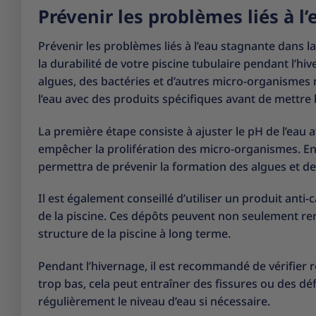
Prévenir les problèmes liés à l
Prévenir les problèmes liés à l’eau stagnante dans la
la durabilité de votre piscine tubulaire pendant l’
algues, des bactéries et d’autres micro-organismes 
l’eau avec des produits spécifiques avant de mettre 
La première étape consiste à ajuster le pH de l’eau af
empêcher la prolifération des micro-organismes. Ensu
permettra de prévenir la formation des algues et de c
Il est également conseillé d’utiliser un produit anti-
de la piscine. Ces dépôts peuvent non seulement ren
structure de la piscine à long terme.
Pendant l’hivernage, il est recommandé de vérifier ré
trop bas, cela peut entraîner des fissures ou des dé
régulièrement le niveau d’eau si nécessaire.