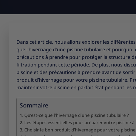
Dans cet article, nous allons explorer les différent
que l’hivernage d’une piscine tubulaire et pourquoi
précautions à prendre pour protéger la structure de
filtration pendant cette période. De plus, nous disc
piscine et des précautions à prendre avant de sortir 
produit d’hivernage pour votre piscine tubulaire. P
maintenir votre piscine en parfait état pendant les m
Sommaire
Qu’est-ce que l’hivernage d’une piscine tubulaire ?
Les étapes essentielles pour préparer votre piscine à 
Choisir le bon produit d’hivernage pour votre piscine