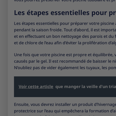
Les étapes essentielles pour pr
Les étapes essentielles pour préparer votre piscine à
pendant la saison froide. Tout d’abord, il est impor
et en effectuant un bon nettoyage des parois et du fo
et de chlore de l’eau afin d’éviter la prolifération d’
Une fois que votre piscine est propre et équilibrée
causés par le gel. Il est recommandé de baisser le ni
N’oubliez pas de vider également les tuyaux, les pomp
Voir cette article
que manger la veille d'un tri
Ensuite, vous devrez installer un produit d’hiverna
protectrice sur l’eau qui empêchera la formation d’al