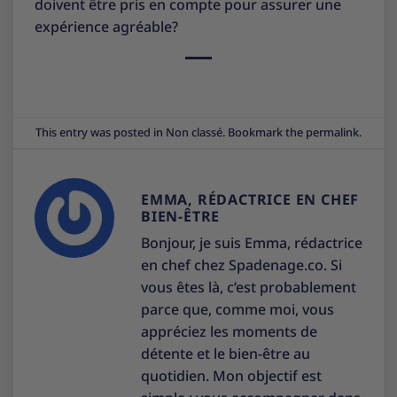
doivent être pris en compte pour assurer une
expérience agréable?
This entry was posted in
Non classé
. Bookmark the
permalink
.
EMMA, RÉDACTRICE EN CHEF
BIEN-ÊTRE
Bonjour, je suis Emma, rédactrice
en chef chez Spadenage.co. Si
vous êtes là, c’est probablement
parce que, comme moi, vous
appréciez les moments de
détente et le bien-être au
quotidien. Mon objectif est