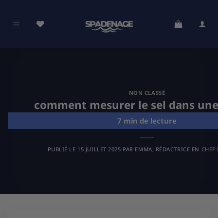
Passer
au
contenu
NON CLASSÉ
comment mesurer le sel dans une
PUBLIÉ LE
15 JUILLET 2025
PAR
EMMA, RÉDACTRICE EN CHEF 