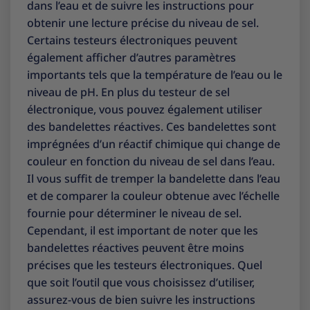
dans l’eau et de suivre les instructions pour
obtenir une lecture précise du niveau de sel.
Certains testeurs électroniques peuvent
également afficher d’autres paramètres
importants tels que la température de l’eau ou le
niveau de pH. En plus du testeur de sel
électronique, vous pouvez également utiliser
des bandelettes réactives. Ces bandelettes sont
imprégnées d’un réactif chimique qui change de
couleur en fonction du niveau de sel dans l’eau.
Il vous suffit de tremper la bandelette dans l’eau
et de comparer la couleur obtenue avec l’échelle
fournie pour déterminer le niveau de sel.
Cependant, il est important de noter que les
bandelettes réactives peuvent être moins
précises que les testeurs électroniques. Quel
que soit l’outil que vous choisissez d’utiliser,
assurez-vous de bien suivre les instructions