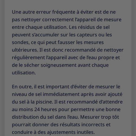
Une autre erreur fréquente à éviter est de ne
pas nettoyer correctement l’appareil de mesure
entre chaque utilisation. Les résidus de sel
peuvent s’accumuler sur les capteurs ou les
sondes, ce qui peut fausser les mesures
ultérieures. Il est donc recommandé de nettoyer
régulièrement l’appareil avec de l’eau propre et
de le sécher soigneusement avant chaque
utilisation.
En outre, il est important d’éviter de mesurer le
niveau de sel immédiatement après avoir ajouté
du sel à la piscine. Il est recommandé d’attendre
au moins 24 heures pour permettre une bonne
distribution du sel dans l’eau. Mesurer trop tôt
pourrait donner des résultats incorrects et
conduire à des ajustements inutiles.