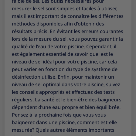
faible de sel. Les outils nécessaires pour
mesurer le sel sont simples et faciles à utiliser,
mais il est important de connaître les différentes
méthodes disponibles afin d’obtenir des
résultats précis. En évitant les erreurs courantes
lors de la mesure du sel, vous pouvez garantir la
qualité de l’eau de votre piscine. Cependant, il
est également essentiel de savoir quel est le
niveau de sel idéal pour votre piscine, car cela
peut varier en fonction du type de système de
désinfection utilisé. Enfin, pour maintenir un
niveau de sel optimal dans votre piscine, suivez
les conseils appropriés et effectuez des tests
réguliers. La santé et le bien-être des baigneurs
dépendent d’une eau propre et bien équilibrée.
Pensez à la prochaine fois que vous vous
baignerez dans une piscine, comment est-elle
mesurée? Quels autres éléments importants