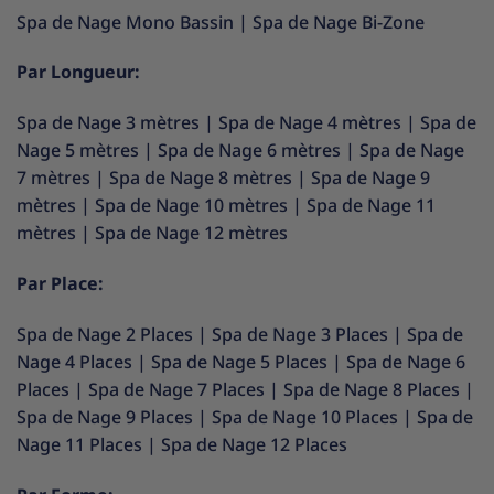
Spa de Nage Mono Bassin
|
Spa de Nage Bi-Zone
Par Longueur:
Spa de Nage 3 mètres
|
Spa de Nage 4 mètres
|
Spa de
Nage 5 mètres
|
Spa de Nage 6 mètres
|
Spa de Nage
7 mètres
|
Spa de Nage 8 mètres
|
Spa de Nage 9
mètres
|
Spa de Nage 10 mètres
|
Spa de Nage 11
mètres
|
Spa de Nage 12 mètres
Par Place:
Spa de Nage 2 Places
|
Spa de Nage 3 Places
|
Spa de
Nage 4 Places
|
Spa de Nage 5 Places
|
Spa de Nage 6
Places
|
Spa de Nage 7 Places
|
Spa de Nage 8 Places
|
Spa de Nage 9 Places
|
Spa de Nage 10 Places
|
Spa de
Nage 11 Places
|
Spa de Nage 12 Places