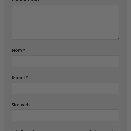
Nom
*
E-mail
*
Site web