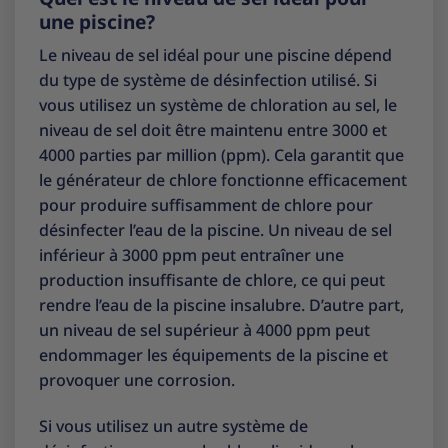
une piscine?
Le niveau de sel idéal pour une piscine dépend
du type de système de désinfection utilisé. Si
vous utilisez un système de chloration au sel, le
niveau de sel doit être maintenu entre 3000 et
4000 parties par million (ppm). Cela garantit que
le générateur de chlore fonctionne efficacement
pour produire suffisamment de chlore pour
désinfecter l’eau de la piscine. Un niveau de sel
inférieur à 3000 ppm peut entraîner une
production insuffisante de chlore, ce qui peut
rendre l’eau de la piscine insalubre. D’autre part,
un niveau de sel supérieur à 4000 ppm peut
endommager les équipements de la piscine et
provoquer une corrosion.
Si vous utilisez un autre système de