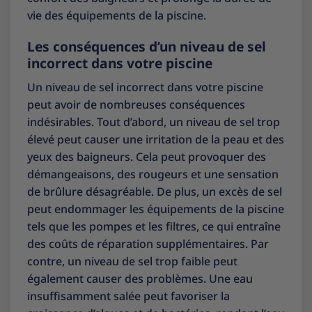
vie des équipements de la piscine.
Les conséquences d’un niveau de sel
incorrect dans votre piscine
Un niveau de sel incorrect dans votre piscine
peut avoir de nombreuses conséquences
indésirables. Tout d’abord, un niveau de sel trop
élevé peut causer une irritation de la peau et des
yeux des baigneurs. Cela peut provoquer des
démangeaisons, des rougeurs et une sensation
de brûlure désagréable. De plus, un excès de sel
peut endommager les équipements de la piscine
tels que les pompes et les filtres, ce qui entraîne
des coûts de réparation supplémentaires. Par
contre, un niveau de sel trop faible peut
également causer des problèmes. Une eau
insuffisamment salée peut favoriser la