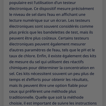
populaire est l’utilisation d’un testeur
électronique. Ce dispositif mesure précisément
le niveau de sel dans l’eau en affichant une
lecture numérique sur un écran. Les testeurs
électroniques sont souvent considérés comme
plus précis que les bandelettes de test, mais ils
peuvent être plus coûteux. Certains testeurs
électroniques peuvent également mesurer
d’autres paramètres de l’eau, tels que le pH et le
taux de chlore. Enfin, il existe également des kits
de mesure du sel qui utilisent des réactifs
chimiques pour déterminer la concentration en
sel. Ces kits nécessitent souvent un peu plus de
temps et d’efforts pour obtenir les résultats,
mais ils peuvent être une option fiable pour
ceux qui préfèrent une méthode plus
traditionnelle. Quelle que soit la méthode
choisie, il est important de suivre les instructions