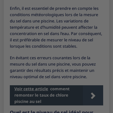
Enfin, il est essentiel de prendre en compte les
conditions météorologiques lors de la mesure
du sel dans une piscine. Les variations de
température et d’humidité peuvent affecter la
concentration en sel dans l’eau. Par conséquent,
il est préférable de mesurer le niveau de sel
lorsque les conditions sont stables.
En évitant ces erreurs courantes lors de la
mesure du sel dans une piscine, vous pouvez
garantir des résultats précis et maintenir un
niveau optimal de sel dans votre piscine.
Voir cette article
comment
remonter le taux de chlore
piscine au sel
Quel est le niveau de sel idéal pour