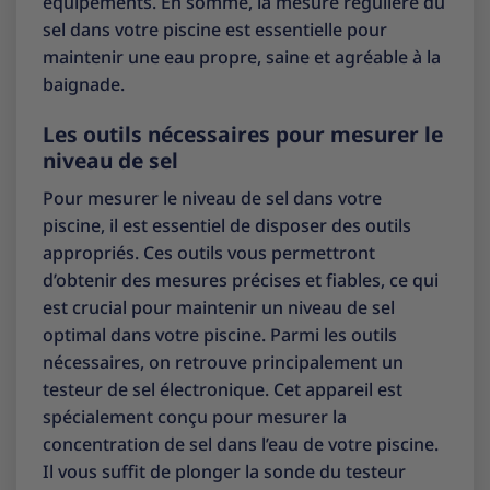
équipements. En somme, la mesure régulière du
sel dans votre piscine est essentielle pour
maintenir une eau propre, saine et agréable à la
baignade.
Les outils nécessaires pour mesurer le
niveau de sel
Pour mesurer le niveau de sel dans votre
piscine, il est essentiel de disposer des outils
appropriés. Ces outils vous permettront
d’obtenir des mesures précises et fiables, ce qui
est crucial pour maintenir un niveau de sel
optimal dans votre piscine. Parmi les outils
nécessaires, on retrouve principalement un
testeur de sel électronique. Cet appareil est
spécialement conçu pour mesurer la
concentration de sel dans l’eau de votre piscine.
Il vous suffit de plonger la sonde du testeur