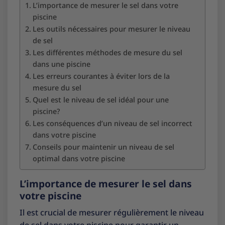
L’importance de mesurer le sel dans votre
piscine
Les outils nécessaires pour mesurer le niveau
de sel
Les différentes méthodes de mesure du sel
dans une piscine
Les erreurs courantes à éviter lors de la
mesure du sel
Quel est le niveau de sel idéal pour une
piscine?
Les conséquences d’un niveau de sel incorrect
dans votre piscine
Conseils pour maintenir un niveau de sel
optimal dans votre piscine
L’importance de mesurer le sel dans
votre piscine
Il est crucial de mesurer régulièrement le niveau