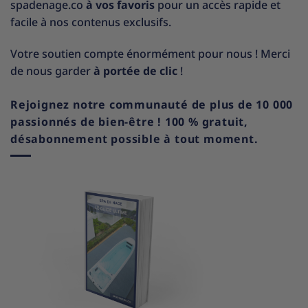
spadenage.co
à vos favoris
pour un accès rapide et
facile à nos contenus exclusifs.
Votre soutien compte énormément pour nous ! Merci
de nous garder
à portée de clic
!
Rejoignez notre communauté de plus de 10 000
passionnés de bien-être ! 100 % gratuit,
désabonnement possible à tout moment.