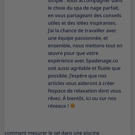
simple : vous accompagner dans
le choix du spa de nage parfait,
en vous partageant des conseils
utiles et des idées inspirantes.
J’ai la chance de travailler avec
une équipe passionnée, et
ensemble, nous mettons tout en
œuvre pour que votre
expérience avec Spadenage.co
soit aussi agréable et fluide que
possible. J’espère que nos
articles vous aideront à créer
l’espace de relaxation dont vous
rêvez. À bientôt, ici ou sur nos
réseaux !
comment mesurer le sel dans une piscine