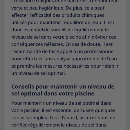
croissance d’algues et de bactéries, rendant l’eau
verte et peu hygiénique. De plus, cela peut
affecter l’efficacité des produits chimiques
utilisés pour maintenir l’équilibre de l’eau. Il est
donc essentiel de surveiller régulièrement le
niveau de sel dans votre piscine afin d’éviter ces
conséquences néfastes. En cas de doute, il est
recommandé de faire appel à un professionnel
pour effectuer une analyse approfondie de l’eau
et prendre les mesures nécessaires pour rétablir
un niveau de sel optimal.
Conseils pour maintenir un niveau de
sel optimal dans votre piscine
Pour maintenir un niveau de sel optimal dans
votre piscine, il est essentiel de suivre quelques
conseils simples. Tout d’abord, assurez-vous de
vérifier régulièrement le niveau de sel dans