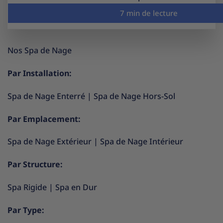
Nos Spa de Nage
Par Installation:
Spa de Nage Enterré
|
Spa de Nage Hors-Sol
Par Emplacement:
Spa de Nage Extérieur
|
Spa de Nage Intérieur
Par Structure:
Spa Rigide
|
Spa en Dur
Par Type: