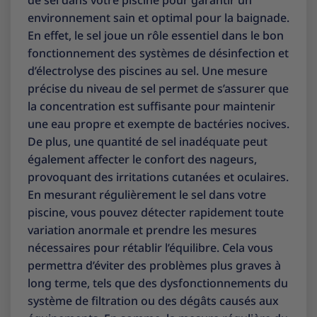
de sel dans votre piscine pour garantir un
environnement sain et optimal pour la baignade.
En effet, le sel joue un rôle essentiel dans le bon
fonctionnement des systèmes de désinfection et
d’électrolyse des piscines au sel. Une mesure
précise du niveau de sel permet de s’assurer que
la concentration est suffisante pour maintenir
une eau propre et exempte de bactéries nocives.
De plus, une quantité de sel inadéquate peut
également affecter le confort des nageurs,
provoquant des irritations cutanées et oculaires.
En mesurant régulièrement le sel dans votre
piscine, vous pouvez détecter rapidement toute
variation anormale et prendre les mesures
nécessaires pour rétablir l’équilibre. Cela vous
permettra d’éviter des problèmes plus graves à
long terme, tels que des dysfonctionnements du
système de filtration ou des dégâts causés aux