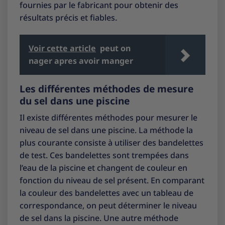
fournies par le fabricant pour obtenir des
résultats précis et fiables.
Voir cette article
peut on
nager apres avoir manger
Les différentes méthodes de mesure
du sel dans une piscine
Il existe différentes méthodes pour mesurer le
niveau de sel dans une piscine. La méthode la
plus courante consiste à utiliser des bandelettes
de test. Ces bandelettes sont trempées dans
l’eau de la piscine et changent de couleur en
fonction du niveau de sel présent. En comparant
la couleur des bandelettes avec un tableau de
correspondance, on peut déterminer le niveau
de sel dans la piscine. Une autre méthode