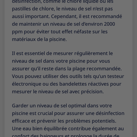
désinfection, comme le chlore liquide ou les
pastilles de chlore, le niveau de sel n’est pas
aussi important. Cependant, il est recommandé
de maintenir un niveau de sel d’environ 2000
ppm pour éviter tout effet néfaste sur les
matériaux de la piscine.
Il est essentiel de mesurer régulièrement le
niveau de sel dans votre piscine pour vous
assurer qu’il reste dans la plage recommandée.
Vous pouvez utiliser des outils tels qu’un testeur
électronique ou des bandelettes réactives pour
mesurer le niveau de sel avec précision.
Garder un niveau de sel optimal dans votre
piscine est crucial pour assurer une désinfection
efficace et prévenir les problèmes potentiels.
Une eau bien équilibrée contribue également au
confort des baigneurs et prolonge la durée de