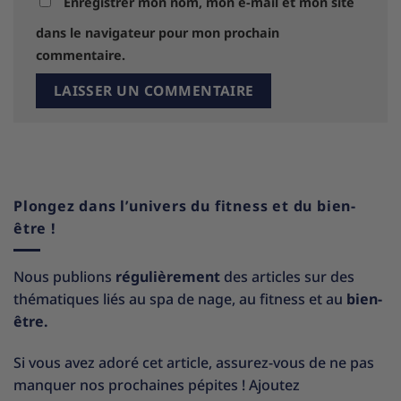
Enregistrer mon nom, mon e-mail et mon site
dans le navigateur pour mon prochain
commentaire.
Plongez dans l’univers du fitness et du bien-
être !
Nous publions
régulièrement
des articles sur des
thématiques liés au spa de nage, au fitness et au
bien-
être.
Si vous avez adoré cet article, assurez-vous de ne pas
manquer nos prochaines pépites ! Ajoutez