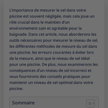
L’importance de mesurer le sel dans votre
piscine est souvent négligée, mais cela joue un
rôle crucial dans le maintien d’un
environnement sain et agréable pour la
baignade. Dans cet article, nous aborderons les
outils nécessaires pour mesurer le niveau de sel,
les différentes méthodes de mesure du sel dans
une piscine, les erreurs courantes à éviter lors
de la mesure, ainsi que le niveau de sel idéal
pour une piscine. De plus, nous examinerons les
conséquences d’un niveau de sel incorrect et
vous fournirons des conseils pratiques pour
maintenir un niveau de sel optimal dans votre
piscine.
Sommaire