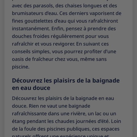
avec des parasols, des chaises longues et des
brumisateurs d’eau. Ces derniers vaporisent de
fines gouttelettes d’eau qui vous rafraîchiront
instantanément. Enfin, pensez à prendre des
douches froides régulièrement pour vous
rafraîchir et vous revigorer. En suivant ces
conseils simples, vous pourrez profiter d’une
oasis de fraîcheur chez vous, même sans
piscine.
Découvrez les plaisirs de la baignade
en eau douce
Découvrez les plaisirs de la baignade en eau
douce. Rien ne vaut une baignade
rafraîchissante dans une rivière, un lac ou un
étang pendant les chaudes journées d’été. Loin
de la foule des piscines publiques, ces espaces
naturels offrent une expérience unique et