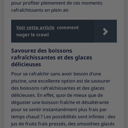
pour profiter pleinement de ces moments
rafraîchissants en plein air.
Voir cette article
comment
nager le crawl
Savourez des boissons
rafraîchissantes et des glaces
délicieuses
Pour se rafraîchir sans avoir besoin d’une
piscine, une excellente option est de savourer
des boissons rafraîchissantes et des glaces
délicieuses. En effet, quoi de mieux que de
déguster une boisson fraîche et désaltérante
pour se sentir instantanément plus frais par
temps chaud ? Les possibilités sont infinies : des
jus de fruits frais pressés, des smoothies glacés