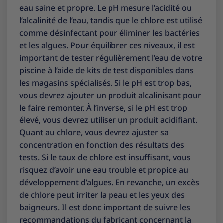
eau saine et propre. Le pH mesure l’acidité ou
l’alcalinité de l’eau, tandis que le chlore est utilisé
comme désinfectant pour éliminer les bactéries
et les algues. Pour équilibrer ces niveaux, il est
important de tester régulièrement l’eau de votre
piscine à l’aide de kits de test disponibles dans
les magasins spécialisés. Si le pH est trop bas,
vous devrez ajouter un produit alcalinisant pour
le faire remonter. À l’inverse, si le pH est trop
élevé, vous devrez utiliser un produit acidifiant.
Quant au chlore, vous devrez ajuster sa
concentration en fonction des résultats des
tests. Si le taux de chlore est insuffisant, vous
risquez d’avoir une eau trouble et propice au
développement d’algues. En revanche, un excès
de chlore peut irriter la peau et les yeux des
baigneurs. Il est donc important de suivre les
recommandations du fabricant concernant la