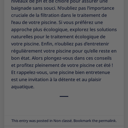
niveaux de pH et de chlore pour assurer une
baignade sans souci. N’oubliez pas l’importance
cruciale de la filtration dans le traitement de
l’eau de votre piscine. Si vous préférez une
approche plus écologique, explorez les solutions
naturelles pour le traitement écologique de
votre piscine. Enfin, n’oubliez pas d’entretenir
régulièrement votre piscine pour qu’elle reste en
bon état. Alors plongez-vous dans ces conseils
et profitez pleinement de votre piscine cet été !
Et rappelez-vous, une piscine bien entretenue
est une invitation à la détente et au plaisir
aquatique.
This entry was posted in
Non classé
. Bookmark the
permalink
.