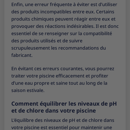
Enfin, une erreur fréquente à éviter est d’utiliser
des produits incompatibles entre eux. Certains
produits chimiques peuvent réagir entre eux et
provoquer des réactions indésirables. Il est donc
essentiel de se renseigner sur la compatibilité
des produits utilisés et de suivre
scrupuleusement les recommandations du
fabricant.
En évitant ces erreurs courantes, vous pourrez
traiter votre piscine efficacement et profiter
d’une eau propre et saine tout au long de la
saison estivale.
Comment équilibrer les niveaux de pH
et de chlore dans votre piscine
L’équilibre des niveaux de pH et de chlore dans
votre piscine est essentiel pour maintenir une