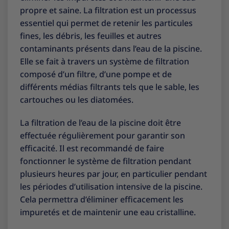
propre et saine. La filtration est un processus
essentiel qui permet de retenir les particules
fines, les débris, les feuilles et autres
contaminants présents dans l’eau de la piscine.
Elle se fait à travers un système de filtration
composé d’un filtre, d’une pompe et de
différents médias filtrants tels que le sable, les
cartouches ou les diatomées.
La filtration de l’eau de la piscine doit être
effectuée régulièrement pour garantir son
efficacité. Il est recommandé de faire
fonctionner le système de filtration pendant
plusieurs heures par jour, en particulier pendant
les périodes d’utilisation intensive de la piscine.
Cela permettra d’éliminer efficacement les
impuretés et de maintenir une eau cristalline.