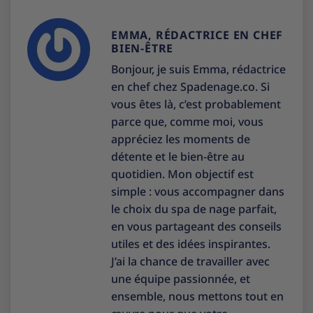
EMMA, RÉDACTRICE EN CHEF
BIEN-ÊTRE
Bonjour, je suis Emma, rédactrice
en chef chez Spadenage.co. Si
vous êtes là, c’est probablement
parce que, comme moi, vous
appréciez les moments de
détente et le bien-être au
quotidien. Mon objectif est
simple : vous accompagner dans
le choix du spa de nage parfait,
en vous partageant des conseils
utiles et des idées inspirantes.
J’ai la chance de travailler avec
une équipe passionnée, et
ensemble, nous mettons tout en