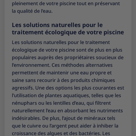
pleinement de votre piscine tout en préservant
la qualité de l’eau.
Les solutions naturelles pour le
traitement écologique de votre piscine
Les solutions naturelles pour le traitement
écologique de votre piscine sont de plus en plus
populaires auprès des propriétaires soucieux de
l’environnement. Ces méthodes alternatives
permettent de maintenir une eau propre et
saine sans recourir à des produits chimiques
agressifs. Une des options les plus courantes est
l’utilisation de plantes aquatiques, telles que les
nénuphars ou les lentilles d’eau, qui filtrent
naturellement l’eau en absorbant les nutriments
indésirables. De plus, l’ajout de minéraux tels
que le cuivre ou l’argent peut aider à inhiber la
croissance des algues et des bactéries. Les