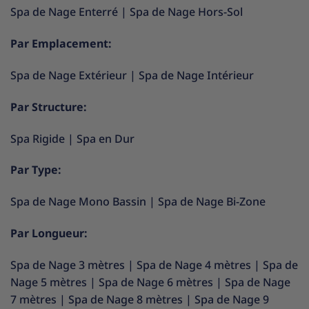
Spa de Nage Enterré
|
Spa de Nage Hors-Sol
Par Emplacement:
Spa de Nage Extérieur
|
Spa de Nage Intérieur
Par Structure:
Spa Rigide
|
Spa en Dur
Par Type:
Spa de Nage Mono Bassin
|
Spa de Nage Bi-Zone
Par Longueur:
Spa de Nage 3 mètres
|
Spa de Nage 4 mètres
|
Spa de
Nage 5 mètres
|
Spa de Nage 6 mètres
|
Spa de Nage
7 mètres
|
Spa de Nage 8 mètres
|
Spa de Nage 9