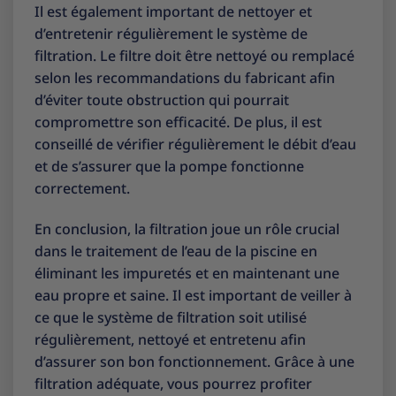
Il est également important de nettoyer et
d’entretenir régulièrement le système de
filtration. Le filtre doit être nettoyé ou remplacé
selon les recommandations du fabricant afin
d’éviter toute obstruction qui pourrait
compromettre son efficacité. De plus, il est
conseillé de vérifier régulièrement le débit d’eau
et de s’assurer que la pompe fonctionne
correctement.
En conclusion, la filtration joue un rôle crucial
dans le traitement de l’eau de la piscine en
éliminant les impuretés et en maintenant une
eau propre et saine. Il est important de veiller à
ce que le système de filtration soit utilisé
régulièrement, nettoyé et entretenu afin
d’assurer son bon fonctionnement. Grâce à une
filtration adéquate, vous pourrez profiter