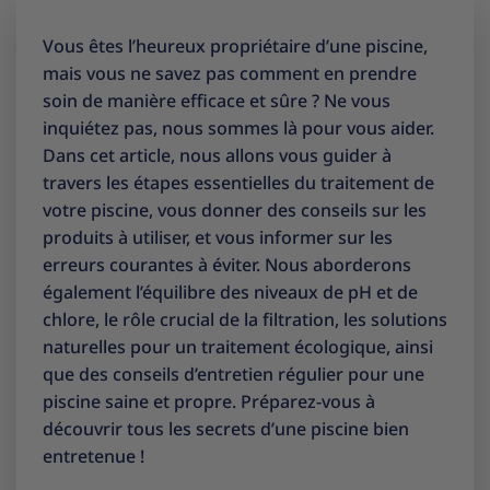
Vous êtes l’heureux propriétaire d’une piscine,
mais vous ne savez pas comment en prendre
soin de manière efficace et sûre ? Ne vous
inquiétez pas, nous sommes là pour vous aider.
Dans cet article, nous allons vous guider à
travers les étapes essentielles du traitement de
votre piscine, vous donner des conseils sur les
produits à utiliser, et vous informer sur les
erreurs courantes à éviter. Nous aborderons
également l’équilibre des niveaux de pH et de
chlore, le rôle crucial de la filtration, les solutions
naturelles pour un traitement écologique, ainsi
que des conseils d’entretien régulier pour une
piscine saine et propre. Préparez-vous à
découvrir tous les secrets d’une piscine bien
entretenue !