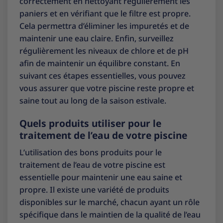
correctement en nettoyant régulièrement les
paniers et en vérifiant que le filtre est propre.
Cela permettra d’éliminer les impuretés et de
maintenir une eau claire. Enfin, surveillez
régulièrement les niveaux de chlore et de pH
afin de maintenir un équilibre constant. En
suivant ces étapes essentielles, vous pouvez
vous assurer que votre piscine reste propre et
saine tout au long de la saison estivale.
Quels produits utiliser pour le
traitement de l’eau de votre piscine
L’utilisation des bons produits pour le
traitement de l’eau de votre piscine est
essentielle pour maintenir une eau saine et
propre. Il existe une variété de produits
disponibles sur le marché, chacun ayant un rôle
spécifique dans le maintien de la qualité de l’eau