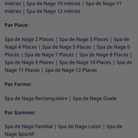
mètres
|
Spa de Nage 10 mètres
|
Spa de Nage 11
mètres
|
Spa de Nage 12 mètres
Par Place:
Spa de Nage 2 Places
|
Spa de Nage 3 Places
|
Spa de
Nage 4 Places
|
Spa de Nage 5 Places
|
Spa de Nage 6
Places
|
Spa de Nage 7 Places
|
Spa de Nage 8 Places
|
Spa de Nage 9 Places
|
Spa de Nage 10 Places
|
Spa de
Nage 11 Places
|
Spa de Nage 12 Places
Par Forme:
Spa de Nage Rectangulaire
|
Spa de Nage Ovale
Par Gamme:
Spa de Nage Familial
|
Spa de Nage Loisir
|
Spa de
Nage Sportif