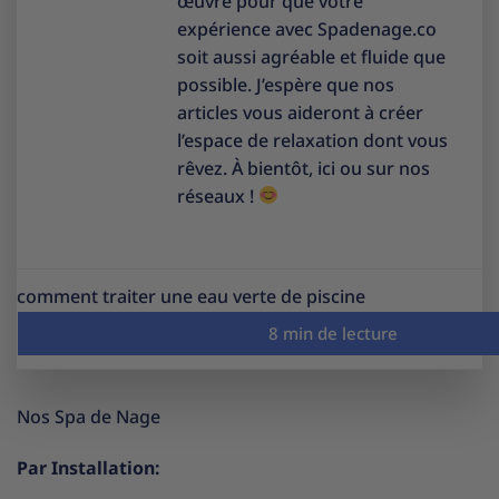
œuvre pour que votre
expérience avec Spadenage.co
soit aussi agréable et fluide que
possible. J’espère que nos
articles vous aideront à créer
l’espace de relaxation dont vous
rêvez. À bientôt, ici ou sur nos
réseaux !
comment traiter une eau verte de piscine
Nos Spa de Nage
Par Installation: