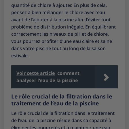
quantité de chlore à ajouter. En plus de cela,
pensez à bien mélanger le chlore avec l’eau
avant de l’ajouter à la piscine afin d’éviter tout
problème de distribution inégale. En équilibrant
correctement les niveaux de pH et de chlore,
vous pourrez profiter d’une eau claire et saine
dans votre piscine tout au long de la saison
estivale.
Voir cette article
comment
analyser l'eau de la piscine
Le rôle crucial de la filtration dans le
traitement de l’eau de la piscine
Le rôle crucial de la filtration dans le traitement
de l’eau de la piscine réside dans sa capacité à
éliminer les impuretés et à maintenir une eau