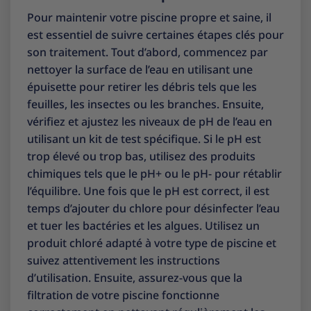
Pour maintenir votre piscine propre et saine, il
est essentiel de suivre certaines étapes clés pour
son traitement. Tout d’abord, commencez par
nettoyer la surface de l’eau en utilisant une
épuisette pour retirer les débris tels que les
feuilles, les insectes ou les branches. Ensuite,
vérifiez et ajustez les niveaux de pH de l’eau en
utilisant un kit de test spécifique. Si le pH est
trop élevé ou trop bas, utilisez des produits
chimiques tels que le pH+ ou le pH- pour rétablir
l’équilibre. Une fois que le pH est correct, il est
temps d’ajouter du chlore pour désinfecter l’eau
et tuer les bactéries et les algues. Utilisez un
produit chloré adapté à votre type de piscine et
suivez attentivement les instructions
d’utilisation. Ensuite, assurez-vous que la
filtration de votre piscine fonctionne