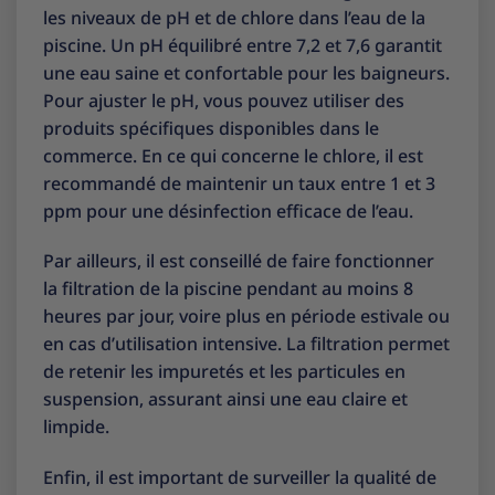
les niveaux de pH et de chlore dans l’eau de la
piscine. Un pH équilibré entre 7,2 et 7,6 garantit
une eau saine et confortable pour les baigneurs.
Pour ajuster le pH, vous pouvez utiliser des
produits spécifiques disponibles dans le
commerce. En ce qui concerne le chlore, il est
recommandé de maintenir un taux entre 1 et 3
ppm pour une désinfection efficace de l’eau.
Par ailleurs, il est conseillé de faire fonctionner
la filtration de la piscine pendant au moins 8
heures par jour, voire plus en période estivale ou
en cas d’utilisation intensive. La filtration permet
de retenir les impuretés et les particules en
suspension, assurant ainsi une eau claire et
limpide.
Enfin, il est important de surveiller la qualité de