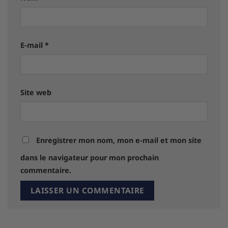
E-mail
*
Site web
Enregistrer mon nom, mon e-mail et mon site
dans le navigateur pour mon prochain
commentaire.