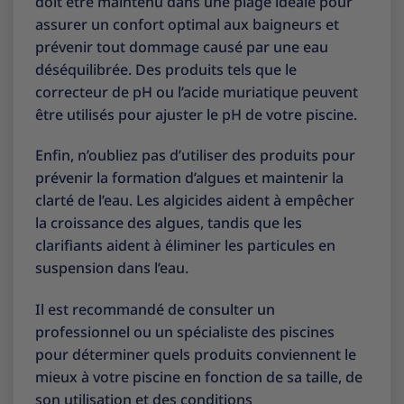
doit être maintenu dans une plage idéale pour
assurer un confort optimal aux baigneurs et
prévenir tout dommage causé par une eau
déséquilibrée. Des produits tels que le
correcteur de pH ou l’acide muriatique peuvent
être utilisés pour ajuster le pH de votre piscine.
Enfin, n’oubliez pas d’utiliser des produits pour
prévenir la formation d’algues et maintenir la
clarté de l’eau. Les algicides aident à empêcher
la croissance des algues, tandis que les
clarifiants aident à éliminer les particules en
suspension dans l’eau.
Il est recommandé de consulter un
professionnel ou un spécialiste des piscines
pour déterminer quels produits conviennent le
mieux à votre piscine en fonction de sa taille, de
son utilisation et des conditions