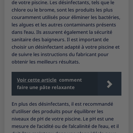
de votre piscine. Les désinfectants, tels que le
chlore ou le brome, sont les produits les plus
couramment utilisés pour éliminer les bactéries,
les algues et les autres contaminants présents
dans l’eau. Ils assurent également la sécurité
sanitaire des baigneurs. Il est important de
choisir un désinfectant adapté à votre piscine et
de suivre les instructions du fabricant pour
obtenir les meilleurs résultats.
Voir cette article
comment
faire une pâte relaxante
En plus des désinfectants, il est recommandé
d’utiliser des produits pour équilibrer les
niveaux de pH de votre piscine. Le pH est une
mesure de l’acidité ou de l’alcalinité de l’eau, et il