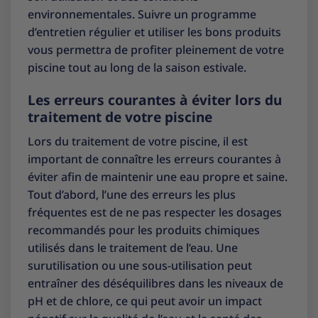
environnementales. Suivre un programme
d’entretien régulier et utiliser les bons produits
vous permettra de profiter pleinement de votre
piscine tout au long de la saison estivale.
Les erreurs courantes à éviter lors du
traitement de votre piscine
Lors du traitement de votre piscine, il est
important de connaître les erreurs courantes à
éviter afin de maintenir une eau propre et saine.
Tout d’abord, l’une des erreurs les plus
fréquentes est de ne pas respecter les dosages
recommandés pour les produits chimiques
utilisés dans le traitement de l’eau. Une
surutilisation ou une sous-utilisation peut
entraîner des déséquilibres dans les niveaux de
pH et de chlore, ce qui peut avoir un impact