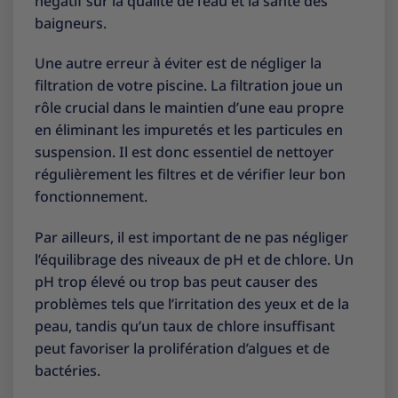
négatif sur la qualité de l’eau et la santé des
baigneurs.
Une autre erreur à éviter est de négliger la
filtration de votre piscine. La filtration joue un
rôle crucial dans le maintien d’une eau propre
en éliminant les impuretés et les particules en
suspension. Il est donc essentiel de nettoyer
régulièrement les filtres et de vérifier leur bon
fonctionnement.
Par ailleurs, il est important de ne pas négliger
l’équilibrage des niveaux de pH et de chlore. Un
pH trop élevé ou trop bas peut causer des
problèmes tels que l’irritation des yeux et de la
peau, tandis qu’un taux de chlore insuffisant
peut favoriser la prolifération d’algues et de
bactéries.