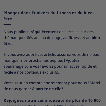
Plongez dans l’univers du fitness et du bien-
être !
Nous publions
régulièrement
des articles sur des
thématiques liés au spa de nage, au fitness et au
bien-
être.
Si vous avez adoré cet article, assurez-vous de ne pas
manquer nos prochaines pépites ! Ajoutez
spadenage.co
à vos favoris
pour un accès rapide et
facile à nos contenus exclusifs.
Votre soutien compte énormément pour nous ! Merci
de nous garder
à portée de clic
!
Rejoignez notre communauté de plus de 10 000