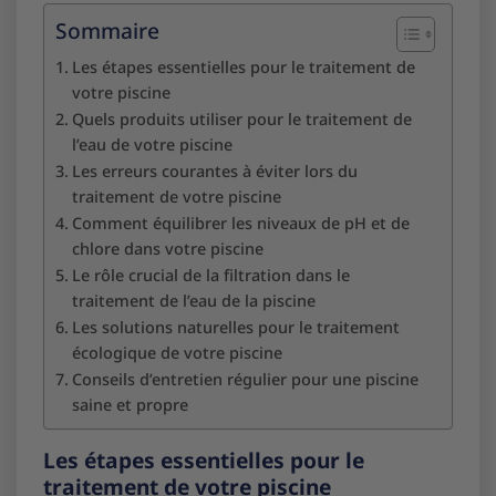
Sommaire
Les étapes essentielles pour le traitement de
votre piscine
Quels produits utiliser pour le traitement de
l’eau de votre piscine
Les erreurs courantes à éviter lors du
traitement de votre piscine
Comment équilibrer les niveaux de pH et de
chlore dans votre piscine
Le rôle crucial de la filtration dans le
traitement de l’eau de la piscine
Les solutions naturelles pour le traitement
écologique de votre piscine
Conseils d’entretien régulier pour une piscine
saine et propre
Les étapes essentielles pour le
traitement de votre piscine