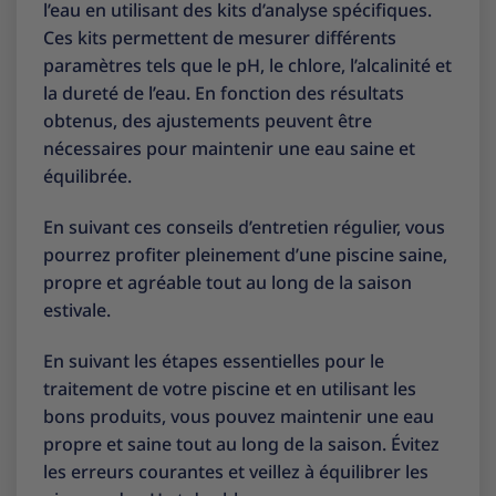
l’eau en utilisant des kits d’analyse spécifiques.
Ces kits permettent de mesurer différents
paramètres tels que le pH, le chlore, l’alcalinité et
la dureté de l’eau. En fonction des résultats
obtenus, des ajustements peuvent être
nécessaires pour maintenir une eau saine et
équilibrée.
En suivant ces conseils d’entretien régulier, vous
pourrez profiter pleinement d’une piscine saine,
propre et agréable tout au long de la saison
estivale.
En suivant les étapes essentielles pour le
traitement de votre piscine et en utilisant les
bons produits, vous pouvez maintenir une eau
propre et saine tout au long de la saison. Évitez
les erreurs courantes et veillez à équilibrer les