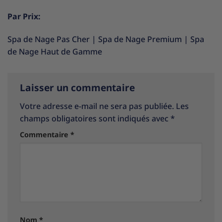
Par Prix:
Spa de Nage Pas Cher
|
Spa de Nage Premium
|
Spa
de Nage Haut de Gamme
Laisser un commentaire
Votre adresse e-mail ne sera pas publiée.
Les
champs obligatoires sont indiqués avec
*
Commentaire
*
Nom
*