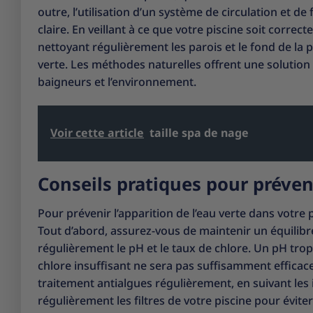
outre, l’utilisation d’un système de circulation et d
claire. En veillant à ce que votre piscine soit corre
nettoyant régulièrement les parois et le fond de la p
verte. Les méthodes naturelles offrent une solution 
baigneurs et l’environnement.
Voir cette article
taille spa de nage
Conseils pratiques pour préveni
Pour prévenir l’apparition de l’eau verte dans votre 
Tout d’abord, assurez-vous de maintenir un équilibr
régulièrement le pH et le taux de chlore. Un pH trop
chlore insuffisant ne sera pas suffisamment efficace
traitement antialgues régulièrement, en suivant les i
régulièrement les filtres de votre piscine pour évite