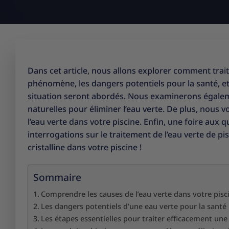
Dans cet article, nous allons explorer comment trai
phénomène, les dangers potentiels pour la santé, et
situation seront abordés. Nous examinerons égale
naturelles pour éliminer l’eau verte. De plus, nous 
l’eau verte dans votre piscine. Enfin, une foire aux
interrogations sur le traitement de l’eau verte de 
cristalline dans votre piscine !
Sommaire
Comprendre les causes de l’eau verte dans votre pisc
Les dangers potentiels d’une eau verte pour la santé
Les étapes essentielles pour traiter efficacement une