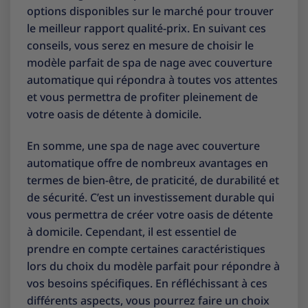
options disponibles sur le marché pour trouver
le meilleur rapport qualité-prix. En suivant ces
conseils, vous serez en mesure de choisir le
modèle parfait de spa de nage avec couverture
automatique qui répondra à toutes vos attentes
et vous permettra de profiter pleinement de
votre oasis de détente à domicile.
En somme, une spa de nage avec couverture
automatique offre de nombreux avantages en
termes de bien-être, de praticité, de durabilité et
de sécurité. C’est un investissement durable qui
vous permettra de créer votre oasis de détente
à domicile. Cependant, il est essentiel de
prendre en compte certaines caractéristiques
lors du choix du modèle parfait pour répondre à
vos besoins spécifiques. En réfléchissant à ces
différents aspects, vous pourrez faire un choix