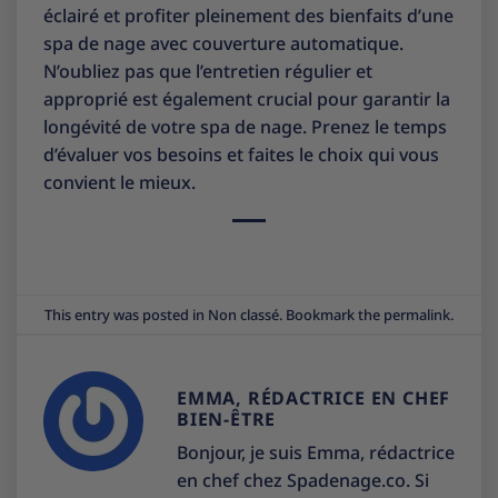
éclairé et profiter pleinement des bienfaits d’une
spa de nage avec couverture automatique.
N’oubliez pas que l’entretien régulier et
approprié est également crucial pour garantir la
longévité de votre spa de nage. Prenez le temps
d’évaluer vos besoins et faites le choix qui vous
convient le mieux.
This entry was posted in
Non classé
. Bookmark the
permalink
.
EMMA, RÉDACTRICE EN CHEF
BIEN-ÊTRE
Bonjour, je suis Emma, rédactrice
en chef chez Spadenage.co. Si