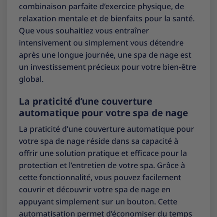
combinaison parfaite d’exercice physique, de
relaxation mentale et de bienfaits pour la santé.
Que vous souhaitiez vous entraîner
intensivement ou simplement vous détendre
après une longue journée, une spa de nage est
un investissement précieux pour votre bien-être
global.
La praticité d’une couverture
automatique pour votre spa de nage
La praticité d’une couverture automatique pour
votre spa de nage réside dans sa capacité à
offrir une solution pratique et efficace pour la
protection et l’entretien de votre spa. Grâce à
cette fonctionnalité, vous pouvez facilement
couvrir et découvrir votre spa de nage en
appuyant simplement sur un bouton. Cette
automatisation permet d’économiser du temps