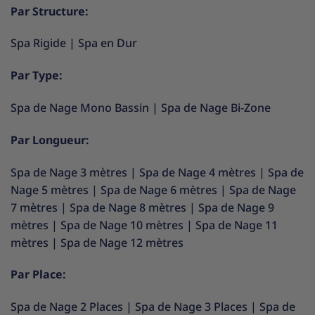
Par Structure:
Spa Rigide
|
Spa en Dur
Par Type:
Spa de Nage Mono Bassin
|
Spa de Nage Bi-Zone
Par Longueur:
Spa de Nage 3 mètres
|
Spa de Nage 4 mètres
|
Spa de
Nage 5 mètres
|
Spa de Nage 6 mètres
|
Spa de Nage
7 mètres
|
Spa de Nage 8 mètres
|
Spa de Nage 9
mètres
|
Spa de Nage 10 mètres
|
Spa de Nage 11
mètres
|
Spa de Nage 12 mètres
Par Place:
Spa de Nage 2 Places
|
Spa de Nage 3 Places
|
Spa de