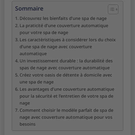
Sommaire
Découvrez les bienfaits d’une spa de nage
La praticité d’une couverture automatique
pour votre spa de nage
Les caractéristiques à considérer lors du choix
d’une spa de nage avec couverture
automatique
Un investissement durable : la durabilité des
spas de nage avec couverture automatique
Créez votre oasis de détente à domicile avec
une spa de nage
Les avantages d’une couverture automatique
pour la sécurité et l’entretien de votre spa de
nage
Comment choisir le modèle parfait de spa de
nage avec couverture automatique pour vos
besoins