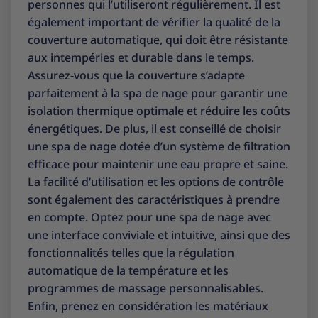
personnes qui l’utiliseront régulièrement. Il est
également important de vérifier la qualité de la
couverture automatique, qui doit être résistante
aux intempéries et durable dans le temps.
Assurez-vous que la couverture s’adapte
parfaitement à la spa de nage pour garantir une
isolation thermique optimale et réduire les coûts
énergétiques. De plus, il est conseillé de choisir
une spa de nage dotée d’un système de filtration
efficace pour maintenir une eau propre et saine.
La facilité d’utilisation et les options de contrôle
sont également des caractéristiques à prendre
en compte. Optez pour une spa de nage avec
une interface conviviale et intuitive, ainsi que des
fonctionnalités telles que la régulation
automatique de la température et les
programmes de massage personnalisables.
Enfin, prenez en considération les matériaux