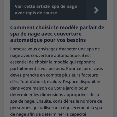
Voir cette article
spa de nage
avec tapis de course
Comment choisir le modèle parfait de
spa de nage avec couverture
automatique pour vos besoins
Lorsque vous envisagez d’acheter une spa de
nage avec couverture automatique, il est
essentiel de choisir le modèle qui répondra
parfaitement à vos besoins. Pour ce faire, vous
devez prendre en compte plusieurs facteurs
clés. Tout d’abord, évaluez l’espace disponible
dans votre maison ou votre jardin pour
déterminer les dimensions appropriées de la
spa de nage. Ensuite, considérez le nombre de
personnes qui utiliseront régulièrement la spa
de nage afin de déterminer la capacité