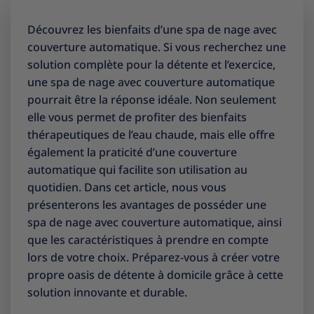
Découvrez les bienfaits d’une spa de nage avec
couverture automatique. Si vous recherchez une
solution complète pour la détente et l’exercice,
une spa de nage avec couverture automatique
pourrait être la réponse idéale. Non seulement
elle vous permet de profiter des bienfaits
thérapeutiques de l’eau chaude, mais elle offre
également la praticité d’une couverture
automatique qui facilite son utilisation au
quotidien. Dans cet article, nous vous
présenterons les avantages de posséder une
spa de nage avec couverture automatique, ainsi
que les caractéristiques à prendre en compte
lors de votre choix. Préparez-vous à créer votre
propre oasis de détente à domicile grâce à cette
solution innovante et durable.