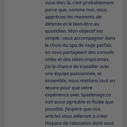
vous êtes là, c’est probablement
parce que, comme moi, vous
appréciez les moments de
détente et le bien-être au
quotidien. Mon objectif est
simple : vous accompagner dans
le choix du spa de nage parfait,
en vous partageant des conseils
utiles et des idées inspirantes.
J’ai la chance de travailler avec
une équipe passionnée, et
ensemble, nous mettons tout en
œuvre pour que votre
expérience avec Spadenage.co
soit aussi agréable et fluide que
possible. J’espère que nos
articles vous aideront à créer
l’espace de relaxation dont vous