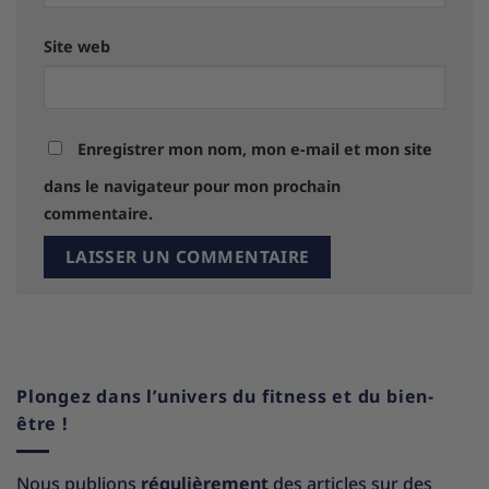
Site web
Enregistrer mon nom, mon e-mail et mon site
dans le navigateur pour mon prochain
commentaire.
Plongez dans l’univers du fitness et du bien-
être !
Nous publions
régulièrement
des articles sur des