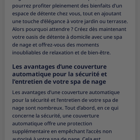
pourrez profiter pleinement des bienfaits d’un
espace de détente chez vous, tout en ajoutant
une touche d’élégance à votre jardin ou terrasse.
Alors pourquoi attendre ? Créez dès maintenant
votre oasis de détente à domicile avec une spa
de nage et offrez-vous des moments
inoubliables de relaxation et de bien-être.
Les avantages d’une couverture
automatique pour la sécurité et
l’entretien de votre spa de nage
Les avantages d’une couverture automatique
pour la sécurité et l’entretien de votre spa de
nage sont nombreux. Tout d’abord, en ce qui
concerne la sécurité, une couverture
automatique offre une protection
supplémentaire en empêchant l’accès non
autorisé à votre spa de nage. Cela est