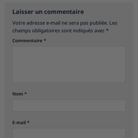
Laisser un commentaire
Votre adresse e-mail ne sera pas publiée.
Les
champs obligatoires sont indiqués avec
*
Commentaire
*
Nom
*
E-mail
*