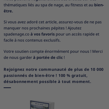
thématiques liés au spa de nage, au fitness et au
bien-
être.
Si vous avez adoré cet article, assurez-vous de ne pas
manquer nos prochaines pépites ! Ajoutez
spadenage.co
à vos favoris
pour un accès rapide et
facile à nos contenus exclusifs.
Votre soutien compte énormément pour nous ! Merci
de nous garder
à portée de clic
!
Rejoignez notre communauté de plus de 10 000
passionnés de bien-être ! 100 % gratuit,
désabonnement possible à tout moment.