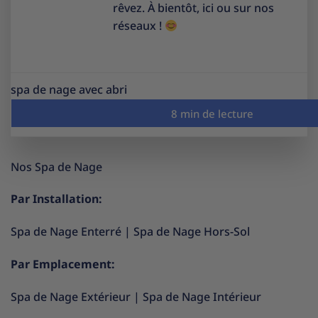
rêvez. À bientôt, ici ou sur nos
réseaux !
spa de nage avec abri
Nos Spa de Nage
Par Installation:
Spa de Nage Enterré
|
Spa de Nage Hors-Sol
Par Emplacement:
Spa de Nage Extérieur
|
Spa de Nage Intérieur