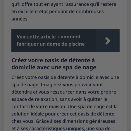
qu’il offre tout en ayant l’assurance qu’il restera
en excellent état pendant de nombreuses
années.
Voir cette article
comment
fabriquer un dome de piscine
Créez votre oasis de détente à
domicile avec une spa de nage
Créez votre oasis de détente à domicile avec une
spa de nage. Imaginez-vous pouvoir vous
détendre et vous ressourcer dans votre propre
espace de relaxation, sans avoir à quitter le
confort de votre maison. Une spa de nage est la
solution idéale pour créer cet oasis de détente
chez vous. Grâce à ses dimensions généreuses
et à ses caractéristiques uniques, une spa de