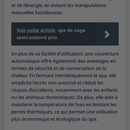
et de l’énergie, en évitant les manipulations
manuelles fastidieuses.
Voir cette article
spa de nage
semi-enterré prix
En plus de sa facilité d’utilisation, une couverture
automatique offre également des avantages en
termes de sécurité et de conservation de la
chaleur. En fermant hermétiquement le spa, elle
empêche l’accès non autorisé et réduit les
risques d’accidents, notamment avec les enfants
ou les animaux domestiques. De plus, elle aide à
maintenir la température de l’eau en limitant les
pertes thermiques, ce qui permet une utilisation
plus économique et écologique du spa.