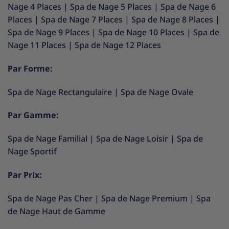
Nage 4 Places
|
Spa de Nage 5 Places
|
Spa de Nage 6
Places
|
Spa de Nage 7 Places
|
Spa de Nage 8 Places
|
Spa de Nage 9 Places
|
Spa de Nage 10 Places
|
Spa de
Nage 11 Places
|
Spa de Nage 12 Places
Par Forme:
Spa de Nage Rectangulaire
|
Spa de Nage Ovale
Par Gamme:
Spa de Nage Familial
|
Spa de Nage Loisir
|
Spa de
Nage Sportif
Par Prix:
Spa de Nage Pas Cher
|
Spa de Nage Premium
|
Spa
de Nage Haut de Gamme