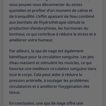
vous pouvez vous déconnecter du stress
quotidien et profiter d’un moment de calme et
de tranquillité. L’effet apaisant de l’eau combiné
aux bienfaits de l’hydrothérapie stimule la
production d’endorphines, les hormones du
bonheur, ce qui contribue à réduire le stress et à
améliorer votre humeur.
Par ailleurs, la spa de nage est également
bénéfique pour la circulation sanguine. Les jets
d’eau massent et stimulent les muscles, ce qui
favorise une meilleure circulation sanguine dans
tout le corps. Cela peut aider à réduire la
pression artérielle, à soulager les problèmes
circulatoires et à améliorer l’oxygénation des
tissus.
En conclusion, une spa de nage offre une