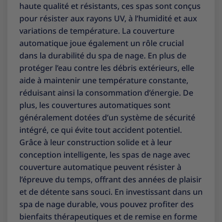
haute qualité et résistants, ces spas sont conçus
pour résister aux rayons UV, à l’humidité et aux
variations de température. La couverture
automatique joue également un rôle crucial
dans la durabilité du spa de nage. En plus de
protéger l’eau contre les débris extérieurs, elle
aide à maintenir une température constante,
réduisant ainsi la consommation d’énergie. De
plus, les couvertures automatiques sont
généralement dotées d’un système de sécurité
intégré, ce qui évite tout accident potentiel.
Grâce à leur construction solide et à leur
conception intelligente, les spas de nage avec
couverture automatique peuvent résister à
l’épreuve du temps, offrant des années de plaisir
et de détente sans souci. En investissant dans un
spa de nage durable, vous pouvez profiter des
bienfaits thérapeutiques et de remise en forme