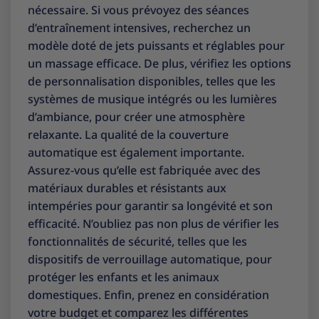
nécessaire. Si vous prévoyez des séances
d’entraînement intensives, recherchez un
modèle doté de jets puissants et réglables pour
un massage efficace. De plus, vérifiez les options
de personnalisation disponibles, telles que les
systèmes de musique intégrés ou les lumières
d’ambiance, pour créer une atmosphère
relaxante. La qualité de la couverture
automatique est également importante.
Assurez-vous qu’elle est fabriquée avec des
matériaux durables et résistants aux
intempéries pour garantir sa longévité et son
efficacité. N’oubliez pas non plus de vérifier les
fonctionnalités de sécurité, telles que les
dispositifs de verrouillage automatique, pour
protéger les enfants et les animaux
domestiques. Enfin, prenez en considération
votre budget et comparez les différentes