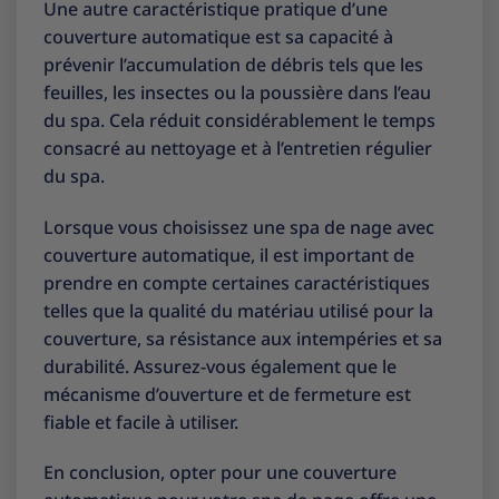
Une autre caractéristique pratique d’une
couverture automatique est sa capacité à
prévenir l’accumulation de débris tels que les
feuilles, les insectes ou la poussière dans l’eau
du spa. Cela réduit considérablement le temps
consacré au nettoyage et à l’entretien régulier
du spa.
Lorsque vous choisissez une spa de nage avec
couverture automatique, il est important de
prendre en compte certaines caractéristiques
telles que la qualité du matériau utilisé pour la
couverture, sa résistance aux intempéries et sa
durabilité. Assurez-vous également que le
mécanisme d’ouverture et de fermeture est
fiable et facile à utiliser.
En conclusion, opter pour une couverture