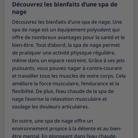
Découvrez les bienfaits d’une spa de
nage
Découvrez les bienfaits d’une spa de nage. Une
spa de nage est un équipement polyvalent qui
offre de nombreux avantages pour la santé et le
bien-être. Tout d’abord, la spa de nage permet
de pratiquer une activité physique régulière,
même dans un espace restreint. Grâce à ses jets
puissants, vous pouvez nager à contre-courant
et travailler tous les muscles de votre corps. Cela
améliore la force musculaire, l’endurance et la
flexibilité. De plus, l’eau chaude de la spa de
nage favorise la relaxation musculaire et
soulage les douleurs articulaires.
En outre, une spa de nage offre un
environnement propice à la détente et au bien-
être mental. En plongeant dans l’eau chaude,