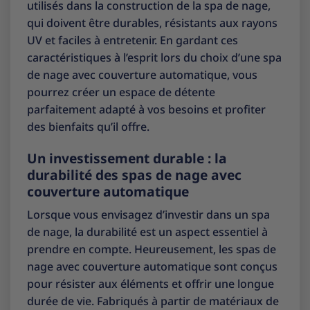
utilisés dans la construction de la spa de nage,
qui doivent être durables, résistants aux rayons
UV et faciles à entretenir. En gardant ces
caractéristiques à l’esprit lors du choix d’une spa
de nage avec couverture automatique, vous
pourrez créer un espace de détente
parfaitement adapté à vos besoins et profiter
des bienfaits qu’il offre.
Un investissement durable : la
durabilité des spas de nage avec
couverture automatique
Lorsque vous envisagez d’investir dans un spa
de nage, la durabilité est un aspect essentiel à
prendre en compte. Heureusement, les spas de
nage avec couverture automatique sont conçus
pour résister aux éléments et offrir une longue
durée de vie. Fabriqués à partir de matériaux de