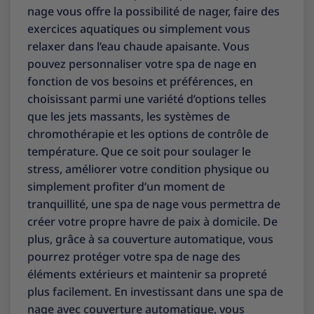
nage vous offre la possibilité de nager, faire des
exercices aquatiques ou simplement vous
relaxer dans l’eau chaude apaisante. Vous
pouvez personnaliser votre spa de nage en
fonction de vos besoins et préférences, en
choisissant parmi une variété d’options telles
que les jets massants, les systèmes de
chromothérapie et les options de contrôle de
température. Que ce soit pour soulager le
stress, améliorer votre condition physique ou
simplement profiter d’un moment de
tranquillité, une spa de nage vous permettra de
créer votre propre havre de paix à domicile. De
plus, grâce à sa couverture automatique, vous
pourrez protéger votre spa de nage des
éléments extérieurs et maintenir sa propreté
plus facilement. En investissant dans une spa de
nage avec couverture automatique, vous