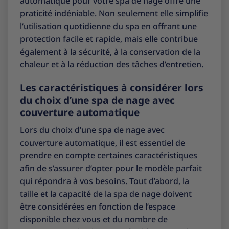
automatique pour votre spa de nage offre une
praticité indéniable. Non seulement elle simplifie
l’utilisation quotidienne du spa en offrant une
protection facile et rapide, mais elle contribue
également à la sécurité, à la conservation de la
chaleur et à la réduction des tâches d’entretien.
Les caractéristiques à considérer lors
du choix d’une spa de nage avec
couverture automatique
Lors du choix d’une spa de nage avec
couverture automatique, il est essentiel de
prendre en compte certaines caractéristiques
afin de s’assurer d’opter pour le modèle parfait
qui répondra à vos besoins. Tout d’abord, la
taille et la capacité de la spa de nage doivent
être considérées en fonction de l’espace
disponible chez vous et du nombre de