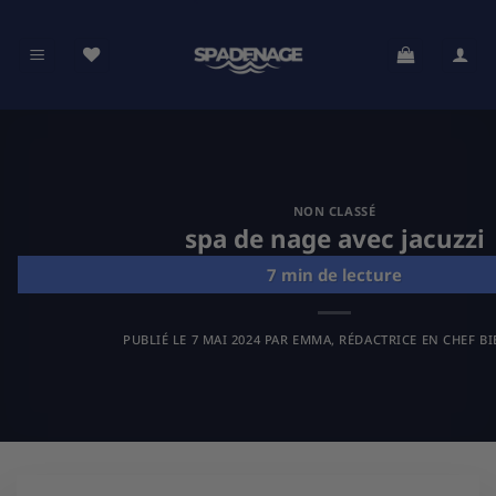
Passer
au
contenu
NON CLASSÉ
spa de nage avec jacuzzi
PUBLIÉ LE
7 MAI 2024
PAR
EMMA, RÉDACTRICE EN CHEF BI