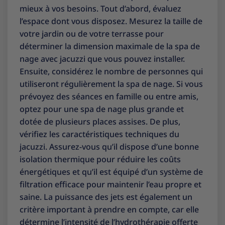
mieux à vos besoins. Tout d’abord, évaluez
l’espace dont vous disposez. Mesurez la taille de
votre jardin ou de votre terrasse pour
déterminer la dimension maximale de la spa de
nage avec jacuzzi que vous pouvez installer.
Ensuite, considérez le nombre de personnes qui
utiliseront régulièrement la spa de nage. Si vous
prévoyez des séances en famille ou entre amis,
optez pour une spa de nage plus grande et
dotée de plusieurs places assises. De plus,
vérifiez les caractéristiques techniques du
jacuzzi. Assurez-vous qu’il dispose d’une bonne
isolation thermique pour réduire les coûts
énergétiques et qu’il est équipé d’un système de
filtration efficace pour maintenir l’eau propre et
saine. La puissance des jets est également un
critère important à prendre en compte, car elle
détermine l’intensité de l’hydrothérapie offerte