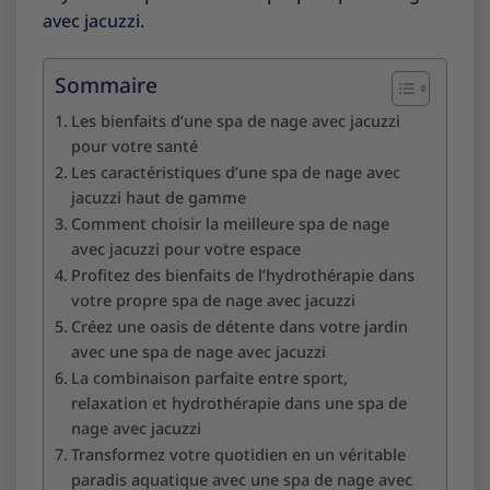
avec jacuzzi.
Sommaire
Les bienfaits d’une spa de nage avec jacuzzi
pour votre santé
Les caractéristiques d’une spa de nage avec
jacuzzi haut de gamme
Comment choisir la meilleure spa de nage
avec jacuzzi pour votre espace
Profitez des bienfaits de l’hydrothérapie dans
votre propre spa de nage avec jacuzzi
Créez une oasis de détente dans votre jardin
avec une spa de nage avec jacuzzi
La combinaison parfaite entre sport,
relaxation et hydrothérapie dans une spa de
nage avec jacuzzi
Transformez votre quotidien en un véritable
paradis aquatique avec une spa de nage avec