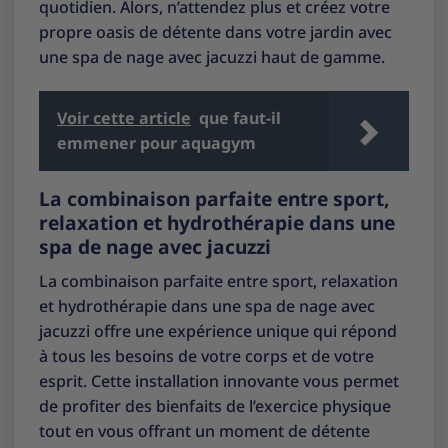
quotidien. Alors, n’attendez plus et créez votre
propre oasis de détente dans votre jardin avec
une spa de nage avec jacuzzi haut de gamme.
Voir cette article
que faut-il
emmener pour aquagym
La combinaison parfaite entre sport,
relaxation et hydrothérapie dans une
spa de nage avec jacuzzi
La combinaison parfaite entre sport, relaxation
et hydrothérapie dans une spa de nage avec
jacuzzi offre une expérience unique qui répond
à tous les besoins de votre corps et de votre
esprit. Cette installation innovante vous permet
de profiter des bienfaits de l’exercice physique
tout en vous offrant un moment de détente