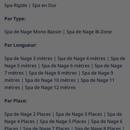
Spa Rigide
|
Spa en Dur
Par Type:
Spa de Nage Mono Bassin
|
Spa de Nage Bi-Zone
Par Longueur:
Spa de Nage 3 mètres
|
Spa de Nage 4 mètres
|
Spa de
Nage 5 mètres
|
Spa de Nage 6 mètres
|
Spa de Nage
7 mètres
|
Spa de Nage 8 mètres
|
Spa de Nage 9
mètres
|
Spa de Nage 10 mètres
|
Spa de Nage 11
mètres
|
Spa de Nage 12 mètres
Par Place:
Spa de Nage 2 Places
|
Spa de Nage 3 Places
|
Spa de
Nage 4 Places
|
Spa de Nage 5 Places
|
Spa de Nage 6
Places
|
Spa de Nage 7 Places
|
Spa de Nage 8 Places
|