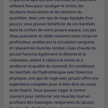
utilisant l’eau pour soulager le stress, les
douleurs musculaires et les tensions du
quotidien. Avec une spa de nage équipée d’un
jacuzzi, vous pouvez bénéficier de ces bienfaits
dans le confort de votre propre espace. Les jets
d’eau puissants et ciblés massent votre corps en
profondeur, améliorant la circulation sanguine
et relaxant les muscles tendus. L’eau chaude du
jacuzzi favorise également la détente et la
relaxation, aidant à réduire le stress et à
améliorer la qualité du sommeil. En combinant
les bienfaits de l’hydrothérapie avec l’exercice
physique, une spa de nage avec jacuzzi offre une
expérience complète pour le bien-être du corps
et de l’esprit. Vous pouvez nager à contre-
courant pour renforcer vos muscles tout en
profitant des massages revigorants du jacuzzi.