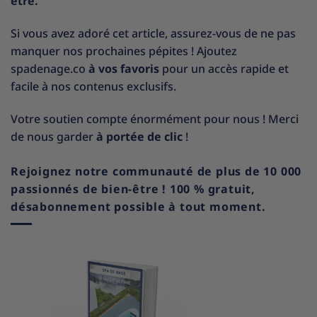
être.
Si vous avez adoré cet article, assurez-vous de ne pas
manquer nos prochaines pépites ! Ajoutez
spadenage.co
à vos favoris
pour un accès rapide et
facile à nos contenus exclusifs.
Votre soutien compte énormément pour nous ! Merci
de nous garder
à portée de clic
!
Rejoignez notre communauté de plus de 10 000
passionnés de bien-être ! 100 % gratuit,
désabonnement possible à tout moment.