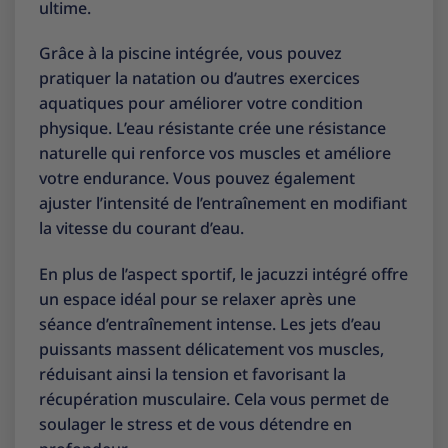
ultime.
Grâce à la piscine intégrée, vous pouvez
pratiquer la natation ou d’autres exercices
aquatiques pour améliorer votre condition
physique. L’eau résistante crée une résistance
naturelle qui renforce vos muscles et améliore
votre endurance. Vous pouvez également
ajuster l’intensité de l’entraînement en modifiant
la vitesse du courant d’eau.
En plus de l’aspect sportif, le jacuzzi intégré offre
un espace idéal pour se relaxer après une
séance d’entraînement intense. Les jets d’eau
puissants massent délicatement vos muscles,
réduisant ainsi la tension et favorisant la
récupération musculaire. Cela vous permet de
soulager le stress et de vous détendre en