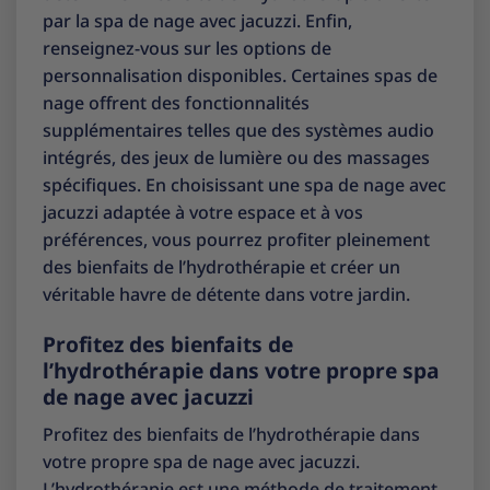
par la spa de nage avec jacuzzi. Enfin,
renseignez-vous sur les options de
personnalisation disponibles. Certaines spas de
nage offrent des fonctionnalités
supplémentaires telles que des systèmes audio
intégrés, des jeux de lumière ou des massages
spécifiques. En choisissant une spa de nage avec
jacuzzi adaptée à votre espace et à vos
préférences, vous pourrez profiter pleinement
des bienfaits de l’hydrothérapie et créer un
véritable havre de détente dans votre jardin.
Profitez des bienfaits de
l’hydrothérapie dans votre propre spa
de nage avec jacuzzi
Profitez des bienfaits de l’hydrothérapie dans
votre propre spa de nage avec jacuzzi.
L’hydrothérapie est une méthode de traitement