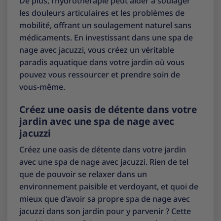
De plus, l’hydrothérapie peut aider à soulager
les douleurs articulaires et les problèmes de
mobilité, offrant un soulagement naturel sans
médicaments. En investissant dans une spa de
nage avec jacuzzi, vous créez un véritable
paradis aquatique dans votre jardin où vous
pouvez vous ressourcer et prendre soin de
vous-même.
Créez une oasis de détente dans votre
jardin avec une spa de nage avec
jacuzzi
Créez une oasis de détente dans votre jardin
avec une spa de nage avec jacuzzi. Rien de tel
que de pouvoir se relaxer dans un
environnement paisible et verdoyant, et quoi de
mieux que d’avoir sa propre spa de nage avec
jacuzzi dans son jardin pour y parvenir ? Cette