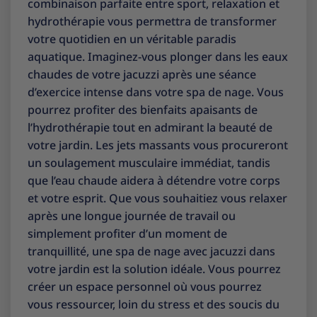
combinaison parfaite entre sport, relaxation et
hydrothérapie vous permettra de transformer
votre quotidien en un véritable paradis
aquatique. Imaginez-vous plonger dans les eaux
chaudes de votre jacuzzi après une séance
d’exercice intense dans votre spa de nage. Vous
pourrez profiter des bienfaits apaisants de
l’hydrothérapie tout en admirant la beauté de
votre jardin. Les jets massants vous procureront
un soulagement musculaire immédiat, tandis
que l’eau chaude aidera à détendre votre corps
et votre esprit. Que vous souhaitiez vous relaxer
après une longue journée de travail ou
simplement profiter d’un moment de
tranquillité, une spa de nage avec jacuzzi dans
votre jardin est la solution idéale. Vous pourrez
créer un espace personnel où vous pourrez
vous ressourcer, loin du stress et des soucis du