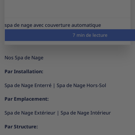
spa de nage avec couverture automatique
Nos Spa de Nage
Par Installation:
Spa de Nage Enterré
|
Spa de Nage Hors-Sol
Par Emplacement:
Spa de Nage Extérieur
|
Spa de Nage Intérieur
Par Structure: