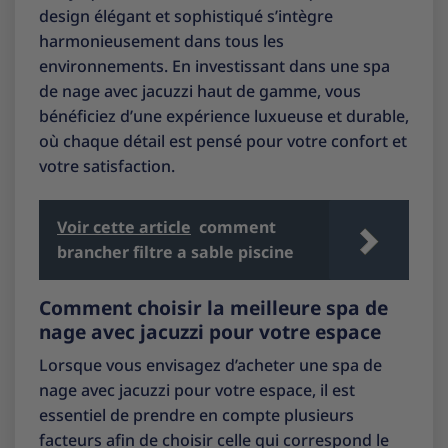
design élégant et sophistiqué s’intègre
harmonieusement dans tous les
environnements. En investissant dans une spa
de nage avec jacuzzi haut de gamme, vous
bénéficiez d’une expérience luxueuse et durable,
où chaque détail est pensé pour votre confort et
votre satisfaction.
Voir cette article
comment
brancher filtre a sable piscine
Comment choisir la meilleure spa de
nage avec jacuzzi pour votre espace
Lorsque vous envisagez d’acheter une spa de
nage avec jacuzzi pour votre espace, il est
essentiel de prendre en compte plusieurs
facteurs afin de choisir celle qui correspond le