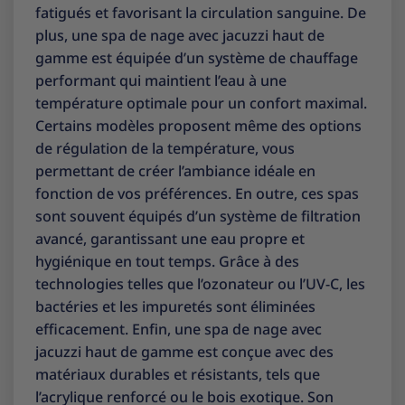
fatigués et favorisant la circulation sanguine. De
plus, une spa de nage avec jacuzzi haut de
gamme est équipée d’un système de chauffage
performant qui maintient l’eau à une
température optimale pour un confort maximal.
Certains modèles proposent même des options
de régulation de la température, vous
permettant de créer l’ambiance idéale en
fonction de vos préférences. En outre, ces spas
sont souvent équipés d’un système de filtration
avancé, garantissant une eau propre et
hygiénique en tout temps. Grâce à des
technologies telles que l’ozonateur ou l’UV-C, les
bactéries et les impuretés sont éliminées
efficacement. Enfin, une spa de nage avec
jacuzzi haut de gamme est conçue avec des
matériaux durables et résistants, tels que
l’acrylique renforcé ou le bois exotique. Son