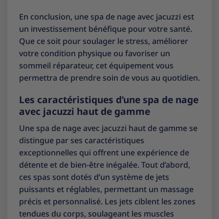
En conclusion, une spa de nage avec jacuzzi est
un investissement bénéfique pour votre santé.
Que ce soit pour soulager le stress, améliorer
votre condition physique ou favoriser un
sommeil réparateur, cet équipement vous
permettra de prendre soin de vous au quotidien.
Les caractéristiques d’une spa de nage
avec jacuzzi haut de gamme
Une spa de nage avec jacuzzi haut de gamme se
distingue par ses caractéristiques
exceptionnelles qui offrent une expérience de
détente et de bien-être inégalée. Tout d’abord,
ces spas sont dotés d’un système de jets
puissants et réglables, permettant un massage
précis et personnalisé. Les jets ciblent les zones
tendues du corps, soulageant les muscles