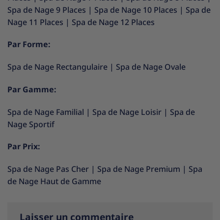
Spa de Nage 9 Places
|
Spa de Nage 10 Places
|
Spa de
Nage 11 Places
|
Spa de Nage 12 Places
Par Forme:
Spa de Nage Rectangulaire
|
Spa de Nage Ovale
Par Gamme:
Spa de Nage Familial
|
Spa de Nage Loisir
|
Spa de
Nage Sportif
Par Prix:
Spa de Nage Pas Cher
|
Spa de Nage Premium
|
Spa
de Nage Haut de Gamme
Laisser un commentaire