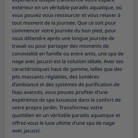
extérieur en un véritable paradis aquatique, où
vous pouvez vous ressourcer et vous relaxer à
tout moment de la journée. Que ce soit pour
commencer votre journée du bon pied, pour
vous détendre après une longue journée de
travail ou pour partager des moments de
convivialité en famille ou entre amis, une spa de
nage avec jacuzzi est la solution idéale. Avec ses
caractéristiques haut de gamme, telles que des
jets massants réglables, des lumières
d’ambiance et des systèmes de purification de
l’eau avancés, vous pouvez profiter d’une
expérience de spa luxueuse dans le confort de
votre propre jardin. Transformez votre
quotidien en un véritable paradis aquatique et
offrez-vous le luxe ultime d’une spa de nage
avec jacuzzi.