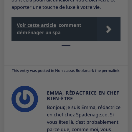
apporter une touche de luxe à votre vie.
Voir cette article
comment
déménager un spa
This entry was posted in
Non classé
. Bookmark the
permalink
.
EMMA, RÉDACTRICE EN CHEF
BIEN-ÊTRE
Bonjour, je suis Emma, rédactrice
en chef chez Spadenage.co. Si
vous êtes là, c’est probablement
parce que, comme moi, vous