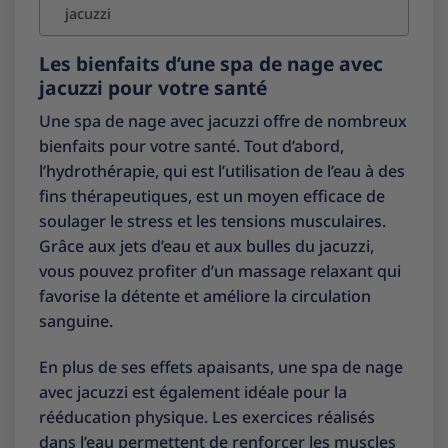
jacuzzi
Les bienfaits d’une spa de nage avec
jacuzzi pour votre santé
Une spa de nage avec jacuzzi offre de nombreux
bienfaits pour votre santé. Tout d’abord,
l’hydrothérapie, qui est l’utilisation de l’eau à des
fins thérapeutiques, est un moyen efficace de
soulager le stress et les tensions musculaires.
Grâce aux jets d’eau et aux bulles du jacuzzi,
vous pouvez profiter d’un massage relaxant qui
favorise la détente et améliore la circulation
sanguine.
En plus de ses effets apaisants, une spa de nage
avec jacuzzi est également idéale pour la
rééducation physique. Les exercices réalisés
dans l’eau permettent de renforcer les muscles