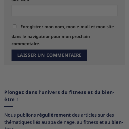
Enregistrer mon nom, mon e-mail et mon site
dans le navigateur pour mon prochain
commentaire.
Plongez dans l’univers du fitness et du bien-
être !
Nous publions
régulièrement
des articles sur des
thématiques liés au spa de nage, au fitness et au
bien-