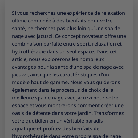
Si vous recherchez une expérience de relaxation
ultime combinée à des bienfaits pour votre
santé, ne cherchez pas plus loin qu’une spa de
nage avec jacuzzi. Ce concept novateur offre une
combinaison parfaite entre sport, relaxation et
hydrothérapie dans un seul espace. Dans cet
article, nous explorerons les nombreux
avantages pour la santé d’une spa de nage avec
jacuzzi, ainsi que les caractéristiques d’un
modèle haut de gamme. Nous vous guiderons
également dans le processus de choix de la
meilleure spa de nage avec jacuzzi pour votre
espace et vous montrerons comment créer une
oasis de détente dans votre jardin. Transformez
votre quotidien en un véritable paradis
aquatique et profitez des bienfaits de
l’hydrothérapie dans votre propre spa de nage