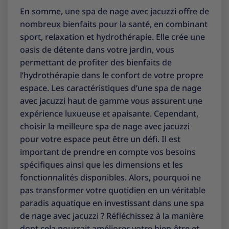
En somme, une spa de nage avec jacuzzi offre de
nombreux bienfaits pour la santé, en combinant
sport, relaxation et hydrothérapie. Elle crée une
oasis de détente dans votre jardin, vous
permettant de profiter des bienfaits de
l’hydrothérapie dans le confort de votre propre
espace. Les caractéristiques d’une spa de nage
avec jacuzzi haut de gamme vous assurent une
expérience luxueuse et apaisante. Cependant,
choisir la meilleure spa de nage avec jacuzzi
pour votre espace peut être un défi. Il est
important de prendre en compte vos besoins
spécifiques ainsi que les dimensions et les
fonctionnalités disponibles. Alors, pourquoi ne
pas transformer votre quotidien en un véritable
paradis aquatique en investissant dans une spa
de nage avec jacuzzi ? Réfléchissez à la manière
dont cela pourrait améliorer votre bien-être et