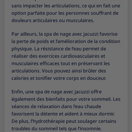
sans impacter les articulations, ce qui en fait une
option parfaite pour les personnes souffrant de
douleurs articulaires ou musculaires.
Par ailleurs, la spa de nage avec jacuzzi favorise
la perte de poids et l’amélioration de la condition
physique. La résistance de l’eau permet de
réaliser des exercices cardiovasculaires et
musculaires efficaces tout en préservant les
articulations. Vous pouvez ainsi brûler des
calories et tonifier votre corps en douceur.
Enfin, une spa de nage avec jacuzzi offre
également des bienfaits pour votre sommeil. Les
séances de relaxation dans l’eau chaude
favorisent la détente et aident à mieux dormir.
De plus, l’hydrothérapie peut soulager certains
troubles du sommeil tels que l’insomnie.