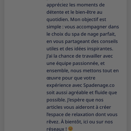
appréciez les moments de
détente et le bien-être au
quotidien. Mon objectif est
simple : vous accompagner dans
le choix du spa de nage parfait,
en vous partageant des conseils
utiles et des idées inspirantes.
J’ai la chance de travailler avec
une équipe passionnée, et
ensemble, nous mettons tout en
œuvre pour que votre
expérience avec Spadenage.co
soit aussi agréable et fluide que
possible. J’espère que nos
articles vous aideront à créer
l’espace de relaxation dont vous
rêvez. À bientôt, ici ou sur nos
réseaux !