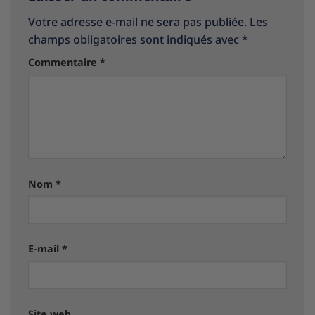
Votre adresse e-mail ne sera pas publiée.
Les
champs obligatoires sont indiqués avec
*
Commentaire
*
Nom
*
E-mail
*
Site web